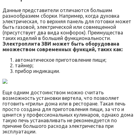
Данные представители отличаются большим
разнообразием сборки. Например, когда духовка
электрическая, то верхняя панель для готовки может
быть газовой, электрической или совмещенной
(присутствует два вида конфорок). Преимущества
таких изделий в большей функциональности.
Электроплита ЗВИ может быть оборудована
множеством современных функций, таких как:
автоматическое приготовление пищи;
таймер;
прибор индикации.
Еще одним достоинством можно считать
возможность установки вертела, что позволяет
готовить «гриль» дома или в ресторане. Такая печь
просто создана для приготовления пищи, за что и
ценится у профессиональных кулинаров, однако дома
такую печь устанавливать не рекомендуется по
причине большого расхода электричества при
эксплуатации.