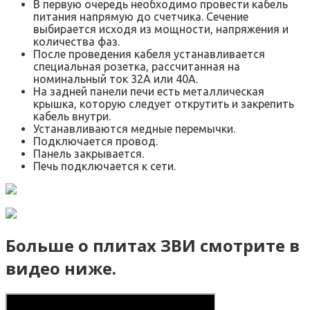
В первую очередь необходимо провести кабель
питания напрямую до счетчика. Сечение
выбирается исходя из мощности, напряжения и
количества фаз.
После проведения кабеля устанавливается
специальная розетка, рассчитанная на
номинальный ток 32А или 40А.
На задней панели печи есть металлическая
крышка, которую следует открутить и закрепить
кабель внутри.
Устанавливаются медные перемычки.
Подключается провод.
Панель закрывается.
Печь подключается к сети.
Больше о плитах ЗВИ смотрите в
видео ниже.