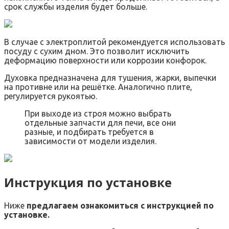
срок службы изделия будет больше.
В случае с электроплитой рекомендуется использовать
посуду с сухим дном. Это позволит исключить
деформацию поверхности или коррозии конфорок.
Духовка предназначена для тушения, жарки, выпечки
на противне или на решётке. Аналогично плите,
регулируется рукоятью.
При выходе из строя можно выбрать
отдельные запчасти для печи, все они
разные, и подбирать требуется в
зависимости от модели изделия.
Инструкция по установке
Ниже
предлагаем ознакомиться с инструкцией по
установке.