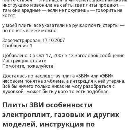
инструкцию и звонила на сайты где плиты продают —
там они вредные — если не покупаешь — говорить не
хотят.
у моей плиты все указатели на ручках почти стерты —
но понять все же можно.
Зарегистрирован: 17.10.2007
Сообщения: 1
Добавлено: Ср Окт 17, 2007 5:12 Заголовок сообщения:
Инструкция к плите
Помогите, пожалуйста!
Досталась по наследству плита «ЗВИ» или «ЭВИ»
несовсем понятна эмблема, а интсркция к ней утеряна.
Всё бы ничего только никак не могу разобраться с
духовкой.. может быть у кого то есть подобная.
Плиты ЗВИ особенности
электроплит, газовых и других
моделей, инструкция по