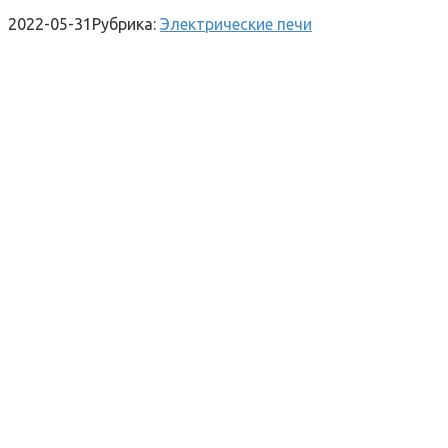
2022-05-31
Рубрика:
Электрические печи