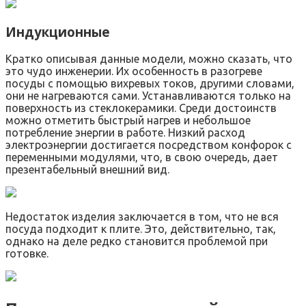
Индукционные
Кратко описывая данные модели, можно сказать, что
это чудо инженерии. Их особенность в разогреве
посуды с помощью вихревых токов, другими словами,
они не нагреваются сами. Устанавливаются только на
поверхность из стеклокерамики. Среди достоинств
можно отметить быстрый нагрев и небольшое
потребление энергии в работе. Низкий расход
электроэнергии достигается посредством конфорок с
переменными модулями, что, в свою очередь, дает
презентабельный внешний вид.
Недостаток изделия заключается в том, что не вся
посуда подходит к плите. Это, действительно, так,
однако на деле редко становится проблемой при
готовке.