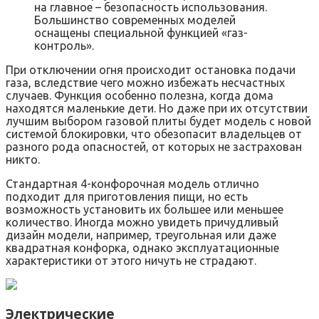
на главное – безопасность использования.
Большинство современных моделей
оснащены специальной функцией «газ-
контроль».
При отключении огня происходит остановка подачи
газа, вследствие чего можно избежать несчастных
случаев. Функция особенно полезна, когда дома
находятся маленькие дети. Но даже при их отсутствии
лучшим выбором газовой плиты будет модель с новой
системой блокировки, что обезопасит владельцев от
разного рода опасностей, от которых не застрахован
никто.
Стандартная 4-конфорочная модель отлично
подходит для приготовления пищи, но есть
возможность установить их большее или меньшее
количество. Иногда можно увидеть причудливый
дизайн модели, например, треугольная или даже
квадратная конфорка, однако эксплуатационные
характеристики от этого ничуть не страдают.
Электрические