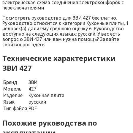
электрическая схема соединения электроконфорок с
переключателями
Посмотреть руководство для ЗВИ 427 бесплатно.
Руководство относится к категории Кухонные плиты, 1
человек(а) дали ему среднюю оценку 6. Руководство
доступно на следующих языках: русский. У вас есть
вопрос о ЗВИ 427 или вам нужна помощь? Задайте
свой вопрос здесь
Технические характеристики
ЗВИ 427
Бренд
ЗВИ
Модель
427
Изделие
Кухонная плита
Язык
русский
Тип файла
PDF
Похожие руководства по
эксплуатации