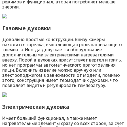
режимов и функционал, вторая потребляет меньше
энергии.
Газовые духовки
Довольно простые конструкции. Внизу камеры
находится горелка, выполняющая роль нагревающего
элемента. Иногда допускается оборудование
дополнительными электрическими нагревателями
вверху. Порой в духовках присутствует вертел и гриль,
но нет программы автоматического приготовления
пищи. Включить изделие можно вручную или
электроподжигом в зависимости от модели, помимо
этого, конструкция имеет термодатчик духовки, что
позволяет видеть и регулировать температуру.
Электрическая духовка
Имеет больший функционал, а также имеет
нагревательные элементы сразу со всех сторон, за счет