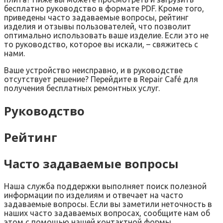
бесплатно руководство в формате PDF. Кроме того,
приведены часто задаваемые вопросы, рейтинг
изделия и отзывы пользователей, что позволит
оптимально использовать ваше изделие. Если это не
то руководство, которое вы искали, – свяжитесь с
нами.
Ваше устройство неисправно, и в руководстве
отсутствует решение? Перейдите в Repair Café для
получения бесплатных ремонтных услуг.
Руководство
Рейтинг
Часто задаваемые вопросы
Наша служба поддержки выполняет поиск полезной
информации по изделиям и отвечает на часто
задаваемые вопросы. Если вы заметили неточность в
наших часто задаваемых вопросах, сообщите нам об
этом с помощью нашей контактной формы.