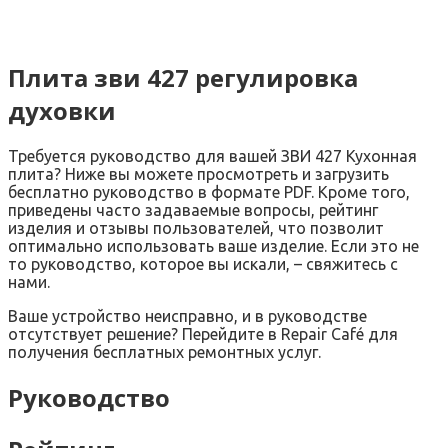
Плита зви 427 регулировка
духовки
Требуется руководство для вашей ЗВИ 427 Кухонная
плита? Ниже вы можете просмотреть и загрузить
бесплатно руководство в формате PDF. Кроме того,
приведены часто задаваемые вопросы, рейтинг
изделия и отзывы пользователей, что позволит
оптимально использовать ваше изделие. Если это не
то руководство, которое вы искали, – свяжитесь с
нами.
Ваше устройство неисправно, и в руководстве
отсутствует решение? Перейдите в Repair Café для
получения бесплатных ремонтных услуг.
Руководство