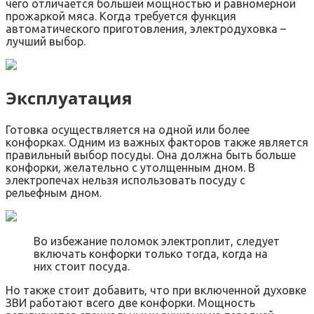
чего отличается большей мощностью и равномерной
прожаркой мяса. Когда требуется функция
автоматического приготовления, электродуховка –
лучший выбор.
Эксплуатация
Готовка осуществляется на одной или более
конфорках. Одним из важных факторов также является
правильный выбор посуды. Она должна быть больше
конфорки, желательно с утолщенным дном. В
электропечах нельзя использовать посуду с
рельефным дном.
Во избежание поломок электроплит, следует
включать конфорки только тогда, когда на
них стоит посуда.
Но также стоит добавить, что при включенной духовке
ЗВИ работают всего две конфорки. Мощность