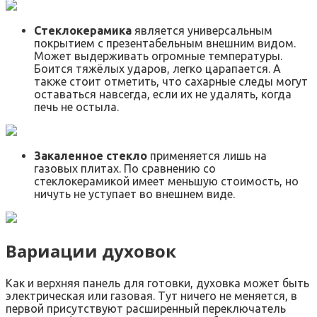
Стеклокерамика
является универсальным
покрытием с презентабельным внешним видом.
Может выдерживать огромные температуры.
Боится тяжёлых ударов, легко царапается. А
также стоит отметить, что сахарные следы могут
оставаться навсегда, если их не удалять, когда
печь не остыла.
Закаленное стекло
применяется лишь на
газовых плитах. По сравнению со
стеклокерамикой имеет меньшую стоимость, но
ничуть не уступает во внешнем виде.
Вариации духовок
Как и верхняя панель для готовки, духовка может быть
электрическая или газовая. Тут ничего не меняется, в
первой присутствуют расширенный переключатель