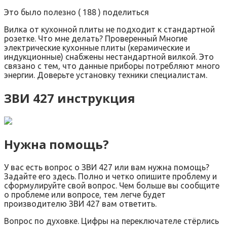
Это было полезно ( 188 ) поделиться
Вилка от кухонной плиты не подходит к стандартной
розетке. Что мне делать? Проверенный Многие
электрические кухонные плиты (керамические и
индукционные) снабжены нестандартной вилкой. Это
связано с тем, что данные приборы потребляют много
энергии. Доверьте установку техники специалистам.
ЗВИ 427 инструкция
Нужна помощь?
У вас есть вопрос о ЗВИ 427 или вам нужна помощь?
Задайте его здесь. Полно и четко опишите проблему и
сформулируйте свой вопрос. Чем больше вы сообщите
о проблеме или вопросе, тем легче будет
производителю ЗВИ 427 вам ответить.
Вопрос по духовке. Цифры на переключателе стёрлись