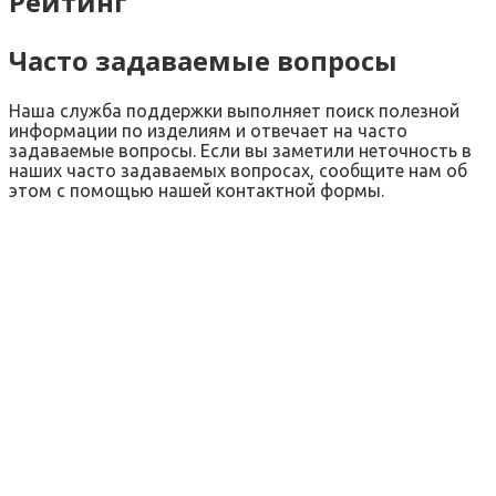
Рейтинг
Часто задаваемые вопросы
Наша служба поддержки выполняет поиск полезной
информации по изделиям и отвечает на часто
задаваемые вопросы. Если вы заметили неточность в
наших часто задаваемых вопросах, сообщите нам об
этом с помощью нашей контактной формы.