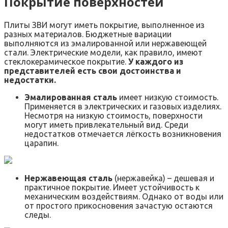
Покрытие поверхностей
Плиты ЗВИ могут иметь покрытие, выполненное из
разных материалов. Бюджетные вариации
выполняются из эмалированной или нержавеющей
стали. Электрические модели, как правило, имеют
стеклокерамическое покрытие.
У каждого из
представителей есть свои достоинства и
недостатки.
Эмалированная сталь
имеет низкую стоимость.
Применяется в электрических и газовых изделиях.
Несмотря на низкую стоимость, поверхности
могут иметь привлекательный вид. Среди
недостатков отмечается лёгкость возникновения
царапин.
Нержавеющая сталь
(нержавейка) – дешевая и
практичное покрытие. Имеет устойчивость к
механическим воздействиям. Однако от воды или
от простого прикосновения зачастую остаются
следы.