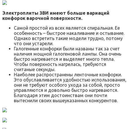
Электроплиты ЗВИ имеют больше вариаций
конфорок варочной поверхности.
Самой простой из всех является спиральная. Ее
особенность – быстрое накаливание и остывание.
Однако встретить такие модели трудно, потому
что они устарели.
Галогенные конфорки были названы так за счет
наличия мощной галогеновой лампы. Она очень
быстро нагревается и выделяет много тепла.
Чтобы поверхность нагрелась, требуются
считаные секунды.
Наиболее распространены ленточные конфорки.
Это обуславливается удобностью использования,
они не требуют особого ухода за собой, просто
управляются и довольно быстро нагреваются.
Благодаря этим достоинствам они почти
вытеснили своих вышеуказанных конкурентов.