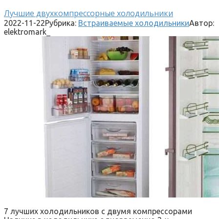
Лучшие двухкомпрессорные холодильники
2022-11-22
Рубрика:
Встраиваемые холодильники
Автор:
elektromark_
7 лучших холодильников с двумя компрессорами