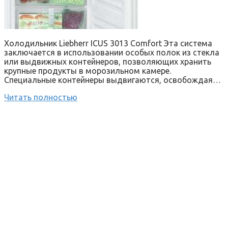
Холодильник Liebherr ICUS 3013 Comfort Эта система
заключается в использовании особых полок из стекла
или выдвижных контейнеров, позволяющих хранить
крупные продукты в морозильном камере.
Специальные контейнеры выдвигаются, освобождая…
Читать полностью