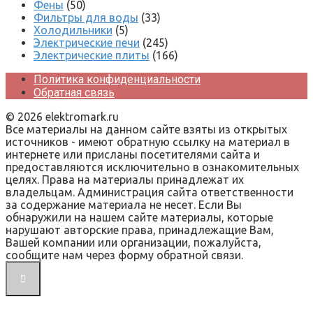
Фены
(50)
Фильтры для воды
(33)
Холодильники
(5)
Электрические печи
(245)
Электрические плиты
(166)
Политика конфиденциальности
Обратная связь
© 2026 elektromark.ru
Все материалы на данном сайте взяты из открытых
источников - имеют обратную ссылку на материал в
интернете или присланы посетителями сайта и
предоставляются исключительно в ознакомительных
целях. Права на материалы принадлежат их
владельцам. Администрация сайта ответственности
за содержание материала не несет. Если Вы
обнаружили на нашем сайте материалы, которые
нарушают авторские права, принадлежащие Вам,
Вашей компании или организации, пожалуйста,
сообщите нам через форму обратной связи.