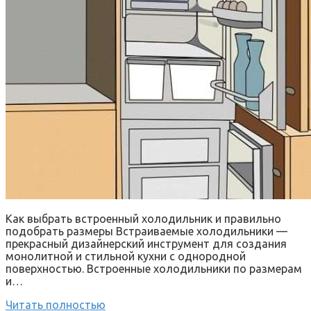
Как выбрать встроенный холодильник и правильно
подобрать размеры Встраиваемые холодильники —
прекрасный дизайнерский инструмент для создания
монолитной и стильной кухни с однородной
поверхностью. Встроенные холодильники по размерам
и…
Читать полностью