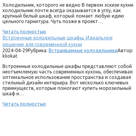
Холодильник, которого не видно В первом эскизе кухни
холодильник почти всегда оказывается в углу, как
крупный белый шкаф, который ломает любую идею
цельного гарнитура. Чуть позже в проект…
Читать полностью
Встроенные холодильные шкафы. Идеальное
решение для современной кухни
2024-04-29
Рубрика:
Встраиваемые холодильники
Автор:
kliokat
Встроенные холодильные шкафы представляют собой
неотъемлемую часть современных кухонь, обеспечивая
оптимальное использование пространства и создавая
стильный дизайн интерьера. Вот несколько ключевых
преимуществ, которые помогают купить морозильный
шкаф и…
Читать полностью