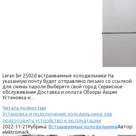
Leran bir 2502d встраиваемые холодильники На
указанную почту будет отправлено письмо со ссылкой
для смены пароля Выберите свой город Сервисное
обслуживание Доставка и оплата Обзоры Акции
Установка и…
Читать полностью
Установка и подключение холодильника: как
подготовить устройство к эксплуатации
2022-11-21
Рубрика:
Встраиваемые холодильники
Автор:
elektromark_