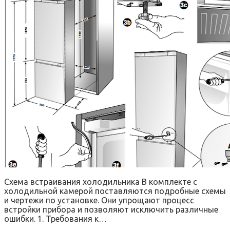
Схема встраивания холодильника В комплекте с
холодильной камерой поставляются подробные схемы
и чертежи по установке. Они упрощают процесс
встройки прибора и позволяют исключить различные
ошибки. 1. Требования к…