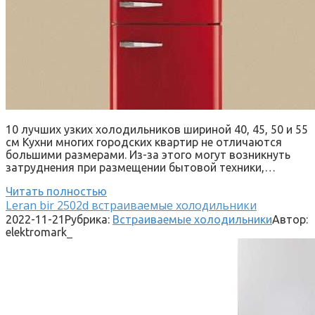
10 лучших узких холодильников шириной 40, 45, 50 и 55
см Кухни многих городских квартир не отличаются
большими размерами. Из-за этого могут возникнуть
затруднения при размещении бытовой техники,…
Читать полностью
Leran bir 2502d встраиваемые холодильники
2022-11-21
Рубрика:
Встраиваемые холодильники
Автор:
elektromark_