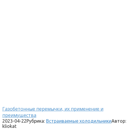
Газобетонные перемычки, их применение и
преимущества
2023-04-22
Рубрика:
Встраиваемые холодильники
Автор:
kliokat