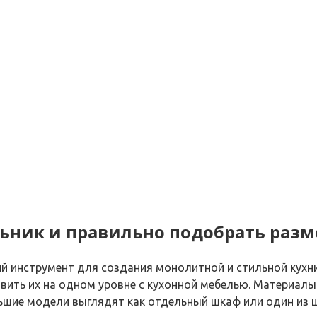
ьник и правильно подобрать раз
й инструмент для создания монолитной и стильной кухн
вить их на одном уровне с кухонной мебелью. Материалы
ьшие модели выглядят как отдельный шкаф или один из 