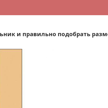
ьник и правильно подобрать раз