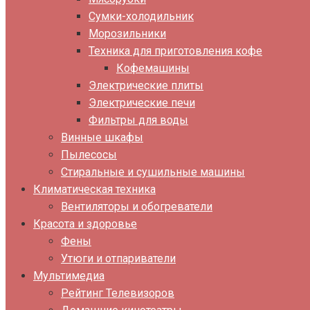
Сумки-холодильник
Морозильники
Техника для приготовления кофе
Кофемашины
Электрические плиты
Электрические печи
Фильтры для воды
Винные шкафы
Пылесосы
Стиральные и сушильные машины
Климатическая техника
Вентиляторы и обогреватели
Красота и здоровье
Фены
Утюги и отпариватели
Мультимедиа
Рейтинг Телевизоров