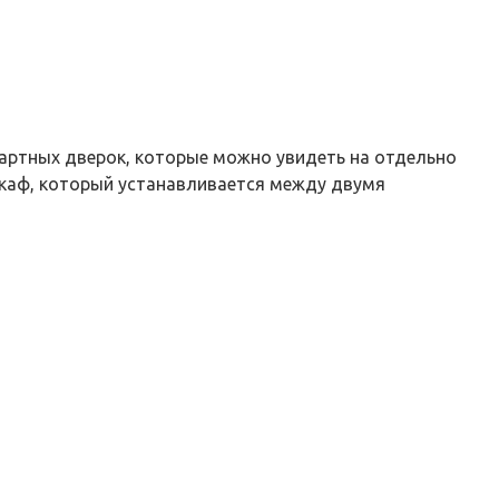
дартных дверок, которые можно увидеть на отдельно
 шкаф, который устанавливается между двумя