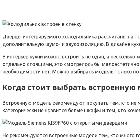
Дверцы интегрируемого холодильника рассчитаны на то
дополнительную шумо- и звукоизоляцию. В дизайне кух
В интерьер кухни можно встроить не один, а несколько
отдельно стоящими, это смотрелось бы малоэстетично. 
необходимости нет. Можно выбирать модель только по 
Когда стоит выбрать встроенную
Встроенную модель рекомендуют покупать тем, кто не м
категорически не нравится белые шкафы и тем, кто хоч
Не рекомендуются встроенные модели тем, кто много г