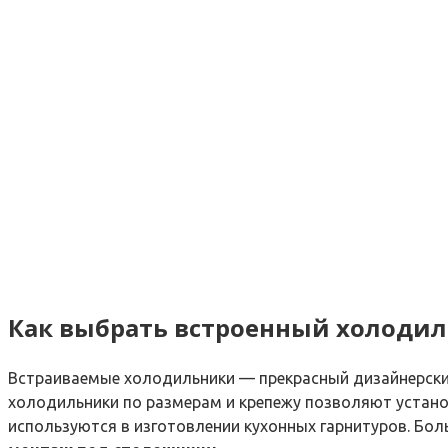
Как выбрать встроенный холодил
Встраиваемые холодильники — прекрасный дизайнерски
холодильники по размерам и крепежу позволяют устано
используются в изготовлении кухонных гарнитуров. Бол