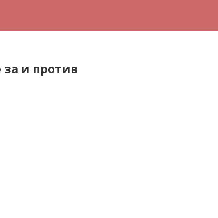
 за и против