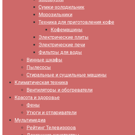
Сумки-холодильник
Морозильники
Техника для приготовления кофе
Кофемашины
Электрические плиты
Электрические печи
Фильтры для воды
Винные шкафы
Пылесосы
Стиральные и сушильные машины
Климатическая техника
Вентиляторы и обогреватели
Красота и здоровье
Фены
Утюги и отпариватели
Мультимедиа
Рейтинг Телевизоров