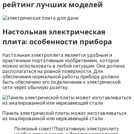
рейтинг лучших моделей
Настольная электрическая
плита: особенности прибора
Настольная электроплита является удобным и
практичным портативным изобретением, которое
можно использовать в любой ситуации. Она должна
располагаться на ровной поверхности. Для
обеспечения нормальной работы прибора должно
быть обеспечено его подключение к электрической
сети через обычную розетку.
Панель электрической плиты может изготавливаться
из эмалированной или нержавеющей стали
Полезный совет! Портативную электроплиту