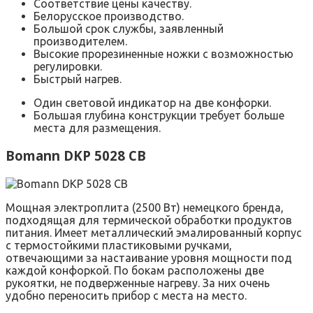
Соответствие цены качеству.
Белорусское производство.
Большой срок службы, заявленный
производителем.
Высокие прорезиненные ножки с возможностью
регулировки.
Быстрый нагрев.
Один световой индикатор на две конфорки.
Большая глубина конструкции требует больше
места для размещения.
Bomann DKP 5028 CB
Мощная электроплита (2500 Вт) немецкого бренда,
подходящая для термической обработки продуктов
питания. Имеет металлический эмалированный корпус
с термостойкими пластиковыми ручками,
отвечающими за настаивание уровня мощности под
каждой конфоркой. По бокам расположены две
рукоятки, не подверженные нагреву. За них очень
удобно переносить прибор с места на место.