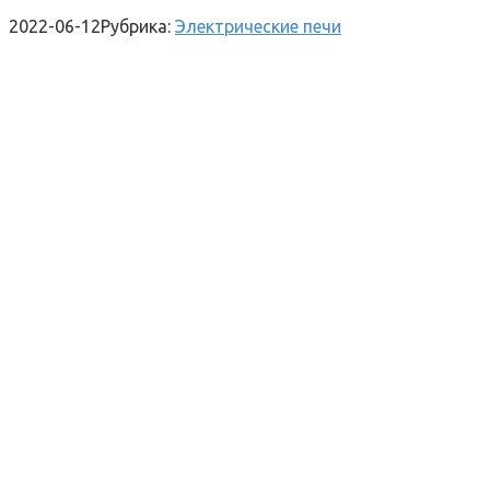
2022-06-12
Рубрика:
Электрические печи