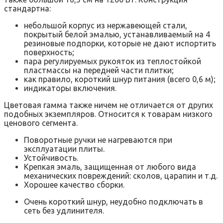
стандартна:
небольшой корпус из нержавеющей стали,
покрытый белой эмалью, устанавливаемый на 4
резиновые подпорки, которые не дают испортить
поверхность;
пара регулируемых рукояток из теплостойкой
пластмассы на передней части плитки;
как правило, короткий шнур питания (всего 0,6 м);
индикаторы включения.
Цветовая гамма также ничем не отличается от других
подобных экземпляров. Относится к товарам низкого
ценового сегмента.
Поворотные ручки не нагреваются при
эксплуатации плиты.
Устойчивость.
Крепкая эмаль, защищенная от любого вида
механических повреждений: сколов, царапин и т.д.
Хорошее качество сборки.
Очень короткий шнур, неудобно подключать в
сеть без удлинителя.