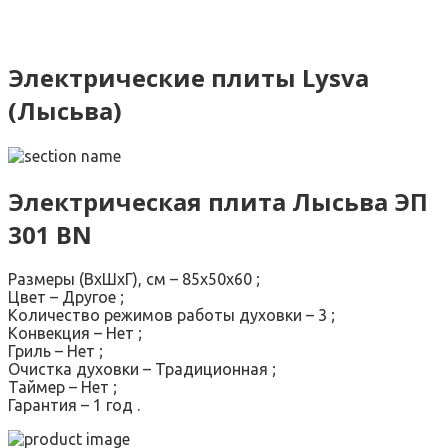
Электрические плиты Lysva
(Лысьва)
Электрическая плита
Лысьва ЭП
301 BN
Размеры (ВхШхГ), см – 85х50х60 ;
Цвет – Другое ;
Количество режимов работы духовки – 3 ;
Конвекция – Нет ;
Гриль – Нет ;
Очистка духовки – Традиционная ;
Таймер – Нет ;
Гарантия – 1 год .