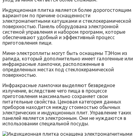
Индукционная плитка является более дорогостоящим
вариантом по причине оснащенности
электромагнитными катушками и стеклокерамической
поверхностью. Панель оборудована электронной
системой управления и набором программ, которые
обеспечивают удобный и эффективный процесс
приготовления пищи.
Мини-электроплиты могут быть оснащены ТЭНом из
рапида, который дополнительно имеет галогенные или
инфракрасные лампочки, расположенные в
определенных местах под стеклокерамической
поверхностью.
Инфракрасные лампочки выделяют безвредное
излучение, вследствие чего пища в процессе
приготовления максимально сохраняет свои
питательные свойства. Ценовая категория данных
приборов находится между стоимостью обычных
электрических и индукционных плит. Управление таких
панелей является электронным. Они не нуждаются в
использовании специальной посуды.