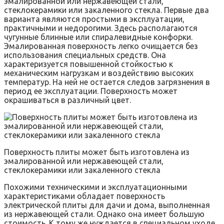
эмалированной или нержавеющей стали,
стеклокерамики или закаленного стекла. Первые два
варианта являются простыми в эксплуатации,
практичными и недорогими. Здесь располагаются
чугунные блинные или спиралевидные конфорки.
Эмалированная поверхность легко очищается без
использования специальных средств. Она
характеризуется повышенной стойкостью к
механическим нагрузкам и воздействию высоких
температур. На ней не остается следов загрязнения в
период ее эксплуатации. Поверхность может
окрашиваться в различный цвет.
Поверхность плиты может быть изготовлена из
эмалированной или нержавеющей стали,
стеклокерамики или закаленного стекла
Похожими техническими и эксплуатационными
характеристиками обладает поверхность
электрической плиты для дачи и дома, выполненная
из нержавеющей стали. Однако она имеет большую
стоимость. К тому же нуждается в специальном уходе,