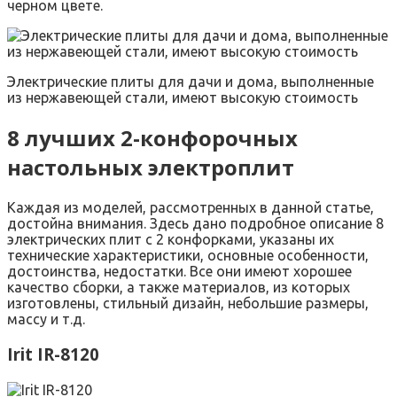
черном цвете.
Электрические плиты для дачи и дома, выполненные
из нержавеющей стали, имеют высокую стоимость
8 лучших 2-конфорочных
настольных электроплит
Каждая из моделей, рассмотренных в данной статье,
достойна внимания. Здесь дано подробное описание 8
электрических плит с 2 конфорками, указаны их
технические характеристики, основные особенности,
достоинства, недостатки. Все они имеют хорошее
качество сборки, а также материалов, из которых
изготовлены, стильный дизайн, небольшие размеры,
массу и т.д.
Irit IR-8120