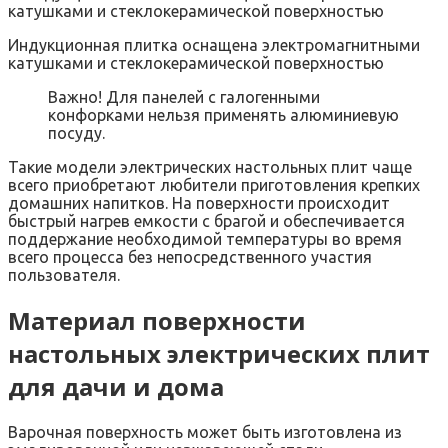
Индукционная плитка оснащена электромагнитными
катушками и стеклокерамической поверхностью
Важно! Для панелей с галогенными
конфорками нельзя применять алюминиевую
посуду.
Такие модели электрических настольных плит чаще
всего приобретают любители приготовления крепких
домашних напитков. На поверхности происходит
быстрый нагрев емкости с брагой и обеспечивается
поддержание необходимой температуры во время
всего процесса без непосредственного участия
пользователя.
Материал поверхности
настольных электрических плит
для дачи и дома
Варочная поверхность может быть изготовлена из