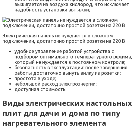
выжигается из воздуха кислород, что исключает
надобность установки вытяжки;
Электрическая панель не нуждается в сложном
подключении, достаточно простой розетки на 220 В
удобное управление работой устройства с
подбором оптимального температурного режима,
который не нуждается в постоянном контроле;
безопасность в эксплуатации: после завершения
работы достаточно вынуть вилку из розетки;
простота в уходе;
небольшой расход электроэнергии;
доступная стоимость.
Виды электрических настольных
плит для дачи и дома по типу
нагревательного элемента