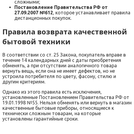
сложными;
Постановление Правительства РФ от
27.09.2007 №612
, которое устанавливает правила
дистанционных покупок.
Правила возврата качественной
бытовой техники
В соответствии со ст. 25 Закона, покупатель вправе в
течение 14 календарных дней с даты приобретения
обменять, а при отсутствии аналогичного товара
вернуть вещь, если она не имеет дефектов, но не
устроила потребителя по цвету, фасону, стилю и
другим критериям.
Однако из этого правила есть исключения,
установленные Постановлением Правительства РФ от
19.01.1998 №55. Нельзя обменять или вернуть в магазин
качественные бытовые приборы, относящиеся к
технически сложным товарам, на которые
установлены гарантийные сроки.