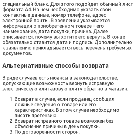
специальный бланк. Для этого подойдет обычный лист
формата А4. На нем необходимо указать свои
контактные данные, номер телефона, адрес
электронной почты. В заявлении указывается
информация о приобретенном товаре – его
наименование, дата покупки, причина. Далее
описывается, почему вы хотите его вернуть. В конце
обязательно ставится дата и подпись. Дополнительно
к заявлению прикладывается весь перечень требуемых
документов.
Альтернативные способы возврата
В ряде случаев есть нюансы в законодательстве,
допускающие возможность вернуть исправную
электрическую или газовую плиту обратно в магазин.
Возврат в случае, если продавец сообщил
ложные сведения о товаре или его
характеристиках. В этом случае необходимо
писать претензию.
Возврат исправного товара возможен без
объяснения причины в день покупки.
По договоренности сторон.