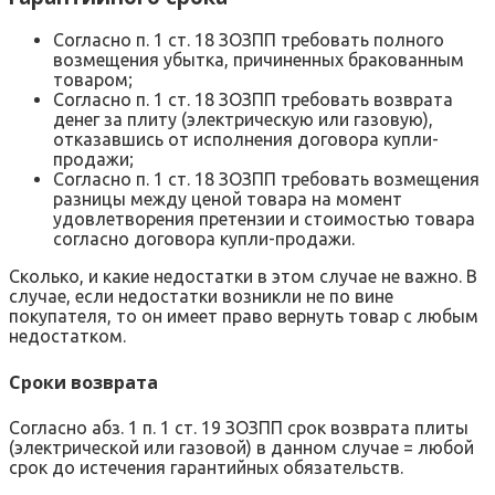
Согласно п. 1 ст. 18 ЗОЗПП требовать полного
возмещения убытка, причиненных бракованным
товаром;
Согласно п. 1 ст. 18 ЗОЗПП требовать возврата
денег за плиту (электрическую или газовую),
отказавшись от исполнения договора купли-
продажи;
Согласно п. 1 ст. 18 ЗОЗПП требовать возмещения
разницы между ценой товара на момент
удовлетворения претензии и стоимостью товара
согласно договора купли-продажи.
Сколько, и какие недостатки в этом случае не важно. В
случае, если недостатки возникли не по вине
покупателя, то он имеет право вернуть товар с любым
недостатком.
Сроки возврата
Согласно абз. 1 п. 1 ст. 19 ЗОЗПП срок возврата плиты
(электрической или газовой) в данном случае = любой
срок до истечения гарантийных обязательств.