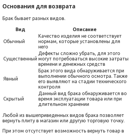
Основания для возврата
Брак бывает разных видов.
Вид
Описание
Качество изделия не соответствует
Обычный
нормам, которые установлены для
него
Дефекты сложно убрать, для этого
Существенный
могут потребоваться высокие затраты
времени и денежных средств
Брак этого вида обнаруживается при
выполнении обычного осмотра. Также
Явный
его выявляют на стадии технического
контроля
Данный вид брака обнаруживается во
Скрытый
время эксплуатации товара или при
длительном хранении
Любой из вышеприведенных видов брака позволяет
вернуть плиту в магазин или другую торговую точку.
При этом отсутствует возможность вернуть товар в