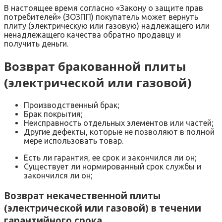
В настоящее время согласно «Закону о защите прав
потребителей» (ЗОЗПП) покупатель может вернуть
плиту (электрическую или газовую) надлежащего или
ненадлежащего качества обратно продавцу и
получить деньги.
Возврат бракованной плиты
(электрической или газовой)
Производственный брак;
Брак покрытия;
Неисправность отдельных элементов или частей;
Другие дефекты, которые не позволяют в полной
мере использовать товар.
Есть ли гарантия, ее срок и закончился ли он;
Существует ли нормированный срок службы и
закончился ли он;
Возврат некачественной плиты
(электрической или газовой) в течении
гарантийного срока