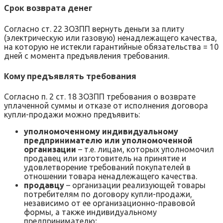
Срок возврата денег
Согласно ст. 22 ЗОЗПП вернуть деньги за плиту
(электрическую или газовую) ненадлежащего качества,
на которую не истекли гарантийные обязательства = 10
дней с момента предъявления требования.
Кому предъявлять требования
Согласно п. 2 ст. 18 ЗОЗПП требования о возврате
уплаченной суммы и отказе от исполнения договора
купли-продажи можно предъявить:
уполномоченному индивидуальному
предпринимателю или уполномоченной
организации
– т.е. лицам, которых уполномочил
продавец или изготовитель на принятие и
удовлетворение требований покупателей в
отношении товара ненадлежащего качества.
продавцу
– организации реализующей товары
потребителям по договору купли-продажи,
независимо от ее организационно-правовой
формы, а также индивидуальному
предпринимателю;