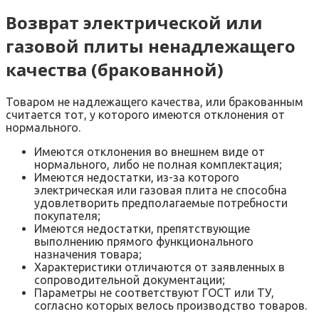
Возврат электрической или
газовой плиты ненадлежащего
качества (бракованной)
Товаром не надлежащего качества, или бракованным
считается тот, у которого имеются отклонения от
нормального.
Имеются отклонения во внешнем виде от
нормального, либо не полная комплектация;
Имеются недостатки, из-за которого
электрическая или газовая плита не способна
удовлетворить предполагаемые потребности
покупателя;
Имеются недостатки, препятствующие
выполнению прямого функционального
назначения товара;
Характеристики отличаются от заявленных в
сопроводительной документации;
Параметры не соответствуют ГОСТ или ТУ,
согласно которых велось производство товаров.