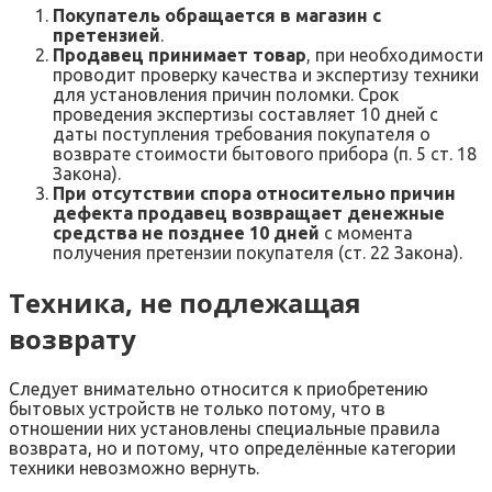
Покупатель обращается в магазин с
претензией
.
Продавец принимает товар
, при необходимости
проводит проверку качества и экспертизу техники
для установления причин поломки. Срок
проведения экспертизы составляет 10 дней с
даты поступления требования покупателя о
возврате стоимости бытового прибора (п. 5 ст. 18
Закона).
При отсутствии спора относительно причин
дефекта продавец возвращает денежные
средства не позднее 10 дней
с момента
получения претензии покупателя (ст. 22 Закона).
Техника, не подлежащая
возврату
Следует внимательно относится к приобретению
бытовых устройств не только потому, что в
отношении них установлены специальные правила
возврата, но и потому, что определённые категории
техники невозможно вернуть.