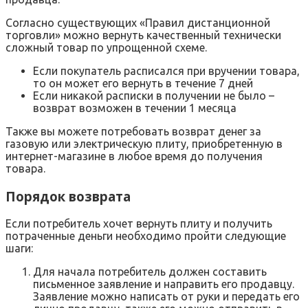
Согласно существующих «Правил дистанционной
торговли» можно вернуть качественный технически
сложный товар по упрощенной схеме.
Если покупатель расписался при вручении товара,
то он может его вернуть в течение 7 дней
Если никакой расписки в получении не было –
возврат возможен в течении 1 месяца
Также вы можете потребовать возврат денег за
газовую или электрическую плиту, приобретенную в
интернет-магазине в любое время до получения
товара.
Порядок возврата
Если потребитель хочет вернуть плиту и получить
потраченные деньги необходимо пройти следующие
шаги:
Для начала потребитель должен составить
письменное заявление и направить его продавцу.
Заявление можно написать от руки и передать его