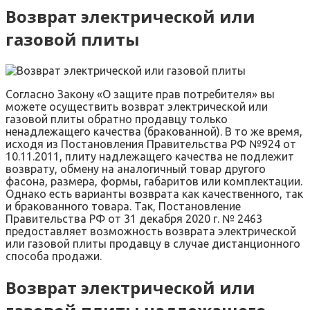
Возврат электрической или
газовой плиты
Согласно Закону «О защите прав потребителя» вы
можете осуществить возврат электрической или
газовой плиты обратно продавцу только
ненадлежащего качества (бракованной). В то же время,
исходя из Постановления Правительства РФ №924 от
10.11.2011, плиту надлежащего качества не подлежит
возврату, обмену на аналогичный товар другого
фасона, размера, формы, габаритов или комплектации.
Однако есть варианты возврата как качественного, так
и бракованного товара. Так, Постановление
Правительства РФ от 31 декабря 2020 г. № 2463
предоставляет возможность возврата электрической
или газовой плиты продавцу в случае дистанционного
способа продажи.
Возврат электрической или