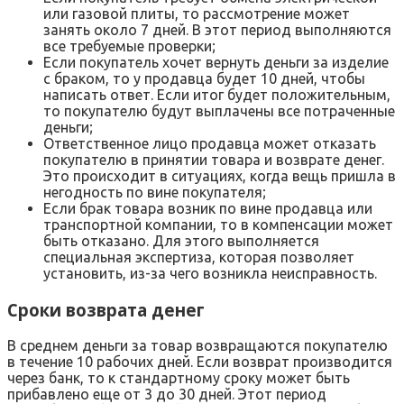
или газовой плиты, то рассмотрение может
занять около 7 дней. В этот период выполняются
все требуемые проверки;
Если покупатель хочет вернуть деньги за изделие
с браком, то у продавца будет 10 дней, чтобы
написать ответ. Если итог будет положительным,
то покупателю будут выплачены все потраченные
деньги;
Ответственное лицо продавца может отказать
покупателю в принятии товара и возврате денег.
Это происходит в ситуациях, когда вещь пришла в
негодность по вине покупателя;
Если брак товара возник по вине продавца или
транспортной компании, то в компенсации может
быть отказано. Для этого выполняется
специальная экспертиза, которая позволяет
установить, из-за чего возникла неисправность.
Сроки возврата денег
В среднем деньги за товар возвращаются покупателю
в течение 10 рабочих дней. Если возврат производится
через банк, то к стандартному сроку может быть
прибавлено еще от 3 до 30 дней. Этот период