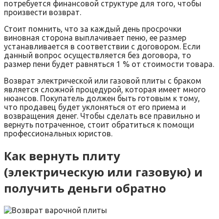
потребуется финансовой структуре для того, чтобы
произвести возврат.
Стоит помнить, что за каждый день просрочки
виновная сторона выплачивает пеню, ее размер
устанавливается в соответствии с договором. Если
данный вопрос осуществляется без договора, то
размер пени будет равняться 1 % от стоимости товара.
Возврат электрической или газовой плиты с браком
является сложной процедурой, которая имеет много
нюансов. Покупатель должен быть готовым к тому,
что продавец будет уклоняться от его приема и
возвращения денег. Чтобы сделать все правильно и
вернуть потраченное, стоит обратиться к помощи
профессиональных юристов.
Как вернуть плиту
(электрическую или газовую) и
получить деньги обратно