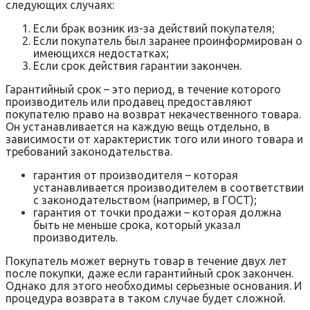
следующих случаях:
Если брак возник из-за действий покупателя;
Если покупатель был заранее проинформирован о
имеющихся недостатках;
Если срок действия гарантии закончен.
Гарантийный срок – это период, в течение которого
производитель или продавец предоставляют
покупателю право на возврат некачественного товара.
Он устанавливается на каждую вещь отдельно, в
зависимости от характеристик того или иного товара и
требований законодательства.
гарантия от производителя – которая
устанавливается производителем в соответствии
с законодательством (например, в ГОСТ);
гарантия от точки продажи – которая должна
быть не меньше срока, который указал
производитель.
Покупатель может вернуть товар в течение двух лет
после покупки, даже если гарантийный срок закончен.
Однако для этого необходимы серьезные основания. И
процедура возврата в таком случае будет сложной.