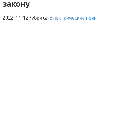
закону
2022-11-12
Рубрика:
Электрические печи