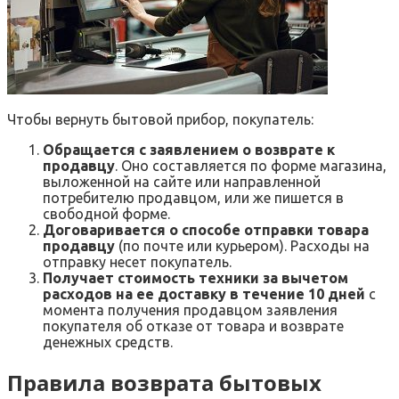
Чтобы вернуть бытовой прибор, покупатель:
Обращается с заявлением о возврате к
продавцу
. Оно составляется по форме магазина,
выложенной на сайте или направленной
потребителю продавцом, или же пишется в
свободной форме.
Договаривается о способе отправки товара
продавцу
(по почте или курьером). Расходы на
отправку несет покупатель.
Получает стоимость техники за вычетом
расходов на ее доставку в течение 10 дней
с
момента получения продавцом заявления
покупателя об отказе от товара и возврате
денежных средств.
Правила возврата бытовых