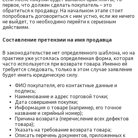
первое, что должен сделать покупатель – это
обратиться к продавцу. На начальном этапе стоит
попробовать договориться с ним устно, если же ничего
не выйдет, то необходимо перейти к серьезным
действиям.
Составление претензии на имя продавца
В законодательстве нет определенного шаблона, но на
практике уже устоялась определенная форма, которая
часто используется при возврате товара. Именно ей
требуется следовать, только в этом случае заявление
будет иметь юридическую силу.
ФИО покупателя, его контактные данные и
подпись;
Наименование и адрес торговой точки;
Дата совершения покупки;
Информация о товаре (например, его точное
название и серийный номер);
Причина возврата (перечисление всех дефектов
товара);
Указать на требование возврата товара;
Описать перечень документов, приложенных к