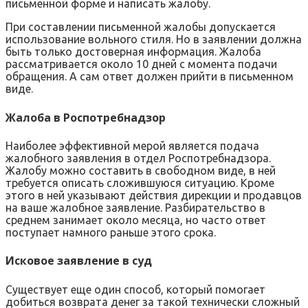
письменной форме и написать жалобу.
При составлении письменной жалобы допускается
использование вольного стиля. Но в заявлении должна
быть только достоверная информация. Жалоба
рассматривается около 10 дней с момента подачи
обращения. А сам ответ должен прийти в письменном
виде.
Жалоба в Роспотребнадзор
Наиболее эффективной мерой является подача
жалобного заявления в отдел Роспотребнадзора.
Жалобу можно составить в свободном виде, в ней
требуется описать сложившуюся ситуацию. Кроме
этого в ней указывают действия дирекции и продавцов
на ваше жалобное заявление. Разбирательство в
среднем занимает около месяца, но часто ответ
поступает намного раньше этого срока.
Исковое заявление в суд
Существует еще один способ, который помогает
добиться возврата денег за такой технически сложный