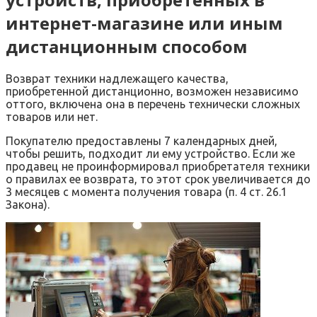
интернет-магазине или иным
дистанционным способом
Возврат техники надлежащего качества,
приобретенной дистанционно, возможен независимо
оттого, включена она в перечень технически сложных
товаров или нет.
Покупателю предоставлены 7 календарных дней,
чтобы решить, подходит ли ему устройство. Если же
продавец не проинформировал приобретателя техники
о правилах ее возврата, то этот срок увеличивается до
3 месяцев с момента получения товара (п. 4 ст. 26.1
Закона).