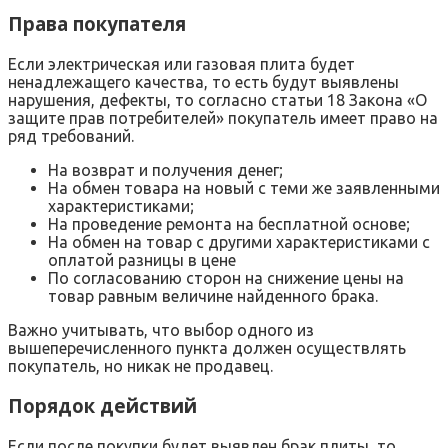
Права покупателя
Если электрическая или газовая плита будет
ненадлежащего качества, то есть будут выявлены
нарушения, дефекты, то согласно статьи 18 Закона «О
защите прав потребителей» покупатель имеет право на
ряд требований.
На возврат и получения денег;
На обмен товара на новый с теми же заявленными
характеристиками;
На проведение ремонта на бесплатной основе;
На обмен на товар с другими характеристиками с
оплатой разницы в цене
По согласованию сторон на снижение цены на
товар равным величине найденного брака.
Важно учитывать, что выбор одного из
вышеперечисленного пункта должен осуществлять
покупатель, но никак не продавец.
Порядок действий
Если после покупки будет выявлен брак плиты, то