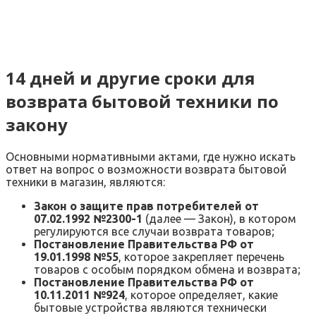
14 дней и другие сроки для
возврата бытовой техники по
закону
Основными нормативными актами, где нужно искать
ответ на вопрос о возможности возврата бытовой
техники в магазин, являются:
Закон о защите прав потребителей от
07.02.1992 №2300-1
(далее — Закон), в котором
регулируются все случаи возврата товаров;
Постановление Правительства РФ от
19.01.1998 №55
, которое закрепляет перечень
товаров с особым порядком обмена и возврата;
Постановление Правительства РФ от
10.11.2011 №924
, которое определяет, какие
бытовые устройства являются технически