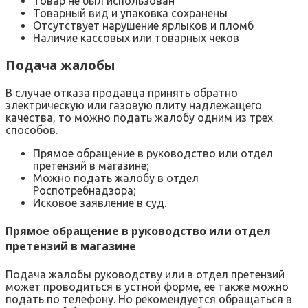
Товар не был использован
Товарный вид и упаковка сохранены
Отсутствует нарушение ярлыков и пломб
Наличие кассовых или товарных чеков
Подача жалобы
В случае отказа продавца принять обратно
электрическую или газовую плиту надлежащего
качества, то можно подать жалобу одним из трех
способов.
Прямое обращение в руководство или отдел
претензий в магазине;
Можно подать жалобу в отдел
Роспотребнадзора;
Исковое заявление в суд.
Прямое обращение в руководство или отдел
претензий в магазине
Подача жалобы руководству или в отдел претензий
может проводиться в устной форме, ее также можно
подать по телефону. Но рекомендуется обращаться в