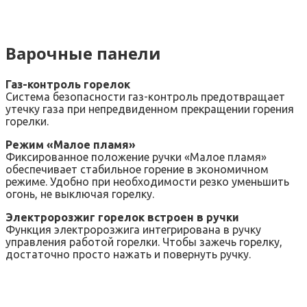
Варочные панели
Газ-контроль горелок
Система безопасности газ-контроль предотвращает
утечку газа при непредвиденном прекращении горения
горелки.
Режим «Малое пламя»
Фиксированное положение ручки «Малое пламя»
обеспечивает стабильное горение в экономичном
режиме. Удобно при необходимости резко уменьшить
огонь, не выключая горелку.
Электророзжиг горелок встроен в ручки
Функция электророзжига интегрирована в ручку
управления работой горелки. Чтобы зажечь горелку,
достаточно просто нажать и повернуть ручку.