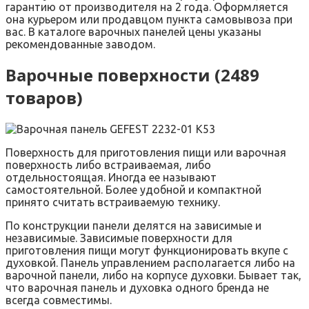
гарантию от производителя на 2 года. Оформляется
она курьером или продавцом пункта самовывоза при
вас. В каталоге варочных панелей цены указаны
рекомендованные заводом.
Варочные поверхности (2489
товаров)
Поверхность для приготовления пищи или варочная
поверхность либо встраиваемая, либо
отдельностоящая. Иногда ее называют
самостоятельной. Более удобной и компактной
принято считать встраиваемую технику.
По конструкции панели делятся на зависимые и
независимые. Зависимые поверхности для
приготовления пищи могут функционировать вкупе с
духовкой. Панель управлением располагается либо на
варочной панели, либо на корпусе духовки. Бывает так,
что варочная панель и духовка одного бренда не
всегда совместимы.