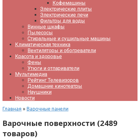
Кофемашины
Электрические плиты
Электрические печи
Фильтры для воды
Винные шкафы
Пылесосы
Стиральные и сушильные машины
Климатическая техника
Вентиляторы и обогреватели
Красота и здоровье
Фены
Утюги и отпариватели
Мультимедиа
Рейтинг Телевизоров
Домашние кинотеатры
Наушники
Новости
Главная
»
Варочные панели
Варочные поверхности (2489
товаров)