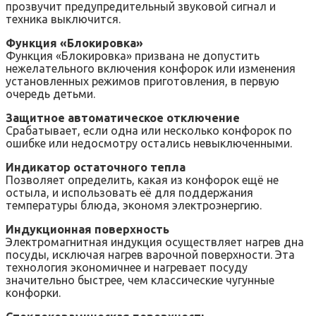
прозвучит предупредительный звуковой сигнал и
техника выключится.
Функция «Блокировка»
Функция «Блокировка» призвана не допустить
нежелательного включения конфорок или изменения
установленных режимов приготовления, в первую
очередь детьми.
Защитное автоматическое отключение
Срабатывает, если одна или несколько конфорок по
ошибке или недосмотру остались невыключенными.
Индикатор остаточного тепла
Позволяет определить, какая из конфорок ещё не
остыла, и использовать её для поддержания
температуры блюда, экономя электроэнергию.
Индукционная поверхность
Электромагнитная индукция осуществляет нагрев дна
посуды, исключая нагрев варочной поверхности. Эта
технология экономичнее и нагревает посуду
значительно быстрее, чем классические чугунные
конфорки.