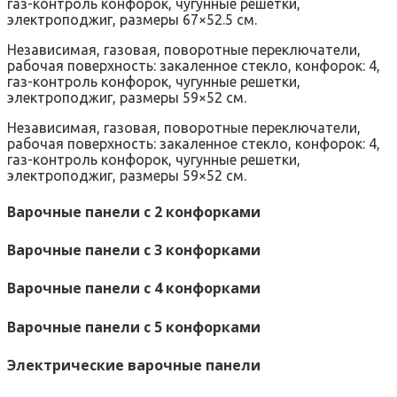
газ-контроль конфорок, чугунные решетки,
электроподжиг, размеры 67×52.5 см.
Независимая, газовая, поворотные переключатели,
рабочая поверхность: закаленное стекло, конфорок: 4,
газ-контроль конфорок, чугунные решетки,
электроподжиг, размеры 59×52 см.
Независимая, газовая, поворотные переключатели,
рабочая поверхность: закаленное стекло, конфорок: 4,
газ-контроль конфорок, чугунные решетки,
электроподжиг, размеры 59×52 см.
Варочные панели с 2 конфорками
Варочные панели с 3 конфорками
Варочные панели с 4 конфорками
Варочные панели с 5 конфорками
Электрические варочные панели