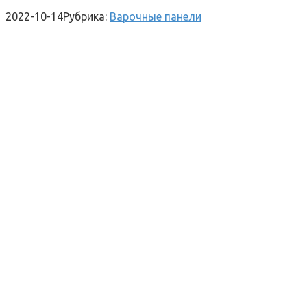
2022-10-14
Рубрика:
Варочные панели