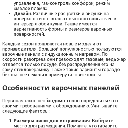
управления, газ-контроль конфорок, режим
«малое пламя».
Дизайн
. Различные расцветки и рисунки на
поверхности позволяют выгодно вписать её в
интерьер любой кухни. Также имеется
вариативность формы и размеров варочных
поверхностей.
Каждый сезон появляются новые модели от
производителя. Большой популярностью пользуются
варочные панели с индукционным нагревом. По
скорости разогрева они превосходят газовые, ведь жар
отдаётся только посуде, без распределения его на
саму стеклокерамику. Также такие варианты гораздо
безопаснее нежели к примеру газовые плиты.
Особенности варочных панелей
Первоначально необходимо точно определиться со
своими требованиями к оборудованию. Учитывайте
следующие факторы:
Размеры ниши для встраивания
. Выберите
место для размещения. Помните, что габариты