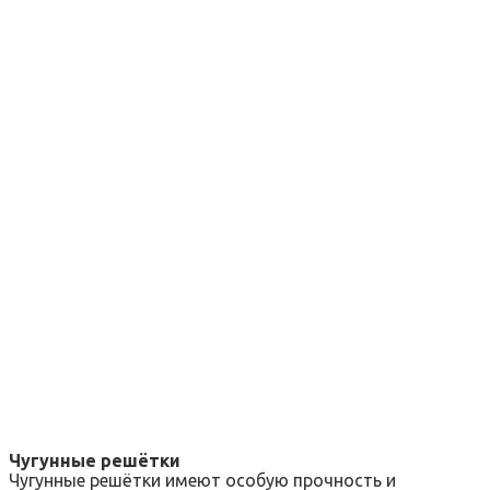
Чугунные решётки
Чугунные решётки имеют особую прочность и