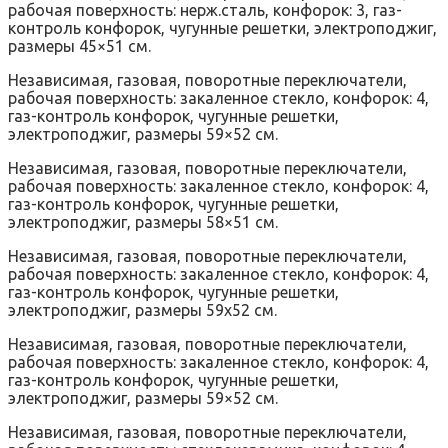
рабочая поверхность: нерж.сталь, конфорок: 3, газ-
контроль конфорок, чугунные решетки, электроподжиг,
размеры 45×51 см.
Независимая, газовая, поворотные переключатели,
рабочая поверхность: закаленное стекло, конфорок: 4,
газ-контроль конфорок, чугунные решетки,
электроподжиг, размеры 59×52 см.
Независимая, газовая, поворотные переключатели,
рабочая поверхность: закаленное стекло, конфорок: 4,
газ-контроль конфорок, чугунные решетки,
электроподжиг, размеры 58×51 см.
Независимая, газовая, поворотные переключатели,
рабочая поверхность: закаленное стекло, конфорок: 4,
газ-контроль конфорок, чугунные решетки,
электроподжиг, размеры 59х52 см.
Независимая, газовая, поворотные переключатели,
рабочая поверхность: закаленное стекло, конфорок: 4,
газ-контроль конфорок, чугунные решетки,
электроподжиг, размеры 59×52 см.
Независимая, газовая, поворотные переключатели,