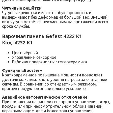
Чугунные решётки
Чугунные решётки имеют особую прочность и
выдерживают без деформации большой вес. Внешний
вид чугуна остаётся неизменным на протяжении всего
срока службы.
Варочная панель Gefest 4232 К1
Код: 4232 K1
Цвет: чёрный
Управление: сенсорное
Рабочая поверхность: стеклокерамика
Функция «Booster»
Кратковременное повышение мощности позволяет
достичь максимального уровня нагрева за считанные
секунды. В сравнении со стандартным режимом,
прогрев продуктов значительно ускоряется.
Аварийное автоматическое отключение
При появлении на панели сенсорного управления воды,
посуды или при неосмотрительном облокачивании,
перекрывающим две и более зоны управления,