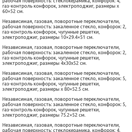
рабочая поверхность: стеклокерамика, конфорок: 4,
газ-контроль конфорок, электроподжиг, размеры x
60×52 см.
Независимая, газовая, поворотные переключатели,
рабочая поверхность: закаленное стекло, конфорок: 2,
газ-контроль конфорок, чугунные решетки,
электроподжиг, размеры 10×29.4×51 см.
Независимая, газовая, поворотные переключатели,
рабочая поверхность: закаленное стекло, конфорок: 2,
газ-контроль конфорок, чугунные решетки,
электроподжиг, размеры 4x30x52 см.
Независимая, газовая, поворотные переключатели,
рабочая поверхность: закаленное стекло, конфорок: 5,
газ-контроль конфорок, чугунные решетки,
электроподжиг, размеры x 80×52.5 см.
Независимая, газовая, поворотные переключатели,
рабочая поверхность: закаленное стекло, конфорок: 5,
газ-контроль конфорок, чугунные решетки,
электроподжиг, размеры 75.2×52 см.
Независимая, газовая, поворотные переключатели,
рабочая поверхность: стеклокерамика, конфорок: 4,