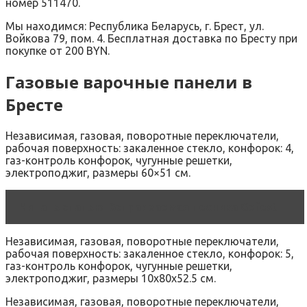
номер 511470.
Мы находимся: Республика Беларусь, г. Брест, ул.
Войкова 79, пом. 4. Бесплатная доставка по Бресту при
покупке от 200 BYN.
Газовые варочные панели в
Бресте
Независимая, газовая, поворотные переключатели,
рабочая поверхность: закаленное стекло, конфорок: 4,
газ-контроль конфорок, чугунные решетки,
электроподжиг, размеры 60×51 см.
Читать статью
Встраиваемая техника Gefest
Независимая, газовая, поворотные переключатели,
рабочая поверхность: закаленное стекло, конфорок: 5,
газ-контроль конфорок, чугунные решетки,
электроподжиг, размеры 10x80x52.5 см.
Независимая, газовая, поворотные переключатели,