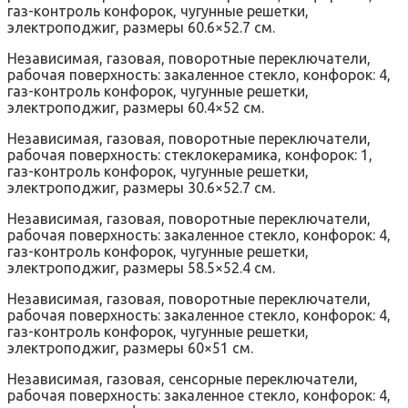
газ-контроль конфорок, чугунные решетки,
электроподжиг, размеры 60.6×52.7 см.
Независимая, газовая, поворотные переключатели,
рабочая поверхность: закаленное стекло, конфорок: 4,
газ-контроль конфорок, чугунные решетки,
электроподжиг, размеры 60.4×52 см.
Независимая, газовая, поворотные переключатели,
рабочая поверхность: стеклокерамика, конфорок: 1,
газ-контроль конфорок, чугунные решетки,
электроподжиг, размеры 30.6×52.7 см.
Независимая, газовая, поворотные переключатели,
рабочая поверхность: закаленное стекло, конфорок: 4,
газ-контроль конфорок, чугунные решетки,
электроподжиг, размеры 58.5×52.4 см.
Независимая, газовая, поворотные переключатели,
рабочая поверхность: закаленное стекло, конфорок: 4,
газ-контроль конфорок, чугунные решетки,
электроподжиг, размеры 60×51 см.
Независимая, газовая, сенсорные переключатели,
рабочая поверхность: закаленное стекло, конфорок: 4,