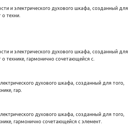
сти и электрического духового шкафа, созданный для
 о техни.
сти и электрического духового шкафа, созданный для
 о технике, гармонично сочетающейся с.
лектрического духового шкафа, созданный для того,
ике, гар.
лектрического духового шкафа, созданный для того,
хнике, гармонично сочетающейся с элемент.