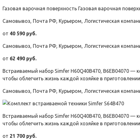
Газовая варочная поверхность Газовая варочная поверх
Самовывоз, Почта РФ, Курьером, Логистическая компан
от
40 590 руб.
Самовывоз, Почта РФ, Курьером, Логистическая компан
от
62 490 руб.
Встраиваемый набор Simfer H60Q40B470, B6EB04070 — ко
чтобы облегчить жизнь каждой хозяйке в приготовлении 
Самовывоз, Почта РФ, Курьером, Логистическая компан
Встраиваемый набор Simfer H60Q40B470, B6EB04070 — ко
чтобы облегчить жизнь каждой хозяйке в приготовлении
от
21 700 руб.