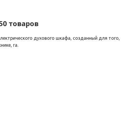
50 товаров
лектрического духового шкафа, созданный для того,
ике, га.