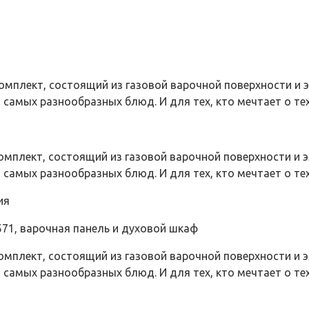
мплект, состоящий из газовой варочной поверхности и э
 самых разнообразных блюд. И для тех, кто мечтает о те
мплект, состоящий из газовой варочной поверхности и э
самых разнообразных блюд. И для тех, кто мечтает о техн
ия
мплект, состоящий из газовой варочной поверхности и э
 самых разнообразных блюд. И для тех, кто мечтает о те