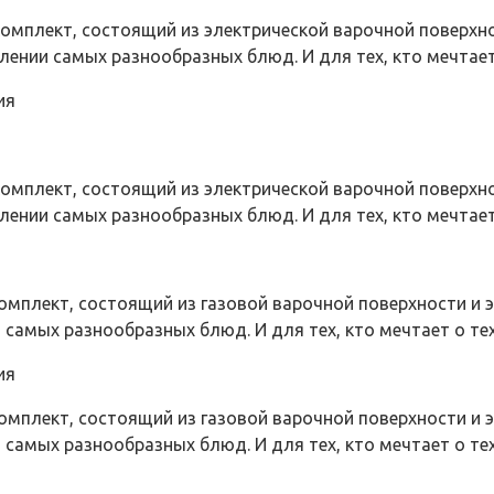
омплект, состоящий из электрической варочной поверхно
лении самых разнообразных блюд. И для тех, кто мечтает
ия
омплект, состоящий из электрической варочной поверхно
лении самых разнообразных блюд. И для тех, кто мечтает
мплект, состоящий из газовой варочной поверхности и э
самых разнообразных блюд. И для тех, кто мечтает о техн
ия
мплект, состоящий из газовой варочной поверхности и э
 самых разнообразных блюд. И для тех, кто мечтает о те