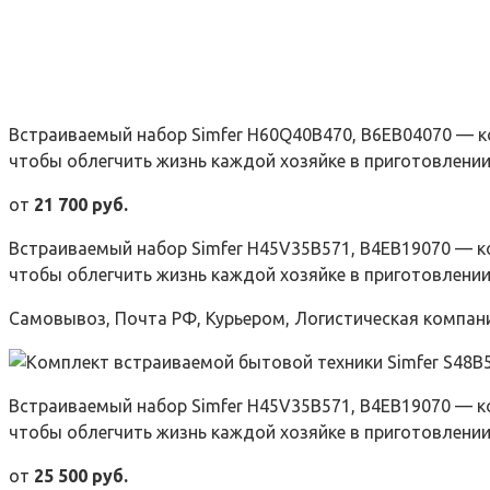
Встраиваемый набор Simfer H60Q40B470, B6EB04070 — ко
чтобы облегчить жизнь каждой хозяйке в приготовлении
от
21 700 руб.
Встраиваемый набор Simfer H45V35B571, B4EB19070 — ко
чтобы облегчить жизнь каждой хозяйке в приготовлении 
Самовывоз, Почта РФ, Курьером, Логистическая компан
Встраиваемый набор Simfer H45V35B571, B4EB19070 — ко
чтобы облегчить жизнь каждой хозяйке в приготовлении
от
25 500 руб.