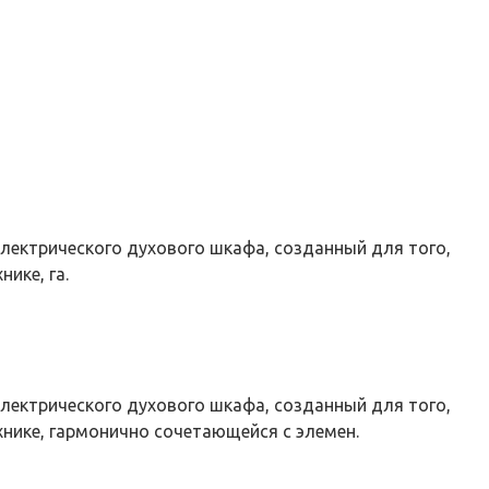
лектрического духового шкафа, созданный для того,
ике, га.
лектрического духового шкафа, созданный для того,
хнике, гармонично сочетающейся с элемен.