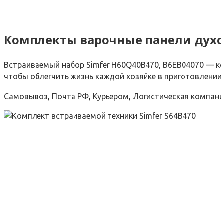
Комплекты варочные панели духо
Встраиваемый набор Simfer H60Q40B470, B6EB04070 — ко
чтобы облегчить жизнь каждой хозяйке в приготовлении 
Самовывоз, Почта РФ, Курьером, Логистическая компан