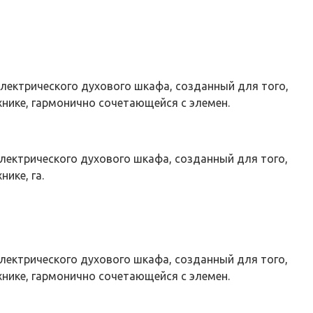
лектрического духового шкафа, созданный для того,
хнике, гармонично сочетающейся с элемен.
лектрического духового шкафа, созданный для того,
ике, га.
лектрического духового шкафа, созданный для того,
хнике, гармонично сочетающейся с элемен.