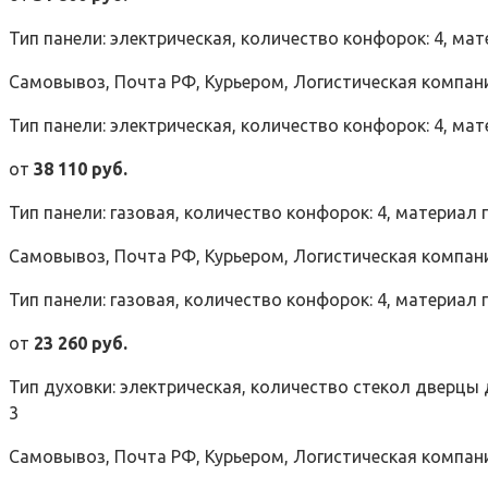
Тип панели: электрическая, количество конфорок: 4, ма
Самовывоз, Почта РФ, Курьером, Логистическая компан
Тип панели: электрическая, количество конфорок: 4, ма
от
38 110 руб.
Тип панели: газовая, количество конфорок: 4, материал
Самовывоз, Почта РФ, Курьером, Логистическая компан
Тип панели: газовая, количество конфорок: 4, материал
от
23 260 руб.
Тип духовки: электрическая, количество стекол дверцы 
3
Самовывоз, Почта РФ, Курьером, Логистическая компан