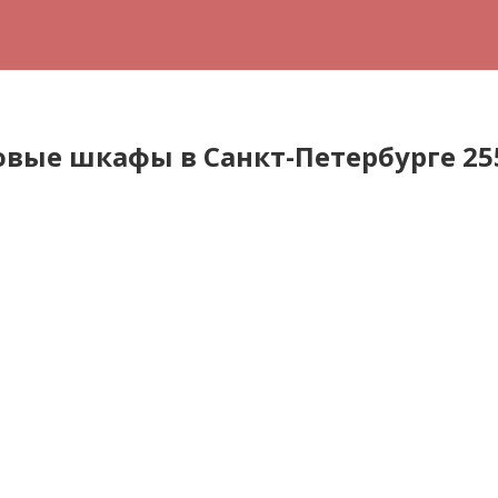
вые шкафы в Санкт-Петербурге 25