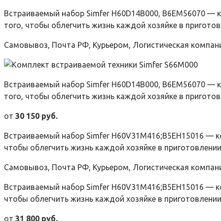
Встраиваемый набор Simfer H60D14B000, B6EM56070 — к
того, чтобы облегчить жизнь каждой хозяйке в приготов
Самовывоз, Почта РФ, Курьером, Логистическая компан
Встраиваемый набор Simfer H60D14B000, B6EM56070 — к
того, чтобы облегчить жизнь каждой хозяйке в приготов
от
30 150 руб.
Встраиваемый набор Simfer H60V31M416;B5EH15016 — ко
чтобы облегчить жизнь каждой хозяйке в приготовлении 
Самовывоз, Почта РФ, Курьером, Логистическая компан
Встраиваемый набор Simfer H60V31M416;B5EH15016 — ко
чтобы облегчить жизнь каждой хозяйке в приготовлении
от
31 800 руб.