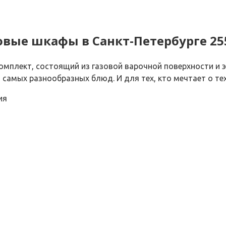
вые шкафы в Санкт-Петербурге 25
мплект, состоящий из газовой варочной поверхности и э
самых разнообразных блюд. И для тех, кто мечтает о техн
ия