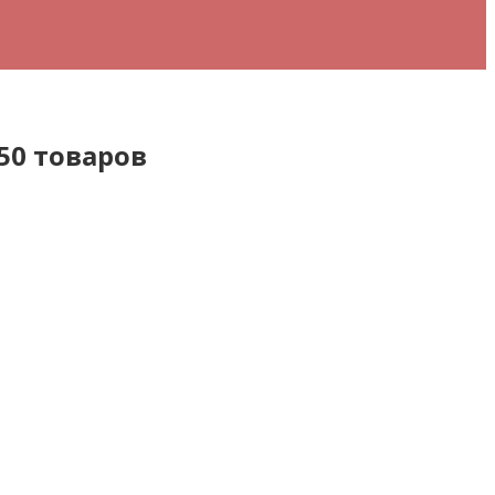
50 товаров