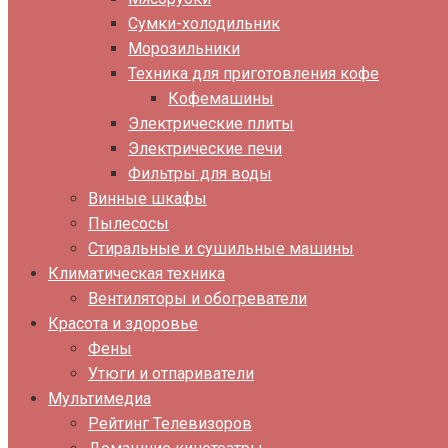
Сумки-холодильник
Морозильники
Техника для приготовления кофе
Кофемашины
Электрические плиты
Электрические печи
Фильтры для воды
Винные шкафы
Пылесосы
Стиральные и сушильные машины
Климатическая техника
Вентиляторы и обогреватели
Красота и здоровье
Фены
Утюги и отпариватели
Мультимедиа
Рейтинг Телевизоров