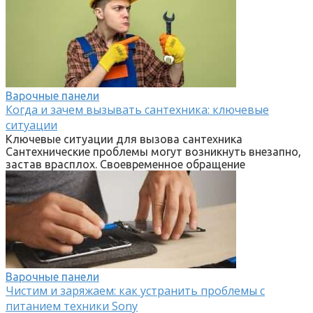
Варочные панели
Когда и зачем вызывать сантехника: ключевые
ситуации
Ключевые ситуации для вызова сантехника
Сантехнические проблемы могут возникнуть внезапно,
застав врасплох. Своевременное обращение
Варочные панели
Чистим и заряжаем: как устранить проблемы с
питанием техники Sony