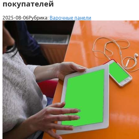
покупателей
2025-08-06
Рубрика:
Варочные панели