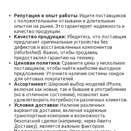
Репутация и опыт работы:
Ищите поставщиков
с положительными отзывами и длительным
опытом на рынке. Это гарантирует надежность и
качество продукции.
Качество продукции:
Убедитесь, что поставщик
предлагает оригинальные устройства без
дефектов и восстановленных компонентов
(refurbished). Важно, чтобы продавец
предоставлял гарантию на технику.
Ценовая политика:
Сравните цены у нескольких
поставщиков, чтобы найти наиболее выгодное
предложение. Уточните наличие системы скидок
для оптовых покупателей.
Ассортимент:
Широкий выбор моделей iPhone,
включая как новые, так и бывшие в употреблении
(но в отличном состоянии), позволит вам
удовлетворить потребности различных клиентов.
Условия доставки:
Наличие различных
вариантов доставки, включая надежные
транспортные компании и возможность
безопасной сделки (например, через Авито
Доставку), является важным фактором.