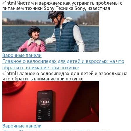
«`html Чистим и заряжаем: как устранить проблемы с
питанием техники Sony Техника Sony, известная
Варочные панели
Главное о велосипедах для детей и взрослых: на что
обратить внимание при покупке
«`html Главное о велосипедах для детей и взрослых: на
что обратить внимание при покупке
Варочные панели