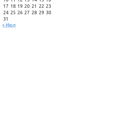
17
18
19
20
21
22
23
24
25
26
27
28
29
30
31
« Июл