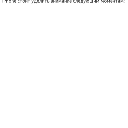
iPhone стоит уделить внимание следующим моментам: