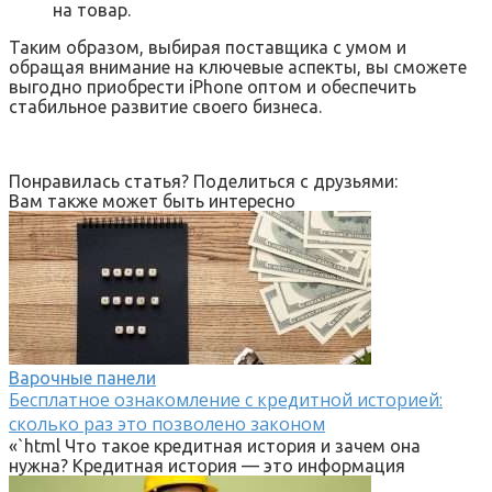
на товар.
Таким образом, выбирая поставщика с умом и
обращая внимание на ключевые аспекты, вы сможете
выгодно приобрести iPhone оптом и обеспечить
стабильное развитие своего бизнеса.
Понравилась статья? Поделиться с друзьями:
Вам также может быть интересно
Варочные панели
Бесплатное ознакомление с кредитной историей:
сколько раз это позволено законом
«`html Что такое кредитная история и зачем она
нужна? Кредитная история — это информация