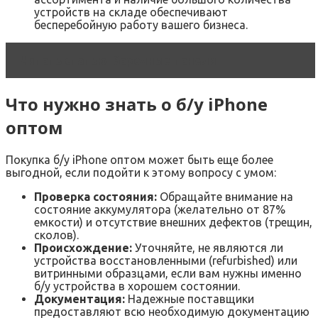
устройств на складе обеспечивают
бесперебойную работу вашего бизнеса.
Читать статью
Варочные панели
Что нужно знать о б/у iPhone
оптом
Покупка б/у iPhone оптом может быть еще более
выгодной, если подойти к этому вопросу с умом:
Проверка состояния:
Обращайте внимание на
состояние аккумулятора (желательно от 87%
емкости) и отсутствие внешних дефектов (трещин,
сколов).
Происхождение:
Уточняйте, не являются ли
устройства восстановленными (refurbished) или
витринными образцами, если вам нужны именно
б/у устройства в хорошем состоянии.
Документация:
Надежные поставщики
предоставляют всю необходимую документацию