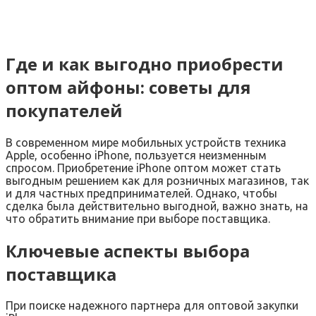
Где и как выгодно приобрести
оптом айфоны: советы для
покупателей
В современном мире мобильных устройств техника
Apple, особенно iPhone, пользуется неизменным
спросом. Приобретение iPhone оптом может стать
выгодным решением как для розничных магазинов, так
и для частных предпринимателей. Однако, чтобы
сделка была действительно выгодной, важно знать, на
что обратить внимание при выборе поставщика.
Ключевые аспекты выбора
поставщика
При поиске надежного партнера для оптовой закупки