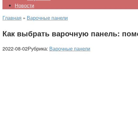
Новости
Главная
»
Варочные панели
Как выбрать варочную панель: пом
2022-08-02
Рубрика:
Варочные панели