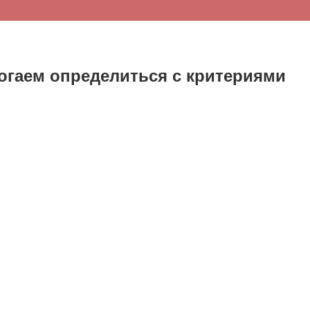
огаем определиться с критериями