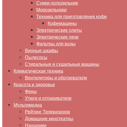
Сумки-холодильник
Морозильники
Техника для приготовления кофе
Кофемашины
Электрические плиты
Электрические печи
Фильтры для воды
Винные шкафы
Пылесосы
Стиральные и сушильные машины
Климатическая техника
Вентиляторы и обогреватели
Красота и здоровье
Фены
Утюги и отпариватели
Мультимедиа
Рейтинг Телевизоров
Домашние кинотеатры
Наушники