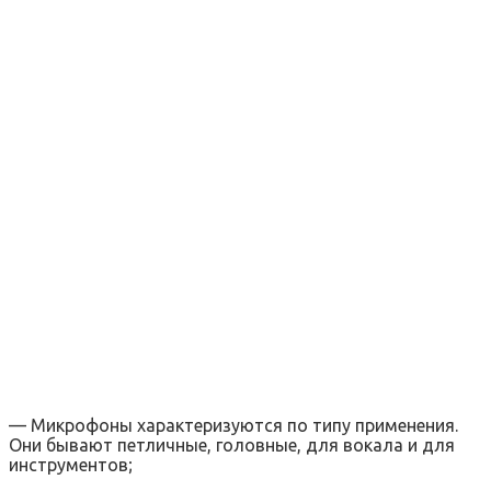
— Микрофоны характеризуются по типу применения.
Они бывают петличные, головные, для вокала и для
инструментов;