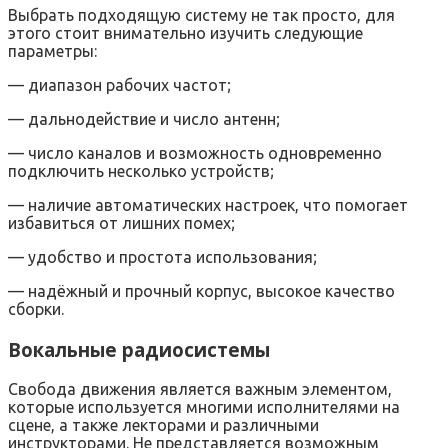
Выбрать подходящую систему не так просто, для
этого стоит внимательно изучить следующие
параметры:
— диапазон рабочих частот;
— дальнодействие и число антенн;
— число каналов и возможность одновременно
подключить несколько устройств;
— наличие автоматических настроек, что помогает
избавиться от лишних помех;
— удобство и простота использования;
— надёжный и прочный корпус, высокое качество
сборки.
Вокальные радиосистемы
Свобода движения является важным элементом,
которые используется многими исполнителями на
сцене, а также лекторами и различными
инструкторами. Не представляется возможным