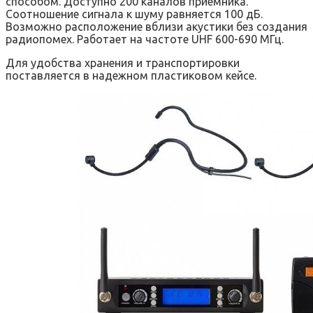
способом. Доступно 200 каналов приемника.
Соотношение сигнала к шуму равняется 100 дБ.
Возможно расположение вблизи акустики без создания
радиопомех. Работает на частоте UHF 600-690 МГц.
Для удобства хранения и транспортировки
поставляется в надежном пластиковом кейсе.