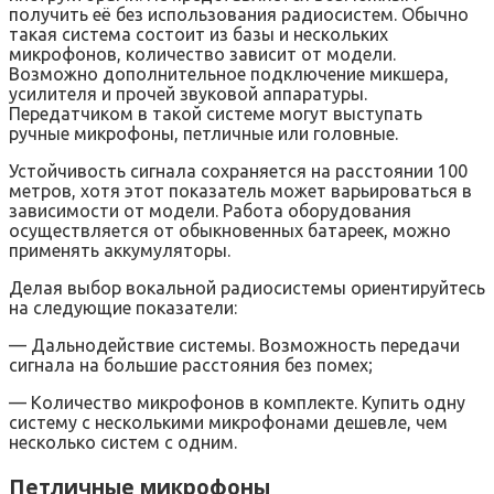
получить её без использования радиосистем. Обычно
такая система состоит из базы и нескольких
микрофонов, количество зависит от модели.
Возможно дополнительное подключение микшера,
усилителя и прочей звуковой аппаратуры.
Передатчиком в такой системе могут выступать
ручные микрофоны, петличные или головные.
Устойчивость сигнала сохраняется на расстоянии 100
метров, хотя этот показатель может варьироваться в
зависимости от модели. Работа оборудования
осуществляется от обыкновенных батареек, можно
применять аккумуляторы.
Делая выбор вокальной радиосистемы ориентируйтесь
на следующие показатели:
— Дальнодействие системы. Возможность передачи
сигнала на большие расстояния без помех;
— Количество микрофонов в комплекте. Купить одну
систему с несколькими микрофонами дешевле, чем
несколько систем с одним.
Петличные микрофоны