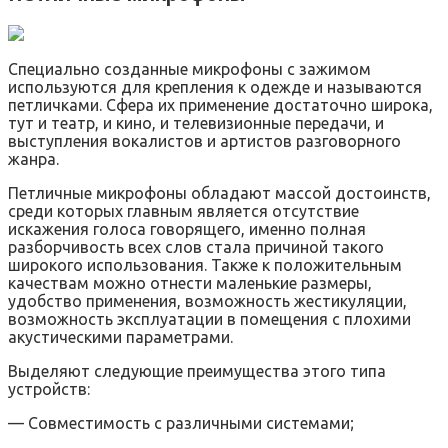
Специально созданные микрофоны с зажимом
используются для крепления к одежде и называются
петличками. Сфера их применение достаточно широка,
тут и театр, и кино, и телевизионные передачи, и
выступления вокалистов и артистов разговорного
жанра.
Петличные микрофоны обладают массой достоинств,
среди которых главным является отсутствие
искажения голоса говорящего, именно полная
разборчивость всех слов стала причиной такого
широкого использования. Также к положительным
качествам можно отнести маленькие размеры,
удобство применения, возможность жестикуляции,
возможность эксплуатации в помещения с плохими
акустическими параметрами.
Выделяют следующие преимущества этого типа
устройств:
— Совместимость с различными системами;