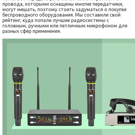
провода, которыми оснащены многие передатчики,
могут мешать, поэтому стоить задуматься о покупке
беспроводного оборудования. Мы составили свой
рейтинг, куда попали лучшие радиосистемы с
головным, ручными или петличным микрофоном для
разных сфер применения.