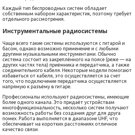
Каждый тип беспроводных систем обладает
собственным набором характеристик, поэтому требует
отдельного рассмотрения.
Инструментальные радиосистемы
Чаще всего такие системы используются с гитарой и
басом, однако возможно применение и с любыми
другими музыкальными инструментами. Обычно
система состоит из закреплённого на поясе (реже — на
других частях тела) приёмника и передатчика, а также
соединительного кабеля. Некоторые модели помогают
избавиться от кабеля, это осуществляется за счет
того, что подключение передатчика осуществляется
напрямую к разъёму в гитаре.
Профессионалы используют радиосистемы, имеющие
более одного канала. Это придаёт устройствам
многофункциональность, несколько систем получают
возможность работы без создания друг для друга
помех. Работа выполняется в диапазоне UHF, что
обеспечивает на коротких расстояниях отличное
качество связи.