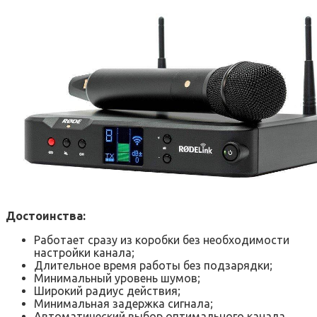
Достоинства:
Работает сразу из коробки без необходимости
настройки канала;
Длительное время работы без подзарядки;
Минимальный уровень шумов;
Широкий радиус действия;
Минимальная задержка сигнала;
Автоматический выбор оптимального канала.