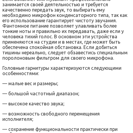
занимается своей деятельностью и требуется
качественно передать звук, то выбирать ему
необходимо микрофон конденсаторного типа, так как
его использование гарантирует чистоту звучания.
Фантомное питание позволяет улавливать более
тонкие ноты и правильно их передавать, даже если у
человека тихий голос. В основном эти устройства
применяются на студии и в местах, где может быть
обеспечена спокойная обстановка. Если добиться
тишины нереально, следует обзавестись специальным
поролоновым фильтром для своего микрофона.
Головные гарнитуры характеризуются следующими
особенностями:
— малые вес и размеры;
— большой частотный диапазон;
— высокое качество звука;
— возможность свободного перемещения
исполнителя;
— сохранение функциональности практически при