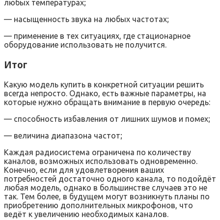
любых температурах;
— насыщенность звука на любых частотах;
— применение в тех ситуациях, где стационарное
оборудование использовать не получится.
Итог
Какую модель купить в конкретной ситуации решить
всегда непросто. Однако, есть важные параметры, на
которые нужно обращать внимание в первую очередь:
— способность избавления от лишних шумов и помех;
— величина диапазона частот;
Каждая радиосистема ограничена по количеству
каналов, возможных использовать одновременно.
Конечно, если для удовлетворения ваших
потребностей достаточно одного канала, то подойдёт
любая модель, однако в большинстве случаев это не
так. Тем более, в будущем могут возникнуть планы по
приобретению дополнительных микрофонов, что
ведёт к увеличению необходимых каналов.