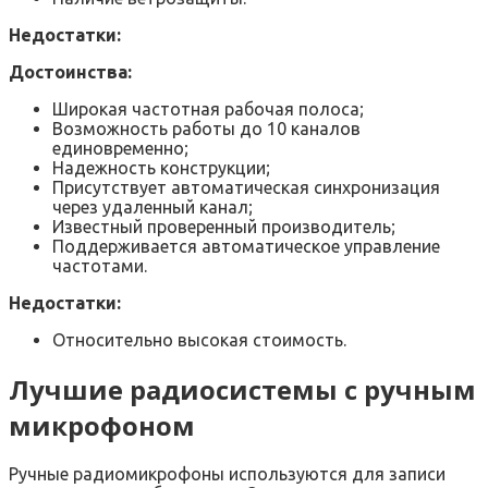
Недостатки:
Достоинства:
Широкая частотная рабочая полоса;
Возможность работы до 10 каналов
единовременно;
Надежность конструкции;
Присутствует автоматическая синхронизация
через удаленный канал;
Известный проверенный производитель;
Поддерживается автоматическое управление
частотами.
Недостатки:
Относительно высокая стоимость.
Лучшие радиосистемы с ручным
микрофоном
Ручные радиомикрофоны используются для записи