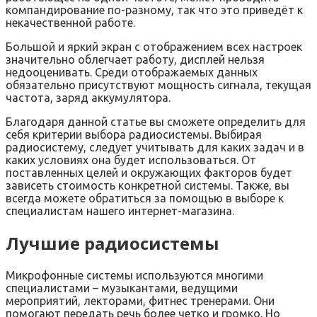
компандирование по-разному, так что это приведёт к
некачественной работе.
Большой и яркий экран с отображением всех настроек
значительно облегчает работу, дисплей нельзя
недооценивать. Среди отображаемых данных
обязательно присутствуют мощность сигнала, текущая
частота, заряд аккумулятора.
Благодаря данной статье вы сможете определить для
себя критерии выбора радиосистемы. Выбирая
радиосистему, следует учитывать для каких задач и в
каких условиях она будет использоваться. От
поставленных целей и окружающих факторов будет
зависеть стоимость конкретной системы. Также, вы
всегда можете обратиться за помощью в выборе к
специалистам нашего интернет-магазина.
Лучшие радиосистемы
Микрофонные системы используются многими
специалистами – музыкантами, ведущими
мероприятий, лекторами, фитнес тренерами. Они
помогают передать речь более четко и громко. Но