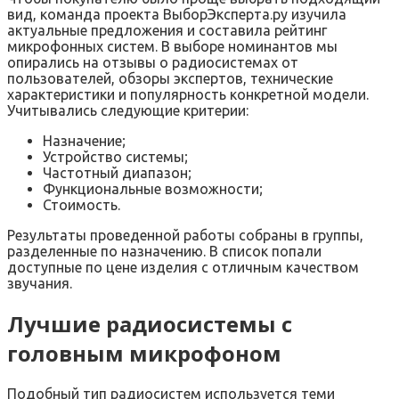
вид, команда проекта ВыборЭксперта.ру изучила
актуальные предложения и составила рейтинг
микрофонных систем. В выборе номинантов мы
опирались на отзывы о радиосистемах от
пользователей, обзоры экспертов, технические
характеристики и популярность конкретной модели.
Учитывались следующие критерии:
Назначение;
Устройство системы;
Частотный диапазон;
Функциональные возможности;
Стоимость.
Результаты проведенной работы собраны в группы,
разделенные по назначению. В список попали
доступные по цене изделия с отличным качеством
звучания.
Лучшие радиосистемы с
головным микрофоном
Подобный тип радиосистем используется теми