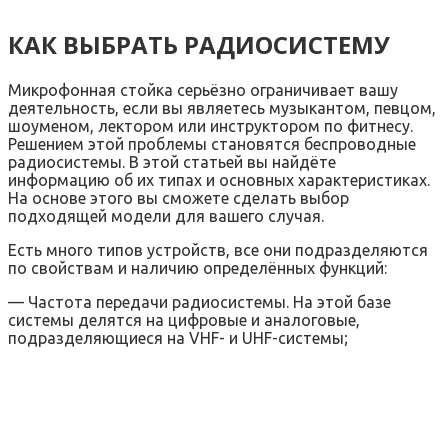
КАК ВЫБРАТЬ РАДИОСИСТЕМУ
Микрофонная стойка серьёзно ограничивает вашу
деятельность, если вы являетесь музыкантом, певцом,
шоуменом, лектором или инструктором по фитнесу.
Решением этой проблемы становятся беспроводные
радиосистемы. В этой статьей вы найдёте
информацию об их типах и основных характеристиках.
На основе этого вы сможете сделать выбор
подходящей модели для вашего случая.
Есть много типов устройств, все они подразделяются
по свойствам и наличию определённых функций:
— Частота передачи радиосистемы. На этой базе
системы делятся на цифровые и аналоговые,
подразделяющиеся на VHF- и UHF-системы;