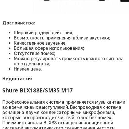
Достоинства:
Широкий радиус действия;
Возможность применения вблизи акустики;
Качественное звучание;
Большая сфера использования;
Отсутствие помех;
Можно регулировать громкость каждого сигнала
по отдельности;
Низкая цена.
Недостатки:
Shure BLX188E/SM35 M17
Профессиональная система применяется музыкантами
во время живых выступлений. Беспроводная система
оснащена двумя конденсаторными микрофонами,
которые воспроизводит чистый голос без помех.
Приемник сигнала BLX88 оснащен инновационной
системой автоматического сканирования частоты