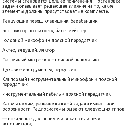
системы становится цель её применения. Постановка
задачи оказывает решающее влияние на то, какие
элементы должны присутствовать в комплекте.
Танцующий певец, клавишник, барабанщик,
инструктор по фитнесу, балетмейстер
Головной микрофон + поясной передатчик
Актер, ведущий, лектор
Петличный микрофон + поясной передатчик
Духовые инструменты, перкуссия
Клипсовый инструментальный микрофон + поясной
передатчик
Инструментальный кабель + поясной передатчик
Как мы видим, решение каждой задачи имеет свои
особенности. Радиосистемы бывают следующих типов:
— вокальные для передачи вокала или речи
исполнителя;