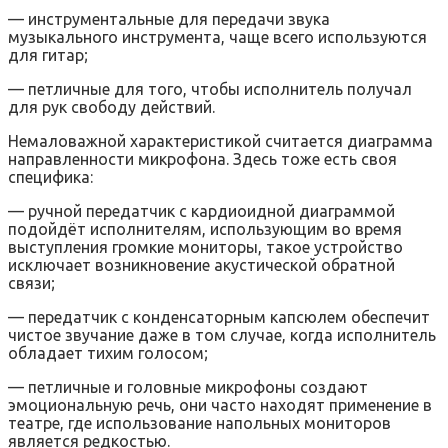
— инструментальные для передачи звука
музыкального инструмента, чаще всего используются
для гитар;
— петличные для того, чтобы исполнитель получал
для рук свободу действий.
Немаловажной характеристикой считается диаграмма
направленности микрофона. Здесь тоже есть своя
специфика:
— ручной передатчик с кардиоидной диаграммой
подойдёт исполнителям, использующим во время
выступления громкие мониторы, такое устройство
исключает возникновение акустической обратной
связи;
— передатчик с конденсаторным капсюлем обеспечит
чистое звучание даже в том случае, когда исполнитель
обладает тихим голосом;
— петличные и головные микрофоны создают
эмоциональную речь, они часто находят применение в
театре, где использование напольных мониторов
является редкостью.