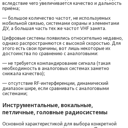
вследствие чего увеличивается качество и дальность
приёма;
— большое количество частот, не используемых
мобильной связью, системами охраны и элементами
ДУ, а большая часть тех же частот VHF занята.
Цифровые системы появились относительно недавно,
однако распространяются с высокой скоростью. Для
этого есть свои причины, вот лишь некоторые их
достоинства по сравнению с аналоговыми:
— не требуется компандирование сигнала (такая
необходимость в аналоговых системах заметно
снижала качество);
— отсутствие RF-интерференции, динамический
диапазон шире, если сравнивать с аналоговыми
системами;
Инструментальные, вокальные,
петличные, головные радиосистемы
Основной характеристикой для выбора конкретной