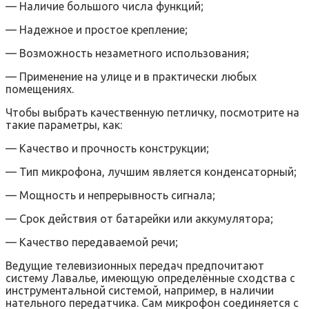
— Наличие большого числа функций;
— Надежное и простое крепление;
— Возможность незаметного использования;
— Применение на улице и в практически любых
помещениях.
Чтобы выбрать качественную петличку, посмотрите на
такие параметры, как:
— Качество и прочность конструкции;
— Тип микрофона, лучшим является конденсаторный;
— Мощность и непрерывность сигнала;
— Срок действия от батарейки или аккумулятора;
— Качество передаваемой речи;
Ведущие телевизионных передач предпочитают
систему Лавалье, имеющую определённые сходства с
инструментальной системой, например, в наличии
нательного передатчика. Сам микрофон соединяется с