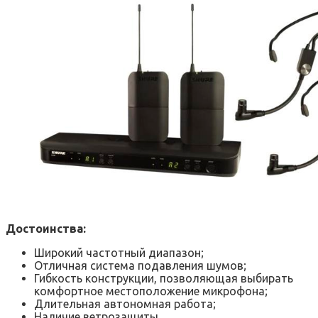
Достоинства:
Широкий частотный диапазон;
Отличная система подавления шумов;
Гибкость конструкции, позволяющая выбирать
комфортное местоположение микрофона;
Длительная автономная работа;
Наличие ветрозащиты.