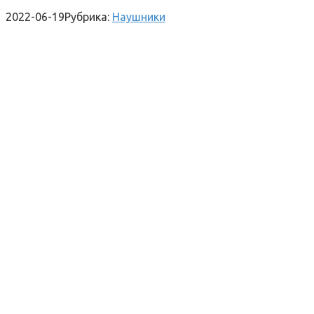
2022-06-19
Рубрика:
Наушники