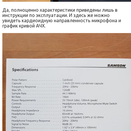
Да, полноценно характеристики приведены лишь в
инструкции по эксплуатации. И здесь же можно
увидеть кардиоидную направленность микрофона и
график кривой АЧХ.