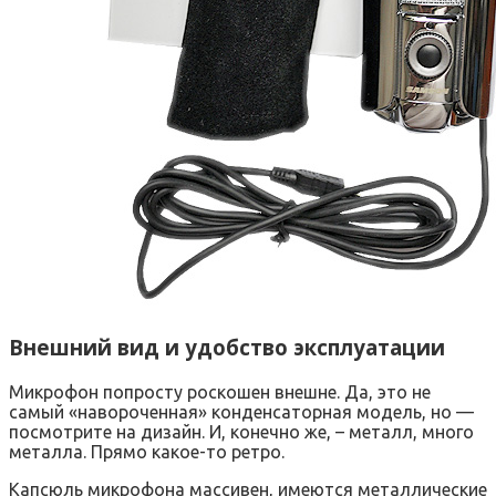
Внешний вид и удобство эксплуатации
Микрофон попросту роскошен внешне. Да, это не
самый «навороченная» конденсаторная модель, но —
посмотрите на дизайн. И, конечно же, – металл, много
металла. Прямо какое-то ретро.
Капсюль микрофона массивен, имеются металлические