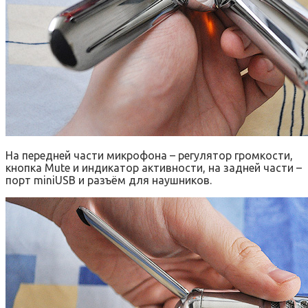
На передней части микрофона – регулятор громкости,
кнопка Mute и индикатор активности, на задней части –
порт miniUSB и разъём для наушников.