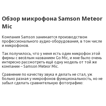
Обзор микрофона Samson Meteor
Mic
Компания Samson занимается производством
профессионального аудио-оборудования, в том числе
и микрофонов.
Так получилось, что у меня есть один микрофон этой
фирмы с весёлым названием Go Mic, и мне было очень
интересно рассмотреть ещё одну модель от той же
компании – Samson Meteor Mic.
Сравнение по качеству звука я делать не стал, уж
больно разная у микрофонов функциональность, но не
забыл сделать сравнительную фотографию: