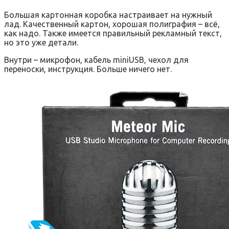
Большая картонная коробка настраивает на нужный
лад. Качественный картон, хорошая полиграфия – всё,
как надо. Также имеется правильный рекламный текст,
но это уже детали.
Внутри – микрофон, кабель miniUSB, чехол для
переноски, инструкция. Больше ничего нет.