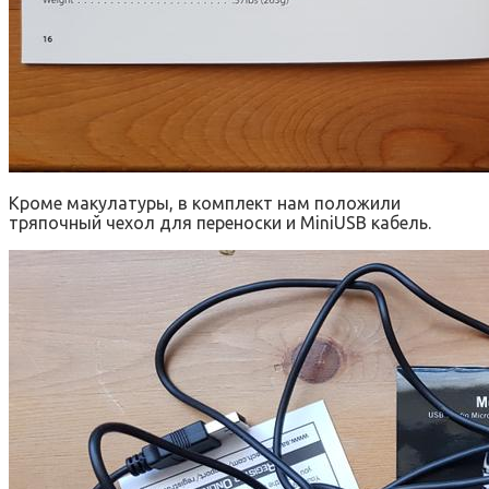
Кроме макулатуры, в комплект нам положили
тряпочный чехол для переноски и MiniUSB кабель.