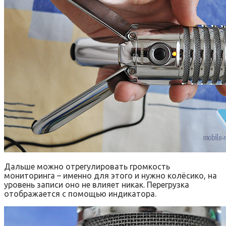
Дальше можно отрегулировать громкость
мониторинга – именно для этого и нужно колёсико, на
уровень записи оно не влияет никак. Перегрузка
отображается с помощью индикатора.