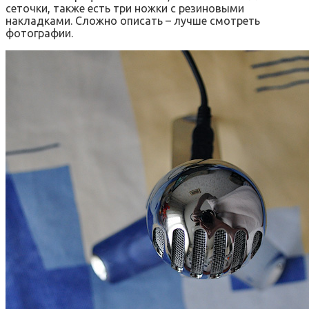
сеточки, также есть три ножки с резиновыми
накладками. Сложно описать – лучше смотреть
фотографии.