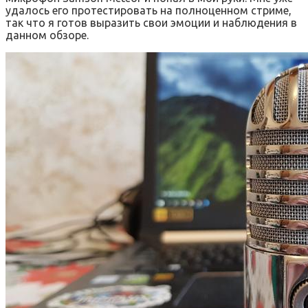
удалось его протестировать на полноценном стриме,
так что я готов выразить свои эмоции и наблюдения в
данном обзоре.