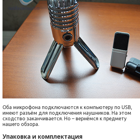
Оба микрофона подключаются к компьютеру по USB,
имеют разъём для подключения наушников. На этом
сходство заканчивается. Но – вернёмся к предмету
нашего обзора.
Упаковка и комплектация