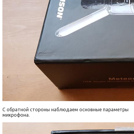
С обратной стороны наблюдаем основные параметры
микрофона.