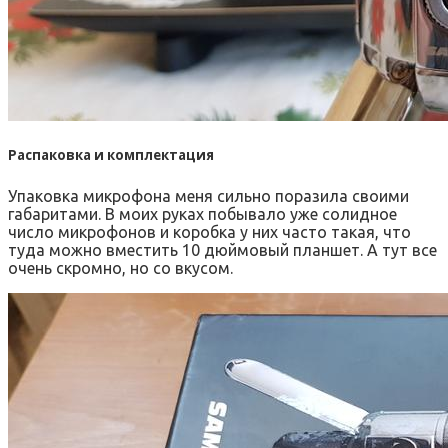
Распаковка и комплектация
Упаковка микрофона меня сильно поразила своими
габаритами. В моих руках побывало уже солидное
число микрофонов и коробка у них часто такая, что
туда можно вместить 10 дюймовый планшет. А тут все
очень скромно, но со вкусом.