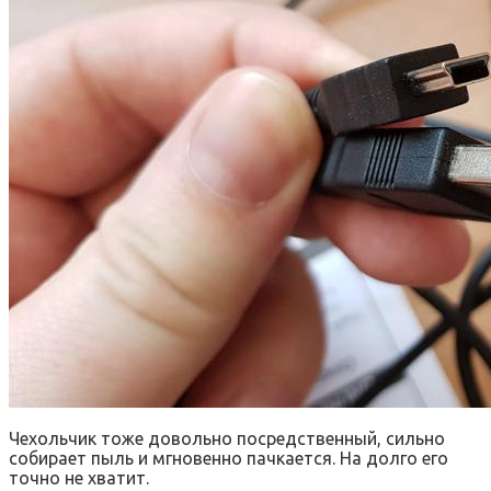
Чехольчик тоже довольно посредственный, сильно
собирает пыль и мгновенно пачкается. На долго его
точно не хватит.