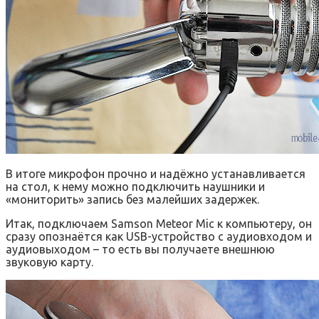
В итоге микрофон прочно и надёжно устанавливается
на стол, к нему можно подключить наушники и
«мониторить» запись без малейших задержек.
Итак, подключаем Samson Meteor Mic к компьютеру, он
сразу опознаётся как USB-устройство с аудиовходом и
аудиовыходом – то есть вы получаете внешнюю
звуковую карту.