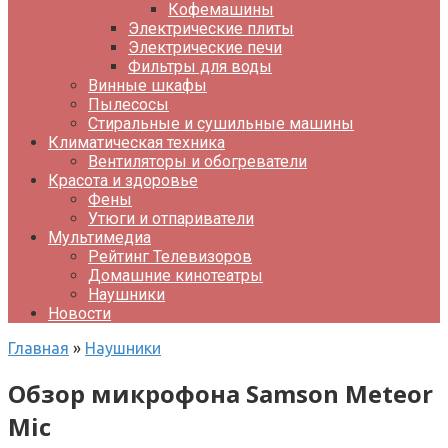
Кофемашины
Электрические плиты
Электрические печи
Фильтры для воды
Винные шкафы
Пылесосы
Стиральные и сушильные машины
Климатическая техника
Вентиляторы и обогреватели
Красота и здоровье
Фены
Утюги и отпариватели
Мультимедиа
Рейтинг Телевизоров
Домашние кинотеатры
Наушники
Новости
Главная
»
Наушники
Обзор микрофона Samson Meteor
Mic