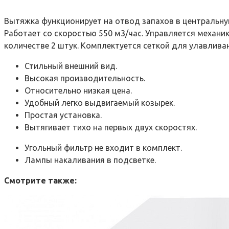
Вытяжка функционирует на отвод запахов в центральну
Работает со скоростью 550 м3/час. Управляется механи
количестве 2 штук. Комплектуется сеткой для улавливан
Стильный внешний вид.
Высокая производительность.
Относительно низкая цена.
Удобный легко выдвигаемый козырек.
Простая установка.
Вытягивает тихо на первых двух скоростях.
Угольный фильтр не входит в комплект.
Лампы накаливания в подсветке.
Смотрите также: