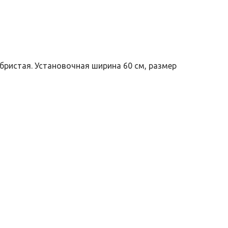
бристая. Установочная ширина 60 см, размер