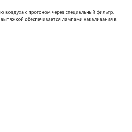
ю воздуха с прогоном через специальный фильтр.
од вытяжкой обеспечивается лампами накаливания в