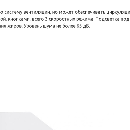
ю систему вентиляции, но может обеспечивать циркуляци
кой, кнопками, всего 3 скоростных режима. Подсветка п
ия жиров. Уровень шума не более 65 дБ.