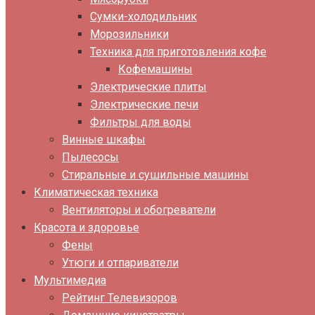
Сумки-холодильник
Морозильники
Техника для приготовления кофе
Кофемашины
Электрические плиты
Электрические печи
Фильтры для воды
Винные шкафы
Пылесосы
Стиральные и сушильные машины
Климатическая техника
Вентиляторы и обогреватели
Красота и здоровье
Фены
Утюги и отпариватели
Мультимедиа
Рейтинг Телевизоров