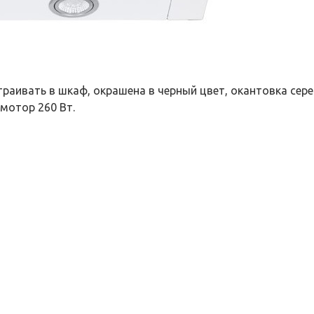
ивать в шкаф, окрашена в черный цвет, окантовка сере
мотор 260 Вт.