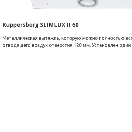
Kuppersberg SLIMLUX II 60
Металлическая вытяжка, которую можно полностью встра
отводящего воздух отверстия 120 мм. Установлен один 