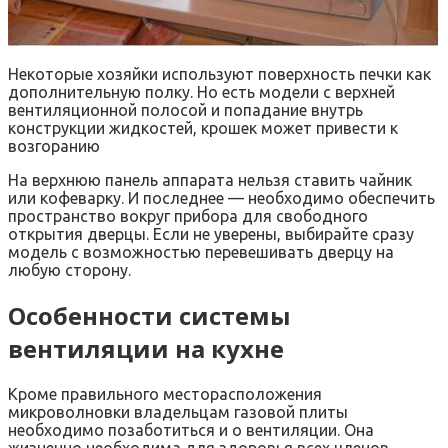
Некоторые хозяйки используют поверхность печки как
дополнительную полку. Но есть модели с верхней
вентиляционной полосой и попадание внутрь
конструкции жидкостей, крошек может привести к
возгоранию
На верхнюю панель аппарата нельзя ставить чайник
или кофеварку. И последнее — необходимо обеспечить
пространство вокруг прибора для свободного
открытия дверцы. Если не уверены, выбирайте сразу
модель с возможностью перевешивать дверцу на
любую сторону.
Особенности системы
вентиляции на кухне
Кроме правильного месторасположения
микроволновки владельцам газовой плиты
необходимо позаботиться и о вентиляции. Она