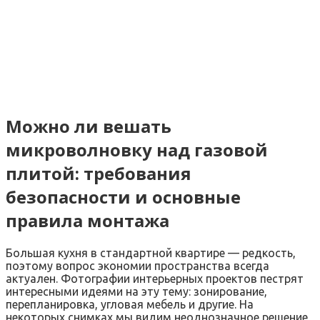
Можно ли вешать
микроволновку над газовой
плитой: требования
безопасности и основные
правила монтажа
Большая кухня в стандартной квартире — редкость,
поэтому вопрос экономии пространства всегда
актуален. Фотографии интерьерных проектов пестрят
интересными идеями на эту тему: зонирование,
перепланировка, угловая мебель и другие. На
некоторых снимках мы видим неоднозначное решение