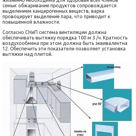
жизненно необходима для здоровья всех членов
семьи: обжаривание продуктов сопровождается
выделением канцерогенных веществ, варка
провоцирует выделение пара, что приводит к
повышенной влажности.
Согласно СНиП система вентиляции должна
обеспечивать вытяжку порядка 100 м 3 /ч. Кратность
воздухообмена при этом должна быть эквивалентна
12. Обеспечить эти показатели позволяет установка
вытяжки над плитой.