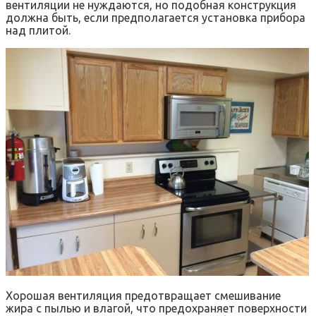
вентиляции не нуждаются, но подобная конструкция
должна быть, если предполагается установка прибора
над плитой.
Хорошая вентиляция предотвращает смешивание
жира с пылью и влагой, что предохраняет поверхности