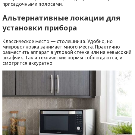
присадочными полосами.
Альтернативные локации для
установки прибора
Классическое место — столешница. Удобно, но
микроволновка занимает много места. Практично
разместить аппарат в угловой стенке или на невысокий
шкафчик. Так и технические нормы соблюдаются, и
смотрится аккуратно.