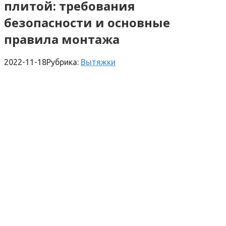
плитой: требования
безопасности и основные
правила монтажа
2022-11-18
Рубрика:
Вытяжки