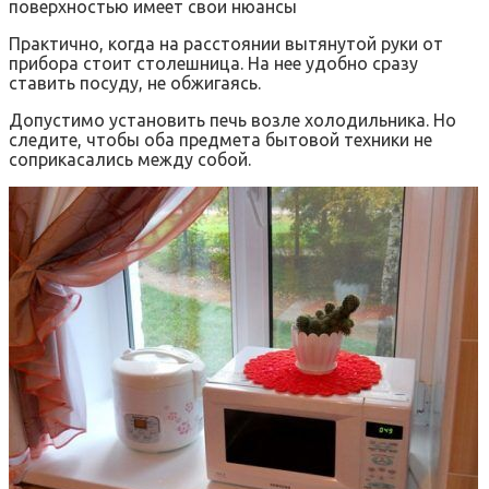
поверхностью имеет свои нюансы
Практично, когда на расстоянии вытянутой руки от
прибора стоит столешница. На нее удобно сразу
ставить посуду, не обжигаясь.
Допустимо установить печь возле холодильника. Но
следите, чтобы оба предмета бытовой техники не
соприкасались между собой.