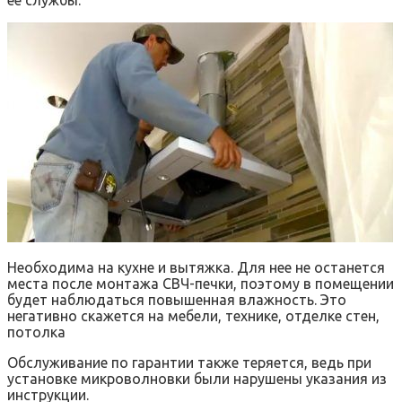
ее службы.
Необходима на кухне и вытяжка. Для нее не останется
места после монтажа СВЧ-печки, поэтому в помещении
будет наблюдаться повышенная влажность. Это
негативно скажется на мебели, технике, отделке стен,
потолка
Обслуживание по гарантии также теряется, ведь при
установке микроволновки были нарушены указания из
инструкции.