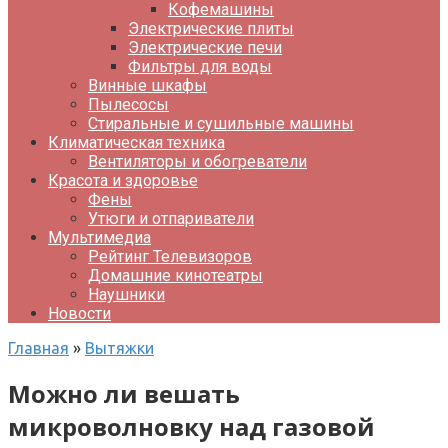
Кофемашины
Электрические плиты
Электрические печи
Фильтры для воды
Винные шкафы
Пылесосы
Стиральные и сушильные машины
Климатическая техника
Вентиляторы и обогреватели
Красота и здоровье
Фены
Утюги и отпариватели
Мультимедиа
Рейтинг Телевизоров
Домашние кинотеатры
Наушники
Новости
Главная
»
Вытяжки
Можно ли вешать
микроволновку над газовой