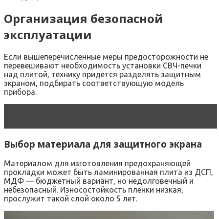
Организация безопасной
эксплуатации
Если вышеперечисленные меры предосторожности не
перевешивают необходимость установки СВЧ-печки
над плитой, технику придется разделять защитным
экраном, подбирать соответствующую модель
прибора.
Читать статью
8 самых тихих вытяжек
Выбор материала для защитного экрана
Материалом для изготовления предохраняющей
прокладки может быть ламинированная плита из ДСП,
МДФ — бюджетный вариант, но недолговечный и
небезопасный. Износостойкость пленки низкая,
прослужит такой слой около 5 лет.