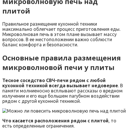
микроволновую печь над
плитой
Правильное размещение кухонной техники
максимально облегчает процесс приготовления еды.
Микроволновая печь в этом плане вызывает массу
вопросов. В ее местоположении важно соблюсти
баланс комфорта и безопасности.
Основные правила размещения
микроволновой печи у плиты
Тесное соседство СВЧ-печи рядом с любой
кухонной техникой всегда вызывает недоверие
. В
памяти молниеносно всплывают рассказы о вредном
излучении и его еще большем пагубном воздействии
рядом с другой кухонной техникой.
Что касается расположения рядом с плитой
, то
есть определенные ограничения.