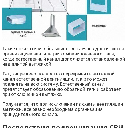
Такие показатели в большинстве случаев достигаются
организацией вентиляции комбинированного типа,
когда естественный канал дополняется установленной
над плитой вытяжкой
Так, запрещено полностью перекрывать вытяжкой
канал естественной вентиляции, т. к. это может
повлиять на всю систему. Естественный канал
препятствует образованию обратной тяги и работает
при отключенной вытяжке.
Получается, что при исключении из схемы вентиляции
вытяжки, все равно необходима организация
принудительного канала.
Последствия подвешивания СВЧ