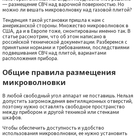
— размещение СВЧ над варочной поверхностью. Но
можно ли вешать микроволновку над газовой плитой?
Тенденция такой установки пришла к нам с
американской стороны. Множество микроволновок в
США, да и в Европе тоже, смонтированы именно так. В
статье рассмотрим, что об этом написано в
российской технической документации. Разберемся с
принятыми нормами и требованиями, последствиями
подвешивания СВЧ над плитой, вариантами
расположения прибора.
Общие правила размещения
микроволновки
В любой свободный угол аппарат не поставишь. Нельзя
допустить загромождения вентиляционных отверстий,
поэтому нужно оставлять свободное пространство
между прибором и другой техникой или стенками
шкафов.
Чтобы обеспечить доступность и удобство
использования микроволновки, ее нужно установить