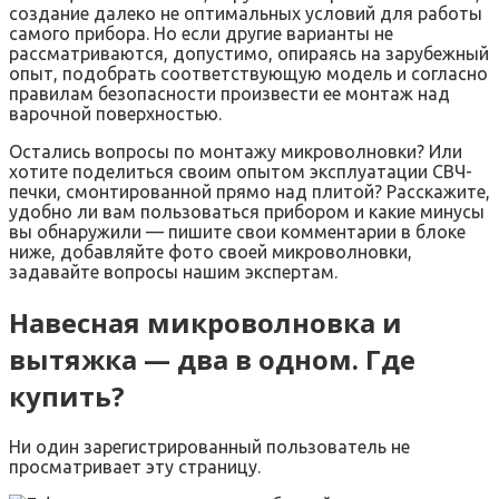
создание далеко не оптимальных условий для работы
самого прибора. Но если другие варианты не
рассматриваются, допустимо, опираясь на зарубежный
опыт, подобрать соответствующую модель и согласно
правилам безопасности произвести ее монтаж над
варочной поверхностью.
Остались вопросы по монтажу микроволновки? Или
хотите поделиться своим опытом эксплуатации СВЧ-
печки, смонтированной прямо над плитой? Расскажите,
удобно ли вам пользоваться прибором и какие минусы
вы обнаружили — пишите свои комментарии в блоке
ниже, добавляйте фото своей микроволновки,
задавайте вопросы нашим экспертам.
Навесная микроволновка и
вытяжка — два в одном. Где
купить?
Ни один зарегистрированный пользователь не
просматривает эту страницу.