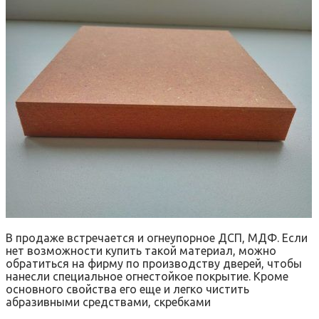
В продаже встречается и огнеупорное ДСП, МДФ. Если
нет возможности купить такой материал, можно
обратиться на фирму по производству дверей, чтобы
нанесли специальное огнестойкое покрытие. Кроме
основного свойства его еще и легко чистить
абразивными средствами, скребками