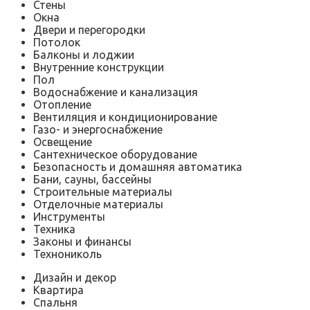
Стены
Окна
Двери и перегородки
Потолок
Балконы и лоджии
Внутренние конструкции
Пол
Водоснабжение и канализация
Отопление
Вентиляция и кондиционирование
Газо- и энергоснабжение
Освещение
Сантехническое оборудование
Безопасность и домашняя автоматика
Бани, сауны, бассейны
Строительные материалы
Отделочные материалы
Инструменты
Техника
Законы и финансы
Технониколь
Дизайн и декор
Квартира
Спальня