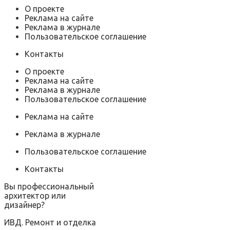
О проекте
Реклама на сайте
Реклама в журнале
Пользовательское соглашение
Контакты
О проекте
Реклама на сайте
Реклама в журнале
Пользовательское соглашение
Реклама на сайте
Реклама в журнале
Пользовательское соглашение
Контакты
Вы профессиональный
архитектор или
дизайнер?
ИВД. Ремонт и отделка