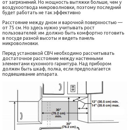
от загрязнений. Но мощность вытяжки больше, чем у
воздухоотвода микроволновки, поэтому последний
будет работать не так эффективно
Расстояние между дном и варочной поверхностью —
от 75 см. Но здесь нужно учитывать рост
пользователей: им должно быть комфортно готовить
в посуде разной высоты и видеть панель
микроволновки.
Перед установкой СВЧ необходимо рассчитывать
достаточное расстояние между настенными
элементами кухонного гарнитура. Над прибором
должен быть шкаф, полка, если предполагается
подвешивание аппарата.