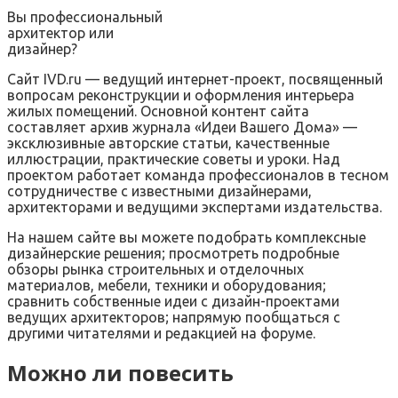
Вы профессиональный
архитектор или
дизайнер?
Сайт IVD.ru — ведущий интернет-проект, посвященный
вопросам реконструкции и оформления интерьера
жилых помещений. Основной контент сайта
составляет архив журнала «Идеи Вашего Дома» —
эксклюзивные авторские статьи, качественные
иллюстрации, практические советы и уроки. Над
проектом работает команда профессионалов в тесном
сотрудничестве с известными дизайнерами,
архитекторами и ведущими экспертами издательства.
На нашем сайте вы можете подобрать комплексные
дизайнерские решения; просмотреть подробные
обзоры рынка строительных и отделочных
материалов, мебели, техники и оборудования;
сравнить собственные идеи с дизайн-проектами
ведущих архитекторов; напрямую пообщаться с
другими читателями и редакцией на форуме.
Можно ли повесить