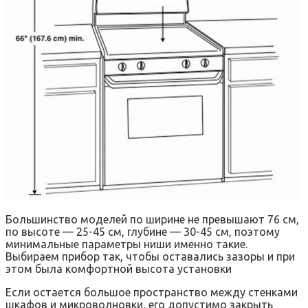
Большинство моделей по ширине не превышают 76 см,
по высоте — 25-45 см, глубине — 30-45 см, поэтому
минимальные параметры ниши именно такие.
Выбираем прибор так, чтобы оставались зазоры и при
этом была комфортной высота установки
Если остается большое пространство между стенками
шкафов и микроволновки, его допустимо закрыть