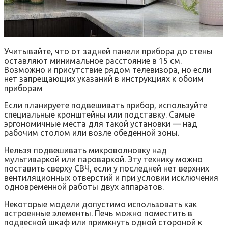
Учитывайте, что от задней панели прибора до стены
оставляют минимальное расстояние в 15 см.
Возможно и присутствие рядом телевизора, но если
нет запрещающих указаний в инструкциях к обоим
приборам
Если планируете подвешивать прибор, используйте
специальные кронштейны или подставку. Самые
эргономичные места для такой установки — над
рабочим столом или возле обеденной зоны.
Нельзя подвешивать микроволновку над
мультиваркой или пароваркой. Эту технику можно
поставить сверху СВЧ, если у последней нет верхних
вентиляционных отверстий и при условии исключения
одновременной работы двух аппаратов.
Некоторые модели допустимо использовать как
встроенные элементы. Печь можно поместить в
подвесной шкаф или примкнуть одной стороной к