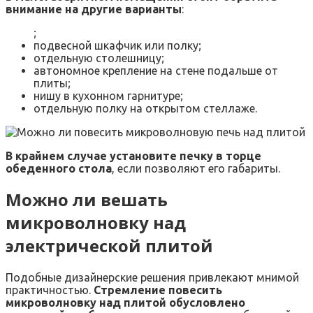
внимание на другие варианты
:
;
подвесной шкафчик или полку;
отдельную столешницу;
автономное крепление на стене подальше от
плиты;
нишу в кухонном гарнитуре;
отдельную полку на открытом стеллаже.
В крайнем случае установите печку в торце
обеденного стола
, если позволяют его габариты.
Можно ли вешать
микроволновку над
электрической плитой
Подобные дизайнерские решения привлекают мнимой
практичностью.
Стремление повесить
микроволновку над плитой обусловлено