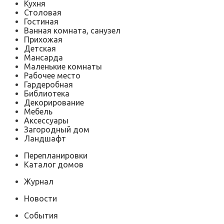
Кухня
Столовая
Гостиная
Ванная комната, санузел
Прихожая
Детская
Мансарда
Маленькие комнаты
Рабочее место
Гардеробная
Библиотека
Декорирование
Мебель
Аксессуары
Загородный дом
Ландшафт
Перепланировки
Каталог домов
Журнал
Новости
События