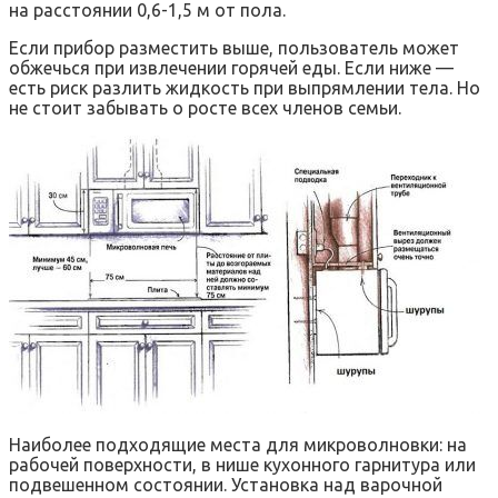
на расстоянии 0,6-1,5 м от пола.
Если прибор разместить выше, пользователь может
обжечься при извлечении горячей еды. Если ниже —
есть риск разлить жидкость при выпрямлении тела. Но
не стоит забывать о росте всех членов семьи.
Наиболее подходящие места для микроволновки: на
рабочей поверхности, в нише кухонного гарнитура или
подвешенном состоянии. Установка над варочной