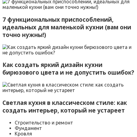
7 функциональных приспособлений,
идеальных для маленькой кухни (вам они
точно нужны!)
Как создать яркий дизайн кухни
бирюзового цвета и не допустить ошибок?
Светлая кухня в классическом стиле: как
создать интерьер, который не устареет
Строительство и ремонт
Фундамент
Кровля