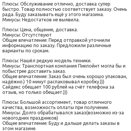
Плюсы: Обслуживание отлично, доставка супер
быстро. Товар полностью соответствует заказу. Очень
рада. Буду заказывать ещё у этого магазина.
Минусы: Недостатков не выявила.
Плюсы: Цена, общение, доставка.
Минусы: Отсутствуют
Общее впечатление: Перед отправкой уточнили
информацию по заказу. Предложили различные
варианты по срокам.
Плюсы: Нашёл редкую модель техники.
Минусы: Транспортная компания Пикпойнт могла бы и
побыстрее доставить заказ.
Общее впечатление: Заказ был очень хорошо упакован,
надёжно.) 10 минут распаковывал коробку.)))
Сайдекс обещает 100 рублей на счёт телефона за
отзыв, но только обещает.)))
Плюсы: Большой ассортимент, товар отличного
качества, возможность оплаты при получении.
Минусы: Долго обрабатывался заказ(возможно из-за
новогодних праздников)
Общее впечатление: Буду и дальше делать заказы в
этом магазине.