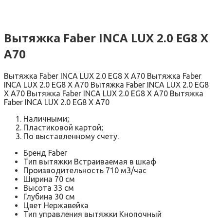
Вытяжка Faber INCA LUX 2.0 EG8 X
A70
Вытяжка Faber INCA LUX 2.0 EG8 X A70 Вытяжка Faber
INCA LUX 2.0 EG8 X A70 Вытяжка Faber INCA LUX 2.0 EG8
X A70 Вытяжка Faber INCA LUX 2.0 EG8 X A70 Вытяжка
Faber INCA LUX 2.0 EG8 X A70
Наличными;
Пластиковой картой;
По выставленному счету.
Бренд Faber
Тип вытяжки Встраиваемая в шкаф
Производительность 710 м3/час
Ширина 70 см
Высота 33 см
Глубина 30 см
Цвет Нержавейка
Тип управления вытяжки Кнопочный