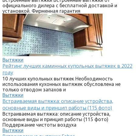
официального дилера с бесплатной доставкой и
установкой. Фирменная гарантия
Вытяжки
Рейтинг лучших каминных купольных вытяжек в 2022
году
10 лучших купольных вытяжек Необходимость
использования кухонных вытяжек обусловлена не
только отводом запахов и
Вытяжки
Встраиваемая вытяжка: описание устройства,
основные виды и принцип работы (115 фото)
Встраиваемая вытяжка: описание устройства,
основные виды и принцип работы (115 фото)
Поддержание чистоты воздуха
Вытяжки