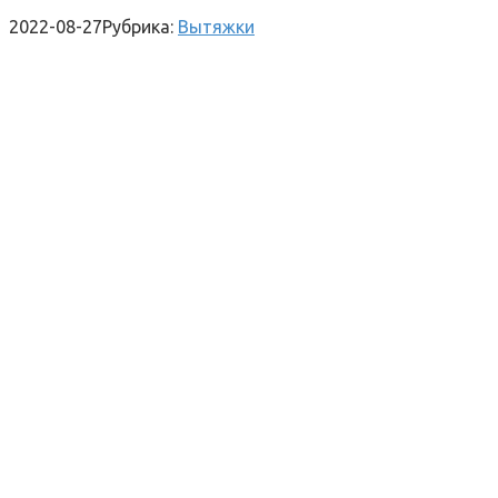
2022-08-27
Рубрика:
Вытяжки