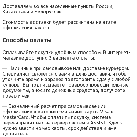
Доставляем во все населенные пункты России,
Казахстана и Белоруссии.
Стоимость доставки будет рассчитана на этапе
оформления заказа.
Способы оплаты
Оплачивайте покупки удобным способом. В интернет-
магазине доступно 3 варианта оплаты:
— Наличные при самовывозе или доставке курьером.
Специалист свяжется с вами в день доставки, чтобы
уточнить время и заранее подготовить сдачу с любой
купюры. Вы подписываете товаросопроводительные
документы, вносите денежные средства, получаете
товар и чек.
— Безналичный расчет при самовывозе или
оформлении в интернет-магазине: карты Visa и
MasterCard. Чтобы оплатить покупку, система
перенаправит вас на сервер системы ASSIST. Здесь
нужно ввести номер карты, срок действия и имя
держателя.