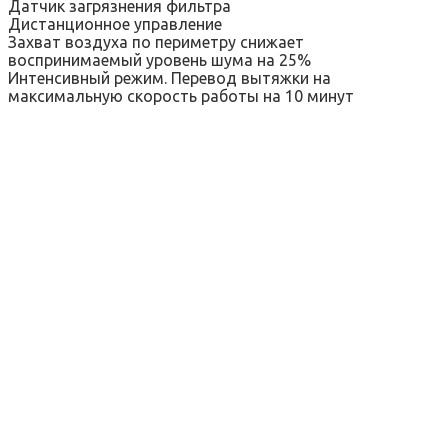
Датчик загрязнения фильтра
Дистанционное управление
Захват воздуха по периметру снижает
воспринимаемый уровень шума на 25%
Интенсивный режим. Перевод вытяжки на
максимальную скорость работы на 10 минут