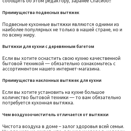
сообщить об этом редактору, заранее Спасибо!!
Преимущества подвесных вытяжек
Подвесные кухонные вытяжки являются одними из
наиболее популярных не только в нашей стране, но и
по всему миру.
Вытяжки для кухни с деревянным багетом
Если вы хотите оснастить свою кухню качественной
бытовой техникой — обязательно ознакомьтесь с
ассортиментом нашего интернет-магазина.
Преимущества наклонных вытяжек для кухни
Если вы хотите установить на кухне большое
количество бытовой техники — то вам обязательно
потребуется кухонная вытяжка.
Чем воздухоочиститель отличается от вытяжки
Чистота воздуха в доме – залог здоровья всей семьи.