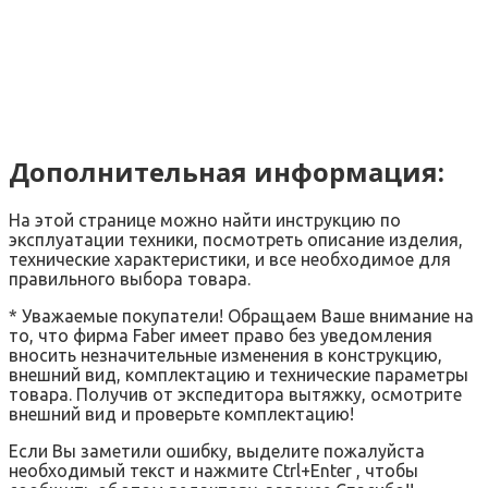
Дополнительная информация:
На этой странице можно найти инструкцию по
эксплуатации техники, посмотреть описание изделия,
технические характеристики, и все необходимое для
правильного выбора товара.
* Уважаемые покупатели! Обращаем Ваше внимание на
то, что фирма Faber имеет право без уведомления
вносить незначительные изменения в конструкцию,
внешний вид, комплектацию и технические параметры
товара. Получив от экспедитора вытяжку, осмотрите
внешний вид и проверьте комплектацию!
Если Вы заметили ошибку, выделите пожалуйста
необходимый текст и нажмите Ctrl+Enter , чтобы