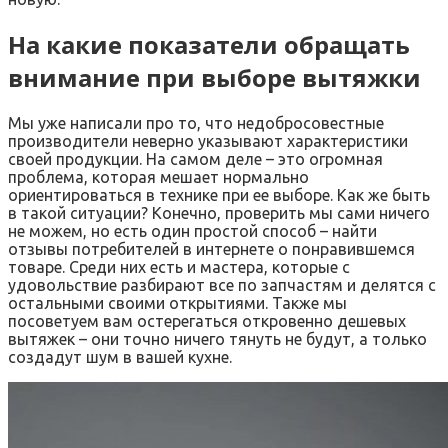
На какие показатели обращать
внимание при выборе вытяжки
Мы уже написали про то, что недобросовестные
производители неверно указывают характеристики
своей продукции. На самом деле – это огромная
проблема, которая мешает нормально
ориентироваться в технике при ее выборе. Как же быть
в такой ситуации? Конечно, проверить мы сами ничего
не можем, но есть один простой способ – найти
отзывы потребителей в интернете о понравившемся
товаре. Среди них есть и мастера, которые с
удовольствие разбирают все по запчастям и делятся с
остальными своими открытиями. Также мы
посоветуем вам остерегаться откровенно дешевых
вытяжек – они точно ничего тянуть не будут, а только
создадут шум в вашей кухне.