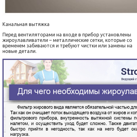
Канальная вытяжка
Перед вентиляторами на входе в прибор установлены
жироулавливатели – металлические сетки, которые со
временем забиваются и требуют чистки или замены на
новые детали.