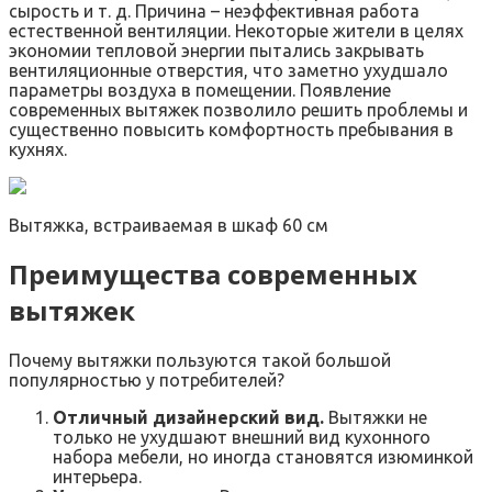
сырость и т. д. Причина – неэффективная работа
естественной вентиляции. Некоторые жители в целях
экономии тепловой энергии пытались закрывать
вентиляционные отверстия, что заметно ухудшало
параметры воздуха в помещении. Появление
современных вытяжек позволило решить проблемы и
существенно повысить комфортность пребывания в
кухнях.
Вытяжка, встраиваемая в шкаф 60 см
Преимущества современных
вытяжек
Почему вытяжки пользуются такой большой
популярностью у потребителей?
Отличный дизайнерский вид.
Вытяжки не
только не ухудшают внешний вид кухонного
набора мебели, но иногда становятся изюминкой
интерьера.