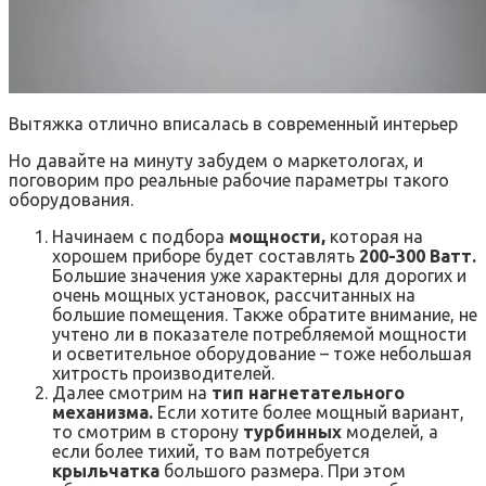
Вытяжка отлично вписалась в современный интерьер
Но давайте на минуту забудем о маркетологах, и
поговорим про реальные рабочие параметры такого
оборудования.
Начинаем с подбора
мощности,
которая на
хорошем приборе будет составлять
200-300 Ватт.
Большие значения уже характерны для дорогих и
очень мощных установок, рассчитанных на
большие помещения. Также обратите внимание, не
учтено ли в показателе потребляемой мощности
и осветительное оборудование – тоже небольшая
хитрость производителей.
Далее смотрим на
тип нагнетательного
механизма.
Если хотите более мощный вариант,
то смотрим в сторону
турбинных
моделей, а
если более тихий, то вам потребуется
крыльчатка
большого размера. При этом