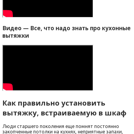
Видео — Все, что надо знать про кухонные
вытяжки
Как правильно установить
вытяжку, встраиваемую в шкаф
Люди старшего поколения еще помнят постоянно
закопченные потолки на кухнях, неприятные запахи,