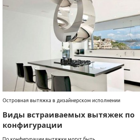
Островная вытяжка в дизайнерском исполнении
Виды встраиваемых вытяжек по
конфигурации
По конфигурации вытяжки могут быть