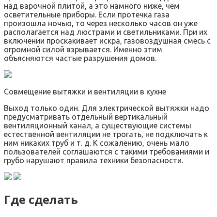
над варочной плитой, а это намного ниже, чем
осветительные приборы. Если протечка газа
произошла ночью, то через несколько часов он уже
располагается над люстрами и светильниками. При их
включении проскакивает искра, газовоздушная смесь с
огромной силой взрывается. Именно этим
объясняются частые разрушения домов.
Совмещение вытяжки и вентиляции в кухне
Выход только один. Для электрической вытяжки надо
предусматривать отдельный вертикальный
вентиляционный канал, а существующие системы
естественной вентиляции не трогать, не подключать к
ним никаких труб и т. д. К сожалению, очень мало
пользователей соглашаются с такими требованиями и
грубо нарушают правила техники безопасности.
Где сделать