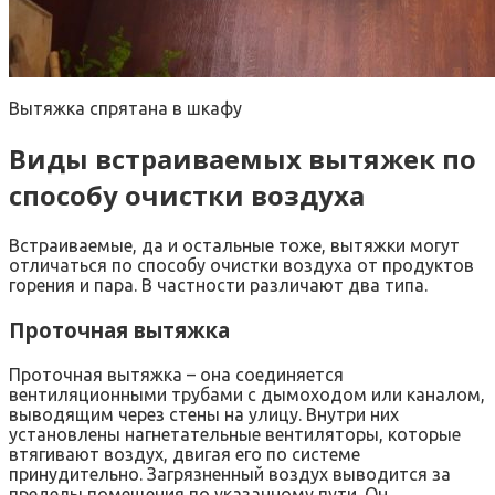
Вытяжка спрятана в шкафу
Виды встраиваемых вытяжек по
способу очистки воздуха
Встраиваемые, да и остальные тоже, вытяжки могут
отличаться по способу очистки воздуха от продуктов
горения и пара. В частности различают два типа.
Проточная вытяжка
Проточная вытяжка – она соединяется
вентиляционными трубами с дымоходом или каналом,
выводящим через стены на улицу. Внутри них
установлены нагнетательные вентиляторы, которые
втягивают воздух, двигая его по системе
принудительно. Загрязненный воздух выводится за
пределы помещения по указанному пути. Он