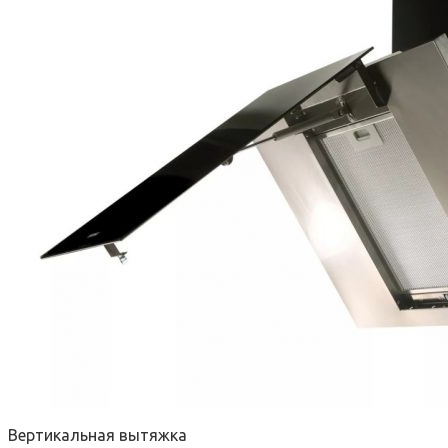
Вертикальная вытяжка