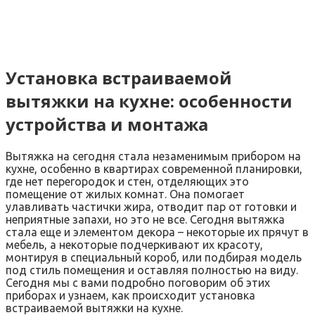
Установка встраиваемой
вытяжки на кухне: особенности
устройства и монтажа
Вытяжка на сегодня стала незаменимым прибором на
кухне, особенно в квартирах современной планировки,
где нет перегородок и стен, отделяющих это
помещение от жилых комнат. Она помогает
улавливать частички жира, отводит пар от готовки и
неприятные запахи, но это не все. Сегодня вытяжка
стала еще и элементом декора – некоторые их прячут в
мебель, а некоторые подчеркивают их красоту,
монтируя в специальный короб, или подбирая модель
под стиль помещения и оставляя полностью на виду.
Сегодня мы с вами подробно поговорим об этих
приборах и узнаем, как происходит установка
встраиваемой вытяжки на кухне.