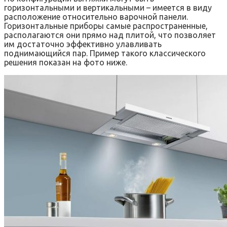
горизонтальными и вертикальными – имеется в виду
расположение относительно варочной панели.
Горизонтальные приборы самые распространенные,
располагаются они прямо над плитой, что позволяет
им достаточно эффективно улавливать
поднимающийся пар. Пример такого классического
решения показан на фото ниже.