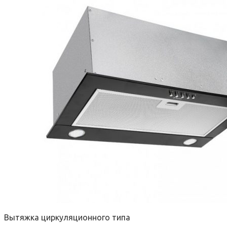
Вытяжка циркуляционного типа