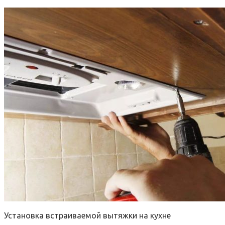
Установка встраиваемой вытяжки на кухне