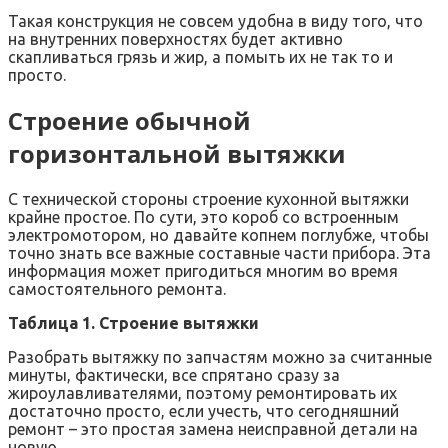
Такая конструкция не совсем удобна в виду того, что
на внутренних поверхностях будет активно
скапливаться грязь и жир, а помыть их не так то и
просто.
Строение обычной
горизонтальной вытяжки
С технической стороны строение кухонной вытяжки
крайне простое. По сути, это короб со встроенным
электромотором, но давайте копнем поглубже, чтобы
точно знать все важные составные части прибора. Эта
информация может пригодиться многим во время
самостоятельного ремонта.
Таблица 1. Строение вытяжки
Разобрать вытяжку по запчастям можно за считанные
минуты, фактически, все спрятано сразу за
жироулавливателями, поэтому ремонтировать их
достаточно просто, если учесть, что сегодняшний
ремонт – это простая замена неисправной детали на
новую.