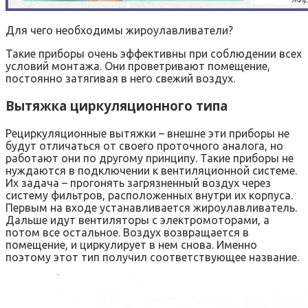
Для чего необходимы жироулавливатели?
Такие приборы очень эффективны при соблюдении всех
условий монтажа. Они проветривают помещение,
постоянно затягивая в него свежий воздух.
Вытяжка циркуляционного типа
Рециркуляционные вытяжки – внешне эти приборы не
будут отличаться от своего проточного аналога, но
работают они по другому принципу. Такие приборы не
нуждаются в подключении к вентиляционной системе.
Их задача – прогонять загрязненный воздух через
систему фильтров, расположенных внутри их корпуса.
Первым на входе устанавливается жироулавливатель.
Дальше идут вентиляторы с электромоторами, а
потом все остальное. Воздух возвращается в
помещение, и циркулирует в нем снова. Именно
поэтому этот тип получил соответствующее название.