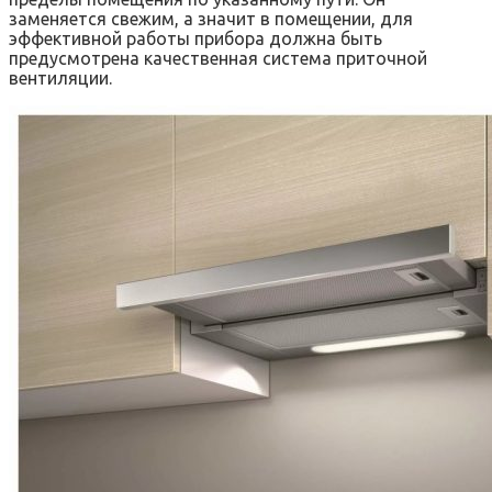
заменяется свежим, а значит в помещении, для
эффективной работы прибора должна быть
предусмотрена качественная система приточной
вентиляции.