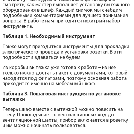
смотреть, как мастер выполняет установку вытяжного
оборудования в шкаф. Каждый снимок мы снабдим
подробными комментариями для лучшего понимания
вопроса. В работе нам пригодится нехитрый набор
инструмента.
Таблица 1. Необходимый инструмент
Также могут пригодиться инструменты для прокладки
электрического провода и установки розетки. В эти
подробности вдаваться не будем.
Из коробки вытяжка уже готова к работе – из нее
только нужно достать пакет с документами, который
находится под фильтрами, поэтому основная работа
приходится именно на мебельный шкаф.
Таблица 3. Пошаговая инструкция по установке
вытяжки
Теперь шкаф вместе с вытяжкой можно повесить на
стену. Прокладывается вентиляционных ход до
вентиляционной шахты, прибор включается в розетку
и им можно начинать пользоваться.