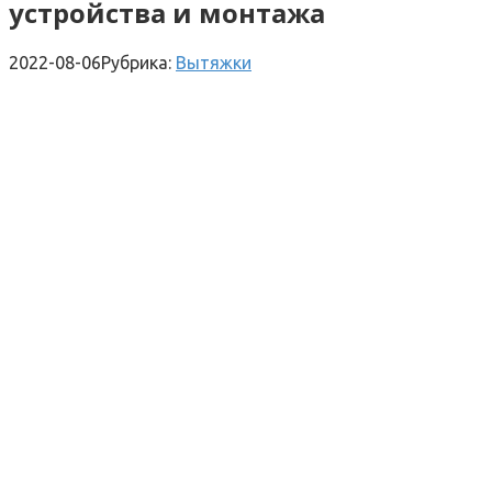
устройства и монтажа
2022-08-06
Рубрика:
Вытяжки