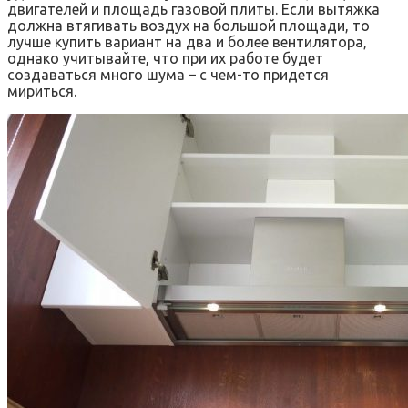
двигателей и площадь газовой плиты. Если вытяжка
должна втягивать воздух на большой площади, то
лучше купить вариант на два и более вентилятора,
однако учитывайте, что при их работе будет
создаваться много шума – с чем-то придется
мириться.