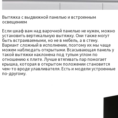
Вытяжка с выдвижной панелью и встроенным
освещением
Если шкаф вам над варочной панелью не нужен, можно
установить вертикальную вытяжку. Они также могут
быть встраиваемыми, но не в мебель, а в стену.
Вариант сложный в исполнении, поэтому их мы чаще
можем наблюдать открытыми. Всасывающая панель у
такой вытяжки наклонена под тупым углом по
отношению к плите. Лучше втягивать пар помогает
крышка, которая в открытом положении становится
чем-то вроде улавливателя. Есть и модели устроенные
по-другому.