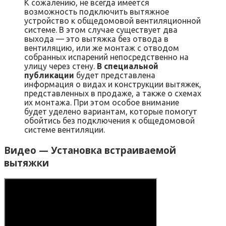
К сожалению, не всегда имеется
возможность подключить вытяжное
устройство к общедомовой вентиляционной
системе. В этом случае существует два
выхода — это вытяжка без отвода в
вентиляцию, или же монтаж с отводом
собранных испарений непосредственно на
улицу через стену.
В специальной
публикации
будет представлена
информация о видах и конструкции вытяжек,
представленных в продаже, а также о схемах
их монтажа. При этом особое внимание
будет уделено вариантам, которые помогут
обойтись без подключения к общедомовой
системе вентиляции.
Видео — Установка встраиваемой
вытяжки