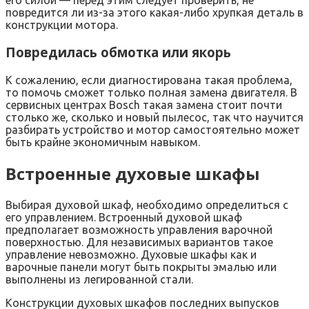
повредится ли из-за этого какая-либо хрупкая деталь в
конструкции мотора.
Повредилась обмотка или якорь
К сожалению, если диагностирована такая проблема,
то помочь сможет только полная замена двигателя. В
сервисных центрах Bosch такая замена стоит почти
столько же, сколько и новый пылесос, так что научится
разбирать устройство и мотор самостоятельно может
быть крайне экономичным навыком.
Встроенные духовые шкафы
Выбирая духовой шкаф, необходимо определиться с
его управлением. Встроенный духовой шкаф
предполагает возможность управления варочной
поверхностью. Для независимых вариантов такое
управление невозможно. Духовые шкафы как и
варочные панели могут быть покрыты эмалью или
выполнены из легированной стали.
Конструкции духовых шкафов последних выпусков