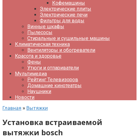
Кофемашины
Электрические плиты
Электрические печи
Фильтры для воды
Винные шкафы
Пылесосы
Стиральные и сушильные машины
Климатическая техника
Вентиляторы и обогреватели
Красота и здоровье
Фены
Утюги и отпариватели
Мультимедиа
Рейтинг Телевизоров
Домашние кинотеатры
Наушники
Новости
Главная
»
Вытяжки
Установка встраиваемой
вытяжки bosch