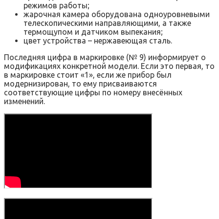
режимов работы;
жарочная камера оборудована одноуровневыми
телескопическими направляющими, а также
термощупом и датчиком выпекания;
цвет устройства – нержавеющая сталь.
Последняя цифра в маркировке (№ 9) информирует о
модификациях конкретной модели. Если это первая, то
в маркировке стоит «1», если же прибор был
модернизирован, то ему присваиваются
соответствующие цифры по номеру внесённых
изменений.