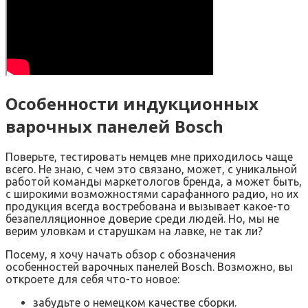
Особенности индукционных
варочных панелей Bosch
Поверьте, тестировать немцев мне приходилось чаще
всего. Не знаю, с чем это связано, может, с уникальной
работой команды маркетологов бренда, а может быть,
с широкими возможностями сарафанного радио, но их
продукция всегда востребована и вызывает какое-то
безапелляционное доверие среди людей. Но, мы не
верим уловкам и старушкам на лавке, не так ли?
Посему, я хочу начать обзор с обозначения
особенностей варочных панелей Bosch. Возможно, вы
откроете для себя что-то новое:
забудьте о немецком качестве сборки.