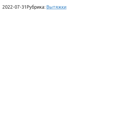
2022-07-31
Рубрика:
Вытяжки