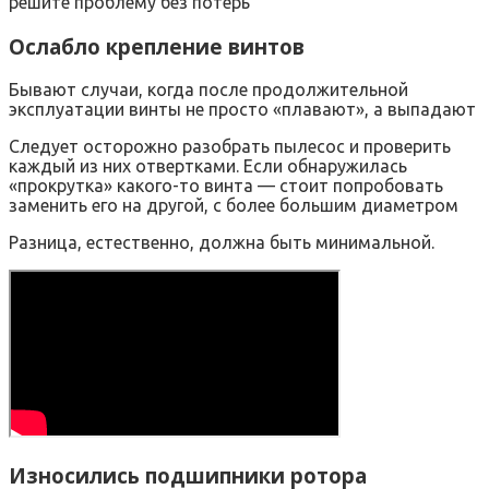
решите проблему без потерь
Ослабло крепление винтов
Бывают случаи, когда после продолжительной
эксплуатации винты не просто «плавают», а выпадают
Следует осторожно разобрать пылесос и проверить
каждый из них отвертками. Если обнаружилась
«прокрутка» какого-то винта — стоит попробовать
заменить его на другой, с более большим диаметром
Разница, естественно, должна быть минимальной.
Износились подшипники ротора