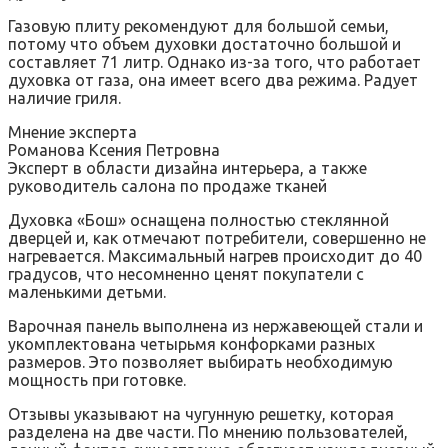
Газовую плиту рекомендуют для большой семьи,
потому что объем духовки достаточно большой и
составляет 71 литр. Однако из-за того, что работает
духовка от газа, она имеет всего два режима. Радует
наличие гриля.
Мнение эксперта
Романова Ксения Петровна
Эксперт в области дизайна интерьера, а также
руководитель салона по продаже тканей
Духовка «Бош» оснащена полностью стеклянной
дверцей и, как отмечают потребители, совершенно не
нагревается. Максимальный нагрев происходит до 40
градусов, что несомненно ценят покупатели с
маленькими детьми.
Варочная панель выполнена из нержавеющей стали и
укомплектована четырьмя конфорками разных
размеров. Это позволяет выбирать необходимую
мощность при готовке.
Отзывы указывают на чугунную решетку, которая
разделена на две части. По мнению пользователей,