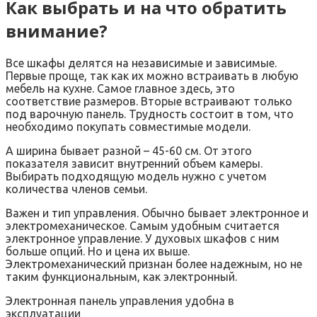
Как выбрать и на что обратить
внимание?
Все шкафы делятся на независимые и зависимые.
Первые проще, так как их можно встраивать в любую
мебель на кухне. Самое главное здесь, это
соответствие размеров. Вторые встраивают только
под варочную панель. Трудность состоит в том, что
необходимо покупать совместимые модели.
А ширина бывает разной – 45-60 см. От этого
показателя зависит внутренний объем камеры.
Выбирать подходящую модель нужно с учетом
количества членов семьи.
Важен и тип управления. Обычно бывает электронное и
электромеханическое. Самым удобным считается
электронное управление. У духовых шкафов с ним
больше опций. Но и цена их выше.
Электромеханический признан более надежным, но не
таким функциональным, как электронный.
Электронная панель управления удобна в
эксплуатации