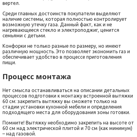
вертел.
Среди главных достоинств покупатели выделяют
наличие системы, которая полностью контролирует
возможную утечку газа. Данный факт, как и не
нагревающееся стекло и электроподжиг, ценится
семьями с детьми.
Конфорки не только разные по размеру, но имеют
различную мощность. Это позволяет экономить газ и
обеспечивает удобство в процессе приготовления
пищи.
Процесс монтажа
Нет смысла останавливаться на описании детальных
процессов подготовки к монтажу встроенной вытяжки
60 см: закрепить вытяжку вы сможете только на
стадии установки кухонной мебели и определения
подходящего места для оборудования зоны готовки.
Помните! Вытяжку необходимо закрепить на высоте от
60 см над электрической плитой и 70 см (как минимум)
– над газовой.