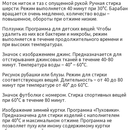
Моток ниток и таз с опущенной рукой. Ручная стирка
шерсти. Режим выполняется 40 минут при 30°С. Барабан
вращается очень медленно, количество воды –
повышенное, обороты при отжиме низкие.
Ползунки. Программа для детских вещей. Чтобы
удалить из них все бактерии и микробы, режим
выполняется в течение продолжительного времени и
при высоких температурах.
Значок с изображением джинс. Предназначается для
отстирывания джинсовых тканей в течение 40-80
минут. Температура воды – 40° – 60°С.
Рисунок рубашки или блузы. Режим для стирки
соответствующих вещей. Длительность – от 40 до 80
минут при температуре от 40° до 60°С.
Значок футболки с номером. Стирка спортивных вещей
при 60°С в течение 80 минут.
Изображение зимней куртки. Программа «Пуховики».
Предназначена для стирки изделий с наполнителем
при 40°С и максимальном отжиме. Программа не
позволяет пуху или иному содержимому куртки