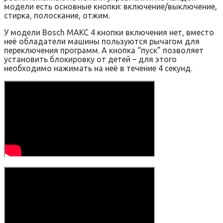
модели есть основные кнопки: включение/выключение,
стирка, полоскание, отжим.
У модели Bosch МАКС 4 кнопки включения нет, вместо
неё обладатели машины пользуются рычагом для
переключения программ. А кнопка “пуск” позволяет
установить блокировку от детей – для этого
необходимо нажимать на неё в течение 4 секунд.