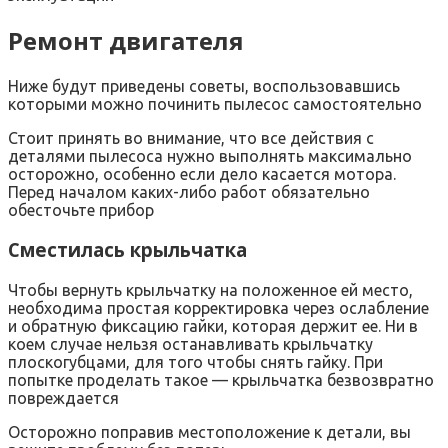
Ремонт двигателя
Ниже будут приведены советы, воспользовавшись
которыми можно починить пылесос самостоятельно
Стоит принять во внимание, что все действия с
деталями пылесоса нужно выполнять максимально
осторожно, особенно если дело касается мотора.
Перед началом каких-либо работ обязательно
обесточьте прибор
Сместилась крыльчатка
Чтобы вернуть крыльчатку на положенное ей место,
необходима простая корректировка через ослабление
и обратную фиксацию гайки, которая держит ее. Ни в
коем случае нельзя останавливать крыльчатку
плоскогубцами, для того чтобы снять гайку. При
попытке проделать такое — крыльчатка безвозвратно
повреждается
Осторожно поправив местоположение к детали, вы