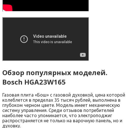
Обзор популярных моделей.
Bosch HGA23W165
Газовая плита «Бош» с газовой духовкой, цена которой
колеблется в пределах 35 тысяч рублей, выполнена в
глубоком черном цвете. Модель имеет механическую
систему управления. Среди отзывов потребителей
наиболее часто упоминается, что электроподжиг
распространяется не только на варочную панель, но и
духовку.