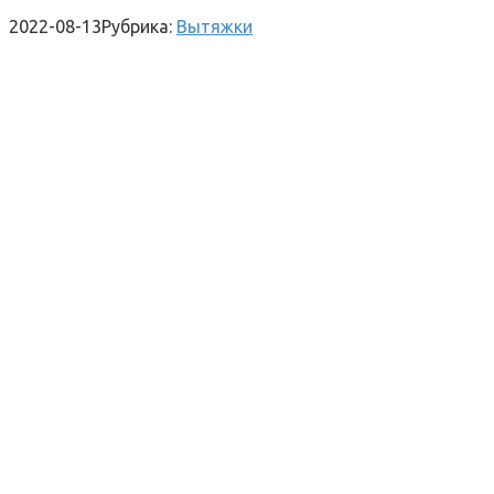
2022-08-13
Рубрика:
Вытяжки