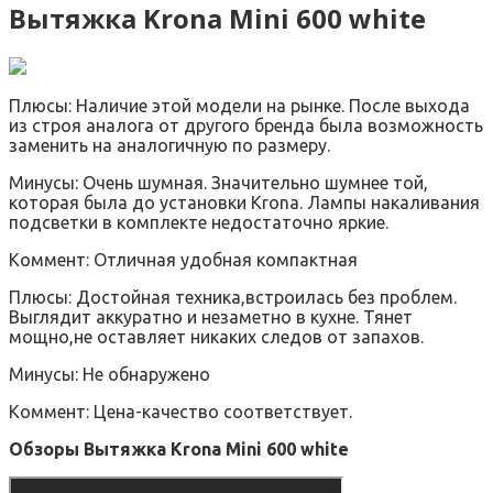
Вытяжка Krona Mini 600 white
Плюсы: Наличие этой модели на рынке. После выхода
из строя аналога от другого бренда была возможность
заменить на аналогичную по размеру.
Минусы: Очень шумная. Значительно шумнее той,
которая была до установки Krona. Лампы накаливания
подсветки в комплекте недостаточно яркие.
Коммент: Отличная удобная компактная
Плюсы: Достойная техника,встроилась без проблем.
Выглядит аккуратно и незаметно в кухне. Тянет
мощно,не оставляет никаких следов от запахов.
Минусы: Не обнаружено
Коммент: Цена-качество соответствует.
Обзоры Вытяжка Krona Mini 600 white