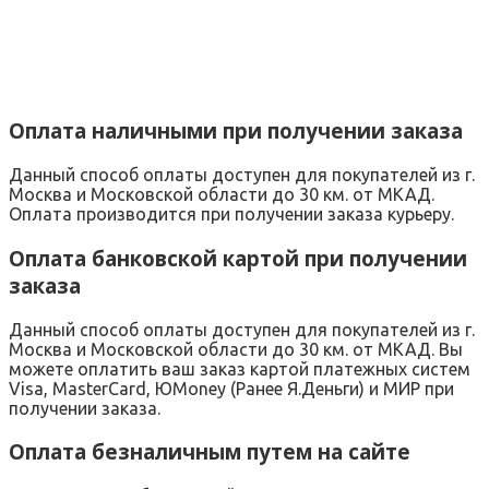
Оплата наличными при получении заказа
Данный способ оплаты доступен для покупателей из г.
Москва и Московской области до 30 км. от МКАД.
Оплата производится при получении заказа курьеру.
Оплата банковской картой при получении
заказа
Данный способ оплаты доступен для покупателей из г.
Москва и Московской области до 30 км. от МКАД. Вы
можете оплатить ваш заказ картой платежных систем
Visa, MasterCard, ЮMoney (Ранее Я.Деньги) и МИР при
получении заказа.
Оплата безналичным путем на сайте