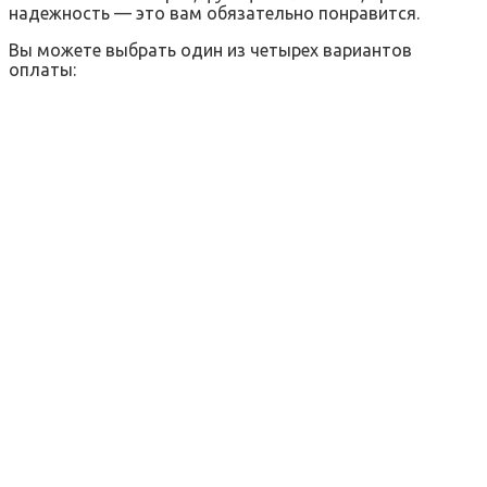
надежность — это вам обязательно понравится.
Вы можете выбрать один из четырех вариантов
оплаты: