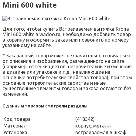
Mini 600 white
Для того, чтобы купить Встраиваемая вытяжка Krona
Mini 600 white в wadoo.ru, необходимо добавить товар
в корзину и оформить заказ или позвонить по номеру
указанному на сайте.
* Заказанный товар может незначительно отличаться
от описания и изображения, размещенного на сайте
(например, оттенки цветов, незначительные изменения
в дизайне или упаковке и т.д., не влияющие на
основные потребительские свойства товара), при этом
основные потребительские свойства и иные
существенные элементы товара и заказа остаются без
изменений.
С данным товаром смотрели разделы
Код товара
(418542)
Материал
корпус: металл
Установка
встраиваемая в шкаф