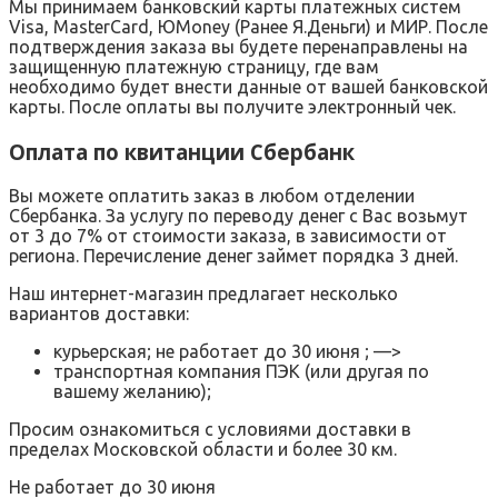
Мы принимаем банковский карты платежных систем
Visa, MasterCard, ЮMoney (Ранее Я.Деньги) и МИР. После
подтверждения заказа вы будете перенаправлены на
защищенную платежную страницу, где вам
необходимо будет внести данные от вашей банковской
карты. После оплаты вы получите электронный чек.
Оплата по квитанции Сбербанк
Вы можете оплатить заказ в любом отделении
Сбербанка. За услугу по переводу денег с Вас возьмут
от 3 до 7% от стоимости заказа, в зависимости от
региона. Перечисление денег займет порядка 3 дней.
Наш интернет-магазин предлагает несколько
вариантов доставки:
курьерская; не работает до 30 июня ; —>
транспортная компания ПЭК (или другая по
вашему желанию);
Просим ознакомиться с условиями доставки в
пределах Московской области и более 30 км.
Не работает до 30 июня