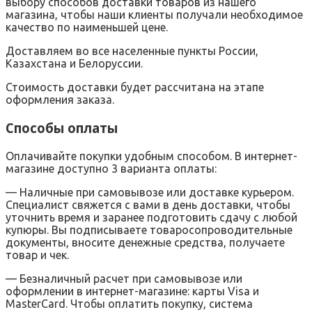
выбору способов доставки товаров из нашего
магазина, чтобы наши клиенты получали необходимое
качество по наименьшей цене.
Доставляем во все населенные пункты России,
Казахстана и Белоруссии.
Стоимость доставки будет рассчитана на этапе
оформления заказа.
Способы оплаты
Оплачивайте покупки удобным способом. В интернет-
магазине доступно 3 варианта оплаты:
— Наличные при самовывозе или доставке курьером.
Специалист свяжется с вами в день доставки, чтобы
уточнить время и заранее подготовить сдачу с любой
купюры. Вы подписываете товаросопроводительные
документы, вносите денежные средства, получаете
товар и чек.
— Безналичный расчет при самовывозе или
оформлении в интернет-магазине: карты Visa и
MasterCard. Чтобы оплатить покупку, система