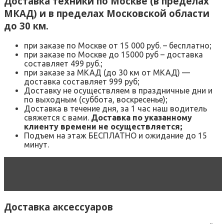
Доставка техники по Москве (в пределах
МКАД) и в пределах Московской области
до 30 км.
при заказе по Москве от 15 000 руб. – бесплатно;
при заказе по Москве до 15000 руб – доставка
составляет 499 руб.;
при заказе за МКАД (до 30 км от МКАД) —
доставка составляет 999 руб;
Доставку не осуществляем в праздничные дни и
по выходным (суббота, воскресенье);
Доставка в течение дня, за 1 час наш водитель
свяжется с вами.
Доставка по указанному
клиенту времени не осуществляется;
Подъем на этаж БЕСПЛАТНО и ожидание до 15
минут.
Читать статью
Вытяжки кухонные
встраиваемые харьков
Доставка аксессуаров