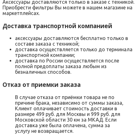
Аксессуары доставляются только в заказе с техникой.
Приобрести фильтры Вы можете в нашем магазине на
маркетплейсах.
Доставка транспортной компанией
аксессуары доставляются бесплатно только в
составе заказа с техникой;
доставка осуществляется только до терминала
транспортной компании;
доставка по России осуществляется после
полной предоплаты заказа любым из
безналичных способов.
Отказ от приемки заказа
В случае отказа от приёмки товара не по
причине брака, независимо от суммы заказа,
Клиент оплачивает стоимость доставки в
размере 499 руб. для Москвы и 999 руб. для
Московской области 30 км за МКАД. Если
доставка уже была оплачена, сумма за
услугу не возвращается.