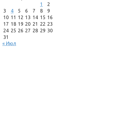
1
2
3
4
5
6
7
8
9
10
11
12
13
14
15
16
17
18
19
20
21
22
23
24
25
26
27
28
29
30
31
« Июл