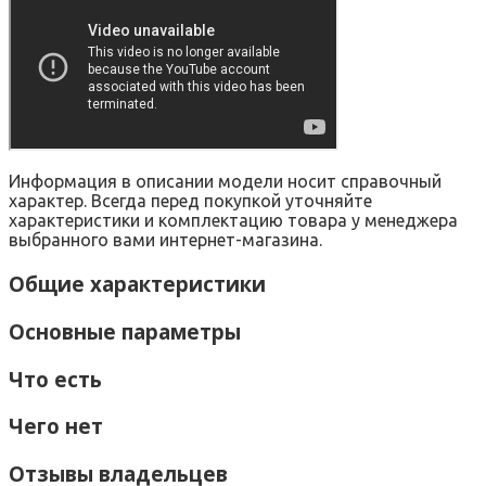
Информация в описании модели носит справочный
характер. Всегда перед покупкой уточняйте
характеристики и комплектацию товара у менеджера
выбранного вами интернет-магазина.
Общие характеристики
Основные параметры
Что есть
Чего нет
Отзывы владельцев