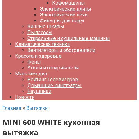
Кофемашины
Электрические плиты
Электрические печи
Фильтры для воды
Винные шкафы
Пылесосы
Стиральные и сушильные машины
Климатическая техника
Вентиляторы и обогреватели
Красота и здоровье
Фены
Утюги и отпариватели
Мультимедиа
Рейтинг Телевизоров
Домашние кинотеатры
Наушники
Новости
Главная
»
Вытяжки
MINI 600 WHITE кухонная
вытяжка