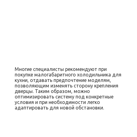
Многие специалисты рекомендуют при
покупке малогабаритного холодильника для
кухни, отдавать предпочтение моделям,
позволяющим изменять сторону крепления
дверцы. Таким образом, можно
оптимизировать систему под конкретные
условия и при необходимости легко
адаптировать для новой обстановки.