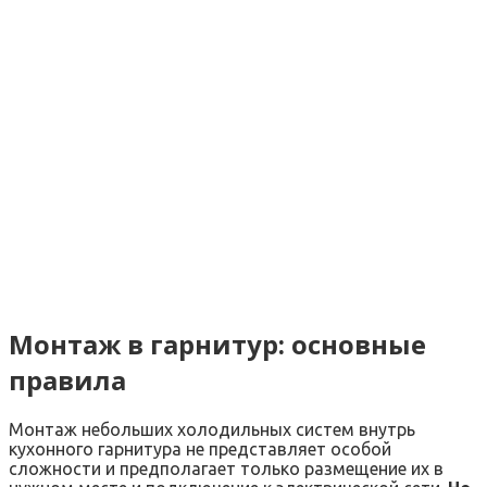
Монтаж в гарнитур: основные
правила
Монтаж небольших холодильных систем внутрь
кухонного гарнитура не представляет особой
сложности и предполагает только размещение их в