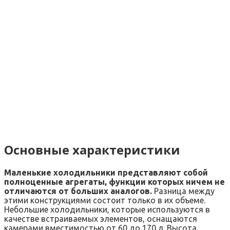
Основные характеристики
Маленькие холодильники представляют собой
полноценные агрегаты, функции которых ничем не
отличаются от больших аналогов.
Разница между
этими конструкциями состоит только в их объеме.
Небольшие холодильники, которые используются в
качестве встраиваемых элементов, оснащаются
камерами вместимостью от 60 до 170 л. Высота