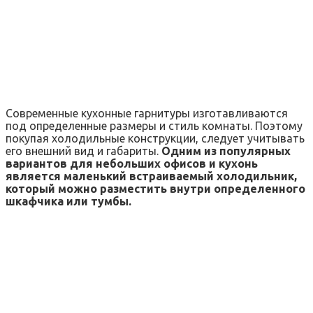
Современные кухонные гарнитуры изготавливаются
под определенные размеры и стиль комнаты. Поэтому
покупая холодильные конструкции, следует учитывать
его внешний вид и габариты.
Одним из популярных
вариантов для небольших офисов и кухонь
является маленький встраиваемый холодильник,
который можно разместить внутри определенного
шкафчика или тумбы.