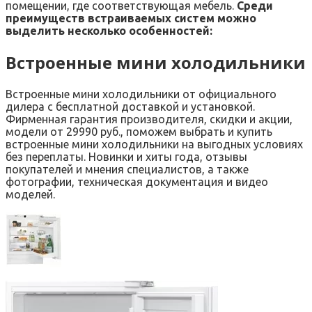
помещении, где соответствующая мебель.
Среди
преимуществ встраиваемых систем можно
выделить несколько особенностей:
Встроенные мини холодильники
Встроенные мини холодильники от официального
дилера с бесплатной доставкой и установкой.
Фирменная гарантия производителя, скидки и акции,
модели от 29990 руб., поможем выбрать и купить
встроенные мини холодильники на выгодных условиях
без переплаты. Новинки и хиты года, отзывы
покупателей и мнения специалистов, а также
фотографии, техническая документация и видео
моделей.