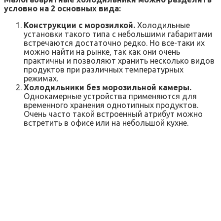
условно на 2 основных вида:
Конструкции с морозилкой.
Холодильные
установки такого типа с небольшими габаритами
встречаются достаточно редко. Но все-таки их
можно найти на рынке, так как они очень
практичны и позволяют хранить несколько видов
продуктов при различных температурных
режимах.
Холодильники без морозильной камеры.
Однокамерные устройства применяются для
временного хранения однотипных продуктов.
Очень часто такой встроенный атрибут можно
встретить в офисе или на небольшой кухне.