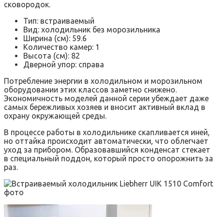
сковородок.
Тип: встраиваемый
Вид: холодильник без морозильника
Ширина (см): 59.6
Количество камер: 1
Высота (см): 82
Дверной упор: справа
Потребление энергии в холодильном и морозильном
оборудовании этих классов заметно снижено.
Экономичность моделей данной серии убеждает даже
самых бережливых хозяев и вносит активный вклад в
охрану окружающей среды.
В процессе работы в холодильнике скапливается иней,
но оттайка происходит автоматически, что облегчает
уход за прибором. Образовавшийся конденсат стекает
в специальный поддон, который просто опорожнить за
раз.