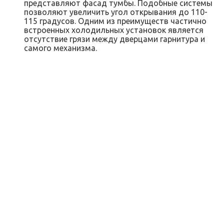
представляют фасад тумбы. Подобные системы
позволяют увеличить угол открывания до 110-
115 градусов. Одним из преимуществ частично
встроенных холодильных установок является
отсутствие грязи между дверцами гарнитура и
самого механизма.