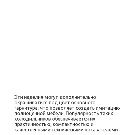
Эти изделия могут дополнительно
окрашиваться под цвет основного
гарнитура, что позволяет создать имитацию
полноценной мебели. Популярность таких
холодильников обеспечивается их
практичностью, компактностью и
качественными техническими показателями.