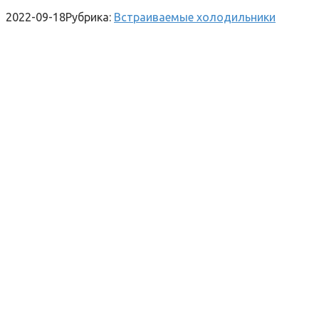
2022-09-18
Рубрика:
Встраиваемые холодильники