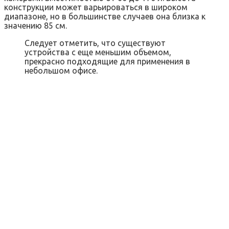
конструкции может варьироваться в широком
диапазоне, но в большинстве случаев она близка к
значению 85 см.
Следует отметить, что существуют
устройства с еще меньшим объемом,
прекрасно подходящие для применения в
небольшом офисе.