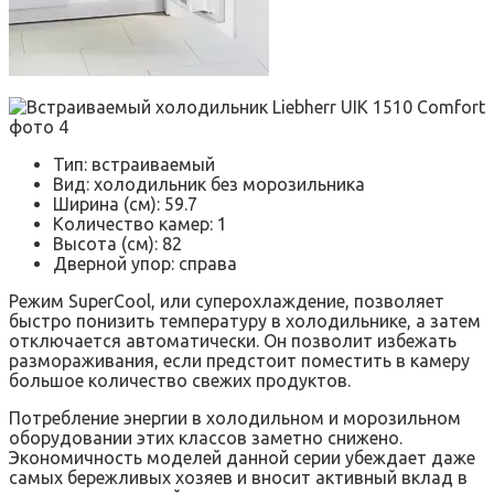
Тип: встраиваемый
Вид: холодильник без морозильника
Ширина (см): 59.7
Количество камер: 1
Высота (см): 82
Дверной упор: справа
Режим SuperCool, или суперохлаждение, позволяет
быстро понизить температуру в холодильнике, а затем
отключается автоматически. Он позволит избежать
размораживания, если предстоит поместить в камеру
большое количество свежих продуктов.
Потребление энергии в холодильном и морозильном
оборудовании этих классов заметно снижено.
Экономичность моделей данной серии убеждает даже
самых бережливых хозяев и вносит активный вклад в