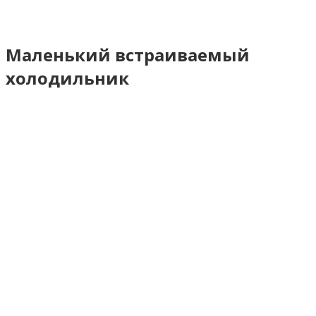
Маленький встраиваемый
холодильник