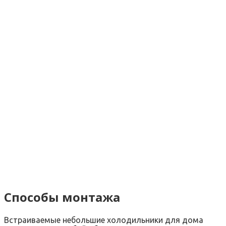
Способы монтажа
Встраиваемые небольшие холодильники для дома