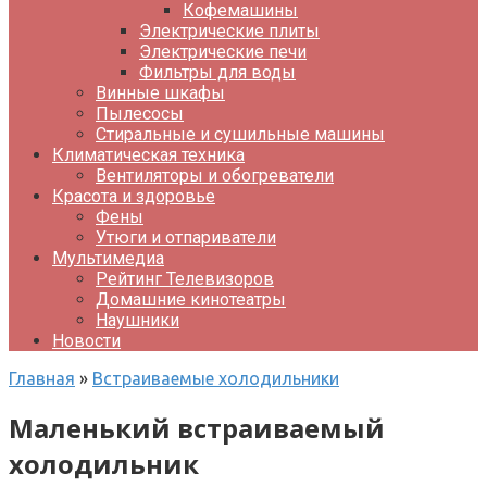
Кофемашины
Электрические плиты
Электрические печи
Фильтры для воды
Винные шкафы
Пылесосы
Стиральные и сушильные машины
Климатическая техника
Вентиляторы и обогреватели
Красота и здоровье
Фены
Утюги и отпариватели
Мультимедиа
Рейтинг Телевизоров
Домашние кинотеатры
Наушники
Новости
Главная
»
Встраиваемые холодильники
Маленький встраиваемый
холодильник