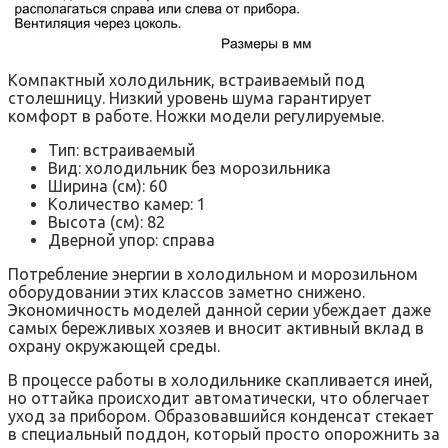
Компактный холодильник, встраиваемый под
столешницу. Низкий уровень шума гарантирует
комфорт в работе. Ножки модели регулируемые.
Тип: встраиваемый
Вид: холодильник без морозильника
Ширина (см): 60
Количество камер: 1
Высота (см): 82
Дверной упор: справа
Потребление энергии в холодильном и морозильном
оборудовании этих классов заметно снижено.
Экономичность моделей данной серии убеждает даже
самых бережливых хозяев и вносит активный вклад в
охрану окружающей среды.
В процессе работы в холодильнике скапливается иней,
но оттайка происходит автоматически, что облегчает
уход за прибором. Образовавшийся конденсат стекает
в специальный поддон, который просто опорожнить за