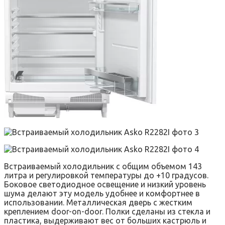
Встраиваемый холодильник с общим объемом 143
литра и регулировкой температуры до +10 градусов.
Боковое светодиодное освещение и низкий уровень
шума делают эту модель удобнее и комфортнее в
использовании. Металлическая дверь с жестким
креплением door-on-door. Полки сделаны из стекла и
пластика, выдерживают вес от больших кастрюль и