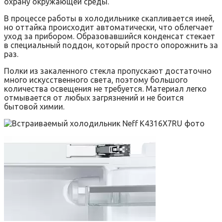
охрану окружающей среды.
В процессе работы в холодильнике скапливается иней,
но оттайка происходит автоматически, что облегчает
уход за прибором. Образовавшийся конденсат стекает
в специальный поддон, который просто опорожнить за
раз.
Полки из закаленного стекла пропускают достаточно
много искусственного света, поэтому большого
количества освещения не требуется. Материал легко
отмывается от любых загрязнений и не боится
бытовой химии.