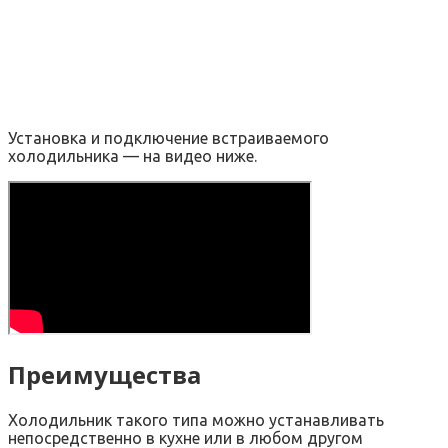
Установка и подключение встраиваемого
холодильника — на видео ниже.
Преимущества
Холодильник такого типа можно устанавливать
непосредственно в кухне или в любом другом