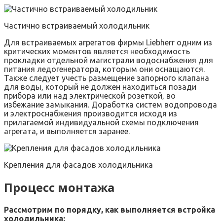
Частично встраиваемый холодильник
Для встраиваемых агрегатов фирмы Liebherr одним из
критических моментов является необходимость
прокладки отдельной магистрали водоснабжения для
питания ледогенератора, которым они оснащаются.
Также следует учесть размещение запорного клапана
для воды, который не должен находиться позади
прибора или над электрической розеткой, во
избежание замыкания. Доработка систем водопровода
и электроснабжения производится исходя из
прилагаемой индивидуальной схемы подключения
агрегата, и выполняется заранее.
Крепления для фасадов холодильника
Процесс монтажа
Рассмотрим по порядку, как выполняется встройка
холодильника: