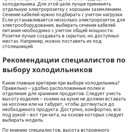
холодильника. Для этой цели лучше применять
отдельную электророзетку с хорошим заземлением.
Сечение кабелей нужно подбирать с учетом нагрузки.
Если устанавливается несколько электророзеток для
электрооборудования, выбирать сечение кабелей
питания необходимо с учетом общей мощности.
Розетки лучше создавать в скрытых, но доступных
местах. Например, можно поставить их под
столешницей.
Рекомендации специалистов по
выбору холодильников
Какие главные критерии при выборе холодильника?
Правильно – удобно расположенные полки и
отделения для хранения продуктов. Следует учесть
высоту изделия – хозяин на кухне не должен вставать
на носочки или на табурет, чтобы дотянуться до
необходимого продукта. Доступно, комфортно, все
под рукой – вот три кита, на основе которых следует
выбирать модель.
По мнению специалистов, высота встроенного