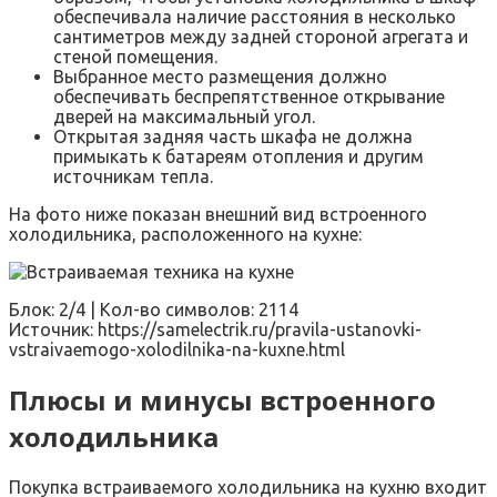
обеспечивала наличие расстояния в несколько
сантиметров между задней стороной агрегата и
стеной помещения.
Выбранное место размещения должно
обеспечивать беспрепятственное открывание
дверей на максимальный угол.
Открытая задняя часть шкафа не должна
примыкать к батареям отопления и другим
источникам тепла.
На фото ниже показан внешний вид встроенного
холодильника, расположенного на кухне:
Блок: 2/4 | Кол-во символов: 2114
Источник: https://samelectrik.ru/pravila-ustanovki-
vstraivaemogo-xolodilnika-na-kuxne.html
Плюсы и минусы встроенного
холодильника
Покупка встраиваемого холодильника на кухню входит