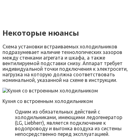
Некоторые нюансы
Схема установки встраиваемых холодильников
подразумевает наличие технологических зазоров
между стенками агрегата и шкафа, а также
вентилируемой подставки снизу. Аппарат требует
индивидуальной точки подключения к электросети,
нагрузка на которую должна соответствовать
номинальной, указанной на схеме в инструкции.
Кухня со встроенным холодильником
Одним из обязательных действий с
холодильниками, имеющими ледогенератор
(LG, Liebherr), является подключение к
водопроводу и выгонка воздуха из системы
непосредственно перед эксплуатацией.