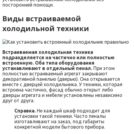
посторонней помощи.
Виды встраиваемой
холодильной техники
Встраиваемая холодильная техника
подразделяется на частично или полностью
встроенную. Оба типа оборудования
устанавливают в отдельный пенал.
При этом
полностью встраиваемый агрегат закрывают
декоративной панелью (дверью). Она открывается
вместе с дверцей холодильника. У техники, которая
встроена частично, фасад обычно открыт либо
дверцы агрегата и мебели установлены независимо
друг от друга.
Справка.
Не каждый шкаф подходит для
установки такой техники. Часто пеналы
изготавливают на заказ, под габариты
конкретной модели бытового прибора.