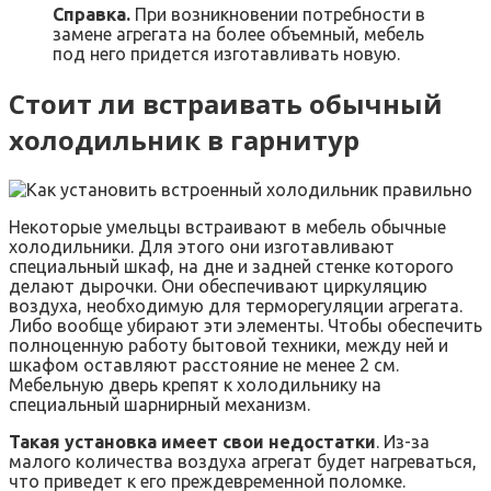
Справка.
При возникновении потребности в
замене агрегата на более объемный, мебель
под него придется изготавливать новую.
Стоит ли встраивать обычный
холодильник в гарнитур
Некоторые умельцы встраивают в мебель обычные
холодильники. Для этого они изготавливают
специальный шкаф, на дне и задней стенке которого
делают дырочки. Они обеспечивают циркуляцию
воздуха, необходимую для терморегуляции агрегата.
Либо вообще убирают эти элементы. Чтобы обеспечить
полноценную работу бытовой техники, между ней и
шкафом оставляют расстояние не менее 2 см.
Мебельную дверь крепят к холодильнику на
специальный шарнирный механизм.
Такая установка имеет свои недостатки
. Из-за
малого количества воздуха агрегат будет нагреваться,
что приведет к его преждевременной поломке.