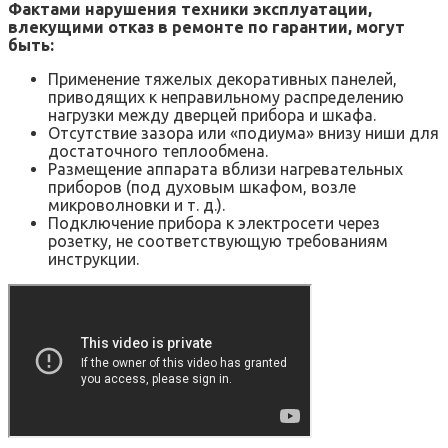
Фактами нарушения техники эксплуатации,
влекущими отказ в ремонте по гарантии, могут
быть:
Применение тяжелых декоративных панелей,
приводящих к неправильному распределению
нагрузки между дверцей прибора и шкафа.
Отсутствие зазора или «подиума» внизу ниши для
достаточного теплообмена.
Размещение аппарата вблизи нагревательных
приборов (под духовым шкафом, возле
микроволновки и т. д.).
Подключение прибора к электросети через
розетку, не соответствующую требованиям
инструкции.