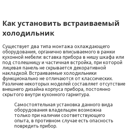
Как установить встраиваемый
холодильник
Существует два типа монтажа охлаждающего
оборудования, органично вписываемого в рамки
кухонной мебели: вставка прибора в нишу шкафа или
под столешницу и частичная встройка, при которой
лицевая панель не скрывается декоративной
накладкой. Встраиваемые холодильники
функционально не отличаются от классических.
Различие некоторых моделей составляет отсутствие
внешнего дизайна корпуса прибора, постоянно
скрытого внутри кухонного гарнитура.
Самостоятельная установка данного вида
оборудования владельцем возможна
только при наличии соответствующего
опыта, в противном случае есть опасность
повредить прибор.