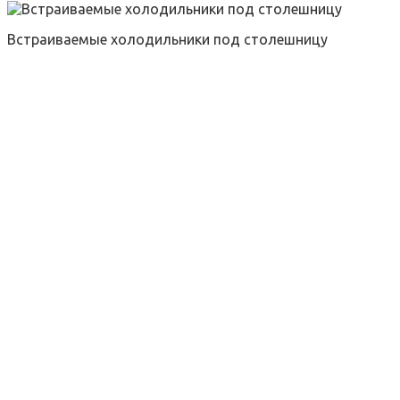
Встраиваемые холодильники под столешницу