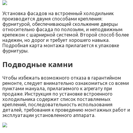
Установка фасадов на встроенный холодильник
производится двумя способами крепления:
фурнитурой, обеспечивающей скольжение дверцы
относительно фасада по полозьям, и неподвижным
крепежом с шарнирной системой. Второй способ более
надежен, но дорог и требует хорошего навыка.
Подробная карта монтажа прилагается к упаковке
фурнитуры.
Подводные камни
Чтобы избежать возможного отказа в гарантийном
ремонте, следует внимательно ознакомиться со всеми
пунктами мануала, прилагаемого к агрегату при
продаже. Инструкция по установке встроенного
холодильника содержит список поставляемых
креплений, последовательность использования
деталей, требования к проведению монтажных работ и
эксплуатации установленного аппарата.