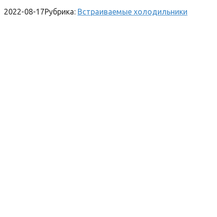
2022-08-17
Рубрика:
Встраиваемые холодильники