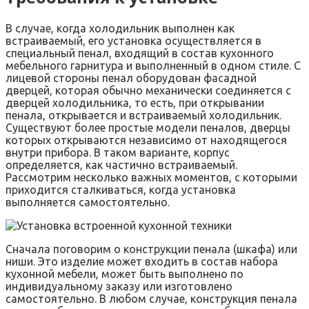
В случае, когда холодильник выполнен как
встраиваемый, его установка осуществляется в
специальный пенал, входящий в состав кухонного
мебельного гарнитура и выполненный в одном стиле. С
лицевой стороны пенал оборудован фасадной
дверцей, которая обычно механически соединяется с
дверцей холодильника, то есть, при открывании
пенала, открывается и встраиваемый холодильник.
Существуют более простые модели пеналов, дверцы
которых открываются независимо от находящегося
внутри прибора. В таком варианте, корпус
определяется, как частично встраиваемый.
Рассмотрим несколько важных моментов, с которыми
приходится сталкиваться, когда установка
выполняется самостоятельно.
Сначала поговорим о конструкции пенала (шкафа) или
ниши. Это изделие может входить в состав набора
кухонной мебели, может быть выполнено по
индивидуальному заказу или изготовлено
самостоятельно. В любом случае, конструкция пенала