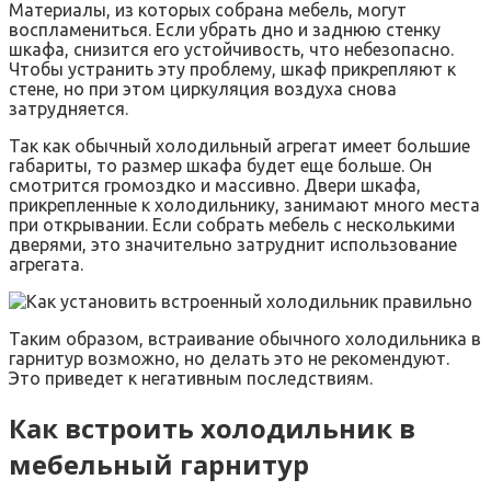
Материалы, из которых собрана мебель, могут
воспламениться. Если убрать дно и заднюю стенку
шкафа, снизится его устойчивость, что небезопасно.
Чтобы устранить эту проблему, шкаф прикрепляют к
стене, но при этом циркуляция воздуха снова
затрудняется.
Так как обычный холодильный агрегат имеет большие
габариты, то размер шкафа будет еще больше. Он
смотрится громоздко и массивно. Двери шкафа,
прикрепленные к холодильнику, занимают много места
при открывании. Если собрать мебель с несколькими
дверями, это значительно затруднит использование
агрегата.
Таким образом, встраивание обычного холодильника в
гарнитур возможно, но делать это не рекомендуют.
Это приведет к негативным последствиям.
Как встроить холодильник в
мебельный гарнитур