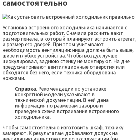
самостоятельно
Установка встроенного холодильника начинается с
подготовительных работ. Сначала рассчитывают
размер пенала, в который планируют встроить агрегат,
и размер его дверей. При этом учитывают
необходимость вентиляции: ниша должна быть выше,
шире и глубже устройства. Чтобы воздух лучше
циркулировал, заднюю стенку не монтируют. На дне
предусматривают вентиляционные отверстия или
обходятся без него, если техника оборудована
ножками.
Справка.
Рекомендации по установке
конкретной модели указывают в
технической документации. В ней дана
информация по размерам зазоров и
приведена схема встраивания встроенного
холодильника.
Чтобы самостоятельно изготовить шкаф, технику
замеряют. К результатам добавляют допуск на
вентиляцию из инструкции по эксплуатации (он