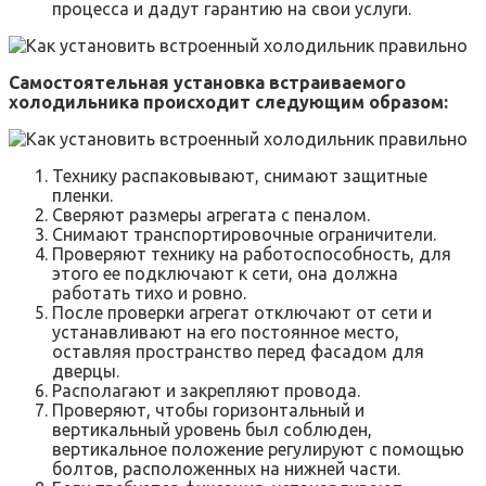
процесса и дадут гарантию на свои услуги.
Самостоятельная установка встраиваемого
холодильника происходит следующим образом:
Технику распаковывают, снимают защитные
пленки.
Сверяют размеры агрегата с пеналом.
Снимают транспортировочные ограничители.
Проверяют технику на работоспособность, для
этого ее подключают к сети, она должна
работать тихо и ровно.
После проверки агрегат отключают от сети и
устанавливают на его постоянное место,
оставляя пространство перед фасадом для
дверцы.
Располагают и закрепляют провода.
Проверяют, чтобы горизонтальный и
вертикальный уровень был соблюден,
вертикальное положение регулируют с помощью
болтов, расположенных на нижней части.