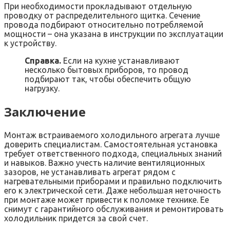
При необходимости прокладывают отдельную
проводку от распределительного щитка. Сечение
провода подбирают относительно потребляемой
мощности – она указана в инструкции по эксплуатации
к устройству.
Справка.
Если на кухне устанавливают
несколько бытовых приборов, то провод
подбирают так, чтобы обеспечить общую
нагрузку.
Заключение
Монтаж встраиваемого холодильного агрегата лучше
доверить специалистам. Самостоятельная установка
требует ответственного подхода, специальных знаний
и навыков. Важно учесть наличие вентиляционных
зазоров, не устанавливать агрегат рядом с
нагревательными приборами и правильно подключить
его к электрической сети. Даже небольшая неточность
при монтаже может привести к поломке технике. Ее
снимут с гарантийного обслуживания и ремонтировать
холодильник придется за свой счет.