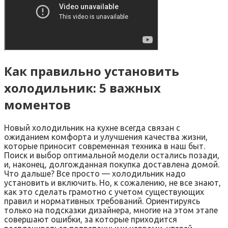
Как правильно установить
холодильник: 5 важных
моментов
Новый холодильник на кухне всегда связан с
ожиданием комфорта и улучшения качества жизни,
которые приносит современная техника в наш быт.
Поиск и выбор оптимальной модели остались позади,
и, наконец, долгожданная покупка доставлена домой.
Что дальше? Все просто — холодильник надо
установить и включить. Но, к сожалению, не все знают,
как это сделать грамотно с учетом существующих
правил и нормативных требований. Ориентируясь
только на подсказки дизайнера, многие на этом этапе
совершают ошибки, за которые приходится