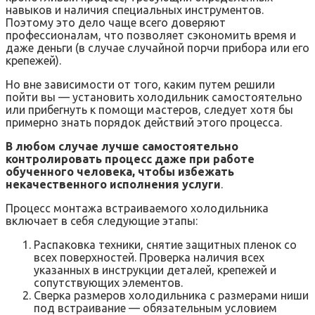
навыков и наличия специальных инструментов.
Поэтому это дело чаще всего доверяют
профессионалам, что позволяет сэкономить время и
даже деньги (в случае случайной порчи прибора или его
крепежей).
Но вне зависимости от того, каким путем решили
пойти вы — установить холодильник самостоятельно
или прибегнуть к помощи мастеров, следует хотя бы
примерно знать порядок действий этого процесса.
В любом случае лучше самостоятельно
контролировать процесс даже при работе
обученного человека, чтобы избежать
некачественного исполнения услуги
.
Процесс монтажа встраиваемого холодильника
включает в себя следующие этапы:
Распаковка техники, снятие защитных пленок со
всех поверхностей. Проверка наличия всех
указанных в инструкции деталей, крепежей и
сопутствующих элементов.
Сверка размеров холодильника с размерами ниши
под встраивание — обязательным условием