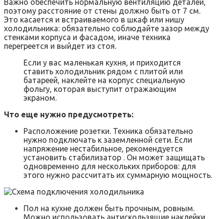
Важно обеспечить нормальную вентиляцию деталей,
поэтому расстояние от стены должно быть от 7 см.
Это касается и встраиваемого в шкаф или нишу
холодильника: обязательно соблюдайте зазор между
стенками корпуса и фасадом, иначе техника
перегреется и выйдет из стоя.
Если у вас маленькая кухня, и приходится
ставить холодильник рядом с плитой или
батареей, наклейте на корпус специальную
фольгу, которая выступит отражающим
экраном.
Что еще нужно предусмотреть:
Расположение розетки. Техника обязательно
нужно подключать к заземленной сети. Если
напряжение нестабильное, рекомендуется
установить стабилизатор . Он может защищать
одновременно для нескольких приборов: для
этого нужно рассчитать их суммарную мощность.
Пол на кухне должен быть прочным, ровным.
Можно использовать антискользящие наклейки