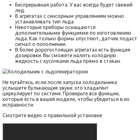
Беспрерывная работа. У вас всегда будет свежий
лед.
В агрегатах с сенсорным управлением можно
устанавливать тип льда.
Некоторые приборы оснащаются
дополнительными функциями по изготовлению
льда. Как только формы опустеют, датчик подаст
сигнал о пополнении.
В более дорогостоящих агрегатах есть функция
дозировки. Вы сможете налить холодную
жидкость с кусочками льда прямо в стакан.
Не пугайтесь, если после запуска холодильника
услышите булькающие звуки: это хладагент
циркулирует по системе. Проверьте все функции,
которые есть в вашей модели, чтобы убедиться в их
исправности.
Смотрите видео о правильной установке: