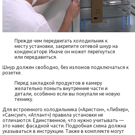
Прежде чем передвигать холодильник к
месту установки, закрепите сетевой шнур на
конденсаторе. Иначе он может перегнуться
или передавиться.
Шнур должен свободно, без изломов подключаться к
розетке.
Перед закладкой продуктов в камеру
желательно помыть внутренние части и
детали, особенно если вы покупали не новую
технику.
Для встроенного холодильника («Аристон», «Либхер»,
«Самсунг», «Атлант») правила установки не
отличаются. Единственное, что нужно учитывать —
это навес фасадной части. Подробная схема должна
указываться в инструкции. Также в комплекте могут