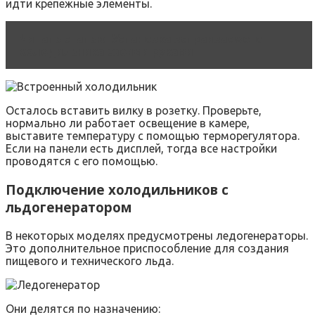
идти крепежные элементы.
Читать статью
Установка встраиваемого
холодильника своими руками
Осталось вставить вилку в розетку. Проверьте,
нормально ли работает освещение в камере,
выставите температуру с помощью терморегулятора.
Если на панели есть дисплей, тогда все настройки
проводятся с его помощью.
Подключение холодильников с
льдогенератором
В некоторых моделях предусмотрены ледогенераторы.
Это дополнительное приспособление для создания
пищевого и технического льда.
Они делятся по назначению: