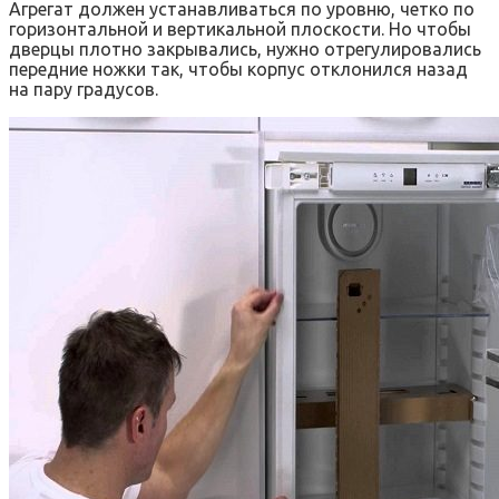
Агрегат должен устанавливаться по уровню, четко по
горизонтальной и вертикальной плоскости. Но чтобы
дверцы плотно закрывались, нужно отрегулировались
передние ножки так, чтобы корпус отклонился назад
на пару градусов.