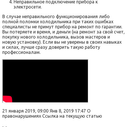
Неправильное подключение прибора к
электросети.
В случае неправильного функционирования либо
полной поломки холодильника при таких ошибках
специалисты не примут прибор на ремонт по гарантии.
Вы потеряете и время, и деньги (на ремонт за свой счет,
покупку нового холодильника, вызов мастеров и
новую установку). Если вы не уверены в своих навыках
и силах, лучше сразу доверить такую работу
профессионалам.
21 января 2019, 09:00 Янв 8, 2019 17:47 О
правонарушениях Ссылка на текущую статью