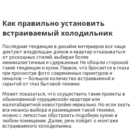
Как правильно установить
встраиваемый холодильник
Последние тенденции в дизайне интерьеров все чаще
диктуют владельцам домов и квартир отказываться
от роскошных стилей, выбирая более
минималистичные и сдержанные. Не обошли стороной
такие тенденции и кухни. Первое, что бросается в глаза
при просмотре фото современных гарнитуров и
пеналов — большое количество встраиваемой и
скрытой от глаз бытовой техники.
Может показаться, что осуществить такие проекты в
обыкновенной «хрущевской» квартире или
малогабаритной новостройке нереально. Но если знать
все нюансы выбора и размещения такой техники,
можно с легкостью обустроить подобную кухню в
любом помещении. Далее, речь пойдет о монтаже
встраиваемого холодильника.