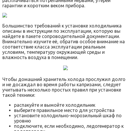
расплачиваться потрепанными нервами, утерей
гарантии и коротким веком прибора.
Большинство требований к установке холодильника
описаны в инструкции по эксплуатации, которую вы
найдете в пакете сопроводительной документации.
Внимательно изучите её, обратив особое внимание на
соответствие класса эксплуатации реальным
условиям, температуру окружающей среды и
влажность воздуха в помещении.
Чтобы домашний хранитель холода прослужил долго
и не досаждал во время работы капризами, следует
учитывать несколько простых правил при установке
такой техники:
распакуйте и вымойте холодильник
выберите правильное место для устройства
установите холодильно-морозильный шкаф по
уровню
подключите, если необходимо, ледогенератор к