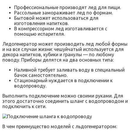
Профессиональные производят лед для пищи.
Рассольные замораживает лед по формам.
Бытовой может использоваться для
изготовления напитков.
В компрессорном лед изготавливается с
помощью испарителя.
Ледогенератор может производить лед любой формы
и на все случаи жизни: чешуйчатый используется для
декора напитков, кубики и гранулы — по любому
поводу. Приборы делятся на два основных типа:
Наливной требует заливать воду в специальный
бачок самостоятельно.
Стационарный нуждается в подключении к
водопроводу.
Выполнить подключение можно своими руками. Для
этого достаточно соединить шланг с водопроводом и
подключить к сети.
В чем преимущество моделей с льдогенератором: