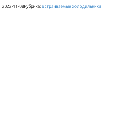
2022-11-08
Рубрика:
Встраиваемые холодильники