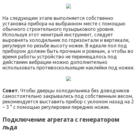
На следующем этапе выполняется собственно
установка прибора на выбранном месте с помощью
обычного строительного пузырькового уровня.
Используя этот нехитрый инструмент, следует
выровнять холодильник по горизонтали и вертикали,
регулируя по резьбе высоту ножек. В идеале пол под
прибором должен быть прочным и ровным, а чтобы во
время работы устройство не перемещалось под
действием вибрации можно дополнительно
использовать противоскользящие наклейки под ножки.
Совет.
Чтобы дверцы холодильника без доводчиков
самостоятельно закрывались под собственным весом,
рекомендуется выставить прибор с уклоном назад на 2
– 3 ° с помощью регулировки передних ножек.
Подключение агрегата с генератором
льда