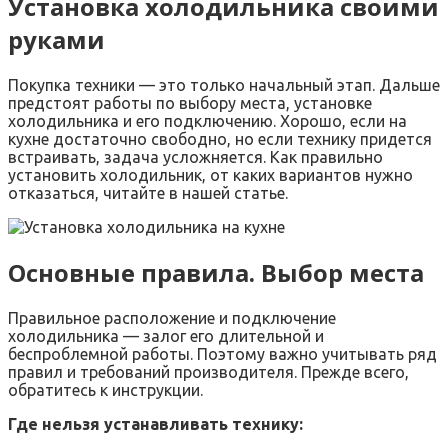
Установка холодильника своими
руками
Покупка техники — это только начальный этап. Дальше
предстоят работы по выбору места, установке
холодильника и его подключению. Хорошо, если на
кухне достаточно свободно, но если технику придется
встраивать, задача усложняется. Как правильно
установить холодильник, от каких вариантов нужно
отказаться, читайте в нашей статье.
Основные правила. Выбор места
Правильное расположение и подключение
холодильника — залог его длительной и
беспроблемной работы. Поэтому важно учитывать ряд
правил и требований производителя. Прежде всего,
обратитесь к инструкции.
Где нельзя устанавливать технику: