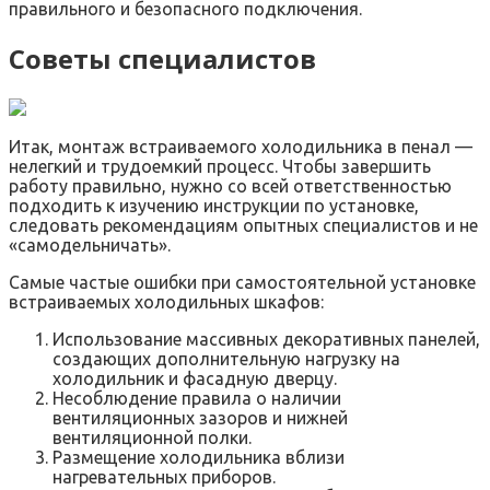
правильного и безопасного подключения.
Советы специалистов
Итак, монтаж встраиваемого холодильника в пенал —
нелегкий и трудоемкий процесс. Чтобы завершить
работу правильно, нужно со всей ответственностью
подходить к изучению инструкции по установке,
следовать рекомендациям опытных специалистов и не
«самодельничать».
Самые частые ошибки при самостоятельной установке
встраиваемых холодильных шкафов:
Использование массивных декоративных панелей,
создающих дополнительную нагрузку на
холодильник и фасадную дверцу.
Несоблюдение правила о наличии
вентиляционных зазоров и нижней
вентиляционной полки.
Размещение холодильника вблизи
нагревательных приборов.