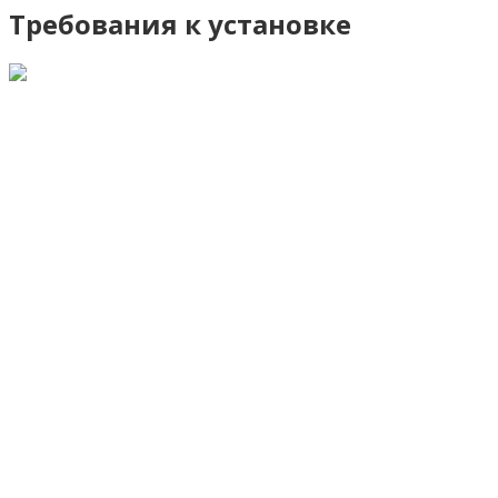
Требования к установке