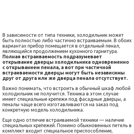
В зависимости от типа техники, холодильник может
быть полностью либо частично встраиваемым. В обоих
вариантах прибор помещается в отдельный пенал,
являющийся продолжением кухонного гарнитура.
Полная встраиваемость подразумевает
открывание дверцы холодильника одновременно
с открыванием пенала, а вот при частичной
встраиваемости дверцы могут быть независимы
друг от друга или же дверца пенала отсутствует.
Важно понимать, что встроить в обычный шкаф любой
холодильник не получится. Техника в этом случае
имеет специальные крепежи под фасадные дверцы, а
пеналы чаще всего изготавливаются на заказ под
конкретную модель холодильника.
Еще одно отличие встраиваемой техники — наличие
специальных крепежей. Помимо обыкновенных петель в
комплект входит специальное приспособление,