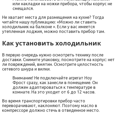
или накладки на ножки прибора, чтобы корпус не
смещался.
Не хватает места для размещения на кухне? Тогда
читайте нашу публикацию: «Можно ли ставить
холодильник на балконе ». Если у вас имеется
утепленная лоджия, можно поставить прибор там.
Как установить холодильник
В первую очередь нужно осмотреть технику после
доставки. Снимите упаковку, посмотрите на корпус: нет
ли повреждений, вмятин. Осмотрите целостность
сетевого шнура и вилки.
Внимание! Не подключайте агрегат Ноу
Фрост сразу, как занесли в помещение. Он
должен адаптироваться к температуре в
комнате. На это уходит от 6 до 12 часов.
Во время транспортировки прибор часто
переворачивают, наклоняют. Поэтому масло в
компрессоре должно стечь в отведенное место.