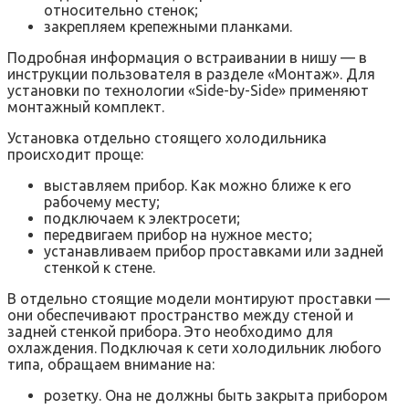
относительно стенок;
закрепляем крепежными планками.
Подробная информация о встраивании в нишу — в
инструкции пользователя в разделе «‎Монтаж». Для
установки по технологии «‎Side-by-Side» применяют
монтажный комплект.
Установка отдельно стоящего холодильника
происходит проще:
выставляем прибор. Как можно ближе к его
рабочему месту;
подключаем к электросети;
передвигаем прибор на нужное место;
устанавливаем прибор проставками или задней
стенкой к стене.
В отдельно стоящие модели монтируют проставки —
они обеспечивают пространство между стеной и
задней стенкой прибора. Это необходимо для
охлаждения. Подключая к сети холодильник любого
типа, обращаем внимание на:
розетку. Она не должны быть закрыта прибором