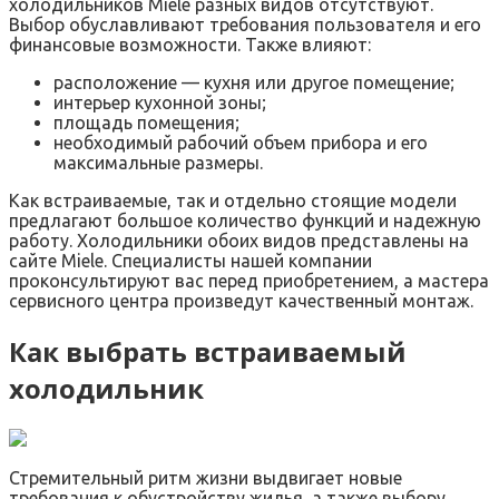
холодильников Miele разных видов отсутствуют.
Выбор обуславливают требования пользователя и его
финансовые возможности. Также влияют:
расположение — кухня или другое помещение;
интерьер кухонной зоны;
площадь помещения;
необходимый рабочий объем прибора и его
максимальные размеры.
Как встраиваемые, так и отдельно стоящие модели
предлагают большое количество функций и надежную
работу. Холодильники обоих видов представлены на
cайте Miele. Специалисты нашей компании
проконсультируют вас перед приобретением, а мастера
сервисного центра произведут качественный монтаж.
Как выбрать встраиваемый
холодильник
Стремительный ритм жизни выдвигает новые
требования к обустройству жилья, а также выбору