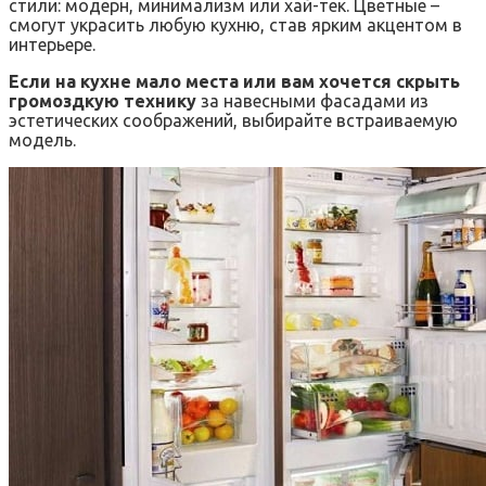
стили: модерн, минимализм или хай-тек. Цветные –
смогут украсить любую кухню, став ярким акцентом в
интерьере.
Если на кухне мало места или вам хочется скрыть
громоздкую технику
за навесными фасадами из
эстетических соображений, выбирайте встраиваемую
модель.