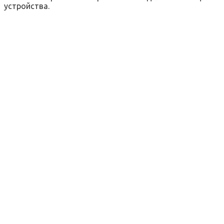
устройства.