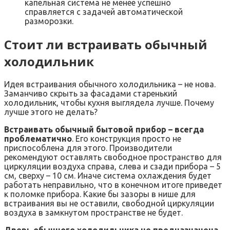
капельная система не менее успешно
справляется с задачей автоматической
разморозки.
Стоит ли встраивать обычный
холодильник
Идея встраивания обычного холодильника – не нова.
Заманчиво скрыть за фасадами старенький
холодильник, чтобы кухня выглядела лучше. Почему
лучше этого не делать?
Встраивать обычный бытовой прибор – всегда
проблематично
. Его конструкция просто не
приспособлена для этого. Производители
рекомендуют оставлять свободное пространство для
циркуляции воздуха справа, слева и сзади прибора – 5
см, сверху – 10 см. Иначе система охлаждения будет
работать неправильно, что в конечном итоге приведет
к поломке прибора. Какие бы зазоры в нише для
встраивания вы не оставили, свободной циркуляции
воздуха в замкнутом пространстве не будет.