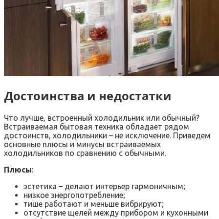
Достоинства и недостатки
Что лучше, встроенный холодильник или обычный?
Встраиваемая бытовая техника обладает рядом
достоинств, холодильники – не исключение. Приведем
основные плюсы и минусы встраиваемых
холодильников по сравнению с обычными.
Плюсы
:
эстетика – делают интерьер гармоничным;
низкое энергопотребление;
тише работают и меньше вибрируют;
отсутствие щелей между прибором и кухонными