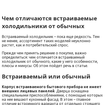
Чем отличаются встраиваемые
холодильники от обычных
Встраиваемый холодильник – пока еще редкость. Тем
не менее, ассортимент таких моделей неуклонно
растет, как и потребительский спрос.
Прежде чем принять решение о покупке, важно
определиться: чем отличается встраиваемый
холодильник от обычного, какие у него особенности,
плюсы и минусы. Об этом пойдет речь в статье.
Встраиваемый или обычный
Корпус встраиваемого бытового прибора не имеет
внешних лицевых панелей
. Дверца оснащена
специальными приспособлениями, с помощью которых
на нее вешают кухонный фасад. В этом – главное
отличие встроенного варианта от отдельно стоящего