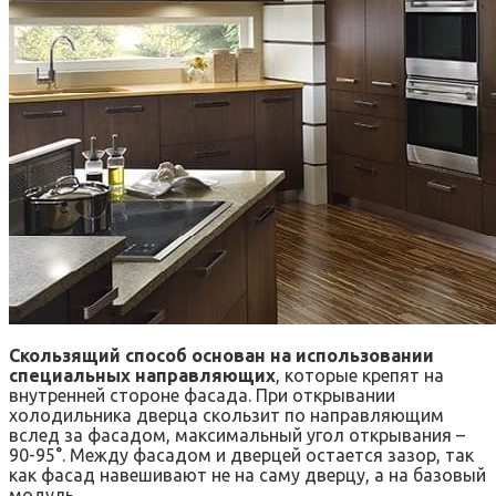
Скользящий способ основан на использовании
специальных направляющих
, которые крепят на
внутренней стороне фасада. При открывании
холодильника дверца скользит по направляющим
вслед за фасадом, максимальный угол открывания –
90-95°. Между фасадом и дверцей остается зазор, так
как фасад навешивают не на саму дверцу, а на базовый
модуль.