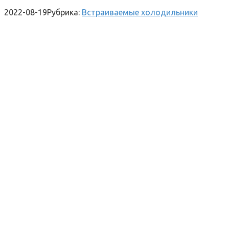
2022-08-19
Рубрика:
Встраиваемые холодильники