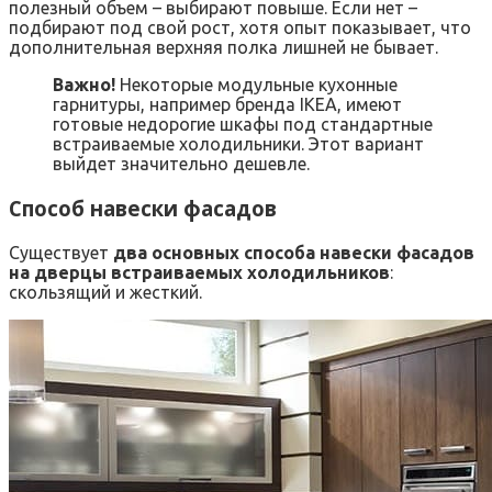
полезный объем – выбирают повыше. Если нет –
подбирают под свой рост, хотя опыт показывает, что
дополнительная верхняя полка лишней не бывает.
Важно!
Некоторые модульные кухонные
гарнитуры, например бренда IKEA, имеют
готовые недорогие шкафы под стандартные
встраиваемые холодильники. Этот вариант
выйдет значительно дешевле.
Способ навески фасадов
Существует
два основных способа навески фасадов
на дверцы встраиваемых холодильников
:
скользящий и жесткий.