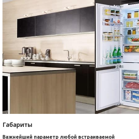
Габариты
Важнейший параметр любой встраиваемой