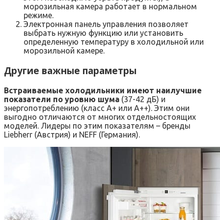
морозильная камера работает в нормальном
режиме.
Электронная панель управления позволяет
выбрать нужную функцию или установить
определенную температуру в холодильной или
морозильной камере.
Другие важные параметры
Встраиваемые холодильники имеют наилучшие
показатели по уровню шума
(37-42 дБ) и
энергопотреблению (класс А+ или А++). Этим они
выгодно отличаются от многих отдельностоящих
моделей. Лидеры по этим показателям – бренды
Liebherr (Австрия) и NEFF (Германия).