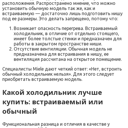
расположения. Распространено мнение, что можно
установить обычную модель так же, как и
встраиваемую — достаточно лишь подготовить нишу
под ее размеры. Это делать запрещено, потому что:
Возникает опасность перегрева. Встраиваемый
холодильник, в отличие от отдельно стоящего,
имеет более толстые стенки и предназначен для
работы в закрытом пространстве ниши.
Отсутствие вентиляции. Обычная модель не
предназначена для встраивания в нишу, ее
вентиляция рассчитана на открытое помещение.
Специалисты Miele дают четкий ответ: «Нет, встроить
обычный холодильник нельзя». Для этого следует
приобретать встраиваемую модель.
Какой холодильник лучше
купить: встраиваемый или
обычный
Функциональная разница и отличия в качестве у