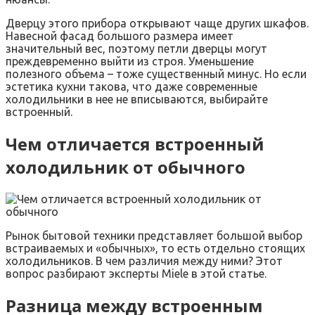
Дверцу этого прибора открывают чаще других шкафов.
Навесной фасад большого размера имеет
значительный вес, поэтому петли дверцы могут
преждевременно выйти из строя. Уменьшение
полезного объема – тоже существенный минус. Но если
эстетика кухни такова, что даже современные
холодильники в нее не вписываются, выбирайте
встроенный.
Чем отличается встроенный
холодильник от обычного
Рынок бытовой техники представляет большой выбор
встраиваемых и «‎обычных», то есть отдельно стоящих
холодильников. В чем различия между ними? Этот
вопрос разбирают эксперты Miele в этой статье.
Разница между встроенным