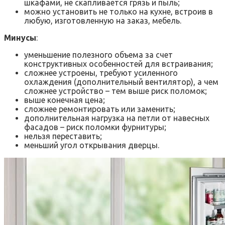
шкафами, не скапливается грязь и пыль;
можно установить не только на кухне, встроив в
любую, изготовленную на заказ, мебель.
Минусы
:
уменьшение полезного объема за счет
конструктивных особенностей для встраивания;
сложнее устроены, требуют усиленного
охлаждения (дополнительный вентилятор), а чем
сложнее устройство – тем выше риск поломок;
выше конечная цена;
сложнее ремонтировать или заменить;
дополнительная нагрузка на петли от навесных
фасадов – риск поломки фурнитуры;
нельзя переставить;
меньший угол открывания дверцы.