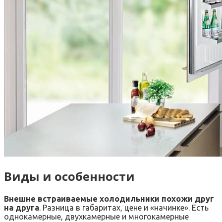
Виды и особенности
Внешне встраиваемые холодильники похожи друг
на друга
. Разница в габаритах, цене и «начинке». Есть
однокамерные, двухкамерные и многокамерные