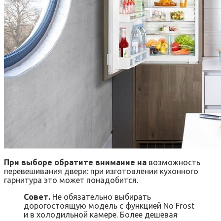
При выборе обратите внимание на
возможность
перевешивания двери: при изготовлении кухонного
гарнитура это может понадобится.
Совет.
Не обязательно выбирать
дорогостоящую модель с функцией No Frost
и в холодильной камере. Более дешевая