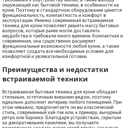
окружающей нас бытовой техники, в особенности на
кухне. Поэтому в стандартном оборудовании ценится
функциональность, компактность и комфорт в
эксплуатации. Именно современная встраиваемая
техника для кухни позволяет решить массу бытовых
вопросов, которые ранее могли доставлять
неудобства и требовали много времени. Компактная и
современная, она существенно расширяет
функциональные возможности любой кухни, а также
позволяет создать все необходимые условия для
комфортной и увлекательной готовки.
Преимущества и недостатки
встраиваемой техники
Встраиваемая бытовая техника для кухни обладает
стильным, эстетичным внешним видом, поэтому
идеально дополнит интерьер любого помещения. При
этом неважно, предпочитаете ли вы классический
стиль, современный хай-тек или, к примеру, вычурный
ретро или барокко. Благодаря устройствам, скрытым
за декоративными панелями, вы получаете
возможность создать кухню своей мечты, создавая