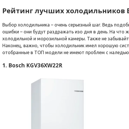
Рейтинг лучших холодильников 
Выбор холодильника – очень серьезный шаг. Ведь подоб
ошибки – они будут раздражать изо дня в день. На что 
холодильной и морозильной камеры. Также не забывайте 
Наконец, важно, чтобы холодильник имел хорошую сист
отобранные в ТОП модели не имеют проблем с наледью
1. Bosch KGV36XW22R