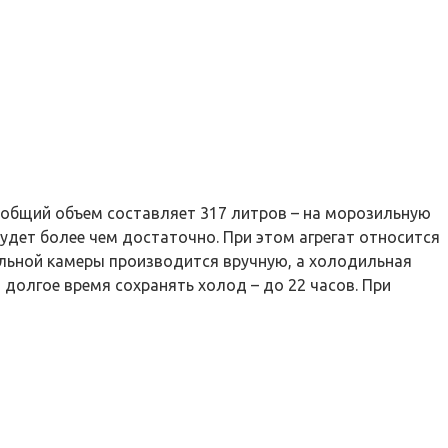
 общий объем составляет 317 литров – на морозильную
будет более чем достаточно. При этом агрегат относится
зильной камеры производится вручную, а холодильная
долгое время сохранять холод – до 22 часов. При