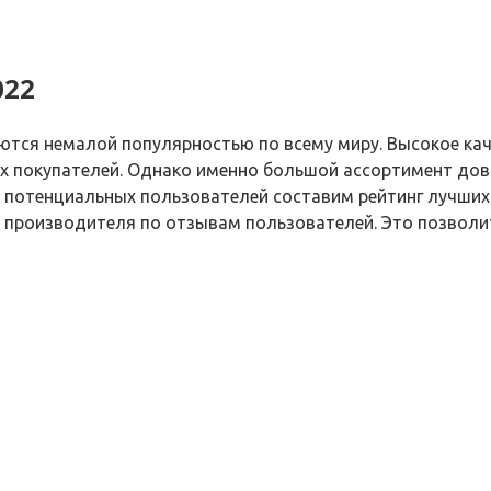
022
ются немалой популярностью по всему миру. Высокое кач
 покупателей. Однако именно большой ассортимент дов
х потенциальных пользователей составим рейтинг лучши
 производителя по отзывам пользователей. Это позволи