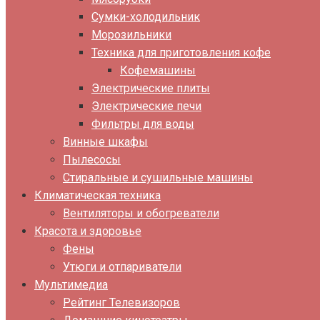
Сумки-холодильник
Морозильники
Техника для приготовления кофе
Кофемашины
Электрические плиты
Электрические печи
Фильтры для воды
Винные шкафы
Пылесосы
Стиральные и сушильные машины
Климатическая техника
Вентиляторы и обогреватели
Красота и здоровье
Фены
Утюги и отпариватели
Мультимедиа
Рейтинг Телевизоров