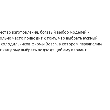
ество изготовления, богатый выбор моделей и
ольно часто приводит к тому, что выбрать нужный
х холодильников фирмы Bosch, в котором перечислим
т каждому выбрать подходящий ему вариант.