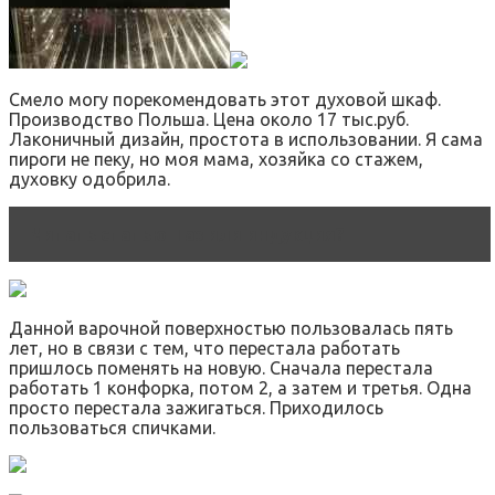
Смело могу порекомендовать этот духовой шкаф.
Производство Польша. Цена около 17 тыс.руб.
Лаконичный дизайн, простота в использовании. Я сама
пироги не пеку, но моя мама, хозяйка со стажем,
духовку одобрила.
Читать статью
Газ или индукция?
Данной варочной поверхностью пользовалась пять
лет, но в связи с тем, что перестала работать
пришлось поменять на новую. Сначала перестала
работать 1 конфорка, потом 2, а затем и третья. Одна
просто перестала зажигаться. Приходилось
пользоваться спичками.