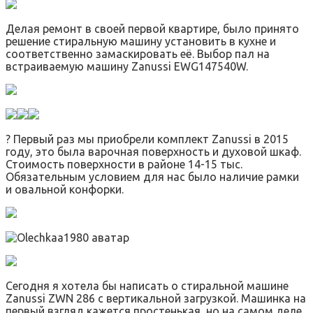
Делая ремонт в своей первой квартире, было принято
решение стиральную машину установить в кухне и
соответственно замаскировать её. Выбор пал на
встраиваемую машину Zanussi EWG147540W.
? Первый раз мы приобрели комплект Zanussi в 2015
году, это была варочная поверхность и духовой шкаф.
Стоимость поверхности в районе 14-15 тыс.
Обязательным условием для нас было наличие рамки
и овальной конфорки.
Сегодня я хотела бы написать о стиральной машине
Zanussi ZWN 286 с вертикальной загрузкой. Машинка на
первый взгляд кажется простенькая, но на самом деле