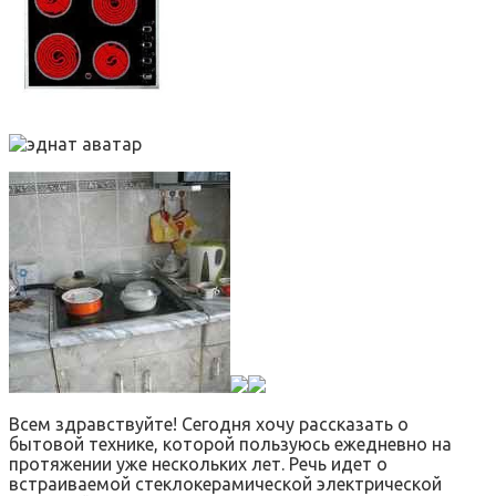
Всем здравствуйте! Сегодня хочу рассказать о
бытовой технике, которой пользуюсь ежедневно на
протяжении уже нескольких лет. Речь идет о
встраиваемой стеклокерамической электрической