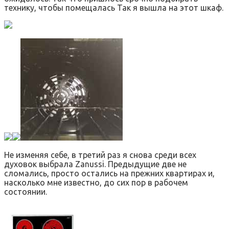
технику, чтобы помещалась Так я вышла на этот шкаф.
Не изменяя себе, в третий раз я снова среди всех
духовок выбрала Zanussi. Предыдущие две не
сломались, просто остались на прежних квартирах и,
насколько мне известно, до сих пор в рабочем
состоянии.