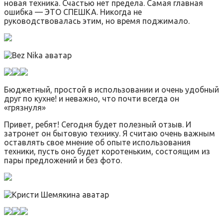
новая техника. Счастью нет предела. Самая главная
ошибка — ЭТО СПЕШКА. Никогда не
руководствовалась этим, но время поджимало.
Бюджетный, простой в использовании и очень удобный
друг по кухне! и неважно, что почти всегда он
«грязнуля»
Привет, ребят! Сегодня будет полезный отзыв. И
затронет он бытовую технику. Я считаю очень важным
оставлять свое мнение об опыте использования
техники, пусть оно будет коротеньким, состоящим из
пары предложений и без фото.