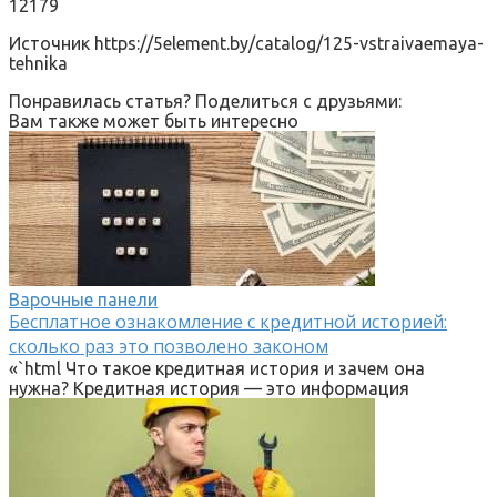
12179
Источник
https://5element.by/catalog/125-vstraivaemaya-
tehnika
Понравилась статья? Поделиться с друзьями:
Вам также может быть интересно
Варочные панели
Бесплатное ознакомление с кредитной историей:
сколько раз это позволено законом
«`html Что такое кредитная история и зачем она
нужна? Кредитная история — это информация