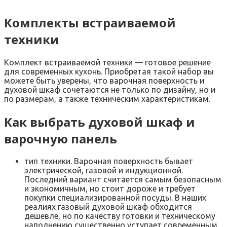
Комплекты встраиваемой
техники
Комплект встраиваемой техники — готовое решение
для современных кухонь. Приобретая такой набор вы
можете быть уверены, что варочная поверхность и
духовой шкаф сочетаются не только по дизайну, но и
по размерам, а также техническим характеристикам.
Как выбрать духовой шкаф и
варочную панель
тип техники. Варочная поверхность бывает
электрической, газовой и индукционной.
Последний вариант считается самым безопасным
и экономичным, но стоит дороже и требует
покупки специализированной посуды. В наших
реалиях газовый духовой шкаф обходится
дешевле, но по качеству готовки и техническому
наполнению существенно уступает современным