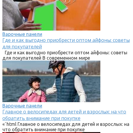
Варочные панели
Где и как выгодно приобрести оптом айфоны: советы
для покупателей
Где и как выгодно приобрести оптом айфоны: советы
для покупателей В современном мире
Варочные панели
Главное о велосипедах для детей и взрослых: на что
обратить внимание при покупке
«`html Главное о велосипедах для детей и взрослых: на
что обратить внимание при покупке