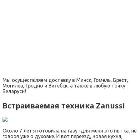
Мы осуществляем доставку в Минск, Гомель, Брест,
Могилев, Гродно и Витебск, а также в любую точку
Беларуси!
Встраиваемая техника Zanussi
Около 7 лет я готовила на газу -для меня это пытка, не
говоря уже о духовке. И вот переезд, новая кухня,