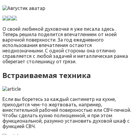
О своей любимой духовочке я уже писала здесь .
Теперь решила поделится впечатлением от моей
варочной поверхности. За год ежедневного
использования впечатления остаются
неоднозначными. С одной стороны она отлично
справляется с любой задачей и металлическая рамка
оберегает столешницу от грязи.
Встраиваемая техника
Если вы боретесь за каждый сантиметр на кухне,
приходится чем-то жертвовать, например,
вместительной рабочей поверхностью или СВЧ-печкой.
Чтобы сделать кухню полноценной, и при этом
функциональной, разумно установить духовой шкаф с
функцией СВЧ.