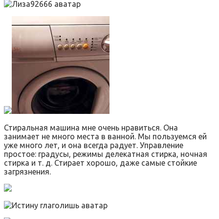
Стиральная машина мне очень нравиться. Она
занимает не много места в ванной. Мы пользуемся ей
уже много лет, и она всегда радует. Управление
простое: градусы, режимы делекатная стирка, ночная
стирка и т. д. Стирает хорошо, даже самые стойкие
загрязнения.