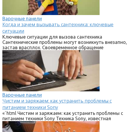
Варочные панели
Когда и зачем вызывать сантехника: ключевые
ситуации
Ключевые ситуации для вызова сантехника
Сантехнические проблемы могут возникнуть внезапно,
застав врасплох. Своевременное обращение
Варочные панели
Чистим и заряжаем: как устранить проблемы с
питанием техники Sony
«`html Чистим и заряжаем: как устранить проблемы с
питанием техники Sony Техника Sony, известная