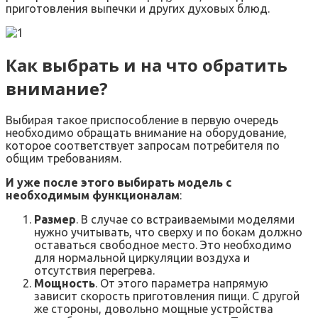
приготовления выпечки и других духовых блюд.
Как выбрать и на что обратить
внимание?
Выбирая такое приспособление в первую очередь
необходимо обращать внимание на оборудование,
которое соответствует запросам потребителя по
общим требованиям.
И уже после этого выбирать модель с
необходимым функционалам
:
Размер
. В случае со встраиваемыми моделями
нужно учитывать, что сверху и по бокам должно
оставаться свободное место. Это необходимо
для нормальной циркуляции воздуха и
отсутствия перегрева.
Мощность
. От этого параметра напрямую
зависит скорость приготовления пищи. С другой
же стороны, довольно мощные устройства