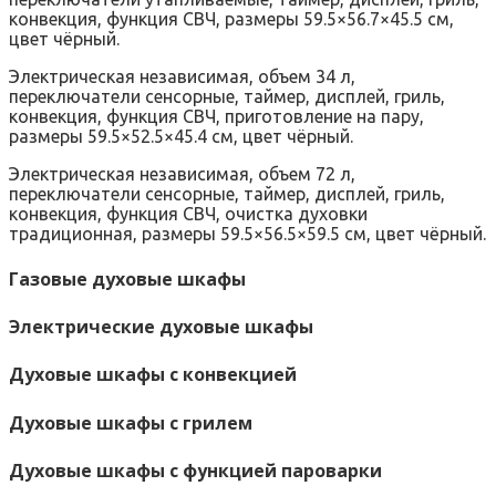
конвекция, функция СВЧ, размеры 59.5×56.7×45.5 см,
цвет чёрный.
Электрическая независимая, объем 34 л,
переключатели сенсорные, таймер, дисплей, гриль,
конвекция, функция СВЧ, приготовление на пару,
размеры 59.5×52.5×45.4 см, цвет чёрный.
Электрическая независимая, объем 72 л,
переключатели сенсорные, таймер, дисплей, гриль,
конвекция, функция СВЧ, очистка духовки
традиционная, размеры 59.5×56.5×59.5 см, цвет чёрный.
Газовые духовые шкафы
Электрические духовые шкафы
Духовые шкафы с конвекцией
Духовые шкафы с грилем
Духовые шкафы с функцией пароварки