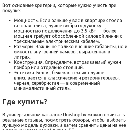
Вот основные критерии, которые нужно учесть при
покупке:
Мощность. Если раньше у вас в квартире стояла
газовая плита, лучше выбрать духовку с
мощностью подключения до 3,5 кВт — более
мощная требует обособленной силовой линии с
трехжильным электрическим кабелем.
Размеры. Важны не только внешние габариты, но и
емкость внутренней камеры, выраженная в
литрах.
Конструкция. Определите, встраиваемый нужен
прибор или отдельно стоящий.
Эстетика. Белая, бежевая техника лучше
вписывается в классические и ретроинтерьеры,
черная, серебристая — в современный
минималистичный стиль.
Где купить?
В универсальном каталоге Unishop.by можно почитать
реальные отзывы, посмотреть обзоры, чтобы выбрать
лучшую модель духовки, а затем сравнить цены на нее