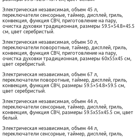
Электрическая независимая, объем 45 л,
переключатели сенсорные, таймер, дисплей, гриль,
конвекция, функция СВЧ, приготовление на пару,
очистка духовки традиционная, размеры 59.5×54.8×45.5
см, цвет серебристый.
Электрическая независимая, объем 50 л,
переключатели поворотные, таймер, дисплей, гриль,
конвекция, функция СВЧ, приготовление на пару,
очистка духовки традиционная, размеры 60x55x45 см,
цвет серебристый.
Электрическая независимая, объем 67 л,
переключатели поворотные, таймер, дисплей, гриль,
конвекция, функция СВЧ, размеры 59.5×54.8×59.5 см,
цвет серебристый.
Электрическая независимая, объем 44 л,
переключатели сенсорные, таймер, дисплей, гриль,
конвекция, функция СВЧ, размеры 59.5x55x45.5 см, цвет
белый.
Электрическая независимая, объем 44 л,
переключатели сенсорные, таймер, дисплей, гриль,