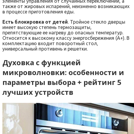
элементы управления от случайных переключений, а
также от жировых испарений, неизменно возникающих
в процессе приготовления еды.
Есть блокировка от детей
. Тройное стекло дверцы
имеет высокую степень термозащиты,
препятствующие ее нагреву до опасных температур.
Относится к высокому классу энергосбережения (А+). В
комплектацию входит поворотный стол,
универсальный противень и решетки.
Духовка с функцией
микроволновки: особенности и
параметры выбора + рейтинг 5
лучших устройств