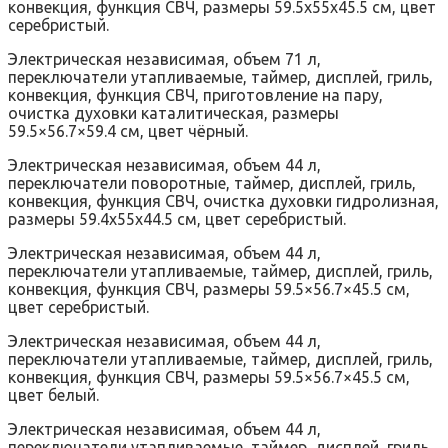
конвекция, функция СВЧ, размеры 59.5x55x45.5 см, цвет
серебристый.
Электрическая независимая, объем 71 л,
переключатели утапливаемые, таймер, дисплей, гриль,
конвекция, функция СВЧ, приготовление на пару,
очистка духовки каталитическая, размеры
59.5×56.7×59.4 см, цвет чёрный.
Электрическая независимая, объем 44 л,
переключатели поворотные, таймер, дисплей, гриль,
конвекция, функция СВЧ, очистка духовки гидролизная,
размеры 59.4x55x44.5 см, цвет серебристый.
Электрическая независимая, объем 44 л,
переключатели утапливаемые, таймер, дисплей, гриль,
конвекция, функция СВЧ, размеры 59.5×56.7×45.5 см,
цвет серебристый.
Электрическая независимая, объем 44 л,
переключатели утапливаемые, таймер, дисплей, гриль,
конвекция, функция СВЧ, размеры 59.5×56.7×45.5 см,
цвет белый.
Электрическая независимая, объем 44 л,
переключатели утапливаемые, таймер, дисплей, гриль,