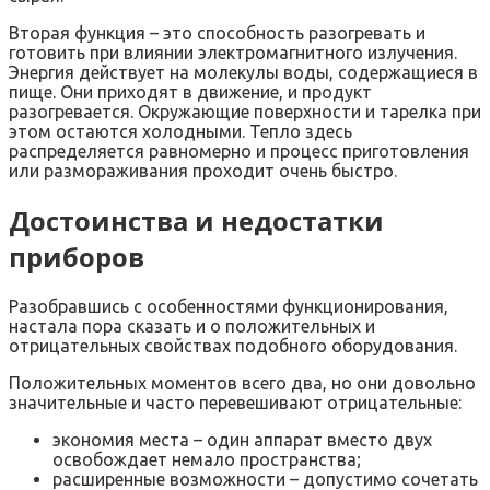
Вторая функция – это способность разогревать и
готовить при влиянии электромагнитного излучения.
Энергия действует на молекулы воды, содержащиеся в
пище. Они приходят в движение, и продукт
разогревается. Окружающие поверхности и тарелка при
этом остаются холодными. Тепло здесь
распределяется равномерно и процесс приготовления
или размораживания проходит очень быстро.
Достоинства и недостатки
приборов
Разобравшись с особенностями функционирования,
настала пора сказать и о положительных и
отрицательных свойствах подобного оборудования.
Положительных моментов всего два, но они довольно
значительные и часто перевешивают отрицательные:
экономия места – один аппарат вместо двух
освобождает немало пространства;
расширенные возможности – допустимо сочетать