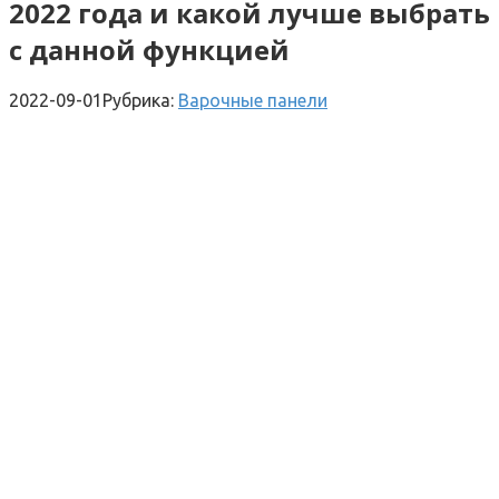
2022 года и какой лучше выбрать
с данной функцией
2022-09-01
Рубрика:
Варочные панели