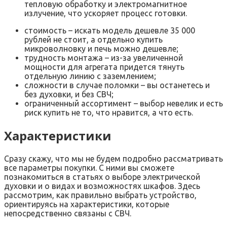
тепловую обработку и электромагнитное
излучение, что ускоряет процесс готовки.
стоимость – искать модель дешевле 35 000
рублей не стоит, а отдельно купить
микроволновку и печь можно дешевле;
трудность монтажа – из-за увеличенной
мощности для агрегата придется тянуть
отдельную линию с заземлением;
сложности в случае поломки – вы останетесь и
без духовки, и без СВЧ;
ограниченный ассортимент – выбор невелик и есть
риск купить не то, что нравится, а что есть.
Характеристики
Сразу скажу, что мы не будем подробно рассматривать
все параметры покупки. С ними вы сможете
познакомиться в статьях о выборе электрической
духовки и о видах и возможностях шкафов. Здесь
рассмотрим, как правильно выбрать устройство,
ориентируясь на характеристики, которые
непосредственно связаны с СВЧ.