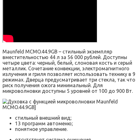
Maunfeld MCMO.44.9GB – стильный экземпляр
вместительностью 44 л за 56 000 рублей. Доступны
четыре цвета: черный, белый, слоновая кость и серый
металлик. Сочетание конвекции, электромагнитного
излучения и гриля позволяет использовать технику в 9
режимах. Дверца предусматривает три стекла, так что
риск получения ожога минимальный. Для
микроволновки доступны 5 уровней от 100 до 900 Вт.
стильный внешний вид;
13 программ автоменю;
понятное управление.
отсутствует система очищения.