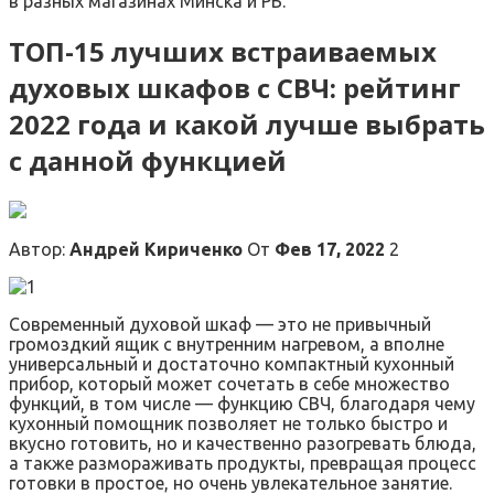
в разных магазинах Минска и РБ.
ТОП-15 лучших встраиваемых
духовых шкафов с СВЧ: рейтинг
2022 года и какой лучше выбрать
с данной функцией
Автор:
Андрей Кириченко
От
Фев 17, 2022
2
Современный духовой шкаф — это не привычный
громоздкий ящик с внутренним нагревом, а вполне
универсальный и достаточно компактный кухонный
прибор, который может сочетать в себе множество
функций, в том числе — функцию СВЧ, благодаря чему
кухонный помощник позволяет не только быстро и
вкусно готовить, но и качественно разогревать блюда,
а также размораживать продукты, превращая процесс
готовки в простое, но очень увлекательное занятие.