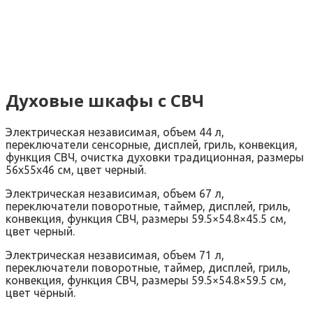
Духовые шкафы с СВЧ
Электрическая независимая, объем 44 л,
переключатели сенсорные, дисплей, гриль, конвекция,
функция СВЧ, очистка духовки традиционная, размеры
56x55x46 см, цвет черный.
Электрическая независимая, объем 67 л,
переключатели поворотные, таймер, дисплей, гриль,
конвекция, функция СВЧ, размеры 59.5×54.8×45.5 см,
цвет черный.
Электрическая независимая, объем 71 л,
переключатели поворотные, таймер, дисплей, гриль,
конвекция, функция СВЧ, размеры 59.5×54.8×59.5 см,
цвет чёрный.