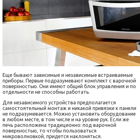
Еще бывают зависимые и независимые встраиваемые
приборы. Первые подразумевают комплект с варочной
поверхностью. Они имеют общий блок управления и по
отдельности не способны работать.
Для независимого устройства предполагается
самостоятельный монтаж и никакой привязки к панели
не подразумевается. Можно установить оборудование
в любом месте, в том числе и на уровне рук. Если же
печь расположена традиционно: под варочной
поверхностью, то чтобы пользоваться
микроволновкой, придется наклоняться.