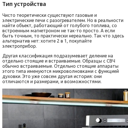
Тип устройства
Чисто теоретически существуют газовые и
электрические печи с разогревателем. Но в реальности
найти объект, работающий от голубого топлива, со
встроенным магнетроном не так-то просто. А если
быть точным, то практически нереально. Так что здесь
альтернатив нет: хотите 2 в 1, покупайте
электроприбор.
Другая классификация подразумевает деление на
отдельно стоящие и встраиваемые. Образцы с СВЧ
обычно встраиваемые. Отдельно стоящие аппараты
этого типа именуются микроволновками с функцией
духовки. Это уже совсем другая история: они
отличаются и размерами, и возможностями.