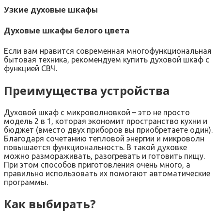
Узкие духовые шкафы
Духовые шкафы белого цвета
Если вам нравится современная многофункциональная
бытовая техника, рекомендуем купить духовой шкаф с
функцией СВЧ.
Преимущества устройства
Духовой шкаф с микроволновкой – это не просто
модель 2 в 1, которая экономит пространство кухни и
бюджет (вместо двух приборов вы приобретаете один).
Благодаря сочетанию тепловой энергии и микроволн
повышается функциональность. В такой духовке
можно размораживать, разогревать и готовить пищу.
При этом способов приготовления очень много, а
правильно использовать их помогают автоматические
программы.
Как выбирать?