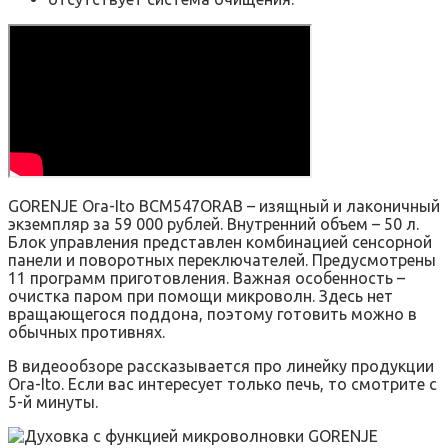
GORENJE Ora-Ito BCM547ORAB – изящный и лаконичный
экземпляр за 59 000 рублей. Внутренний объем – 50 л.
Блок управления представлен комбинацией сенсорной
панели и поворотных переключателей. Предусмотрены
11 программ приготовления. Важная особенность –
очистка паром при помощи микроволн. Здесь нет
вращающегося поддона, поэтому готовить можно в
обычных противнях.
В видеообзоре рассказывается про линейку продукции
Ora-Ito. Если вас интересует только печь, то смотрите с
5-й минуты.