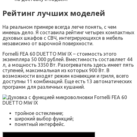
Рейтинг лучших моделей
На реальном примере всегда легче понять, с чем
имеешь дело. Я составила рейтинг четырех компактных
духовых шкафов с СВЧ, интегрирующихся в мебель
независимо от варочной поверхности.
Fornelli FEA 60 DUETTO MW IX – стоимость этого
экземпляра 50 000 рублей. Вместимость составляет 44
л, а мощность 3350 Вт. Разогреватель здесь имеет пять
ступеней, максимальная из которых 900 Вт. В
возможности входят режим конвекции и гриля, всего
доступны 11 комбинаций. Еще есть 13 автоматических
программ для различных кушаний.
тройное остекление;
широкий выбор функций;
понятный интерфейс.