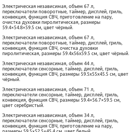
Электрическая независимая, объем 67 л,
переключатели поворотные, таймер, дисплей, гриль,
конвекция, функция СВЧ, приготовление на пару,
очистка духовки пиролитическая, размеры
59.4×54.8×59.5 см, цвет чёрный.
Электрическая независимая, объем 67 л,
переключатели поворотные, таймер, дисплей, гриль,
конвекция, функция СВЧ, очистка духовки
пиролитическая, размеры 59.4x56x59.5 см, цвет чёрный.
Электрическая независимая, объем 44 л,
переключатели сенсорные, таймер, дисплей, гриль,
конвекция, функция СВЧ, размеры 59.5x55x45.5 см, цвет
чёрный.
Электрическая независимая, объем 71 л,
переключатели сенсорные, таймер, дисплей, гриль,
конвекция, функция СВЧ, размеры 59.4×56.7×59.5 см,
цвет серебристый.
Электрическая независимая, объем 34 л,
переключатели сенсорные, таймер, дисплей, гриль,
конвекция, функция СВЧ, приготовление на пару,
размеры 59.5×52.5×45.4 см, цвет белый.