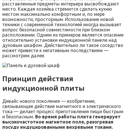
расставленные предметы интерьера высвобождают
место. Каждая хозяйка стремится сделать кухню
местом максимально комфортным и, по мере
возможности, просторным. Использование новой
техники с современной технологией иногда вызывает
вопрос безопасной совместимости при близком
расположении. Одним из примеров является опасение
относительно установки индукционной панели над
духовым шкафом. Действительно ли такое соседство
может привести к негативным последствиям —
рассмотрим далее.
Принцип действия
индукционной плиты
Девайс нового поколения — изобретение,
связывающее действие магнитного и электрического
тока — делает процесс приготовления пищи быстрым
и безопасным.
Во время работы плита генерирует
высокочастотное магнитное поле, разогревая
посуду индуцированными вихревыми токами.