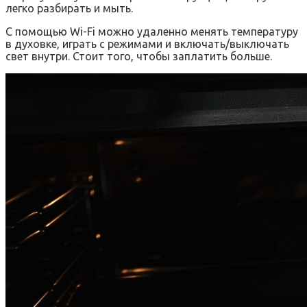
легко разбирать и мыть.
С помощью Wi-Fi можно удаленно менять температуру
в духовке, играть с режимами и включать/выключать
свет внутри. Стоит того, чтобы заплатить больше.