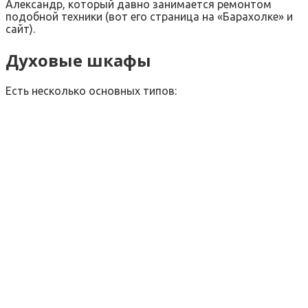
Александр, который давно занимается ремонтом
подобной техники (вот его страница на «Барахолке» и
сайт).
Духовые шкафы
Есть несколько основных типов: