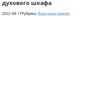
духового шкафа
2022-08-17
Рубрика:
Варочные панели