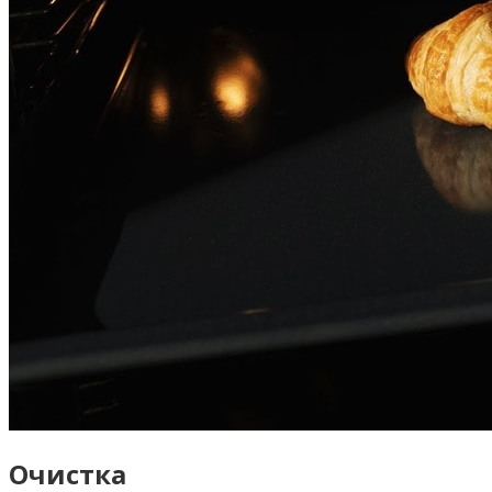
Очистка