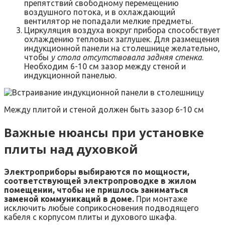
препятствий свободному перемещению
воздушного потока, и в охлаждающий
вентилятор не попадали мелкие предметы.
Циркуляция воздуха вокруг прибора способствует
охлаждению тепловых заглушек. Для размещения
индукционной панели на столешнице желательно,
чтобы
у стола отсутствовала задняя стенка
.
Необходим 6-10 см зазор между стеной и
индукционной панелью.
Между плитой и стеной должен быть зазор 6-10 см
Важные нюансы при установке
плиты над духовкой
Электроприборы выбираются по мощности,
соответствующей электропроводке в жилом
помещении, чтобы не пришлось заниматься
заменой коммуникаций в доме.
При монтаже
исключить любые соприкосновения подводящего
кабеля с корпусом плиты и духового шкафа.