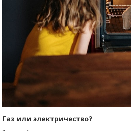
Газ или электричество?