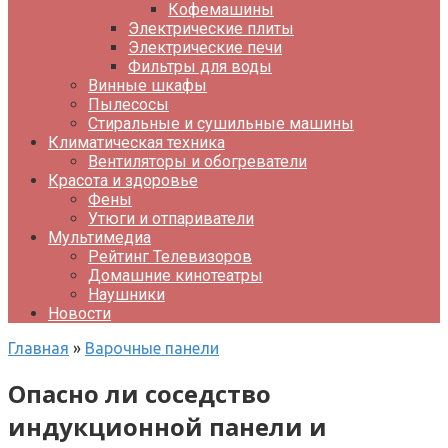
Кофемашины
Электрические плиты
Электрические печи
Фильтры для воды
Винные шкафы
Пылесосы
Стиральные и сушильные машины
Климатическая техника
Вентиляторы и обогреватели
Красота и здоровье
Фены
Утюги и отпариватели
Мультимедиа
Рейтинг Телевизоров
Домашние кинотеатры
Наушники
Новости
Главная
»
Варочные панели
Опасно ли соседство
индукционной панели и