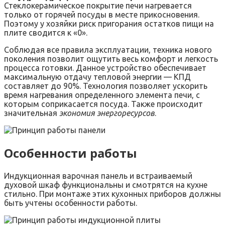
Стеклокерамическое покрытие печи нагревается
только от горячей посуды в месте прикосновения.
Поэтому у хозяйки риск пригорания остатков пищи на
плите сводится к «0».
Соблюдая все правила эксплуатации, техника нового
поколения позволит ощутить весь комфорт и легкость
процесса готовки. Данное устройство обеспечивает
максимальную отдачу тепловой энергии — КПД
составляет до 90%. Технология позволяет ускорить
время нагревания определенного элемента печи, с
которым соприкасается посуда. Также происходит
значительная
экономия энергоресурсов
.
Особенности работы
Индукционная варочная панель и встраиваемый
духовой шкаф функциональны и смотрятся на кухне
стильно. При монтаже этих кухонных приборов должны
быть учтены особенности работы.