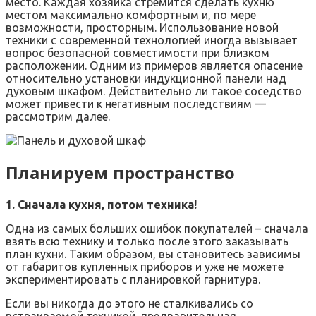
место. Каждая хозяйка стремится сделать кухню
местом максимально комфортным и, по мере
возможности, просторным. Использование новой
техники с современной технологией иногда вызывает
вопрос безопасной совместимости при близком
расположении. Одним из примеров является опасение
относительно установки индукционной панели над
духовым шкафом. Действительно ли такое соседство
может привести к негативным последствиям —
рассмотрим далее.
Планируем пространство
1. Сначала кухня, потом техника!
Одна из самых больших ошибок покупателей – сначала
взять всю технику и только после этого заказывать
план кухни. Таким образом, вы становитесь зависимы
от габаритов купленных приборов и уже не можете
экспериментировать с планировкой гарнитура.
Если вы никогда до этого не сталкивались со