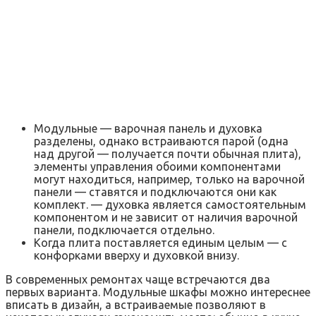
Модульные — варочная панель и духовка
разделены, однако встраиваются парой (одна
над другой — получается почти обычная плита),
элементы управления обоими компонентами
могут находиться, например, только на варочной
панели — ставятся и подключаются они как
комплект. — духовка является самостоятельным
компонентом и не зависит от наличия варочной
панели, подключается отдельно.
Когда плита поставляется единым целым — с
конфорками вверху и духовкой внизу.
В современных ремонтах чаще встречаются два
первых варианта. Модульные шкафы можно интереснее
вписать в дизайн, а встраиваемые позволяют в