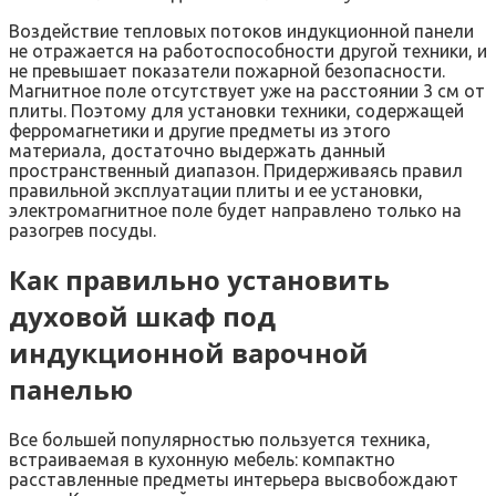
Воздействие тепловых потоков индукционной панели
не отражается на работоспособности другой техники, и
не превышает показатели пожарной безопасности.
Магнитное поле отсутствует уже на расстоянии 3 см от
плиты. Поэтому для установки техники, содержащей
ферромагнетики и другие предметы из этого
материала, достаточно выдержать данный
пространственный диапазон. Придерживаясь правил
правильной эксплуатации плиты и ее установки,
электромагнитное поле будет направлено только на
разогрев посуды.
Как правильно установить
духовой шкаф под
индукционной варочной
панелью
Все большей популярностью пользуется техника,
встраиваемая в кухонную мебель: компактно
расставленные предметы интерьера высвобождают