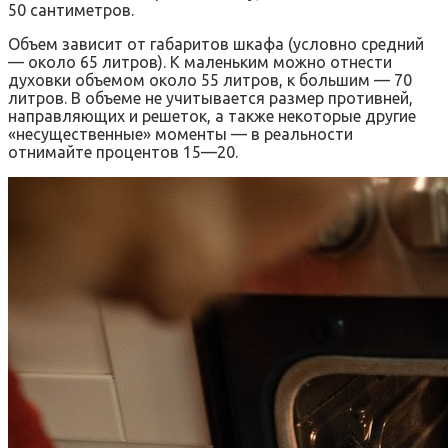
50 сантиметров.
Объем зависит от габаритов шкафа (условно средний
— около 65 литров). К маленьким можно отнести
духовки объемом около 55 литров, к большим — 70
литров. В объеме не учитывается размер противней,
направляющих и решеток, а также некоторые другие
«несущественные» моменты — в реальности
отнимайте процентов 15—20.