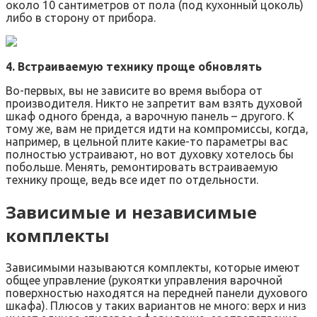
около 10 сантиметров от пола (под кухонный цоколь)
либо в сторону от прибора.
4. Встраиваемую технику проще обновлять
Во-первых, вы не зависите во время выбора от
производителя. Никто не запретит вам взять духовой
шкаф одного бренда, а варочную панель – другого. К
тому же, вам не придется идти на компромиссы, когда,
например, в цельной плите какие-то параметры вас
полностью устраивают, но вот духовку хотелось бы
побольше. Менять, ремонтировать встраиваемую
технику проще, ведь все идет по отдельности.
Зависимые и независимые
комплекты
Зависимыми называются комплекты, которые имеют
общее управление (рукоятки управления варочной
поверхностью находятся на передней панели духового
шкафа). Плюсов у таких вариантов не много: верх и низ