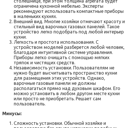
столешнице, при этом толщина агрегата будет
ограничена кухонной мебелью. Эксперты
рекомендуют использовать компактные приборы
в маленьких кухнях.
Внешний вид. Многие хозяйки отмечают красоту и
стильный вид варочных газовых панелей. Такое
устройство легко подобрать под любой интерьер
кухни.
Легкость и простота использования. С
устройством моделей разберется любой человек,
благодаря интуитивной системе управления.
Приборы легко очищать с помощью мягких
тряпок и чистящих средств.
Независимость установки. Пользователям не
нужно будет высчитывать пространство кухни
для размещения этих устройств. Однако,
варочные газовые панели не должны
располагаться прямо над духовым шкафом. Его
можно установить в любом другом месте кухни
или просто не приобретать. Решает сам
пользователь.
Минусы:
Сложность установки. Обычной хозяйке и