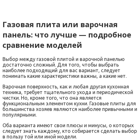
Газовая плита или варочная
панель: что лучше — подробное
сравнение моделей
Выбор между газовой плитой и варочной панелью
достаточно сложный. Для того, чтобы выбрать
наиболее подходящий для вас вариант, следует
понимать какие характеристики важны, а какие нет.
Варочная поверхность, как и любая другая кухонная
техника, требует тщательного ухода и периодической
чистки. Но, кроме того, что она является
функциональным элементом кухни. Газовые плиты для
большинства хозяев являются наиболее привычными и
популярными.
Оба варианта имеют свои плюсы и минусы, о которых
следует знать каждому, кто собирается сделать выбор
в пользу той или иной модели.