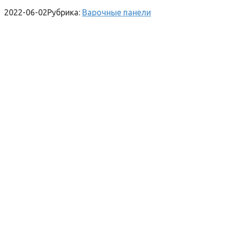
2022-06-02
Рубрика:
Варочные панели