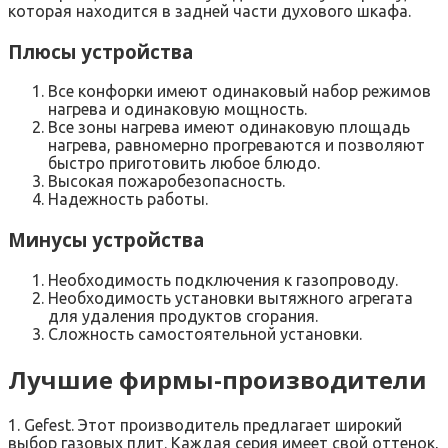
которая находится в задней части духового шкафа.
Плюсы устройства
Все конфорки имеют одинаковый набор режимов
нагрева и одинаковую мощность.
Все зоны нагрева имеют одинаковую площадь
нагрева, равномерно прогреваются и позволяют
быстро приготовить любое блюдо.
Высокая пожаробезопасность.
Надежность работы.
Минусы устройства
Необходимость подключения к газопроводу.
Необходимость установки вытяжного агрегата
для удаления продуктов сгорания.
Сложность самостоятельной установки.
Лучшие фирмы-производители
1. Gefest. Этот производитель предлагает широкий
выбор газовых плит. Каждая серия имеет свой оттенок,