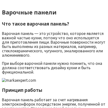
Варочные панели
Что такое варочная панель?
Варочная панель — это устройство, которое является
важной частью кухни, потому что оно используется
для приготовления пищи. Варочные поверхности могут
быть выполнены из разных материалов, например,
стеклокерамического, чугунного, эмалированного или
алюминиевого.
При выборе варочной панели нужно помнить, что она
должна соответствовать дизайну кухни и быть
функциональной.
Принцип работы
Варочная панель работает за счет нагревания
электроконфорок посредством энергии, полученной от