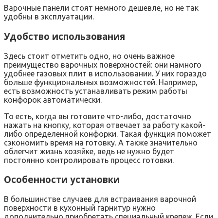
Варочные панели стоят немного дешевле, но не так
удобны в эксплуатации.
Удобство использования
Здесь стоит отметить одно, но очень важное
преимущество варочных поверхностей: они намного
удобнее газовых плит в использовании. У них гораздо
больше функциональных возможностей. Например,
есть возможность устанавливать режим работы
конфорок автоматически.
То есть, когда вы готовите что-либо, достаточно
нажать на кнопку, которая отвечает за работу какой-
либо определенной конфорки. Такая функция поможет
сэкономить время на готовку. А также значительно
облегчит жизнь хозяйке, ведь не нужно будет
постоянно контролировать процесс готовки.
Особенности установки
В большинстве случаев для встраивания варочной
поверхности в кухонный гарнитур нужно
дополнительно приобретать специальный крепеж. Если