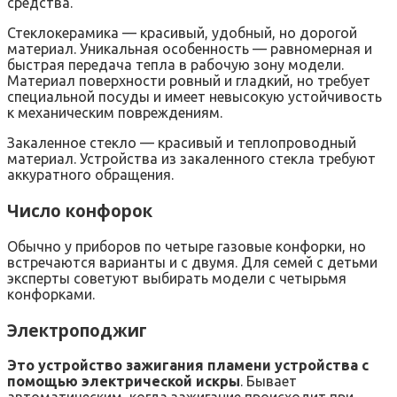
средства.
Стеклокерамика — красивый, удобный, но дорогой
материал. Уникальная особенность — равномерная и
быстрая передача тепла в рабочую зону модели.
Материал поверхности ровный и гладкий, но требует
специальной посуды и имеет невысокую устойчивость
к механическим повреждениям.
Закаленное стекло — красивый и теплопроводный
материал. Устройства из закаленного стекла требуют
аккуратного обращения.
Число конфорок
Обычно у приборов по четыре газовые конфорки, но
встречаются варианты и с двумя. Для семей с детьми
эксперты советуют выбирать модели с четырьмя
конфорками.
Электроподжиг
Это устройство зажигания пламени устройства с
помощью электрической искры
. Бывает