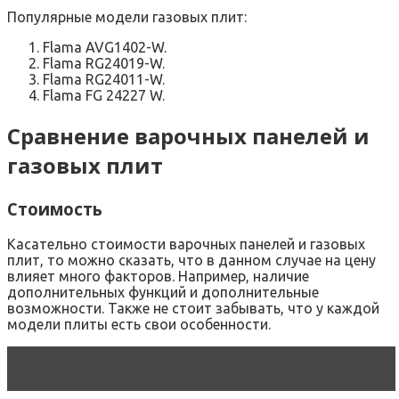
Популярные модели газовых плит:
Flama AVG1402-W.
Flama RG24019-W.
Flama RG24011-W.
Flama FG 24227 W.
Сравнение варочных панелей и
газовых плит
Стоимость
Касательно стоимости варочных панелей и газовых
плит, то можно сказать, что в данном случае на цену
влияет много факторов. Например, наличие
дополнительных функций и дополнительные
возможности. Также не стоит забывать, что у каждой
модели плиты есть свои особенности.
Читать статью
Встраиваемая техника Zanussi