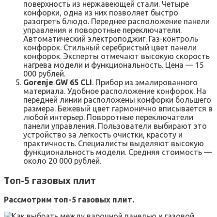
поверхность из нержавеющей стали. Четыре
конфорки, одна из них позволяет быстро
разогреть блюдо. Переднее расположение панели
управления и поворотные переключатели.
Автоматический электроподжиг. Газ-контроль
конфорок. Стильный серебристый цвет панели
конфорок. Эксперты отмечают высокую скорость
нагрева модели и функциональность. Цена — 15
000 рублей.
Gorenje GW 65 CLI
. Прибор из эмалированного
материала. Удобное расположение конфорок. На
передней линии расположены конфорки большего
размера. Бежевый цвет гармонично вписывается в
любой интерьер. Поворотные переключатели
панели управления. Пользователи выбирают это
устройство за легкость очистки, красоту и
практичность. Специалисты выделяют высокую
функциональность модели. Средняя стоимость —
около 20 000 рублей.
Топ-5 газовых плит
Рассмотрим топ-5 газовых плит.