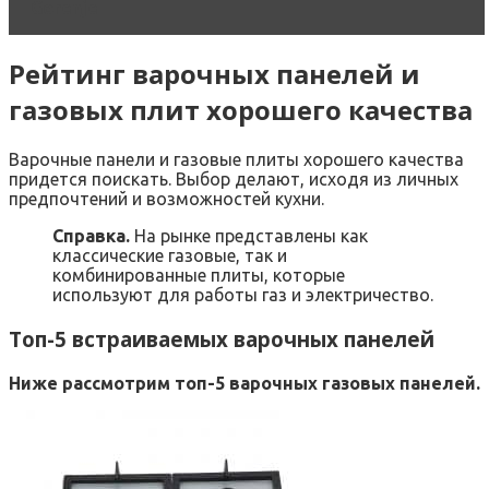
Gorenje
Рейтинг варочных панелей и
газовых плит хорошего качества
Варочные панели и газовые плиты хорошего качества
придется поискать. Выбор делают, исходя из личных
предпочтений и возможностей кухни.
Справка.
На рынке представлены как
классические газовые, так и
комбинированные плиты, которые
используют для работы газ и электричество.
Топ-5 встраиваемых варочных панелей
Ниже рассмотрим топ-5 варочных газовых панелей.