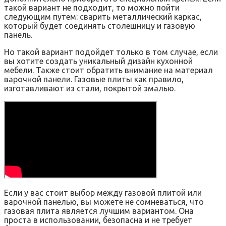
такой вариант не подходит, то можно пойти
следующим путем: сварить металлический каркас,
который будет соединять столешницу и газовую
панель.
Но такой вариант подойдет только в том случае, если
вы хотите создать уникальный дизайн кухонной
мебели. Также стоит обратить внимание на материал
варочной панели. Газовые плиты как правило,
изготавливают из стали, покрытой эмалью.
Если у вас стоит выбор между газовой плитой или
варочной панелью, вы можете не сомневаться, что
газовая плита является лучшим вариантом. Она
проста в использовании, безопасна и не требует