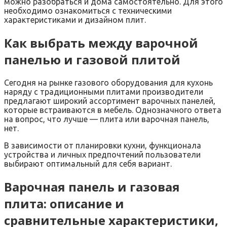
можно разобраться и дома самостоятельно. Для этого
необходимо ознакомиться с техническими
характеристиками и дизайном плит.
Как выбрать между варочной
панелью и газовой плитой
Сегодня на рынке газового оборудования для кухонь
наряду с традиционными плитами производители
предлагают широкий ассортимент варочных панелей,
которые встраиваются в мебель. Однозначного ответа
на вопрос, что лучше — плита или варочная панель,
нет.
В зависимости от планировки кухни, функционала
устройства и личных предпочтений пользователи
выбирают оптимальный для себя вариант.
Варочная панель и газовая
плита: описание и
сравнительные характеристики,