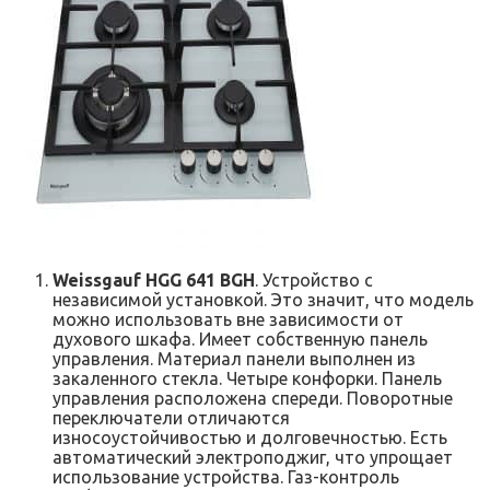
Weissgauf HGG 641 BGH
. Устройство с
независимой установкой. Это значит, что модель
можно использовать вне зависимости от
духового шкафа. Имеет собственную панель
управления. Материал панели выполнен из
закаленного стекла. Четыре конфорки. Панель
управления расположена спереди. Поворотные
переключатели отличаются
износоустойчивостью и долговечностью. Есть
автоматический электроподжиг, что упрощает
использование устройства. Газ-контроль