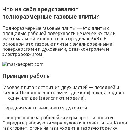
Что из себя представляют
полноразмерные газовые плиты?
Полноразмерные газовые плиты — это плиты с
площадью рабочей поверхности не менее 35 см2 и
максимальной мощностью в пределах 9 кВт. В
основном это газовые плиты с эмалированными
поверхностями и духовками, с газ-контролем и
электророзжигом.
Принцип работы
Газовая плита состоит из двух частей — передней и
задней. Передняя часть имеет две конфорки, а задняя
— одну или две (зависит от модели).
Передняя часть называется духовкой.
Принцип нагрева рабочей камеры прост и понятен.
Спереди в рабочую камеру духовки подаётся газ. Когда
газ сгорает, огонь из газа уходит в газовую горелку,