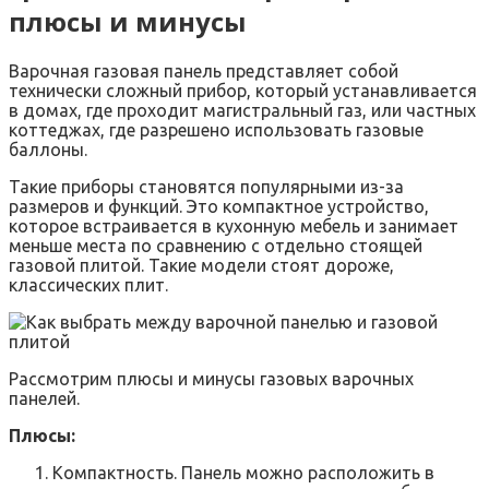
плюсы и минусы
Варочная газовая панель представляет собой
технически сложный прибор, который устанавливается
в домах, где проходит магистральный газ, или частных
коттеджах, где разрешено использовать газовые
баллоны.
Такие приборы становятся популярными из-за
размеров и функций. Это компактное устройство,
которое встраивается в кухонную мебель и занимает
меньше места по сравнению с отдельно стоящей
газовой плитой. Такие модели стоят дороже,
классических плит.
Рассмотрим плюсы и минусы газовых варочных
панелей.
Плюсы:
Компактность. Панель можно расположить в