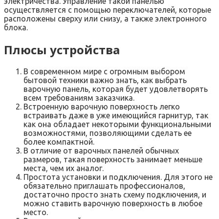
электричества. Управление такой панелью
осуществляется с помощью переключателей, которые
расположены сверху или снизу, а также электронного
блока.
Плюсы устройства
В современном мире с огромным выбором
бытовой техники важно знать, как выбрать
варочную панель, которая будет удовлетворять
всем требованиям заказчика.
Встроенную варочную поверхность легко
встраивать даже в уже имеющийся гарнитур, так
как она обладает некоторыми функциональными
возможностями, позволяющими сделать ее
более компактной.
В отличие от варочных панелей обычных
размеров, такая поверхность занимает меньше
места, чем их аналог.
Простота установки и подключения. Для этого не
обязательно приглашать профессионалов,
достаточно просто знать схему подключения, и
можно ставить варочную поверхность в любое
место.