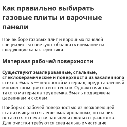
Как правильно выбирать
газовые плиты и варочные
панели
При выборе газовых плит и варочных панелей
специалисты советуют обращать внимание на
следующие характеристики.
Материал рабочей поверхности
Существуют эмалированные, стальные,
стеклокерамические и поверхности из закаленного
стекла. Эмаль — недорогой материал, представленный
множеством цветов и оттенков. Однако очистка
такого материала трудоемка. Эмаль подвержена
царапинам и сколам.
Приборы с рабочей поверхностью из нержавеющей
стали очищаются легче эмалированных, но на них
остаются отпечатки пальцев и следы от разводов.
Для очистки требуются специальные чистящие