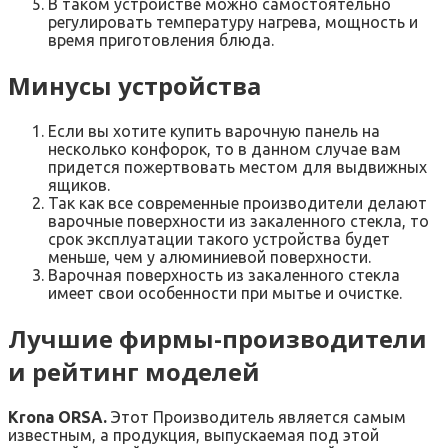
В таком устройстве можно самостоятельно
регулировать температуру нагрева, мощность и
время приготовления блюда.
Минусы устройства
Если вы хотите купить варочную панель на
несколько конфорок, то в данном случае вам
придется пожертвовать местом для выдвижных
ящиков.
Так как все современные производители делают
варочные поверхности из закаленного стекла, то
срок эксплуатации такого устройства будет
меньше, чем у алюминиевой поверхности.
Варочная поверхность из закаленного стекла
имеет свои особенности при мытье и очистке.
Лучшие фирмы-производители
и рейтинг моделей
Krona ORSA.
Этот Производитель является самым
известным, а продукция, выпускаемая под этой