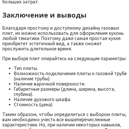
больших затрат.
Заключение и выводы
Благодаря простому и доступному дизайну газовых
плит, их можно использовать для оформления кухонь
любой тематики. Поэтому даже самая простая кухня
приобретет эстетичный вид, а также сможет
прослужить длительное время.
При выборе плит опирайтесь на следующие параметры:
Тип плиты.
Возможность подключения плиты к газовой трубе
(наличие трубы).
Наличие варочной поверхности.
Габаритные размеры (длина, ширина, высота,
глубина).
Наличие духового шкафа.
Стоимость (цена).
Таким образом, чтобы определиться с выбором плиты,
вам необходимо учесть все вышеперечисленные
характеристики. Но, при наличии некоторых навыков,