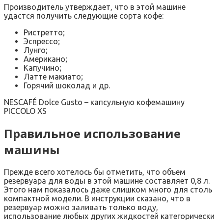
Производитель утверждает, что в этой машине
удастся получить следующие сорта кофе:
Ристретто;
Эспрессо;
Лунго;
Американо;
Капучино;
Латте макиато;
Горячий шоколад и др.
NESCAFÉ Dolce Gusto – капсульную кофемашину
PICCOLO XS
Правильное использование
машины
Прежде всего хотелось бы отметить, что объем
резервуара для воды в этой машине составляет 0,8 л.
Этого нам показалось даже слишком много для столь
компактной модели. В инструкции сказано, что в
резервуар можно заливать только воду,
использование любых других жидкостей категорически