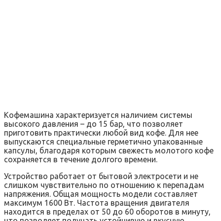
Кофемашина характеризуется наличием системы
высокого давления – до 15 бар, что позволяет
приготовить практически любой вид кофе. Для нее
выпускаются специальные герметично упакованные
капсулы, благодаря которым свежесть молотого кофе
сохраняется в течение долгого времени.
Устройство работает от бытовой электросети и не
слишком чувствительно по отношению к перепадам
напряжения. Общая мощность модели составляет
максимум 1600 Вт. Частота вращения двигателя
находится в пределах от 50 до 60 оборотов в минуту,
что позволяет получать устойчивую и вкусную