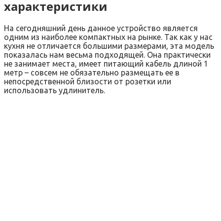
характеристики
На сегодняшний день данное устройство является
одним из наиболее компактных на рынке. Так как у нас
кухня не отличается большими размерами, эта модель
показалась нам весьма подходящей. Она практически
не занимает места, имеет питающий кабель длиной 1
метр – совсем не обязательно размещать ее в
непосредственной близости от розетки или
использовать удлинитель.