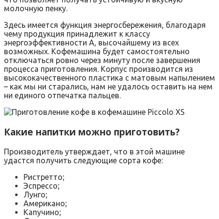
молочную пенку.
Здесь имеется функция энергосбережения, благодаря
чему продукция принадлежит к классу
энергоэффективности А, высочайшему из всех
возможных. Кофемашина будет самостоятельно
отключаться ровно через минуту после завершения
процесса приготовления. Корпус производится из
высококачественного пластика с матовым напылением
– как мы ни старались, нам не удалось оставить на нем
ни единого отпечатка пальцев.
Какие напитки можно приготовить?
Производитель утверждает, что в этой машине
удастся получить следующие сорта кофе:
Ристретто;
Эспрессо;
Лунго;
Американо;
Капучино;