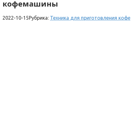
кофемашины
2022-10-15
Рубрика:
Техника для приготовления кофе