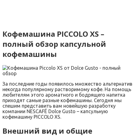
Кофемашина PICCOLO XS –
полный обзор капсульной
кофемашины
За последние годы появилось множество альтернатив
некогда популярному растворимому кофе. На помощь
любителям этого ароматного и бодрящего напитка
приходят самые разные кофемашины. Сегодня мы
спешим представить вам новейшую разработку
компании NESCAFÉ Dolce Gusto – капсульную
кофемашину PICCOLO XS.
Внешний вид и общие