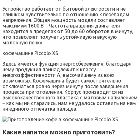
Устройство работает от бытовой электросети и не
слишком чувствительно по отношению к перепадам
напряжения. Общая мощность модели составляет
максимум 1600 Вт. Частота вращения двигателя
находится в пределах от 50 до 60 оборотов в минуту,
что позволяет получать устойчивую и вкусную
молочную пенку.
кофемашине Piccolo XS
Здесь имеется функция энергосбережения, благодаря
чему продукция принадлежит к классу
энергоэффективности А, высочайшему из всех
возможных. Кофемашина будет самостоятельно
отключаться ровно через минуту после завершения
процесса приготовления. Корпус производится из
высококачественного пластика с матовым напылением
– как мы ни старались, нам не удалось оставить на нем
ни единого отпечатка пальцев.
Какие напитки можно приготовить?