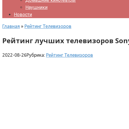
Домашние кинотеатры
Наушники
Новости
Главная
»
Рейтинг Телевизоров
Рейтинг лучших телевизоров Son
2022-08-26
Рубрика:
Рейтинг Телевизоров