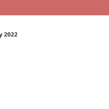
y 2022