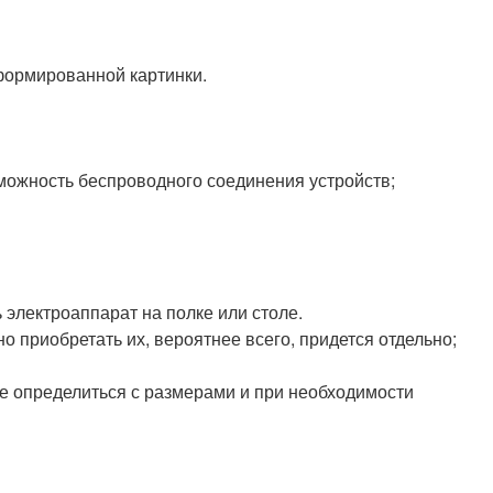
формированной картинки.
можность беспроводного соединения устройств;
электроаппарат на полке или столе.
 приобретать их, вероятнее всего, придется отдельно;
е определиться с размерами и при необходимости