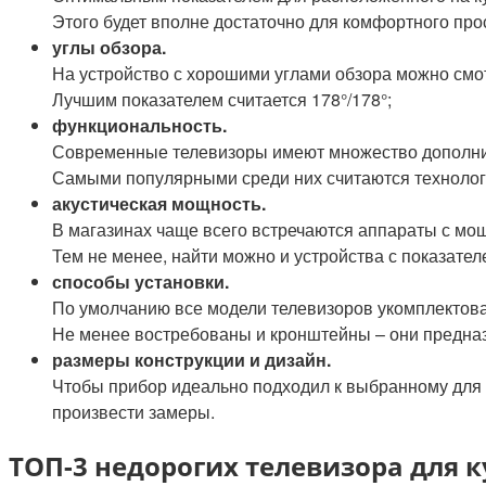
Этого будет вполне достаточно для комфортного про
углы обзора.
На устройство с хорошими углами обзора можно смо
Лучшим показателем считается 178°/178°;
функциональность.
Современные телевизоры имеют множество дополни
Самыми популярными среди них считаются технологи
акустическая мощность.
В магазинах чаще всего встречаются аппараты с мо
Тем не менее, найти можно и устройства с показателе
способы установки.
По умолчанию все модели телевизоров укомплектова
Не менее востребованы и кронштейны – они предназн
размеры конструкции и дизайн.
Чтобы прибор идеально подходил к выбранному для 
произвести замеры.
ТОП-3 недорогих телевизора для 