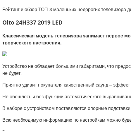
Рейтинг и обзор ТОП-3 маленьких недорогих телевизора дл
Olto 24H337 2019 LED
Классическая модель телевизора занимает первое мес
творческого настроения.
Устройство не обладает большими габаритами, что предо
не будет.
Приятно удивит покупателя качественный саунд – эффект
Не обошлось и без функции автоматического выравнивани
В наборе с устройством поставляются опорные подставки
Всю необходимую информацию по настройкам можно будет 