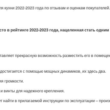
я кухни 2022-2023 года по отзывам и оценкам покупателей.
то в рейтинге 2022-2023 года, нацеленная стать одним
ставляет прекрасную возможность разместить его в помеще
 достигается с помощью мощных динамиков, их здесь два.
я громкости.
 и винты для надежного крепления.
найти в прилагаемой инструкции по эксплуатации – произв