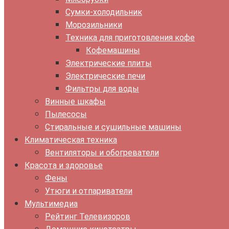
Сумки-холодильник
Морозильники
Техника для приготовления кофе
Кофемашины
Электрические плиты
Электрические печи
Фильтры для воды
Винные шкафы
Пылесосы
Стиральные и сушильные машины
Климатическая техника
Вентиляторы и обогреватели
Красота и здоровье
Фены
Утюги и отпариватели
Мультимедиа
Рейтинг Телевизоров