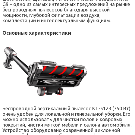
G9 – одно из самых интересных предложений на рынке
беспроводных пылесосов благодаря высокой
мощности, глубокой фильтрации воздуха,
комплектации и интеллектуальным функциям.
Основные характеристики
Беспроводной вертикальный пылесос КТ-5123 (350 Вт)
очень удобен для локальной и генеральной уборки. Его
можно использовать для чистки полов и ковровых
покрытий, чистки мягкой мебели и салона автомобиля.
Устройство оборудовано современной циклонной