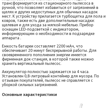
трансформируется из стационарного пылесоса в
ручной, что позволяет избавиться от загрязнений в
щелях и других недоступных для обычных насадок
мест. К устройству прилагается турбощетка для пола и
ковров, также есть две дополнительные насадки:
щелевая и для ухода за мягкой мебелью. Прибор
оснащен LED-подсветкой с индикатором,
информирующим о необходимости в подзарядке
аппарата .
Емкость батареи составляет 2200 мАч, что
обеспечивает 20 минут беспрерывной работы. Для
своевременного пополнения энергии имеется
фирменная док-станция, в которой также можно
хранить вертикальный пылесос.
Аккумулятор полностью заряжается за 4 часа.
Установлен 0,8-литровый контейнер для мусора. По
отзывам покупателей, пылесос не справляется с
уборкой сильных загрязнений.
Основные характеристики