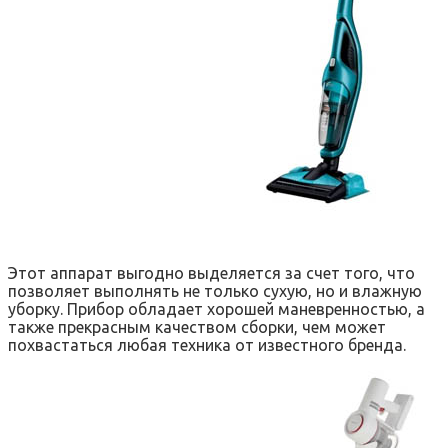
Этот аппарат выгодно выделяется за счет того, что
позволяет выполнять не только сухую, но и влажную
уборку. Прибор обладает хорошей маневренностью, а
также прекрасным качеством сборки, чем может
похвастаться любая техника от известного бренда.