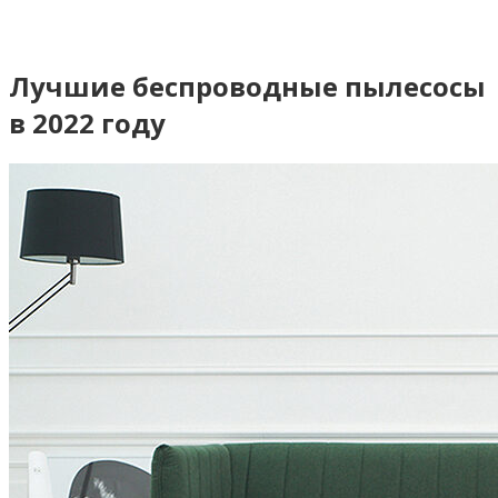
Лучшие беспроводные пылесосы
в 2022 году