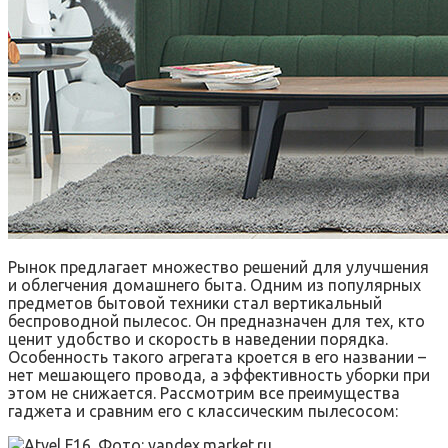
Рынок предлагает множество решений для улучшения
и облегчения домашнего быта. Одним из популярных
предметов бытовой техники стал вертикальный
беспроводной пылесос. Он предназначен для тех, кто
ценит удобство и скорость в наведении порядка.
Особенность такого агрегата кроется в его названии –
нет мешающего провода, а эффективность уборки при
этом не снижается. Рассмотрим все преимущества
гаджета и сравним его с классическим пылесосом: