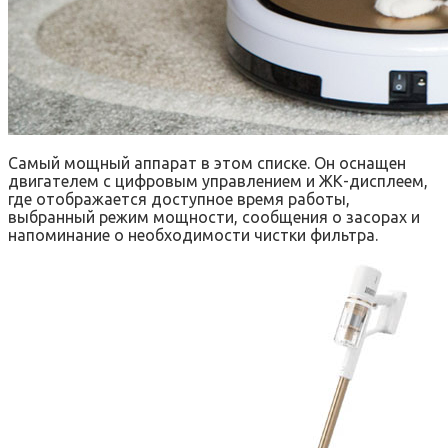
Самый мощный аппарат в этом списке. Он оснащен
двигателем с цифровым управлением и ЖК-дисплеем,
где отображаетcя доступное время работы,
выбранный режим мощности, сообщения о засорах и
напоминание о необходимости чистки фильтра.