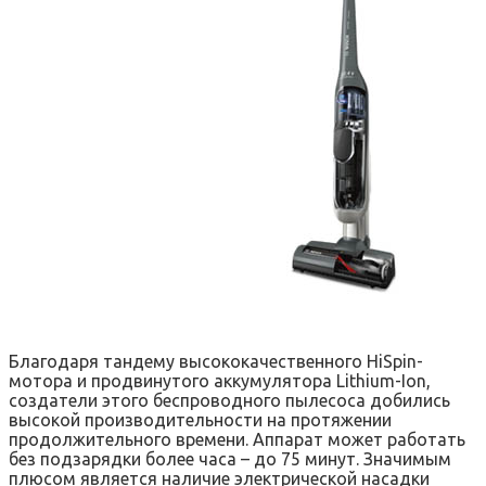
Благодаря тандему высококачественного HiSpin-
мотора и продвинутого аккумулятора Lithium-Ion,
создатели этого беспроводного пылесоса добились
высокой производительности на протяжении
продолжительного времени. Аппарат может работать
без подзарядки более часа – до 75 минут. Значимым
плюсом является наличие электрической насадки