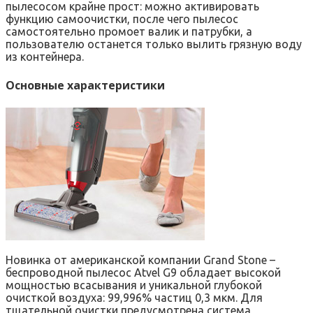
пылесосом крайне прост: можно активировать
функцию самоочистки, после чего пылесос
самостоятельно промоет валик и патрубки, а
пользователю останется только вылить грязную воду
из контейнера.
Основные характеристики
Новинка от американской компании Grand Stone –
беспроводной пылесос Atvel G9 обладает высокой
мощностью всасывания и уникальной глубокой
очисткой воздуха: 99,996% частиц 0,3 мкм. Для
тщательной очистки предусмотрена система