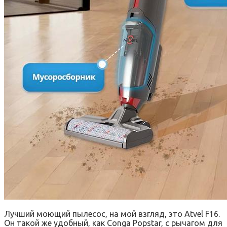
Лучший моющий пылесос, на мой взгляд, это Atvel F16.
Он такой же удобный, как Conga Popstar, с рычагом для