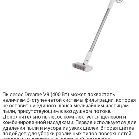
Пылесос Dreame V9 (400 Вт) может похвастать
наличием 5-ступенчатой системы фильтрации, которая
не оставит ни единого шанса мельчайшим частицам
пыли, присутствующим в воздушном потоке.
Дополнительно пылесос комплектуется щелевой и
комбинированной насадками. Первая используется для
удаления пыли и мусора из узких щелей. Вторая щетка
подойдет для уборки различных типов поверхностей:
ковровых и деревянных покрытий, ламината.