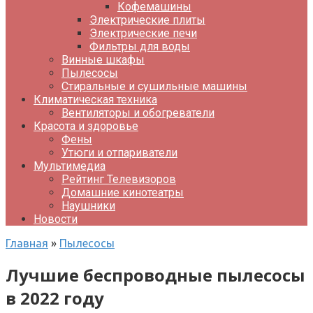
Кофемашины
Электрические плиты
Электрические печи
Фильтры для воды
Винные шкафы
Пылесосы
Стиральные и сушильные машины
Климатическая техника
Вентиляторы и обогреватели
Красота и здоровье
Фены
Утюги и отпариватели
Мультимедиа
Рейтинг Телевизоров
Домашние кинотеатры
Наушники
Новости
Главная
»
Пылесосы
Лучшие беспроводные пылесосы
в 2022 году