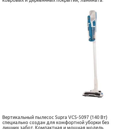
Вертикальный пылесос Supra VCS-5097 (140 Вт)
специально создан для комфортной уборки без
лишних забот. Компактная и мощная модель