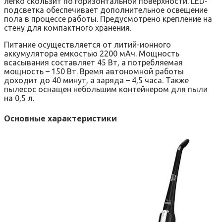
легко скользит по горизонтальной поверхности. LED-
подсветка обеспечивает дополнительное освещение
пола в процессе работы. Предусмотрено крепление на
стену для компактного хранения.
Питание осуществляется от литий-ионного
аккумулятора емкостью 2200 мАч. Мощность
всасывания составляет 45 Вт, а потребляемая
мощность – 150 Вт. Время автономной работы
доходит до 40 минут, а заряда – 4,5 часа. Также
пылесос оснащен небольшим контейнером для пыли
на 0,5 л.
Основные характеристики