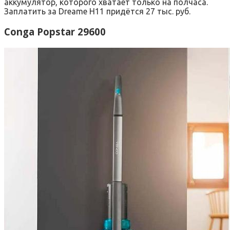
аккумулятор, которого хватает только на полчаса.
Заплатить за Dreame H11 придётся 27 тыс. руб.
Conga Popstar 29600