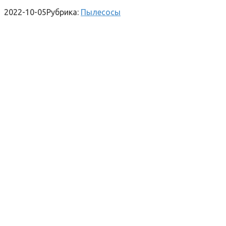
2022-10-05
Рубрика:
Пылесосы