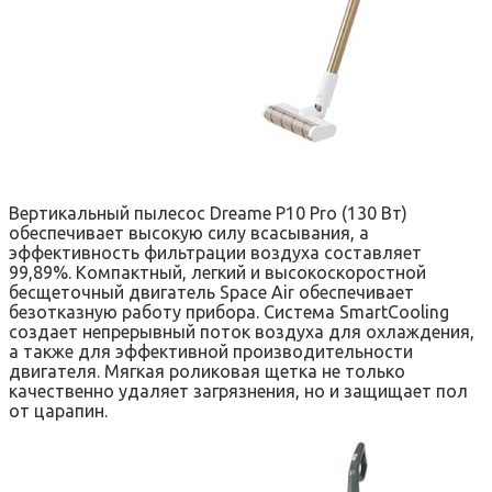
Вертикальный пылесос Dreame P10 Pro (130 Вт)
обеспечивает высокую силу всасывания, а
эффективность фильтрации воздуха составляет
99,89%. Компактный, легкий и высокоскоростной
бесщеточный двигатель Space Air обеспечивает
безотказную работу прибора. Система SmartCooling
создает непрерывный поток воздуха для охлаждения,
а также для эффективной производительности
двигателя. Мягкая роликовая щетка не только
качественно удаляет загрязнения, но и защищает пол
от царапин.