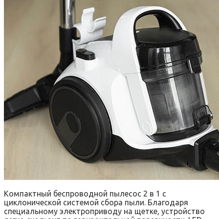
Компактный беспроводной пылесос 2 в 1 с
циклонической системой сбора пыли. Благодаря
специальному электроприводу на щетке, устройство