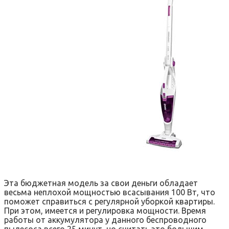
Эта бюджетная модель за свои деньги обладает
весьма неплохой мощностью всасывания 100 Вт, что
поможет справиться с регулярной уборкой квартиры.
При этом, имеется и регулировка мощности. Время
работы от аккумулятора у данного беспроводного