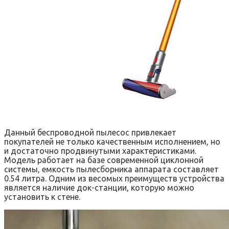
Данный беспроводной пылесос привлекает
покупателей не только качественным исполнением, но
и достаточно продвинутыми характеристиками.
Модель работает на базе современной циклонной
системы, емкость пылесборника аппарата составляет
0.54 литра. Одним из весомых преимуществ устройства
является наличие док-станции, которую можно
установить к стене.