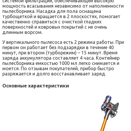
системой фильтрации, обеспечивающей высокую
мощность всасывания независимо от наполненности
пылесборника. Насадка для пола оснащена
турбощеткой и вращается в 2 плоскостях, помогает
качественно справиться с очисткой гладких
поверхностей и ковровых покрытий с не очень
длинным ворсом.
У вертикального пылесоса есть 2 режима работы. При
первом он работает без подзарядки в течение 40
минут, при втором (турборежим) – 15 минут. Время
заряда аккумулятора составляет 4 часа. Контейнер
пылесборника емкостью 1000 мл легко снимается и
моется. По отзывам покупателей, прибор быстро
разряжается и долго восстанавливает заряд.
Основные характеристики