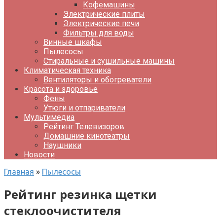
Кофемашины
Электрические плиты
Электрические печи
Фильтры для воды
Винные шкафы
Пылесосы
Стиральные и сушильные машины
Климатическая техника
Вентиляторы и обогреватели
Красота и здоровье
Фены
Утюги и отпариватели
Мультимедиа
Рейтинг Телевизоров
Домашние кинотеатры
Наушники
Новости
Главная
»
Пылесосы
Рейтинг резинка щетки
стеклоочистителя