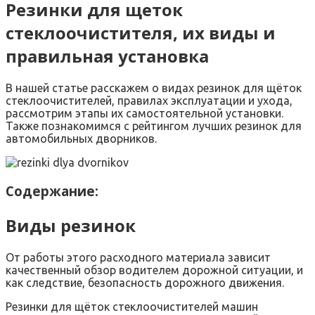
Резинки для щеток
стеклоочистителя, их виды и
правильная установка
В нашей статье расскажем о видах резинок для щёток
стеклоочистителей, правилах эксплуатации и ухода,
рассмотрим этапы их самостоятельной установки.
Также познакомимся с рейтингом лучших резинок для
автомобильных дворников.
Содержание:
Виды резинок
От работы этого расходного материала зависит
качественный обзор водителем дорожной ситуации, и
как следствие, безопасность дорожного движения.
Резинки для щёток стеклоочистителей машин