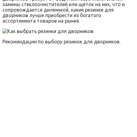
замены стеклоочистителей или щёток на них, что и
сопровождается дилеммой, какие резинки для
дворников лучше приобрести из богатого
ассортимента товаров на рынке.
Рекомендации по выбору резинок для дворников.