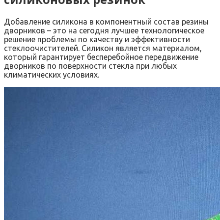
Добавление силикона в компонентный состав резины
дворников – это на сегодня лучшее технологическое
решение проблемы по качеству и эффективности
стеклоочистителей. Силикон является материалом,
который гарантирует бесперебойное передвижение
дворников по поверхности стекла при любых
климатических условиях.