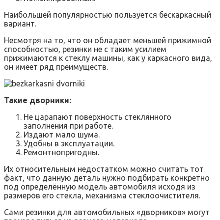
Наибольшей популярностью пользуется бескаркасный
вариант.
Несмотря на то, что он обладает меньшей прижимной
способностью, резинки не с таким усилием
прижимаются к стеклу машины, как у каркасного вида,
он имеет ряд преимуществ.
Такие дворники:
Не царапают поверхность стеклянного
заполнения при работе.
Издают мало шума.
Удобны в эксплуатации.
Ремонтнопригодны.
Их относительным недостатком можно считать тот
факт, что данную деталь нужно подбирать конкретно
под определённую модель автомобиля исходя из
размеров его стекла, механизма стеклоочистителя.
Сами резинки для автомобильных «дворников» могут