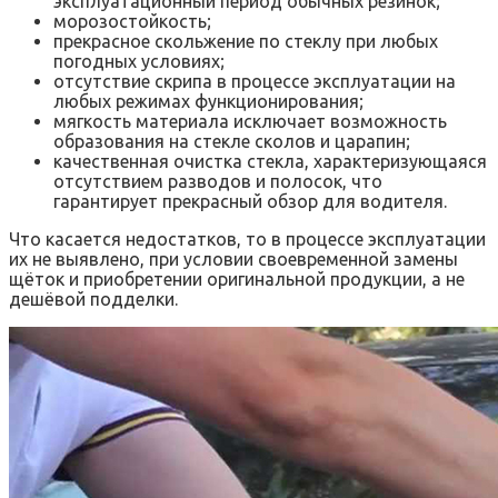
эксплуатационный период обычных резинок;
морозостойкость;
прекрасное скольжение по стеклу при любых
погодных условиях;
отсутствие скрипа в процессе эксплуатации на
любых режимах функционирования;
мягкость материала исключает возможность
образования на стекле сколов и царапин;
качественная очистка стекла, характеризующаяся
отсутствием разводов и полосок, что
гарантирует прекрасный обзор для водителя.
Что касается недостатков, то в процессе эксплуатации
их не выявлено, при условии своевременной замены
щёток и приобретении оригинальной продукции, а не
дешёвой подделки.