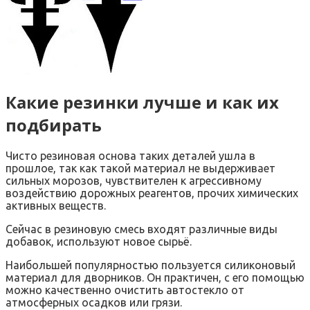
Какие резинки лучше и как их
подбирать
Чисто резиновая основа таких деталей ушла в
прошлое, так как такой материал не выдерживает
сильных морозов, чувствителен к агрессивному
воздействию дорожных реагентов, прочих химических
активных веществ.
Сейчас в резиновую смесь входят различные виды
добавок, используют новое сырьё.
Наибольшей популярностью пользуется силиконовый
материал для дворников. Он практичен, с его помощью
можно качественно очистить автостекло от
атмосферных осадков или грязи.