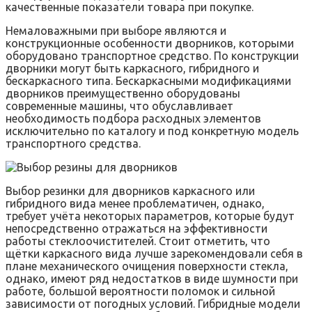
качественные показатели товара при покупке.
Немаловажными при выборе являются и
конструкционные особенности дворников, которыми
оборудовано транспортное средство. По конструкции
дворники могут быть каркасного, гибридного и
бескаркасного типа. Бескаркасными модификациями
дворников преимущественно оборудованы
современные машины, что обуславливает
необходимость подбора расходных элементов
исключительно по каталогу и под конкретную модель
транспортного средства.
Выбор резинки для дворников каркасного или
гибридного вида менее проблематичен, однако,
требует учёта некоторых параметров, которые будут
непосредственно отражаться на эффективности
работы стеклоочистителей. Стоит отметить, что
щётки каркасного вида лучше зарекомендовали себя в
плане механического очищения поверхности стекла,
однако, имеют ряд недостатков в виде шумности при
работе, большой вероятности поломок и сильной
зависимости от погодных условий. Гибридные модели