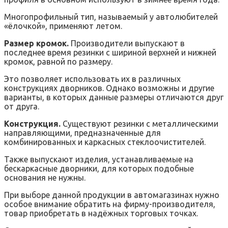
Многопрофильный тип, называемый у автолюбителей
«ёлочкой», применяют летом.
Размер кромок.
Производители выпускают в
последнее время резинки с шириной верхней и нижней
кромок, равной по размеру.
Это позволяет использовать их в различных
конструкциях дворников. Однако возможны и другие
варианты, в которых данные размеры отличаются друг
от друга.
Конструкция.
Существуют резинки с металлическими
направляющими, предназначенные для
комбинированных и каркасных стеклоочистителей.
Также выпускают изделия, устанавливаемые на
бескаркасные дворники, для которых подобные
основания не нужны.
При выборе данной продукции в автомагазинах нужно
особое внимание обратить на фирму-производителя,
товар приобретать в надёжных торговых точках.