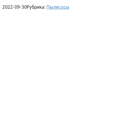
2022-09-30
Рубрика:
Пылесосы