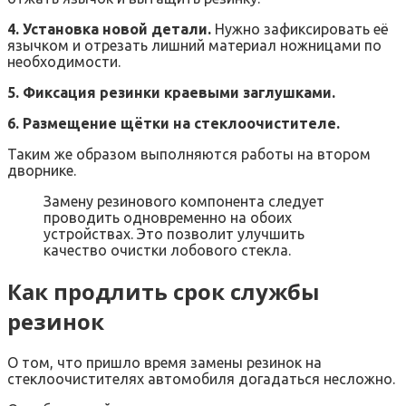
4. Установка новой детали.
Нужно зафиксировать её
язычком и отрезать лишний материал ножницами по
необходимости.
5. Фиксация резинки краевыми заглушками.
6. Размещение щётки на стеклоочистителе.
Таким же образом выполняются работы на втором
дворнике.
Замену резинового компонента следует
проводить одновременно на обоих
устройствах. Это позволит улучшить
качество очистки лобового стекла.
Как продлить срок службы
резинок
О том, что пришло время замены резинок на
стеклоочистителях автомобиля догадаться несложно.