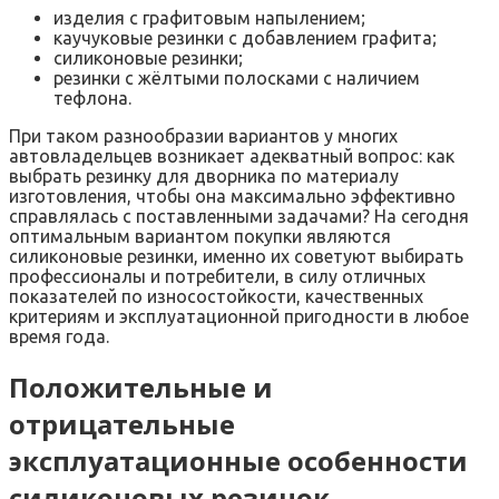
изделия с графитовым напылением;
каучуковые резинки с добавлением графита;
силиконовые резинки;
резинки с жёлтыми полосками с наличием
тефлона.
При таком разнообразии вариантов у многих
автовладельцев возникает адекватный вопрос: как
выбрать резинку для дворника по материалу
изготовления, чтобы она максимально эффективно
справлялась с поставленными задачами? На сегодня
оптимальным вариантом покупки являются
силиконовые резинки, именно их советуют выбирать
профессионалы и потребители, в силу отличных
показателей по износостойкости, качественных
критериям и эксплуатационной пригодности в любое
время года.
Положительные и
отрицательные
эксплуатационные особенности
силиконовых резинок