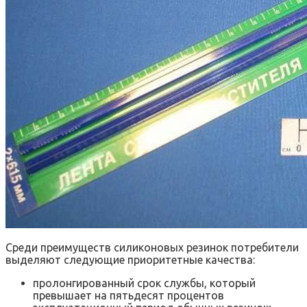
Среди преимуществ силиконовых резинок потребители
выделяют следующие приоритетные качества:
пролонгированный срок службы, который
превышает на пятьдесят процентов