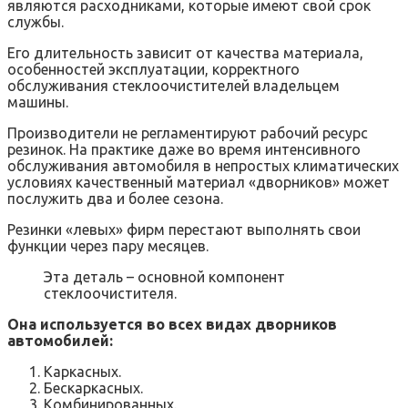
являются расходниками, которые имеют свой срок
службы.
Его длительность зависит от качества материала,
особенностей эксплуатации, корректного
обслуживания стеклоочистителей владельцем
машины.
Производители не регламентируют рабочий ресурс
резинок. На практике даже во время интенсивного
обслуживания автомобиля в непростых климатических
условиях качественный материал «дворников» может
послужить два и более сезона.
Резинки «левых» фирм перестают выполнять свои
функции через пару месяцев.
Эта деталь – основной компонент
стеклоочистителя.
Она используется во всех видах дворников
автомобилей:
Каркасных.
Бескаркасных.
Комбинированных.