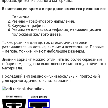
производиться из разного материала.
В настоящее время в продаже имеются резинки из:
Силикона.
Резины + графитового напыления.
Каучука + графита.
Резины со вставками тефлона, отличающимися
полосками жёлтого цвета.
Также резинки для щёток стеклоочистителей
различаются на летние, зимние и всесезонные. Первые
– лёгкие, тонкие, имеют небольшие размеры.
Зимний вариант можно отличить по более серьёзным
габаритам, весу, они выполнены из морозоустойчивого
материала.
Последний тип резинок – универсальный, пригодный
для круглогодичного использования.