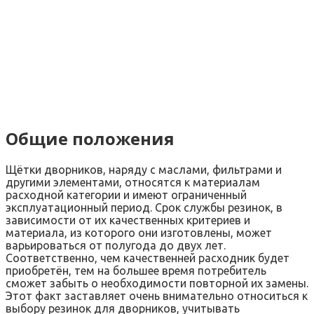
Общие положения
Щётки дворников, наряду с маслами, фильтрами и
другими элементами, относятся к материалам
расходной категории и имеют ограниченный
эксплуатационный период. Срок службы резинок, в
зависимости от их качественных критериев и
материала, из которого они изготовлены, может
варьироваться от полугода до двух лет.
Соответственно, чем качественней расходник будет
приобретён, тем на большее время потребитель
сможет забыть о необходимости повторной их замены.
Этот факт заставляет очень внимательно относиться к
выбору резинок для дворников, учитывать