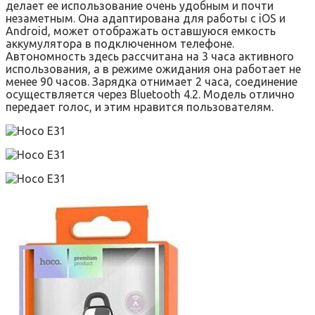
делает ее использование очень удобным и почти
незаметным. Она адаптирована для работы с iOS и
Android, может отображать оставшуюся емкость
аккумулятора в подключенном телефоне.
Автономность здесь рассчитана на 3 часа активного
использования, а в режиме ожидания она работает не
менее 90 часов. Зарядка отнимает 2 часа, соединение
осуществляется через Bluetooth 4.2. Модель отлично
передает голос, и этим нравится пользователям.