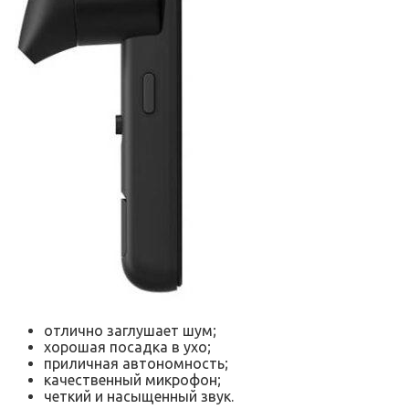
отлично заглушает шум;
хорошая посадка в ухо;
приличная автономность;
качественный микрофон;
четкий и насыщенный звук.