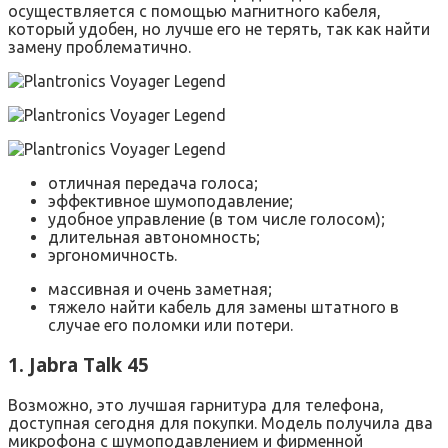
осуществляется с помощью магнитного кабеля,
который удобен, но лучше его не терять, так как найти
замену проблематично.
отличная передача голоса;
эффективное шумоподавление;
удобное управление (в том числе голосом);
длительная автономность;
эргономичность.
массивная и очень заметная;
тяжело найти кабель для замены штатного в
случае его поломки или потери.
1. Jabra Talk 45
Возможно, это лучшая гарнитура для телефона,
доступная сегодня для покупки. Модель получила два
микрофона с шумоподавлением и фирменной