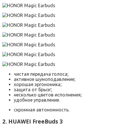
чистая передача голоса;
активное шумоподавление;
хорошая эргономика;
защита от брызг;
несколько цветов исполнения;
удобное управление.
скромная автономность.
2. HUAWEI FreeBuds 3