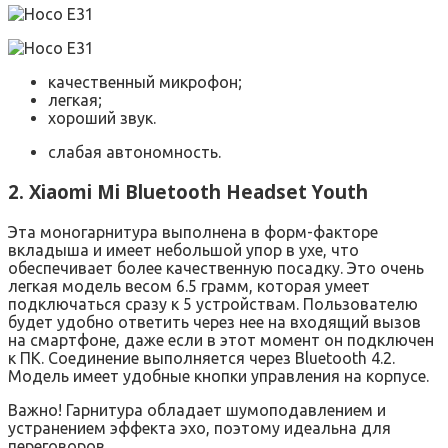
качественный микрофон;
легкая;
хороший звук.
слабая автономность.
2. Xiaomi Mi Bluetooth Headset Youth
Эта моногарнитура выполнена в форм-факторе
вкладыша и имеет небольшой упор в ухе, что
обеспечивает более качественную посадку. Это очень
легкая модель весом 6.5 грамм, которая умеет
подключаться сразу к 5 устройствам. Пользователю
будет удобно ответить через нее на входящий вызов
на смартфоне, даже если в этот момент он подключен
к ПК. Соединение выполняется через Bluetooth 4.2.
Модель имеет удобные кнопки управления на корпусе.
Важно! Гарнитура обладает шумоподавлением и
устранением эффекта эхо, поэтому идеальна для
переговоров.