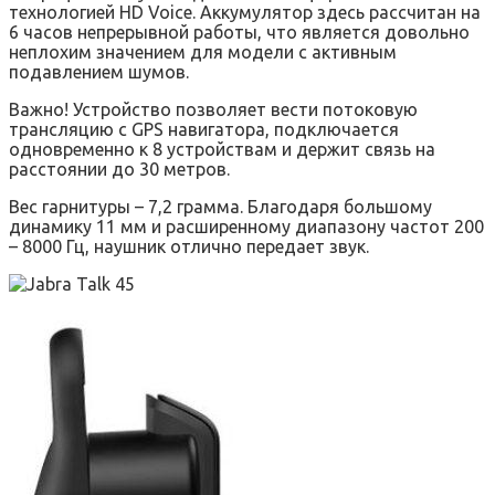
технологией HD Voice. Аккумулятор здесь рассчитан на
6 часов непрерывной работы, что является довольно
неплохим значением для модели с активным
подавлением шумов.
Важно! Устройство позволяет вести потоковую
трансляцию с GPS навигатора, подключается
одновременно к 8 устройствам и держит связь на
расстоянии до 30 метров.
Вес гарнитуры – 7,2 грамма. Благодаря большому
динамику 11 мм и расширенному диапазону частот 200
– 8000 Гц, наушник отлично передает звук.