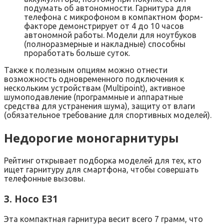
подумать об автономности. Гарнитура для
телефона с микрофоном в компактном форм-
факторе демонстрирует от 4 до 10 часов
автономной работы. Модели для ноутбуков
(полноразмерные и накладные) способны
проработать больше суток.
Также к полезным опциям можно отнести
возможность одновременного подключения к
нескольким устройствам (Multipoint), активное
шумоподавление (программные и аппаратные
средства для устранения шума), защиту от влаги
(обязательное требование для спортивных моделей).
Недорогие моногарнитуры
Рейтинг открывает подборка моделей для тех, кто
ищет гарнитуру для смартфона, чтобы совершать
телефонные вызовы.
3. Hoco E31
Эта компактная гарнитура весит всего 7 грамм, что