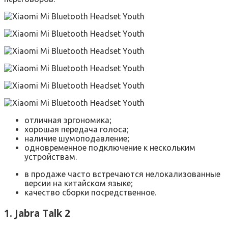
отличная эргономика;
хорошая передача голоса;
наличие шумоподавление;
одновременное подключение к нескольким
устройствам.
в продаже часто встречаются нелокализованные
версии на китайском языке;
качество сборки посредственное.
1. Jabra Talk 2