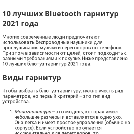
10 лучших Bluetooth гарнитур
2021 года
Многие современные люди предпочитают
использовать беспроводные наушники для
прослушивания музыки и переговоров по телефону.
При этом в зависимости от целей, стоит подходить с
разными требованиями к покупке. Ниже представлено
10 лучших блютуз-гарнитур 2021 года.
Виды гарнитур
Чтобы выбрать блютуз-гарнитуру, нужно учесть ряд
параметров, но первый критерий – это тип вид
устройства.
Моногарнитура
– это модель, которая имеет
небольшие размеры и вставляется в одно ухо.
Она легка и имеет простое управление (обычно на
корпусе). Если устройство покупается
исключительно для переговоров, то