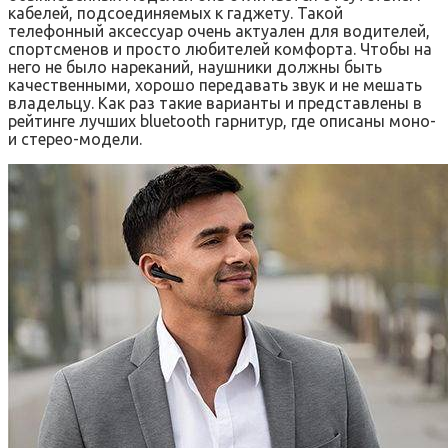
кабелей, подсоединяемых к гаджету. Такой
телефонный аксессуар очень актуален для водителей,
спортсменов и просто любителей комфорта. Чтобы на
него не было нареканий, наушники должны быть
качественными, хорошо передавать звук и не мешать
владельцу. Как раз такие варианты и представлены в
рейтинге лучших bluetooth гарнитур, где описаны моно-
и стерео-модели.