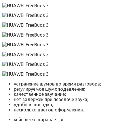
устранение шумов во время разговора;
регулируемое шумоподавление;
качественное звучание;
нет задержек при передаче звука;
удобная посадка;
несколько цветов оформления.
кейс легко царапается.