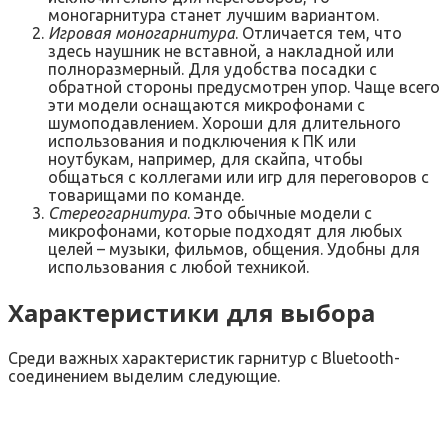
моногарнитура станет лучшим вариантом.
Игровая моногарнитура
. Отличается тем, что
здесь наушник не вставной, а накладной или
полноразмерный. Для удобства посадки с
обратной стороны предусмотрен упор. Чаще всего
эти модели оснащаются микрофонами с
шумоподавлением. Хороши для длительного
использования и подключения к ПК или
ноутбукам, например, для скайпа, чтобы
общаться с коллегами или игр для переговоров с
товарищами по команде.
Стереогарнитура
. Это обычные модели с
микрофонами, которые подходят для любых
целей – музыки, фильмов, общения. Удобны для
использования с любой техникой.
Характеристики для выбора
Среди важных характеристик гарнитур с Bluetooth-
соединением выделим следующие.