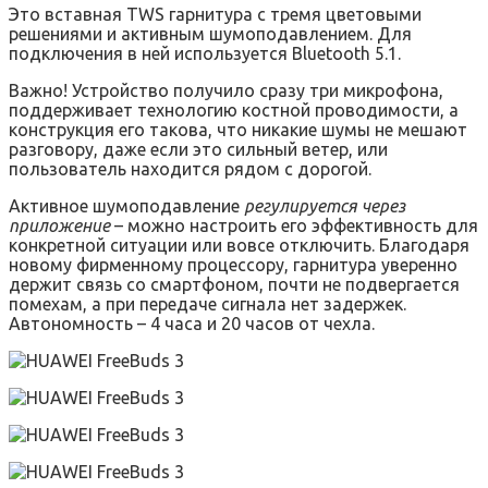
Это вставная TWS гарнитура с тремя цветовыми
решениями и активным шумоподавлением. Для
подключения в ней используется Bluetooth 5.1.
Важно! Устройство получило сразу три микрофона,
поддерживает технологию костной проводимости, а
конструкция его такова, что никакие шумы не мешают
разговору, даже если это сильный ветер, или
пользователь находится рядом с дорогой.
Активное шумоподавление
регулируется через
приложение
– можно настроить его эффективность для
конкретной ситуации или вовсе отключить. Благодаря
новому фирменному процессору, гарнитура уверенно
держит связь со смартфоном, почти не подвергается
помехам, а при передаче сигнала нет задержек.
Автономность – 4 часа и 20 часов от чехла.