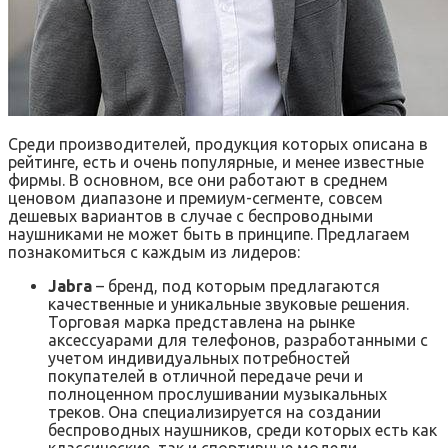
Среди производителей, продукция которых описана в
рейтинге, есть и очень популярные, и менее известные
фирмы. В основном, все они работают в среднем
ценовом диапазоне и премиум-сегменте, совсем
дешевых вариантов в случае с беспроводными
наушниками не может быть в принципе. Предлагаем
познакомиться с каждым из лидеров:
Jabra
– бренд, под которым предлагаются
качественные и уникальные звуковые решения.
Торговая марка представлена на рынке
аксессуарами для телефонов, разработанными с
учетом индивидуальных потребностей
покупателей в отличной передаче речи и
полноценном прослушивании музыкальных
треков. Она специализируется на создании
беспроводных наушников, среди которых есть как
классические, так и спортивные модели.