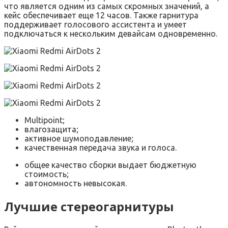
что является одним из самых скромных значений, а
кейс обеспечивает еще 12 часов. Также гарнитура
поддерживает голосового ассистента и умеет
подключаться к нескольким девайсам одновременно.
Multipoint;
влагозащита;
активное шумоподавление;
качественная передача звука и голоса.
общее качество сборки выдает бюджетную
стоимость;
автономность невысокая.
Лучшие стереогарнитуры