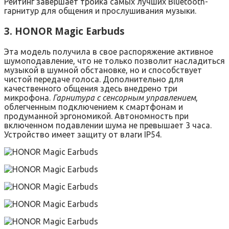
Рейтинг завершает тройка самых лучших Bluetooth-
гарнитур для общения и прослушивания музыки.
3. HONOR Magic Earbuds
Эта модель получила в свое распоряжение активное
шумоподавление, что не только позволит насладиться
музыкой в шумной обстановке, но и способствует
чистой передаче голоса. Дополнительно для
качественного общения здесь внедрено три
микрофона.
Гарнитура с сенсорным управлением
,
облегченным подключением к смартфонам и
продуманной эргономикой. Автономность при
включенном подавлении шума не превышает 3 часа.
Устройство имеет защиту от влаги IP54.