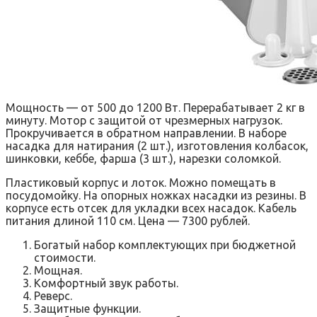
Мощность — от 500 до 1200 Вт. Перерабатывает 2 кг в
минуту. Мотор с защитой от чрезмерных нагрузок.
Прокручивается в обратном направлении. В наборе
насадка для натирания (2 шт.), изготовления колбасок,
шинковки, кеббе, фарша (3 шт.), нарезки соломкой.
Пластиковый корпус и лоток. Можно помещать в
посудомойку. На опорных ножках насадки из резины. В
корпусе есть отсек для укладки всех насадок. Кабель
питания длиной 110 см. Цена — 7300 рублей.
Богатый набор комплектующих при бюджетной
стоимости.
Мощная.
Комфортный звук работы.
Реверс.
Защитные функции.