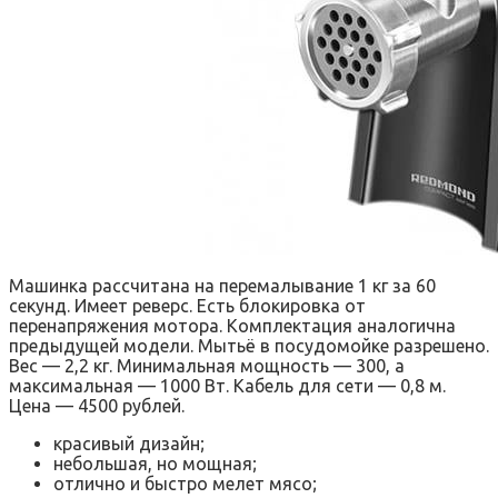
Машинка рассчитана на перемалывание 1 кг за 60
секунд. Имеет реверс. Есть блокировка от
перенапряжения мотора. Комплектация аналогична
предыдущей модели. Мытьё в посудомойке разрешено.
Вес — 2,2 кг. Минимальная мощность — 300, а
максимальная — 1000 Вт. Кабель для сети — 0,8 м.
Цена — 4500 рублей.
красивый дизайн;
небольшая, но мощная;
отлично и быстро мелет мясо;