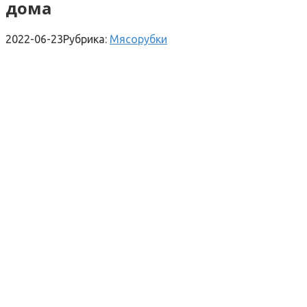
дома
2022-06-23
Рубрика:
Мясорубки