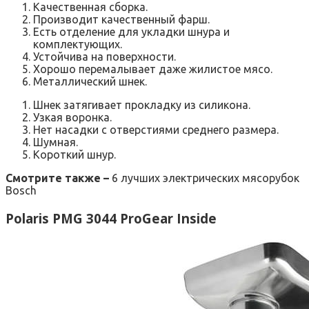
Качественная сборка.
Производит качественный фарш.
Есть отделение для укладки шнура и
комплектующих.
Устойчива на поверхности.
Хорошо перемалывает даже жилистое мясо.
Металлический шнек.
Шнек затягивает прокладку из силикона.
Узкая воронка.
Нет насадки с отверстиями среднего размера.
Шумная.
Короткий шнур.
Смотрите также –
6 лучших электрических мясорубок
Bosch
Polaris PMG 3044 ProGear Inside