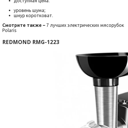
доступная цена.
уровень шума;
шнур коротковат.
Смотрите также –
7 лучших электрических мясорубок
Polaris
REDMOND RMG-1223