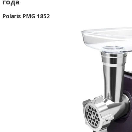
года
Polaris PMG 1852