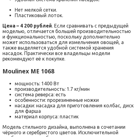
Нет мелкой сетки.
Пластиковый лоток.
Цена – 4 200 рублей
. Если сравнивать с предыдущей
моделью, отличается большей производительностью
и функциональностью, поскольку дополнительно
может использоваться для измельчения овощей, а
также выделяется удобной системой хранения
насадок. Практически все владельцы модели
рекомендуют её к покупке.
Moulinex ME 1068
мощность: 1400 Вт
производительность: 1.7 кг/мин
система реверса: есть
особенности: прорезиненные ножки
насадки: насадка для приготовления колбас, диск
для фарша
материал корпуса: пластик
Модель стильного дизайна, выполнена в сочетании
чёрного и серебристого цветов. Исключительной