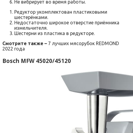
Не вибрирует во время работы.
Редуктор укомплектован пластиковыми
шестерёнками.
Недостаточно широкое отверстие приёмника
измельчителя.
Шестерни из пластика в редукторе.
Смотрите также –
7 лучших мясорубок REDMOND
2022 года
Bosch MFW 45020/45120