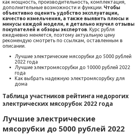
как мощность, производительность, комплектация,
дополнительные возможности и функции.
Чтобы
объективно оценить удобство эксплуатации,
качество измельчения, а также выявить плюсы и
минусы каждой модели, я детально изучил отзывы
покупателей и обзоры экспертов
. Курс рубля
ежедневно меняется, поэтому актуальную цену
рекомендую смотреть по ссылкам, оставленным в
описании.
Лучшие электрические мясорубки до 5000 рублей
2022 года
Лучшие электромясорубки до 10000 рублей 2022
года
Как выбрать надежную электромясорубку для
дома
Таблица участников рейтинга недорогих
электрических мясорубок 2022 года
Лучшие электрические
мясорубки до 5000 рублей 2022