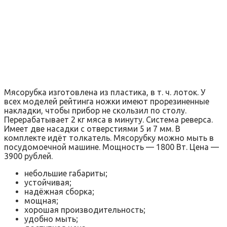
Мясорубка изготовлена из пластика, в т. ч. лоток. У
всех моделей рейтинга ножки имеют прорезиненные
накладки, чтобы прибор не скользил по столу.
Перерабатывает 2 кг мяса в минуту. Система реверса.
Имеет две насадки с отверстиями 5 и 7 мм. В
комплекте идёт толкатель. Мясорубку можно мыть в
посудомоечной машине. Мощность — 1800 Вт. Цена —
3900 рублей.
небольшие габариты;
устойчивая;
надёжная сборка;
мощная;
хорошая производительность;
удобно мыть;