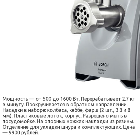
Мощность — от 500 до 1600 Вт. Перерабатывает 2.7 кг
в минуту. Прокручивается в обратном направлении.
Насадки в наборе: колбаса, кеббе, фарш (2 шт., 3.8 и 8
мм). Пластиковые лоток, корпус. Разрешено мыть в
посудомойке. На опорных ножках накладки из резины.
Отделение для укладки шнура и комплектующих. Цена
— 9900 рублей.