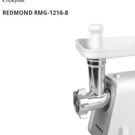
к покупке.
REDMOND RMG-1216-8