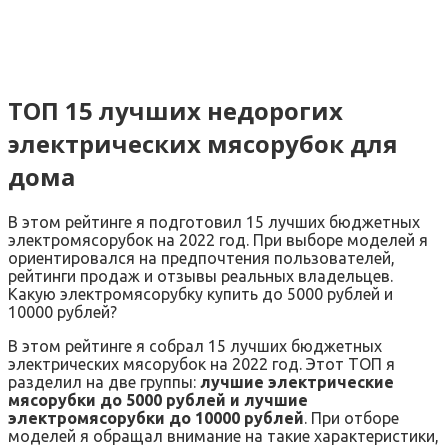
ТОП 15 лучших недорогих
электрических мясорубок для
дома
В этом рейтинге я подготовил 15 лучших бюджетных
электромясорубок на 2022 год. При выборе моделей я
ориентировался на предпочтения пользователей,
рейтинги продаж и отзывы реальных владельцев.
Какую электромясорубку купить до 5000 рублей и
10000 рублей?
В этом рейтинге я собрал 15 лучших бюджетных
электрических мясорубок на 2022 год. Этот ТОП я
разделил на две группы:
лучшие электрические
мясорубки до 5000 рублей и лучшие
электромясорубки до 10000 рублей
. При отборе
моделей я обращал внимание на такие характеристики,