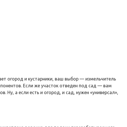
мает огород и кустарники, ваш выбор — измельчитель
мпонентов. Если же участок отведен под сад — вам
Ну, а если есть и огород, и сад, нужен «универсал»,