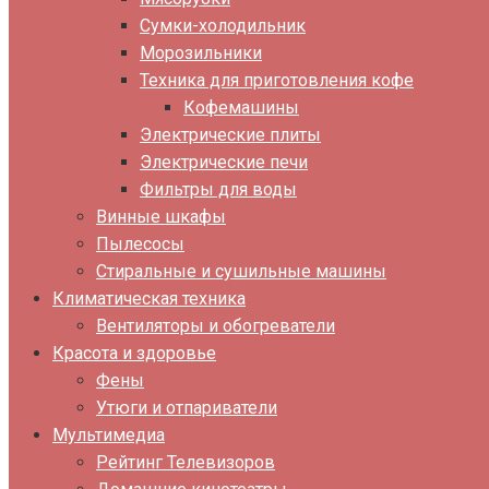
Сумки-холодильник
Морозильники
Техника для приготовления кофе
Кофемашины
Электрические плиты
Электрические печи
Фильтры для воды
Винные шкафы
Пылесосы
Стиральные и сушильные машины
Климатическая техника
Вентиляторы и обогреватели
Красота и здоровье
Фены
Утюги и отпариватели
Мультимедиа
Рейтинг Телевизоров