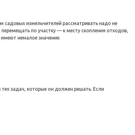
ом садовых измельчителей рассматривать надо не
я перемещать по участку — к месту скопления отходов,
 имеют немалое значение.
 тех задач, которые он должен решать. Если