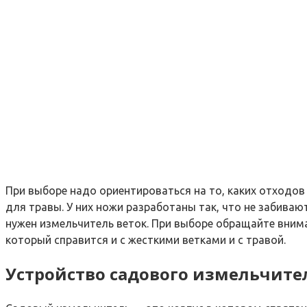
При выборе надо ориентироваться на то, каких отходов 
для травы. У них ножи разработаны так, что не забиваю
нужен измельчитель веток. При выборе обращайте внима
который справится и с жесткими ветками и с травой.
Устройство садового измельчите