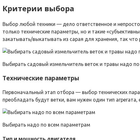
Критерии выбора
Выбор любой техники — дело ответственное и непростое
только технические параметры, но и такие «субъективны
закатывать/выкатывать из сарая для хранения, так что
Выбирать садовый измельчитель веток и травы надо по 
Технические параметры
Первоначальный этап отбора — выбор технических парам
преобладать будут ветки, вам нужен один тип агрегата, 
Выбирать надо по всем параметрам
Тип и мощность двигателя