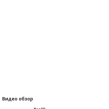
Видео обзор