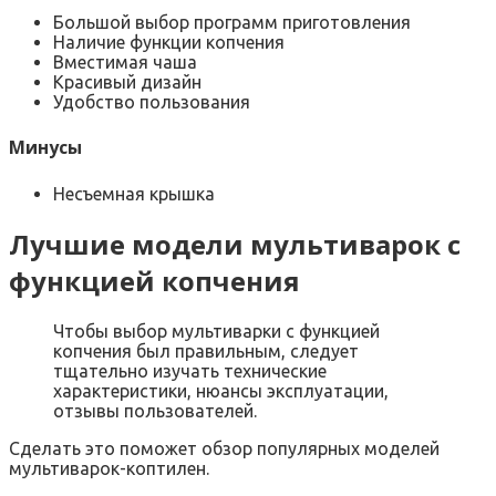
Большой выбор программ приготовления
Наличие функции копчения
Вместимая чаша
Красивый дизайн
Удобство пользования
Минусы
Несъемная крышка
Лучшие модели мультиварок с
функцией копчения
Чтобы выбор мультиварки с функцией
копчения был правильным, следует
тщательно изучать технические
характеристики, нюансы эксплуатации,
отзывы пользователей.
Сделать это поможет обзор популярных моделей
мультиварок-коптилен.