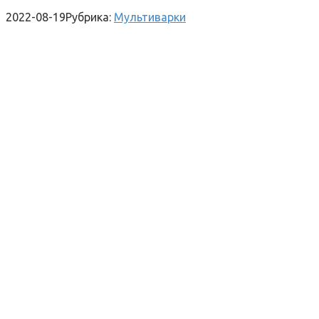
2022-08-19
Рубрика:
Мультиварки