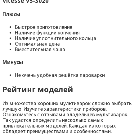
Vitesse VS-3020
Плюсы
Быстрое приготовление
Наличие функции копчения
Наличие уплотнительного кольца
Оптимальная цена
Вместительная чаша
Минусы
Не очень удобная решётка пароварки
Рейтинг моделей
Из множества хороших мультиварок сложно выбрать
лучшую. Изучите характеристики приборов.
Ознакомьтесь с отзывами владельцев мультиварок.
Так удастся определить несколько самых
привлекательных моделей. Каждая из которых
обладает преимуществами и особенностями.