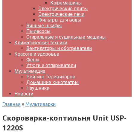
Кофемашины
Электрические плиты
Электрические печи
Фильтры для воды
Винные шкафы
Пылесосы
Стиральные и сушильные машины
Климатическая техника
Вентиляторы и обогреватели
Красота и здоровье
Фены
Утюги и отпариватели
Мультимедиа
Рейтинг Телевизоров
Домашние кинотеатры
Наушники
Новости
Главная
»
Мультиварки
Скороварка-коптильня Unit USP-
1220S