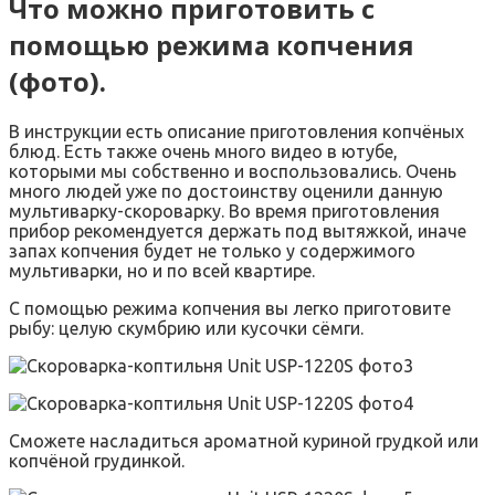
Что можно приготовить с
помощью режима копчения
(фото).
В инструкции есть описание приготовления копчёных
блюд. Есть также очень много видео в ютубе,
которыми мы собственно и воспользовались. Очень
много людей уже по достоинству оценили данную
мультиварку-скороварку. Во время приготовления
прибор рекомендуется держать под вытяжкой, иначе
запах копчения будет не только у содержимого
мультиварки, но и по всей квартире.
С помощью режима копчения вы легко приготовите
рыбу: целую скумбрию или кусочки сёмги.
Сможете насладиться ароматной куриной грудкой или
копчёной грудинкой.