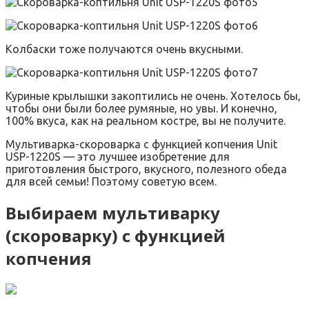
Колбаски тоже получаются очень вкусными.
Куриные крылышки закоптились не очень. Хотелось бы,
чтобы они были более румяные, но увы. И конечно,
100% вкуса, как на реальном костре, вы не получите.
Мультиварка-скороварка с функцией копчения Unit
USP-1220S — это лучшее изобретение для
приготовления быстрого, вкусного, полезного обеда
для всей семьи! Поэтому советую всем.
Выбираем мультиварку
(скороварку) с функцией
копчения