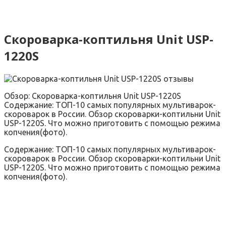
Скороварка-коптильня Unit USP-
1220S
Обзор: Скороварка-коптильня Unit USP-1220S
Содержание: ТОП-10 самых популярных мультиварок-
скороварок в России. Обзор скороварки-коптильни Unit
USP-1220S. Что можно приготовить с помощью режима
копчения(фото).
Содержание: ТОП-10 самых популярных мультиварок-
скороварок в России. Обзор скороварки-коптильни Unit
USP-1220S. Что можно приготовить с помощью режима
копчения(фото).