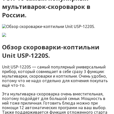
мультиварок-скороварок в
России.
Обзор скороварки-коптильни
Unit USP-1220S.
Unit USP-1220S — самый популярный универсальный
прибор, который совмещает в себе сразу 3 функции:
мультиварки, скороварки и коптильни. Очень удобно,
потому что не надо отдельно для копчения покупать
ещё что-то.
Эта мультиварка-скороварка очень вместительная,
поэтому подойдёт для большой семьи. Мощность в
ней тоже приличная. Готовить блюда можно при
помощи 12 автоматических программ на ваш выбор.
Также поддерживается функция отложенного старта