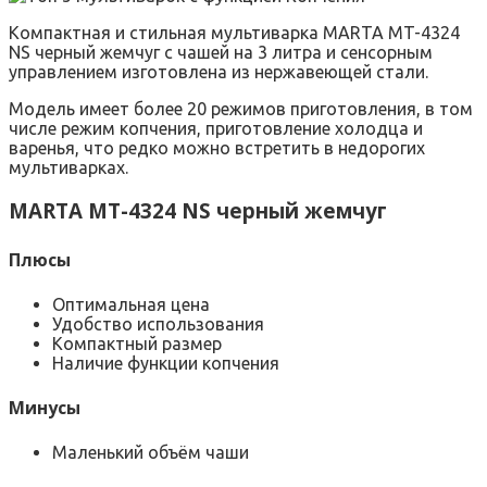
Компактная и стильная мультиварка MARTA MT-4324
NS черный жемчуг с чашей на 3 литра и сенсорным
управлением изготовлена из нержавеющей стали.
Модель имеет более 20 режимов приготовления, в том
числе режим копчения, приготовление холодца и
варенья, что редко можно встретить в недорогих
мультиварках.
MARTA MT-4324 NS черный жемчуг
Плюсы
Оптимальная цена
Удобство использования
Компактный размер
Наличие функции копчения
Минусы
Маленький объём чаши