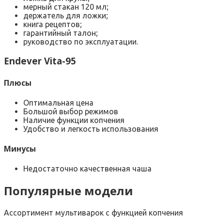
мерный стакан 120 мл;
держатель для ложки;
книга рецептов;
гарантийный талон;
руководство по эксплуатации.
Endever Vita-95
Плюсы
Оптимальная цена
Большой выбор режимов
Наличие функции копчения
Удобство и легкость использования
Минусы
Недостаточно качественная чаша
Популярные модели
Ассортимент мультиварок с функцией копчения