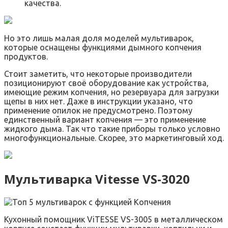
качества.
Но это лишь малая доля моделей мультиварок,
которые оснащены функциями дымного копчения
продуктов.
Стоит заметить, что некоторые производители
позиционируют своё оборудование как устройства,
имеющие режим копчения, но резервуара для загрузки
щепы в них нет. Даже в инструкции указано, что
применение опилок не предусмотрено. Поэтому
единственный вариант копчения — это применение
жидкого дыма. Так что такие приборы только условно
многофункциональные. Скорее, это маркетинговый ход.
Мультиварка Vitesse VS-3020
Кухонный помощник ViTESSE VS-3005 в металлическом