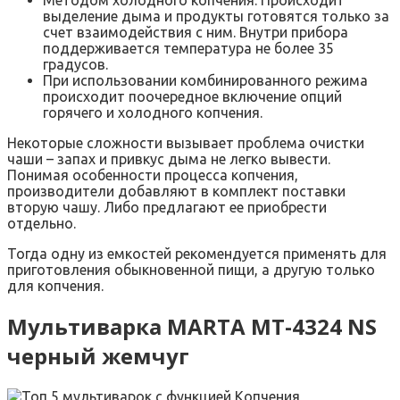
выделение дыма и продукты готовятся только за
счет взаимодействия с ним. Внутри прибора
поддерживается температура не более 35
градусов.
При использовании комбинированного режима
происходит поочередное включение опций
горячего и холодного копчения.
Некоторые сложности вызывает проблема очистки
чаши – запах и привкус дыма не легко вывести.
Понимая особенности процесса копчения,
производители добавляют в комплект поставки
вторую чашу. Либо предлагают ее приобрести
отдельно.
Тогда одну из емкостей рекомендуется применять для
приготовления обыкновенной пищи, а другую только
для копчения.
Мультиварка MARTA MT-4324 NS
черный жемчуг