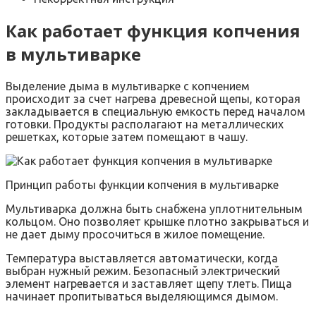
Как работает функция копчения
в мультиварке
Выделение дыма в мультиварке с копчением
происходит за счет нагрева древесной щепы, которая
закладывается в специальную емкость перед началом
готовки. Продукты располагают на металлических
решетках, которые затем помещают в чашу.
Принцип работы функции копчения в мультиварке
Мультиварка должна быть снабжена уплотнительным
кольцом. Оно позволяет крышке плотно закрываться и
не дает дыму просочиться в жилое помещение.
Температура выставляется автоматически, когда
выбран нужный режим. Безопасный электрический
элемент нагревается и заставляет щепу тлеть. Пища
начинает пропитываться выделяющимся дымом.