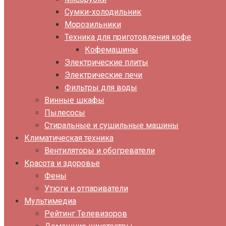
Сумки-холодильник
Морозильники
Техника для приготовления кофе
Кофемашины
Электрические плиты
Электрические печи
Фильтры для воды
Винные шкафы
Пылесосы
Стиральные и сушильные машины
Климатическая техника
Вентиляторы и обогреватели
Красота и здоровье
Фены
Утюги и отпариватели
Мультимедиа
Рейтинг Телевизоров