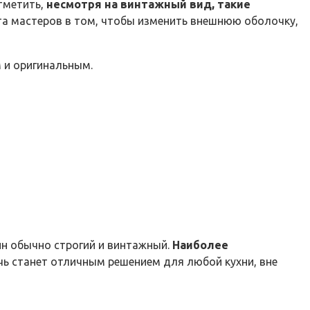
тметить,
несмотря на винтажный вид, такие
та мастеров в том, чтобы изменить внешнюю оболочку,
 и оригинальным.
йн обычно строгий и винтажный.
Наиболее
ь станет отличным решением для любой кухни, вне