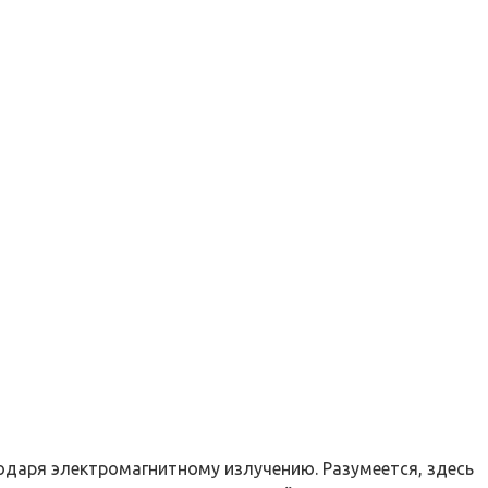
одаря электромагнитному излучению. Разумеется, здесь