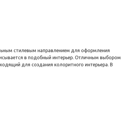
еальным стилевым направлением для оформления
вписывается в подобный интерьер. Отличным выбором
дходящий для создания колоритного интерьера. В