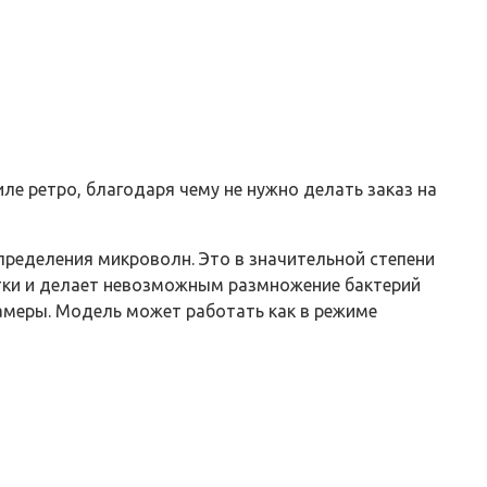
е ретро, благодаря чему не нужно делать заказ на
пределения микроволн. Это в значительной степени
тки и делает невозможным размножение бактерий
амеры. Модель может работать как в режиме