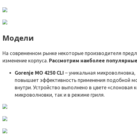
Модели
На современном рынке некоторые производителя предла
изменение корпуса.
Рассмотрим наиболее популярные
Gorenje MO 4250 CLI
– уникальная микроволновка, 
повышает эффективность применения подобной мо
внутри. Устройство выполнено в цвете «слоновая 
микроволновки, так и в режиме гриля.