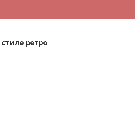
стиле ретро