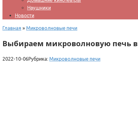
Домашние кинотеатры
Наушники
Новости
Главная
»
Микроволновые печи
Выбираем микроволновую печь в 
2022-10-06
Рубрика:
Микроволновые печи