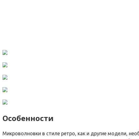
Особенности
Микроволновки в стиле ретро, как и другие модели, н