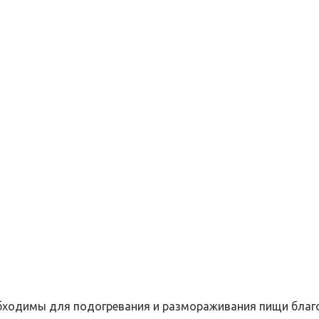
еобходимы для подогревания и размораживания пищи благ