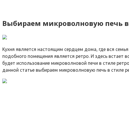
Выбираем микроволновую печь в 
Кухня является настоящим сердцем дома, где вся семь
подобного помещения является ретро. И здесь встает в
будет использование микроволновой печи в стиле ретр
данной статье выбираем микроволновую печь в стиле р