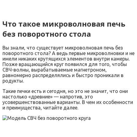
Что такое микроволновая печь
без поворотного стола
Вы знали, что существует микроволновая печь без
поворотного стола? А ведь первые микроволновки и не
имели никаких крутящихся элементов внутри камеры.
Позже вращающийся круг появился для того, чтобы
СВЧ-волны, вырабатываемые магнетроном,
равномерно распределялись и быстро проникали в
родукты.
Такие печки есть и сегодня, но это не значит, что они
настолько «древние» — напротив, это
усовершенствованные варианты. В чем их особенности
и преимущества, читайте далее.