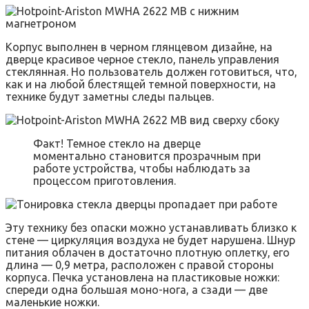
Корпус выполнен в черном глянцевом дизайне, на
дверце красивое черное стекло, панель управления
стеклянная. Но пользователь должен готовиться, что,
как и на любой блестящей темной поверхности, на
технике будут заметны следы пальцев.
Факт! Темное стекло на дверце
моментально становится прозрачным при
работе устройства, чтобы наблюдать за
процессом приготовления.
Эту технику без опаски можно устанавливать близко к
стене — циркуляция воздуха не будет нарушена. Шнур
питания облачен в достаточно плотную оплетку, его
длина — 0,9 метра, расположен с правой стороны
корпуса. Печка установлена на пластиковые ножки:
спереди одна большая моно-нога, а сзади — две
маленькие ножки.