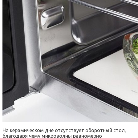
На керамическом дне отсутствует оборотный стол,
благодаря чему микроволны равномерно