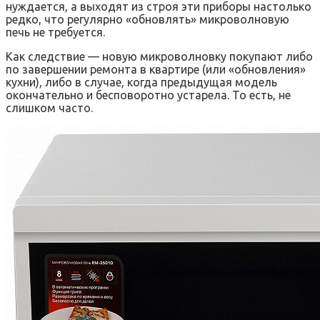
нуждается, а выходят из строя эти приборы настолько
редко, что регулярно «обновлять» микроволновую
печь не требуется.
Как следствие — новую микроволновку покупают либо
по завершении ремонта в квартире (или «обновления»
кухни), либо в случае, когда предыдущая модель
окончательно и бесповоротно устарела. То есть, не
слишком часто.