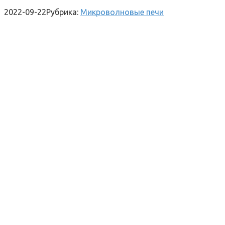
2022-09-22
Рубрика:
Микроволновые печи