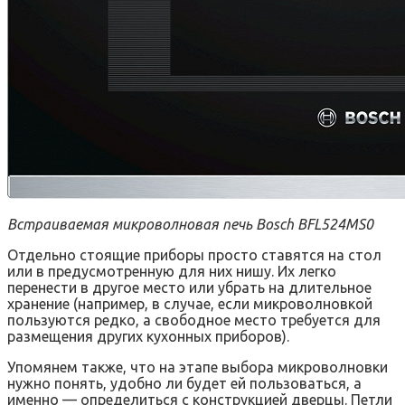
Встраиваемая микроволновая печь Bosch BFL524MS0
Отдельно стоящие приборы просто ставятся на стол
или в предусмотренную для них нишу. Их легко
перенести в другое место или убрать на длительное
хранение (например, в случае, если микроволновкой
пользуются редко, а свободное место требуется для
размещения других кухонных приборов).
Упомянем также, что на этапе выбора микроволновки
нужно понять, удобно ли будет ей пользоваться, а
именно — определиться с конструкцией дверцы. Петли