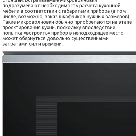
подразумевают необходимость расчета кухонной
мебели в соответствии с габаритами прибора (в том
числе, возможно, заказ шкафчиков нужных размеров).
Такие микроволновки обычно приобретаются на этапе
проектирования кухни, поскольку впоследствии
попытка «встроить» прибор в неподходящее место
может обернуться довольно существенными
затратами сил и времени.