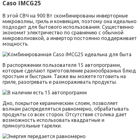
Caso IMCG25
В этой СВЧ на 900 Вт скомбинированы инверторные
микроволны, гриль и конвекция, поэтому она идеально
подходит для бытового использования. Существенно
экономит электричество по сравнению с обычной
микроволновкой, а инвертор постоянно поддерживает
мощность.
В распоряжении пользователя 15 автопрограмм,
которые сделают приготовление разнообразных блюд
простым и быстрым. Также вы можете готовить на
гриле, разогревать и размораживать продукты.
Дно, покрытое керамическим слоем, позволяет
волнам распределяться равномерно, обрабатывать
продукты со всех сторон. Отсутствие столика дает
возможность использовать квадратные и
прямоугольные тарелки.