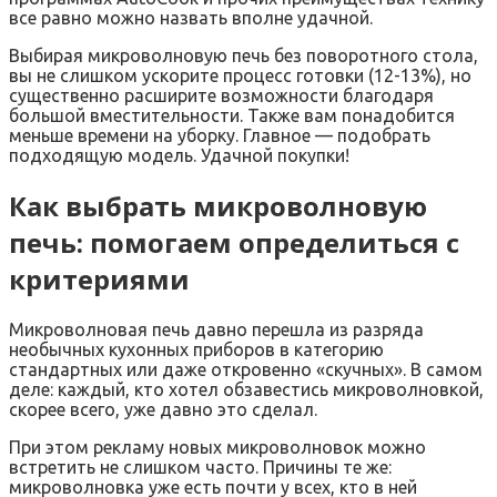
все равно можно назвать вполне удачной.
Выбирая микроволновую печь без поворотного стола,
вы не слишком ускорите процесс готовки (12-13%), но
существенно расширите возможности благодаря
большой вместительности. Также вам понадобится
меньше времени на уборку. Главное — подобрать
подходящую модель. Удачной покупки!
Как выбрать микроволновую
печь: помогаем определиться с
критериями
Микроволновая печь давно перешла из разряда
необычных кухонных приборов в категорию
стандартных или даже откровенно «скучных». В самом
деле: каждый, кто хотел обзавестись микроволновкой,
скорее всего, уже давно это сделал.
При этом рекламу новых микроволновок можно
встретить не слишком часто. Причины те же:
микроволновка уже есть почти у всех, кто в ней