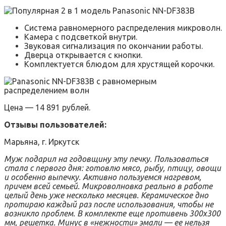
Система равномерного распределения микроволн.
Камера с подсветкой внутри.
Звуковая сигнализация по окончании работы.
Дверца открывается с кнопки.
Комплектуется блюдом для хрустящей корочки.
Цена — 14 891 рублей.
Отзывы пользователей:
Марьяна, г. Иркутск
Муж подарил на годовщину эту печку. Пользоваться
стала с первого дня: готовлю мясо, рыбу, птицу, овощи
и особенно выпечку. Активно пользуемся нагревом,
причем всей семьей. Микроволновка реально в работе
целый день уже несколько месяцев. Керамическое дно
протираю каждый раз после использования, чтобы не
возникло проблем. В комплекте еще противень 300х300
мм, решетка. Минус в «нежности» эмали — ее нельзя