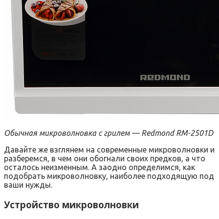
Обычная микроволновка с грилем — Redmond RM-2501D
Давайте же взглянем на современные микроволновки и
разберемся, в чем они обогнали своих предков, а что
осталось неизменным. А заодно определимся, как
подобрать микроволновку, наиболее подходящую под
ваши нужды.
Устройство микроволновки