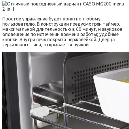
Простое управление будет понятно любому
пользователю. В конструкции предусмотрен таймер,
максимальной длительностью в 60 минут, и звуковое
оповещение по истечении времени работы; удобные
кнопки. Внутри печь покрыта нержавейкой. Дверца
зеркального типа, открывается ручкой.