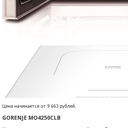
Цена начинается от 9 663 рублей.
GORENJE MO4250CLB