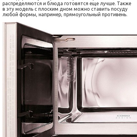
распределяются и блюда готовятся еще лучше. Также
в эту модель с плоским дном можно ставить посуду
любой формы, например, прямоугольный противень.