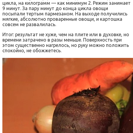
цикла, на килограмм — как минимум 2. Режим занимает
9 минут. За пару минут до конца цикла овощи
посыпали тертым пармезаном. На выходе получились
мягкие, абсолютно проваренные овощи, и картошка
совсем не развалилась.
Итог: результат не хуже, чем на плите или в духовке, но
времени затрачено в разы меньше. Поверхность при
этом существенно нагрелось, но руку можно положить
спокойно, не обожжетесь.