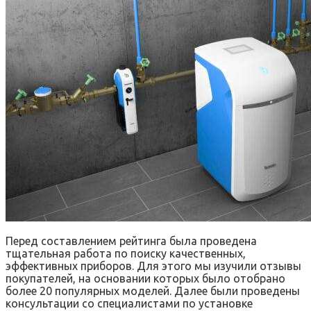
Перед составлением рейтинга была проведена
тщательная работа по поиску качественных,
эффективных приборов. Для этого мы изучили отзывы
покупателей, на основании которых было отобрано
более 20 популярных моделей. Далее были проведены
консультации со специалистами по установке