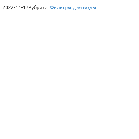
2022-11-17
Рубрика:
Фильтры для воды