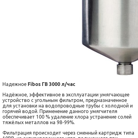
Надежное
Fibos ГВ 3000 л/час
Надёжное, эффективное в эксплуатации умягчающее
устройство с угольным фильтром, предназначенное
для установки на водопроводные трубы с холодной и
горячей водой. Применение данного умягчителя
обеспечивает 100 % удаление хлора устранение солей
тяжёлых металлов на 98-99%.
Фильтрация происходит через сменный картридж типа