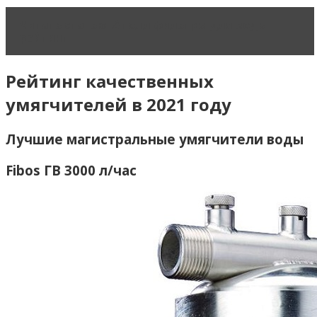
Читать статью
Атолл фильтры для воды
рейтинг
Рейтинг качественных
умягчителей в 2021 году
Лучшие магистральные умягчители воды
Fibos ГВ 3000 л/час