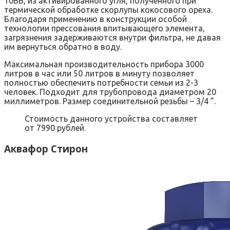
10ВВ, из активированного угля, полученного при
термической обработке скорлупы кокосового ореха.
Благодаря применению в конструкции особой
технологии прессования впитывающего элемента,
загрязнения задерживаются внутри фильтра, не давая
им вернуться обратно в воду.
Максимальная производительность прибора 3000
литров в час или 50 литров в минуту позволяет
полностью обеспечить потребности семьи из 2-3
человек. Подходит для трубопровода диаметром 20
миллиметров. Размер соединительной резьбы – 3/4 ”.
Стоимость данного устройства составляет
от 7990 рублей.
Аквафор Стирон