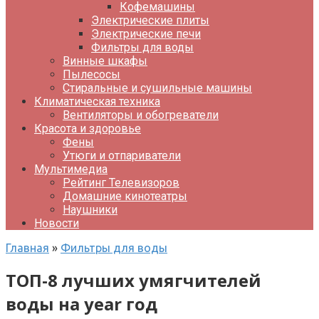
Кофемашины
Электрические плиты
Электрические печи
Фильтры для воды
Винные шкафы
Пылесосы
Стиральные и сушильные машины
Климатическая техника
Вентиляторы и обогреватели
Красота и здоровье
Фены
Утюги и отпариватели
Мультимедиа
Рейтинг Телевизоров
Домашние кинотеатры
Наушники
Новости
Главная
»
Фильтры для воды
ТОП-8 лучших умягчителей
воды на year год