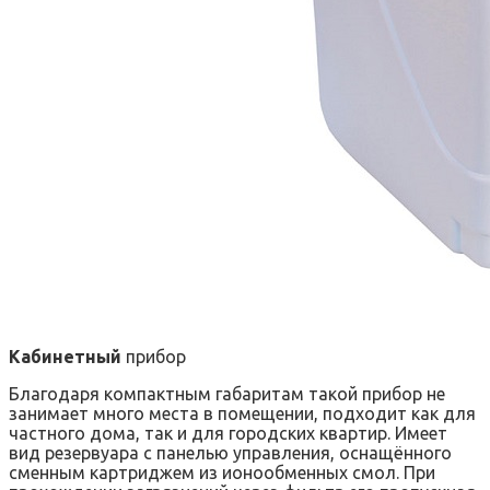
Кабинетный
прибор
Благодаря компактным габаритам такой прибор не
занимает много места в помещении, подходит как для
частного дома, так и для городских квартир. Имеет
вид резервуара с панелью управления, оснащённого
сменным картриджем из ионообменных смол. При