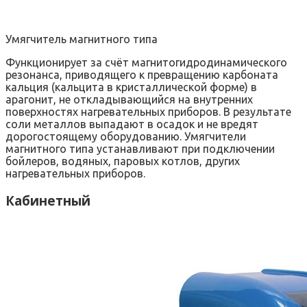
Умягчитель магнитного типа
Функционирует за счёт магнитогидродинамического
резонанса, приводящего к превращению карбоната
кальция (кальцита в кристаллической форме) в
арагонит, не откладывающийся на внутренних
поверхностях нагревательных приборов. В результате
соли металлов выпадают в осадок и не вредят
дорогостоящему оборудованию. Умягчители
магнитного типа устанавливают при подключении
бойлеров, водяных, паровых котлов, других
нагревательных приборов.
Кабинетный