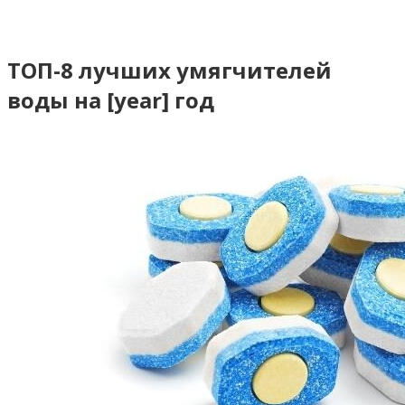
ТОП-8 лучших умягчителей
воды на [year] год