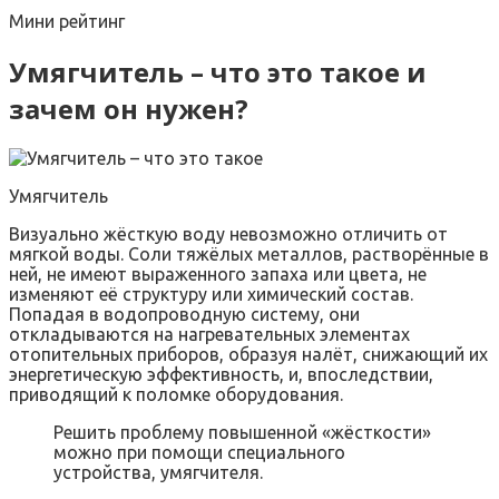
Мини рейтинг
Умягчитель – что это такое и
зачем он нужен?
Умягчитель
Визуально жёсткую воду невозможно отличить от
мягкой воды. Соли тяжёлых металлов, растворённые в
ней, не имеют выраженного запаха или цвета, не
изменяют её структуру или химический состав.
Попадая в водопроводную систему, они
откладываются на нагревательных элементах
отопительных приборов, образуя налёт, снижающий их
энергетическую эффективность, и, впоследствии,
приводящий к поломке оборудования.
Решить проблему повышенной «жёсткости»
можно при помощи специального
устройства, умягчителя.