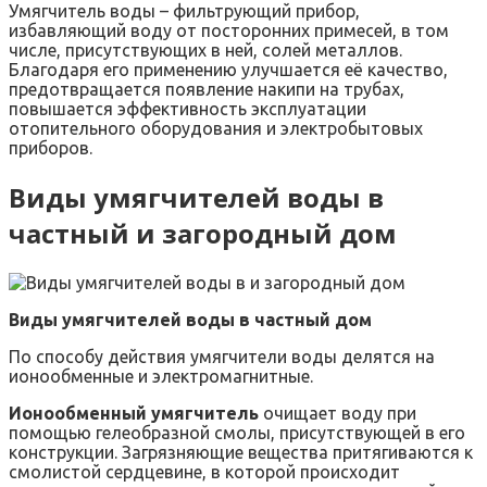
Умягчитель воды – фильтрующий прибор,
избавляющий воду от посторонних примесей, в том
числе, присутствующих в ней, солей металлов.
Благодаря его применению улучшается её качество,
предотвращается появление накипи на трубах,
повышается эффективность эксплуатации
отопительного оборудования и электробытовых
приборов.
Виды умягчителей воды в
частный и загородный дом
Виды умягчителей воды в частный дом
По способу действия умягчители воды делятся на
ионообменные и электромагнитные.
Ионообменный умягчитель
очищает воду при
помощью гелеобразной смолы, присутствующей в его
конструкции. Загрязняющие вещества притягиваются к
смолистой сердцевине, в которой происходит