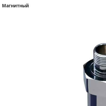
Магнитный