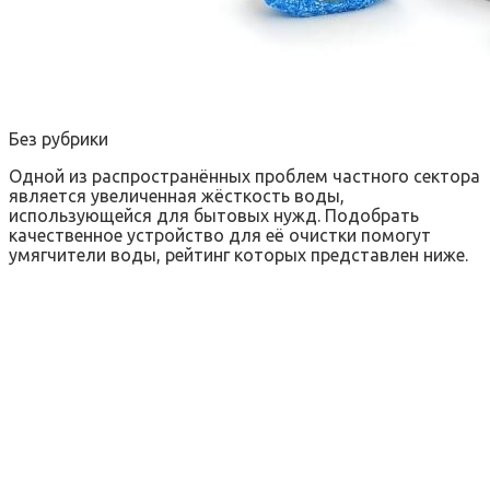
Без рубрики
Одной из распространённых проблем частного сектора
является увеличенная жёсткость воды,
использующейся для бытовых нужд. Подобрать
качественное устройство для её очистки помогут
умягчители воды, рейтинг которых представлен ниже.