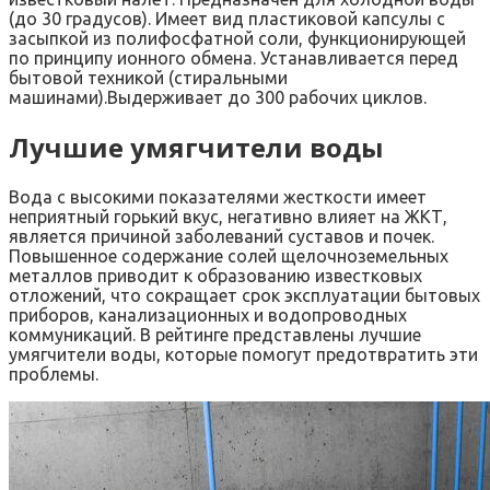
(до 30 градусов). Имеет вид пластиковой капсулы с
засыпкой из полифосфатной соли, функционирующей
по принципу ионного обмена. Устанавливается перед
бытовой техникой (стиральными
машинами).Выдерживает до 300 рабочих циклов.
Лучшие умягчители воды
Вода с высокими показателями жесткости имеет
неприятный горький вкус, негативно влияет на ЖКТ,
является причиной заболеваний суставов и почек.
Повышенное содержание солей щелочноземельных
металлов приводит к образованию известковых
отложений, что сокращает срок эксплуатации бытовых
приборов, канализационных и водопроводных
коммуникаций. В рейтинге представлены лучшие
умягчители воды, которые помогут предотвратить эти
проблемы.