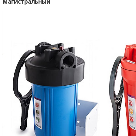
Магистральный