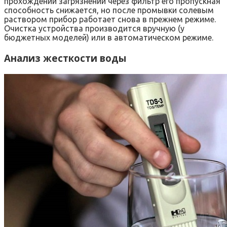
прохождении загрязнений через фильтр его пропускная
способность снижается, но после промывки солевым
раствором прибор работает снова в прежнем режиме.
Очистка устройства производится вручную (у
бюджетных моделей) или в автоматическом режиме.
Анализ жесткости воды