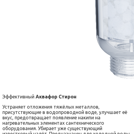
Эффективный
Аквафор Стирон
Устраняет отложения тяжёлых металлов,
присутствующие в водопроводной воде, улучшает её
вкус, предотвращает появление накипи на
нагревательных элементах сантехнического
оборудования. Убирает уже существующий
известковый налёт. Предназначен для холодной воды