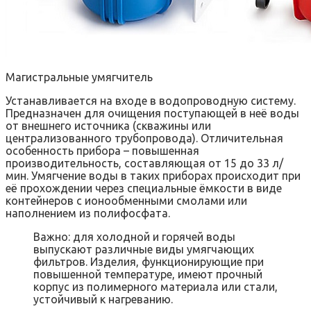
Магистральные умягчитель
Устанавливается на входе в водопроводную систему.
Предназначен для очищения поступающей в неё воды
от внешнего источника (скважины или
централизованного трубопровода). Отличительная
особенность прибора – повышенная
производительность, составляющая от 15 до 33 л/
мин. Умягчение воды в таких приборах происходит при
её прохождении через специальные ёмкости в виде
контейнеров с ионообменными смолами или
наполнением из полифосфата.
Важно: для холодной и горячей воды
выпускают различные виды умягчающих
фильтров. Изделия, функционирующие при
повышенной температуре, имеют прочный
корпус из полимерного материала или стали,
устойчивый к нагреванию.