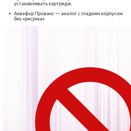
устанавливать картридж.
Аквафор Прованс — аналог с гладким корпусом
без «рисунка»