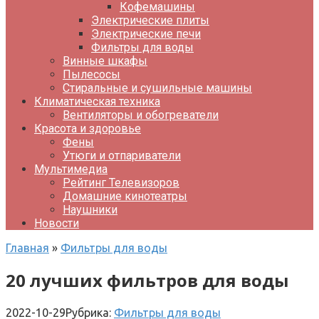
Кофемашины
Электрические плиты
Электрические печи
Фильтры для воды
Винные шкафы
Пылесосы
Стиральные и сушильные машины
Климатическая техника
Вентиляторы и обогреватели
Красота и здоровье
Фены
Утюги и отпариватели
Мультимедиа
Рейтинг Телевизоров
Домашние кинотеатры
Наушники
Новости
Главная
»
Фильтры для воды
20 лучших фильтров для воды
2022-10-29
Рубрика:
Фильтры для воды