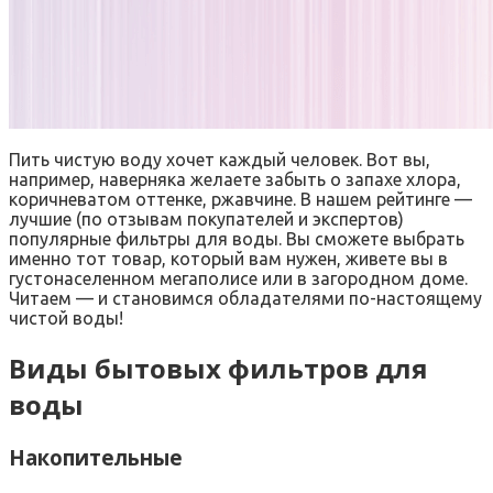
Пить чистую воду хочет каждый человек. Вот вы,
например, наверняка желаете забыть о запахе хлора,
коричневатом оттенке, ржавчине. В нашем рейтинге —
лучшие (по отзывам покупателей и экспертов)
популярные фильтры для воды. Вы сможете выбрать
именно тот товар, который вам нужен, живете вы в
густонаселенном мегаполисе или в загородном доме.
Читаем — и становимся обладателями по-настоящему
чистой воды!
Виды бытовых фильтров для
воды
Накопительные