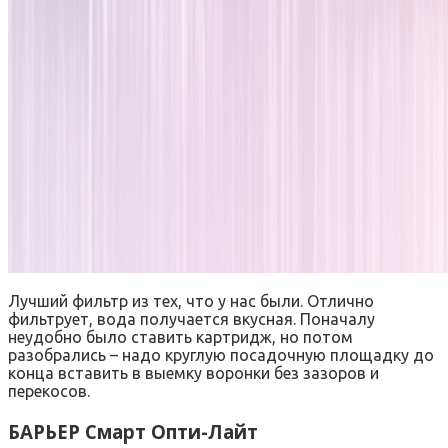
Лучший фильтр из тех, что у нас были. Отлично
фильтрует, вода получается вкусная. Поначалу
неудобно было ставить картридж, но потом
разобрались – надо круглую посадочную площадку до
конца вставить в выемку воронки без зазоров и
перекосов.
БАРЬЕР Смарт Опти-Лайт