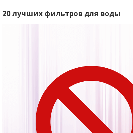
20 лучших фильтров для воды