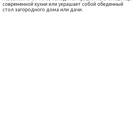
современной кухни или украшает собой обеденный
стол загородного дома или дачи.