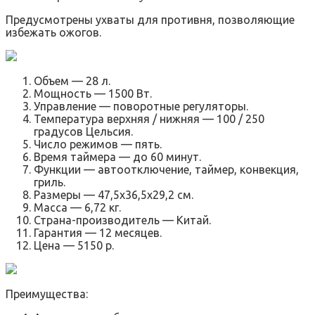
Предусмотрены ухваты для противня, позволяющие
избежать ожогов.
Объем — 28 л.
Мощность — 1500 Вт.
Управление — поворотные регуляторы.
Температура верхняя / нижняя — 100 / 250
градусов Цельсия.
Число режимов — пять.
Время таймера — до 60 минут.
Функции — автоотключение, таймер, конвекция,
гриль.
Размеры — 47,5х36,5х29,2 см.
Масса — 6,72 кг.
Страна-производитель — Китай.
Гарантия — 12 месяцев.
Цена — 5150 р.
Преимущества: