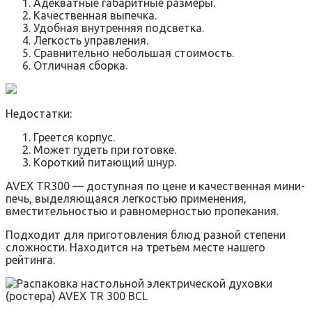
Адекватные габаритные размеры.
Качественная выпечка.
Удобная внутренняя подсветка.
Легкость управления.
Сравнительно небольшая стоимость.
Отличная сборка.
Недостатки:
Греется корпус.
Может гудеть при готовке.
Короткий питающий шнур.
AVEX TR300 — доступная по цене и качественная мини-
печь, выделяющаяся легкостью применения,
вместительностью и равномерностью пропекания.
Подходит для приготовления блюд разной степени
сложности. Находится на третьем месте нашего
рейтинга.