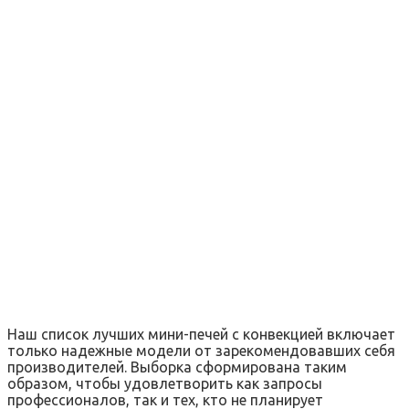
Наш список лучших мини-печей с конвекцией включает
только надежные модели от зарекомендовавших себя
производителей. Выборка сформирована таким
образом, чтобы удовлетворить как запросы
профессионалов, так и тех, кто не планирует