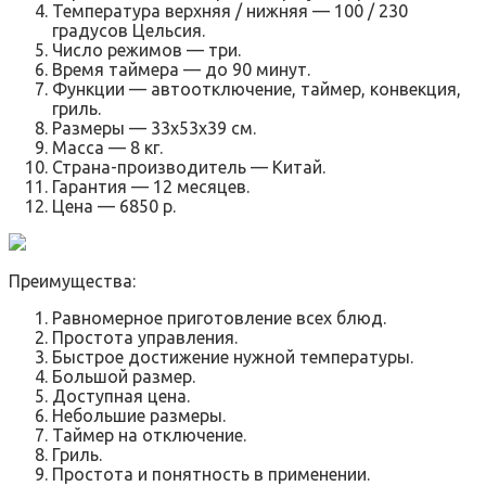
Температура верхняя / нижняя — 100 / 230
градусов Цельсия.
Число режимов — три.
Время таймера — до 90 минут.
Функции — автоотключение, таймер, конвекция,
гриль.
Размеры — 33х53х39 см.
Масса — 8 кг.
Страна-производитель — Китай.
Гарантия — 12 месяцев.
Цена — 6850 р.
Преимущества:
Равномерное приготовление всех блюд.
Простота управления.
Быстрое достижение нужной температуры.
Большой размер.
Доступная цена.
Небольшие размеры.
Таймер на отключение.
Гриль.
Простота и понятность в применении.