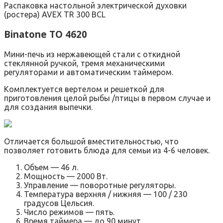
Распаковка настольной электрической духовки
(ростера) AVEX TR 300 BCL
Binatone TO 4620
Мини-печь из нержавеющей стали с откидной
стеклянной ручкой, тремя механическими
регуляторами и автоматическим таймером.
Комплектуется вертелом и решеткой для
приготовления целой рыбы /птицы в первом случае и
для создания выпечки.
Отличается большой вместительностью, что
позволяет готовить блюда для семьи из 4-6 человек.
Объем — 46 л.
Мощность — 2000 Вт.
Управление — поворотные регуляторы.
Температура верхняя / нижняя — 100 / 230
градусов Цельсия.
Число режимов — пять.
Время таймера — до 90 минут.