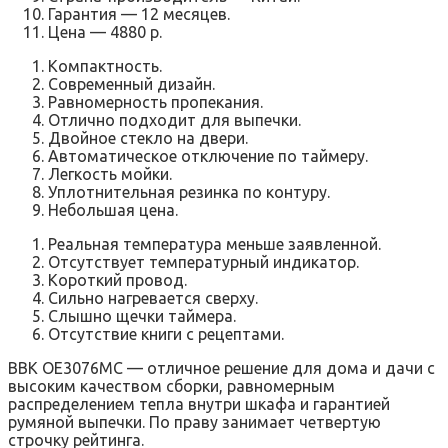
Гарантия — 12 месяцев.
Цена — 4880 р.
Компактность.
Современный дизайн.
Равномерность пропекания.
Отлично подходит для выпечки.
Двойное стекло на двери.
Автоматическое отключение по таймеру.
Легкость мойки.
Уплотнительная резинка по контуру.
Небольшая цена.
Реальная температура меньше заявленной.
Отсутствует температурный индикатор.
Короткий провод.
Сильно нагревается сверху.
Слышно щечки таймера.
Отсутствие книги с рецептами.
BBK OE3076MC — отличное решение для дома и дачи с
высоким качеством сборки, равномерным
распределением тепла внутри шкафа и гарантией
румяной выпечки. По праву занимает четвертую
строчку рейтинга.