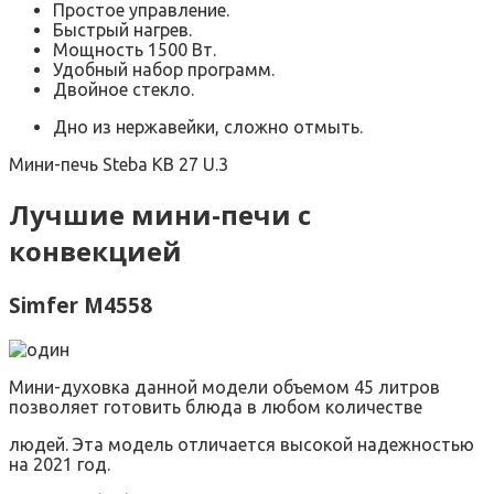
Простое управление.
Быстрый нагрев.
Мощность 1500 Вт.
Удобный набор программ.
Двойное стекло.
Дно из нержавейки, сложно отмыть.
Мини-печь Steba KB 27 U.3
Лучшие мини-печи с
конвекцией
Simfer M4558
Мини-духовка данной модели объемом 45 литров
позволяет готовить блюда в любом количестве
людей. Эта модель отличается высокой надежностью
на 2021 год.