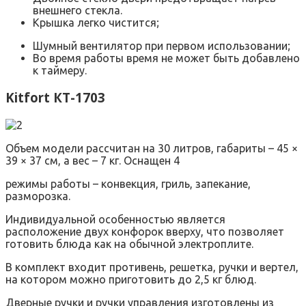
внешнего стекла.
Крышка легко чистится;
Шумный вентилятор при первом использовании;
Во время работы время не может быть добавлено
к таймеру.
Kitfort КТ-1703
Объем модели рассчитан на 30 литров, габариты – 45 ×
39 × 37 см, а вес – 7 кг. Оснащен 4
режимы работы – конвекция, гриль, запекание,
разморозка.
Индивидуальной особенностью является
расположение двух конфорок вверху, что позволяет
готовить блюда как на обычной электроплите.
В комплект входит противень, решетка, ручки и вертел,
на котором можно приготовить до 2,5 кг блюд.
Дверные ручки и ручки управления изготовлены из