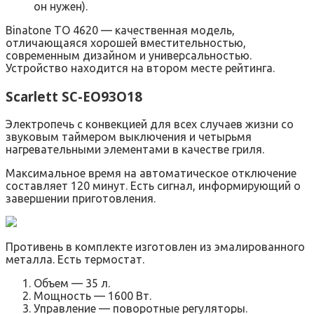
он нужен).
Binatone TO 4620 — качественная модель,
отличающаяся хорошей вместительностью,
современным дизайном и универсальностью.
Устройство находится на втором месте рейтинга.
Scarlett SC-EO93O18
Электропечь с конвекцией для всех случаев жизни со
звуковым таймером выключения и четырьмя
нагревательными элементами в качестве гриля.
Максимальное время на автоматическое отключение
составляет 120 минут. Есть сигнал, информирующий о
завершении приготовления.
Противень в комплекте изготовлен из эмалированного
металла. Есть термостат.
Объем — 35 л.
Мощность — 1600 Вт.
Управление — поворотные регуляторы.