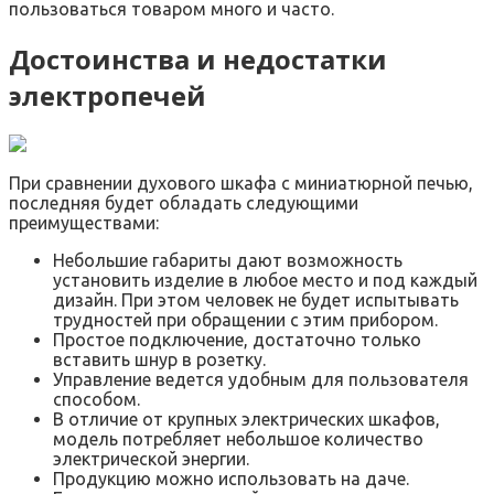
пользоваться товаром много и часто.
Достоинства и недостатки
электропечей
При сравнении духового шкафа с миниатюрной печью,
последняя будет обладать следующими
преимуществами:
Небольшие габариты дают возможность
установить изделие в любое место и под каждый
дизайн. При этом человек не будет испытывать
трудностей при обращении с этим прибором.
Простое подключение, достаточно только
вставить шнур в розетку.
Управление ведется удобным для пользователя
способом.
В отличие от крупных электрических шкафов,
модель потребляет небольшое количество
электрической энергии.
Продукцию можно использовать на даче.