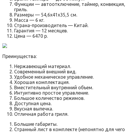
Функции — автоотключение, таймер, конвекция,
гриль.
Размеры — 54,6х41х35,5 см.
Масса — 6 кг.
Страна-производитель — Китай.
Гарантия — 12 месяцев.
Цена — 6470 р.
Преимущества:
Нержавеющий материал.
Современный внешний вид.
Удобное механическое управление.
Хорошая комплектация.
Вместительный внутренний объем.
Интуитивно простое управление.
Большое количество режимов.
Доступная цена.
Вкусная выпечка.
Отличная работа гриля.
Большие габариты.
Странный лист в комплекте (непонятно для чего