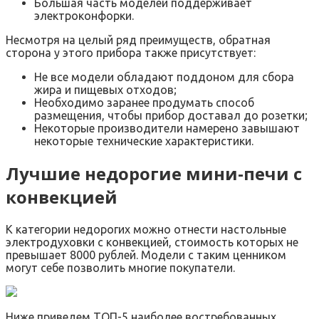
Большая часть моделей поддерживает
электроконфорки.
Несмотря на целый ряд преимуществ, обратная
сторона у этого прибора также присутствует:
Не все модели обладают поддоном для сбора
жира и пищевых отходов;
Необходимо заранее продумать способ
размещения, чтобы прибор доставал до розетки;
Некоторые производители намерено завышают
некоторые технические характеристики.
Лучшие недорогие мини-печи с
конвекцией
К категории недорогих можно отнести настольные
электродуховки с конвекцией, стоимость которых не
превышает 8000 рублей. Модели с таким ценником
могут себе позволить многие покупатели.
Ниже приведем ТОП-5 наиболее востребованных