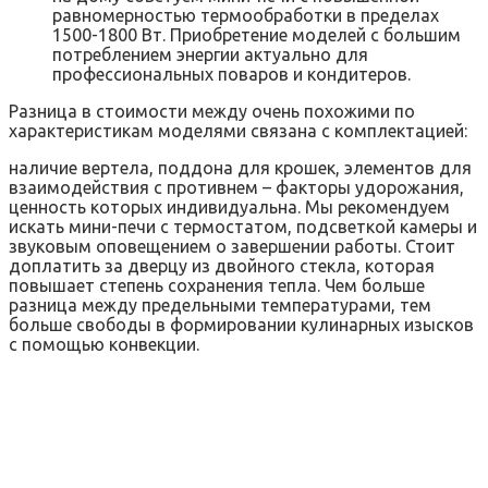
равномерностью термообработки в пределах
1500-1800 Вт. Приобретение моделей с большим
потреблением энергии актуально для
профессиональных поваров и кондитеров.
Разница в стоимости между очень похожими по
характеристикам моделями связана с комплектацией:
наличие вертела, поддона для крошек, элементов для
взаимодействия с противнем – факторы удорожания,
ценность которых индивидуальна. Мы рекомендуем
искать мини-печи с термостатом, подсветкой камеры и
звуковым оповещением о завершении работы. Стоит
доплатить за дверцу из двойного стекла, которая
повышает степень сохранения тепла. Чем больше
разница между предельными температурами, тем
больше свободы в формировании кулинарных изысков
с помощью конвекции.