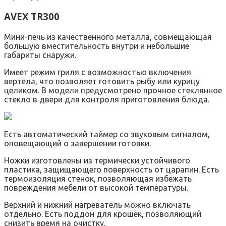
AVEX TR300
Мини-печь из качественного металла, совмещающая
большую вместительность внутри и небольшие
габариты снаружи.
Имеет режим гриля с возможностью включения
вертела, что позволяет готовить рыбу или курицу
целиком. В модели предусмотрено прочное стеклянное
стекло в двери для контроля приготовления блюда.
Есть автоматический таймер со звуковым сигналом,
оповещающий о завершении готовки.
Ножки изготовлены из термически устойчивого
пластика, защищающего поверхность от царапин. Есть
термоизоляция стенок, позволяющая избежать
повреждения мебели от высокой температуры.
Верхний и нижний нагреватель можно включать
отдельно. Есть поддон для крошек, позволяющий
снизить время на очистку.