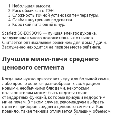
Небольшая высота.
Риск обжечься о ТЭН.
Сложность точной установки температуры.
Слабая внутренняя подсветка.
Короткий питающий шнур.
Scarlett SC-EO93O18 — лучшая электродуховка,
заслужившая много положительных отзывов.
Считается оптимальным решением для дома / дачи.
Заслуженно находится на первом месте рейтинга.
Лучшие мини-печи среднего
ценового сегмента
Когда вам нужно приготовить еду для большой семьи,
либо просто хочется разнообразить свой рацион
новыми, необычными блюдами, некоторым
пользователям может быть недостаточно
стандартных функций, которые присущи недорогим
мини-печам. В таком случае, рекомендуем выбрать
один из приборов среднего ценового сегмента. Как
правило, такая техника отличается большим объемом