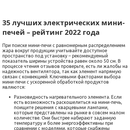
35 лучших электрических мини-
печей – рейтинг 2022 года
При поиске мини-печи с равномерным распределением
жара вокруг продукции учитывайте доступное
пространство под установку – рекомендуемый
показатель ширины устройства равен около 50 см. В
процессе чтения отзывов проверьте, есть ли жалобы на
надежность вентилятора, так как элемент напрямую
связан с конвекцией. Ключевыми факторами выбора
мини-печи с ускоренной обработкой продуктов
являются:
Разновидность нагревательного элемента. Если
есть возможность раскошелиться на мини-печь,
поищите решения с кварцевыми лампами,
которые представлены на рынке в совсем малом
количестве. Они быстрее набирают заданную
температуру и более энергоэффективны при
сравнении с моделями, которые снабжены