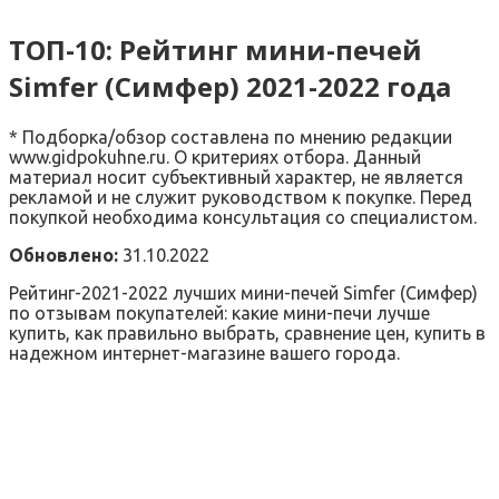
ТОП-10: Рейтинг мини-печей
Simfer (Симфер) 2021-2022 года
* Подборка/обзор составлена по мнению редакции
www.gidpokuhne.ru. О критериях отбора. Данный
материал носит субъективный характер, не является
рекламой и не служит руководством к покупке. Перед
покупкой необходима консультация со специалистом.
Обновлено:
31.10.2022
Рейтинг-2021-2022 лучших мини-печей Simfer (Симфер)
по отзывам покупателей: какие мини-печи лучше
купить, как правильно выбрать, сравнение цен, купить в
надежном интернет-магазине вашего города.