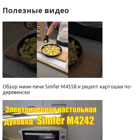
Полезные видео
Обзор мини-печи Simfer M4558 и рецепт картошки по-
деревенски