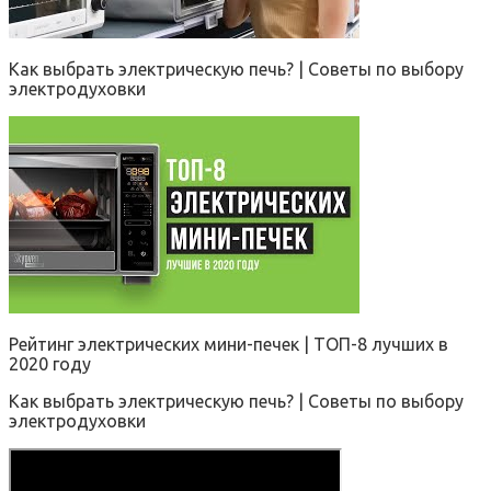
Как выбрать электрическую печь? | Советы по выбору
электродуховки
Рейтинг электрических мини-печек | ТОП-8 лучших в
2020 году
Как выбрать электрическую печь? | Советы по выбору
электродуховки