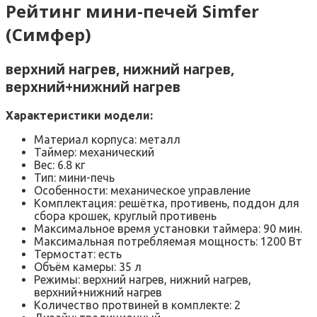
Рейтинг мини-печей Simfer
(Симфер)
верхний нагрев, нижний нагрев,
верхний+нижний нагрев
Характеристики модели:
Материал корпуса: металл
Таймер: механический
Вес: 6.8 кг
Тип: мини-печь
Особенности: механическое управление
Комплектация: решётка, противень, поддон для
сбора крошек, круглый противень
Максимальное время установки таймера: 90 мин.
Максимальная потребляемая мощность: 1200 Вт
Термостат: есть
Объём камеры: 35 л
Режимы: верхний нагрев, нижний нагрев,
верхний+нижний нагрев
Количество протвиней в комплекте: 2