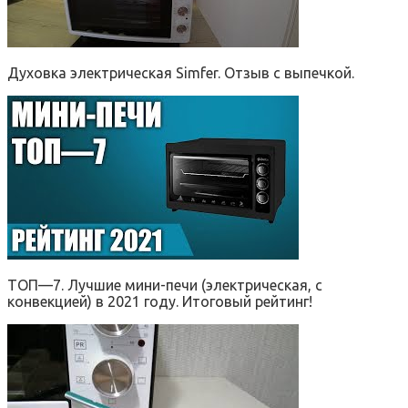
Духовка электрическая Simfer. Отзыв с выпечкой.
ТОП—7. Лучшие мини-печи (электрическая, с
конвекцией) в 2021 году. Итоговый рейтинг!