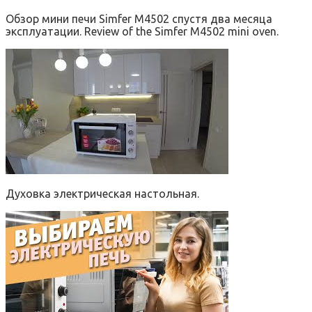
Обзор мини печи Simfer M4502 спустя два месяца
эксплуатации. Review of the Simfer M4502 mini oven.
Духовка электрическая настольная.