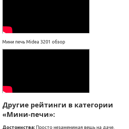
Мини печь Midea 3201 обзор
Другие рейтинги в категории
«Мини-печи»:
Достоинства:
Просто незаменимая вещь на даче.