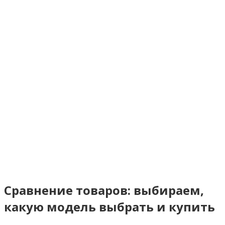
Сравнение товаров: выбираем,
какую модель выбрать и купить