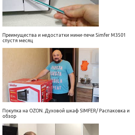
Преимущества и недостатки мини-печи Simfer M3501
спустя месяц
Покупка на OZON. Духовой шкаф SIMFER/ Распаковка и
обзор