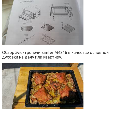
Обзор Электропечи Simfer M4216 в качестве основной
духовки на дачу или квартиру.