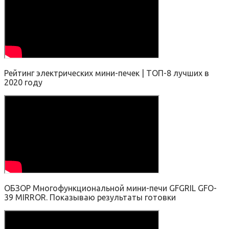
Рейтинг электрических мини-печек | ТОП-8 лучших в
2020 году
ОБЗОР Многофункциональной мини-печи GFGRIL GFO-
39 MIRROR. Показываю результаты готовки