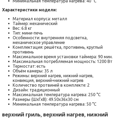
Минимальная температура нагрева: 40 °C
Характеристики модели:
Материал корпуса: металл
Таймер: механический
Вес: 6.8 кг
Тип: мини-печь
Особенности: внутренняя подсветка,
механическое управление
Комплектация: решётка, противень, круглый
противень
Максимальное время установки таймера: 90 мин.
Максимальная потребляемая мощность: 1200 Вт
Термостат: есть
Объём камеры: 35 л
Режимы: верхний нагрев, нижний нагрев,
конвекция, верхний+нижний нагрев
Количество протвиней в комплекте: 2
Дизайн: традиционный
Максимальная температура нагрева: 250 °C
Размеры (ШхГхВ): 49.50х36х30 см
Минимальная температура нагрева: 50 °C
верхний гриль, верхний нагрев, нижний