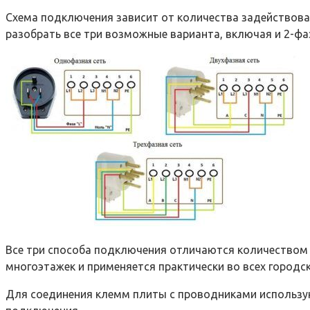
Схема подключения зависит от количества задействова
разобрать все три возможные варианта, включая и 2-фа
Все три способа подключения отличаются количеством акт
многоэтажек и применяется практически во всех городс
Для соединения клемм плиты с проводниками использу