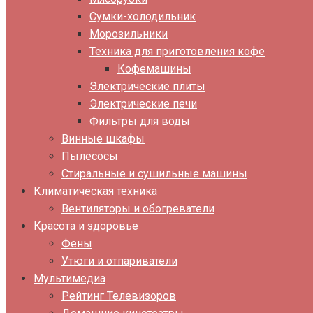
Сумки-холодильник
Морозильники
Техника для приготовления кофе
Кофемашины
Электрические плиты
Электрические печи
Фильтры для воды
Винные шкафы
Пылесосы
Стиральные и сушильные машины
Климатическая техника
Вентиляторы и обогреватели
Красота и здоровье
Фены
Утюги и отпариватели
Мультимедиа
Рейтинг Телевизоров