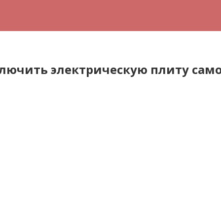
ключить электрическую плиту сам