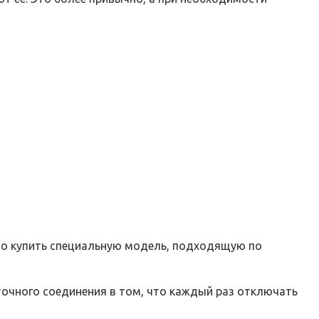
мо купить специальную модель, подходящую по
очного соединения в том, что каждый раз отключать