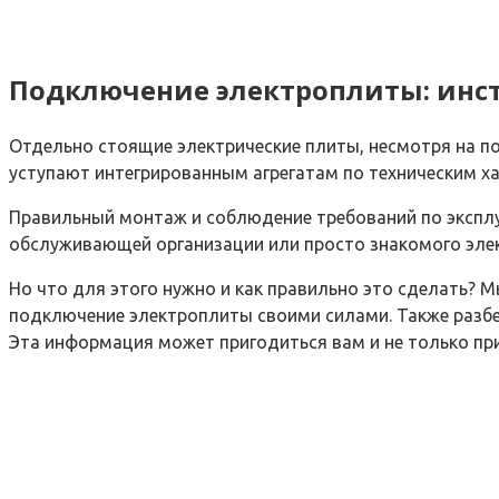
Подключение электроплиты: инс
Отдельно стоящие электрические плиты, несмотря на по
уступают интегрированным агрегатам по техническим ха
Правильный монтаж и соблюдение требований по эксплу
обслуживающей организации или просто знакомого элек
Но что для этого нужно и как правильно это сделать?
подключение электроплиты своими силами. Также разб
Эта информация может пригодиться вам и не только при