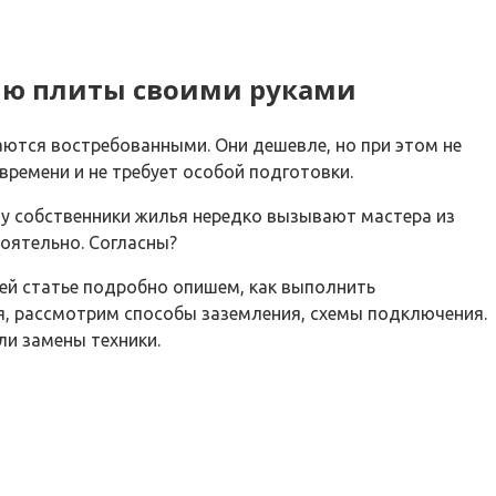
ию плиты своими руками
аются востребованными. Они дешевле, но при этом не
времени и не требует особой подготовки.
у собственники жилья нередко вызывают мастера из
оятельно. Согласны?
шей статье подробно опишем, как выполнить
, рассмотрим способы заземления, схемы подключения.
ли замены техники.