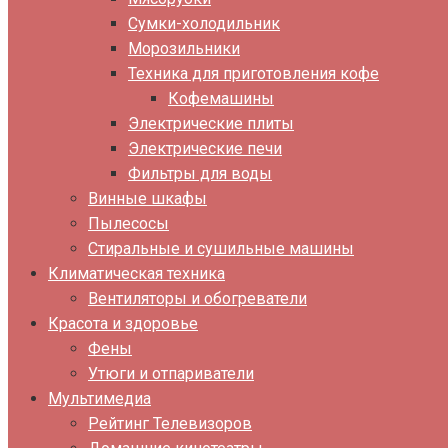
Сумки-холодильник
Морозильники
Техника для приготовления кофе
Кофемашины
Электрические плиты
Электрические печи
Фильтры для воды
Винные шкафы
Пылесосы
Стиральные и сушильные машины
Климатическая техника
Вентиляторы и обогреватели
Красота и здоровье
Фены
Утюги и отпариватели
Мультимедиа
Рейтинг Телевизоров