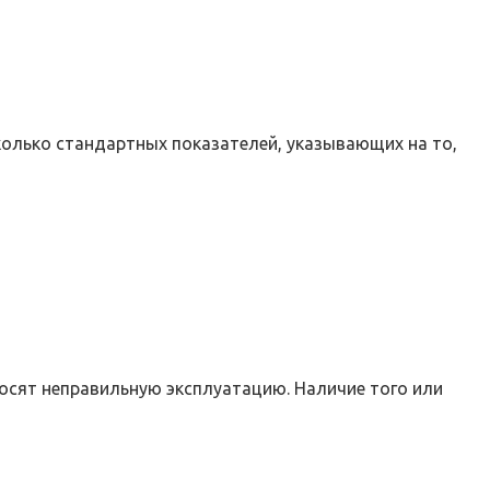
колько стандартных показателей, указывающих на то,
осят неправильную эксплуатацию. Наличие того или