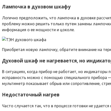
Лампочка в духовом шкафу
Логично предположить, что лампочка в духовке рассчит
проблему можно решить только путем замены лампочки.
информация о ее мощности и цоколе.
Приобретая новую лампочку, обратите внимание на терм
Духовой шкаф не нагревается, но индикато
В ситуациях, когда прибор не работает, но индикатор
исправность можно с помощью специального прибора — 
мультиметр показывает обрыв или сопротивление, стрем
Недостаточный нагрев
Часто случается так, что в процессе готовки не удаетс