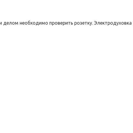
ым делом необходимо проверить розетку. Электродуховка