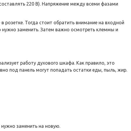
оставлять 220 В). Напряжение между всеми фазами
в розетке. Тогда стоит обратить внимание на входной
го нужно заменить. Затем важно осмотреть клеммы и
ализует работу духового шкафа. Как правило, это
но под панель могут попадать остатки еды, пыль, жир.
 нужно заменить на новую.