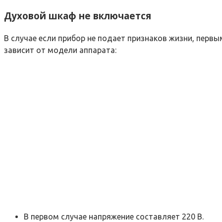
Духовой шкаф не включается
В случае если прибор не подает признаков жизни, перв
зависит от модели аппарата:
В первом случае напряжение составляет 220 В.