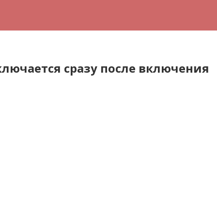
лючается сразу после включения