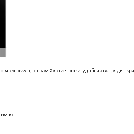
о маленькую, но нам Хватает пока. удобная выглядит кра
симая