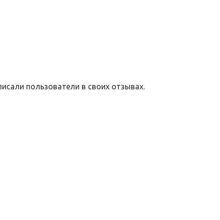
писали пользователи в своих отзывах.