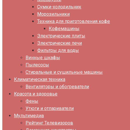
Сумки-холодильник
Морозильники
Техника для приготовления кофе
Кофемашины
Электрические плиты
Электрические печи
Фильтры для воды
Винные шкафы
Пылесосы
Стиральные и сушильные машины
Климатическая техника
Вентиляторы и обогреватели
Красота и здоровье
Фены
Утюги и отпариватели
Мультимедиа
Рейтинг Телевизоров