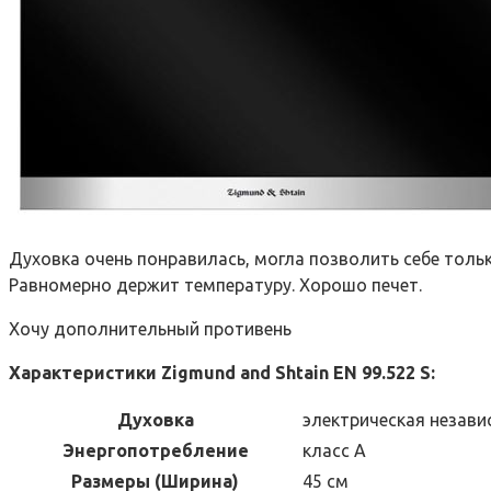
Духовка очень понравилась, могла позволить себе тольк
Равномерно держит температуру. Хорошо печет.
Хочу дополнительный противень
Характеристики Zigmund and Shtain EN 99.522 S:
Духовка
электрическая незави
Энергопотребление
класс А
Размеры (Ширина)
45 см