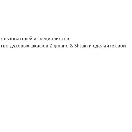
пользователей и специалистов.
тво духовых шкафов Zigmund & Shtain и сделайте свой