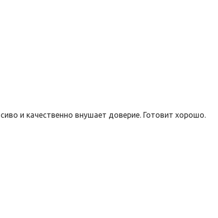
сиво и качественно внушает доверие. Готовит хорошо.