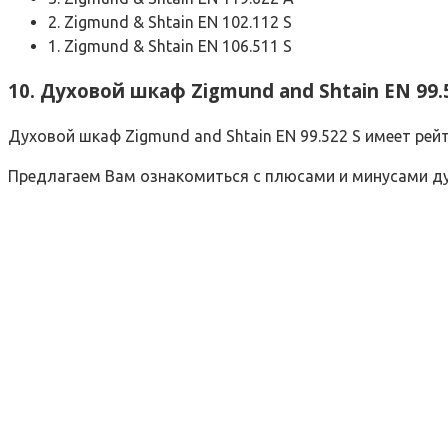
2. Zigmund & Shtain EN 102.112 S
1. Zigmund & Shtain EN 106.511 S
10. Духовой шкаф Zigmund and Shtain EN 99.
Духовой шкаф Zigmund and Shtain EN 99.522 S имеет рейт
Предлагаем Вам ознакомиться с плюсами и минусами дух