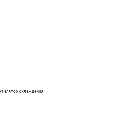
ентилятор охлаждения