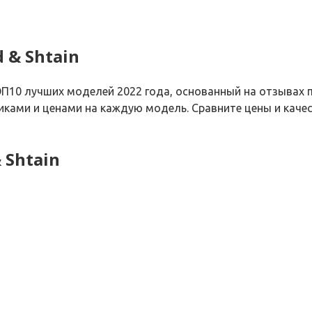
 & Shtain
ОП10 лучших моделей 2022 года, основанный на отзывах 
иками и ценами на каждую модель. Сравните цены и качес
 Shtain