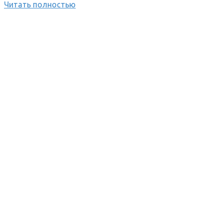
Читать полностью