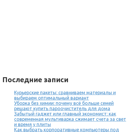
Последние записи
Курьерские пакеты: сравниваем материалы и
выбираем оптимальный вариант
Уборка без химии: почему всё больше семей
решают купить пароочиститель для дома
Забытый гаджет или главный экономист: как
современная мультиварка сжимает счета за свет
и время у плиты
Как выбрать корпоративные компьютеры под