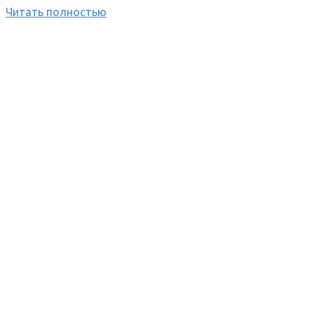
Читать полностью