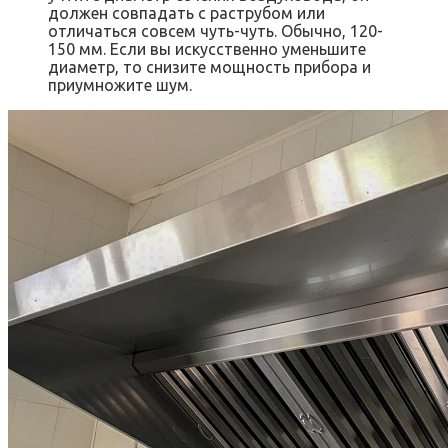
должен совпадать с раструбом или
отличаться совсем чуть-чуть. Обычно, 120-
150 мм. Если вы искусственно уменьшите
диаметр, то снизите мощность прибора и
приумножите шум.