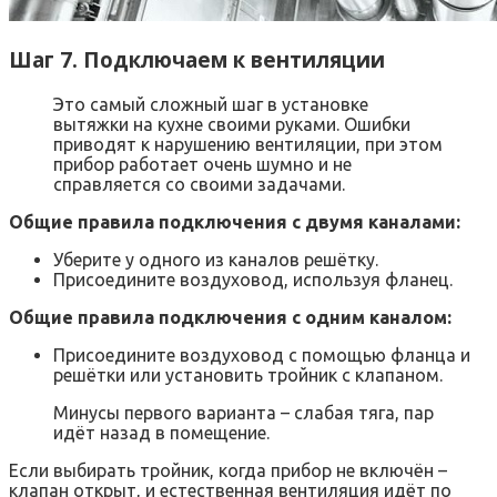
Шаг 7. Подключаем к вентиляции
Это самый сложный шаг в установке
вытяжки на кухне своими руками. Ошибки
приводят к нарушению вентиляции, при этом
прибор работает очень шумно и не
справляется со своими задачами.
Общие правила подключения с двумя каналами:
Уберите у одного из каналов решётку.
Присоедините воздуховод, используя фланец.
Общие правила подключения с одним каналом:
Присоедините воздуховод с помощью фланца и
решётки или установить тройник с клапаном.
Минусы первого варианта – слабая тяга, пар
идёт назад в помещение.
Если выбирать тройник, когда прибор не включён –
клапан открыт, и естественная вентиляция идёт по