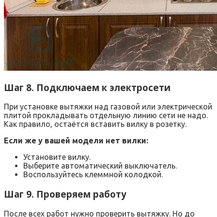
Шаг 8. Подключаем к электросети
При установке вытяжки над газовой или электрической
плитой прокладывать отдельную линию сети не надо.
Как правило, остаётся вставить вилку в розетку.
Если же у вашей модели нет вилки:
Установите вилку.
Выберите автоматический выключатель.
Воспользуйтесь клеммной колодкой.
Шаг 9. Проверяем работу
После всех работ нужно проверить вытяжку. Но до