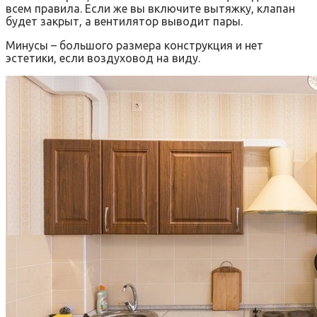
всем правила. Если же вы включите вытяжку, клапан
будет закрыт, а вентилятор выводит пары.
Минусы – большого размера конструкция и нет
эстетики, если воздуховод на виду.