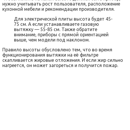
нужно учитывать рост пользователя, расположение
кухонной мебели и рекомендации производителя.
Для электрической плиты высота будет 45-
75 см. А если устанавливаете газовую
вытяжку — 55-85 см. Также обратите
внимание, приборы с прямой ориентацией
выше, чем модели под наклоном.
Правило высоты обусловлено тем, что во время
функционирования вытяжки на её фильтре
скапливается жировые отложения. И если жир сильно
нагреется, он может загореться и получится пожар.