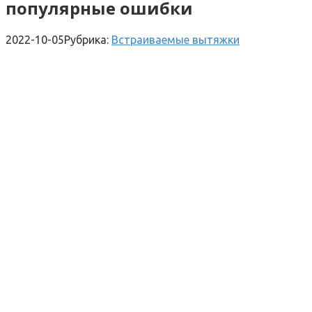
популярные ошибки
2022-10-05
Рубрика:
Встраиваемые вытяжки