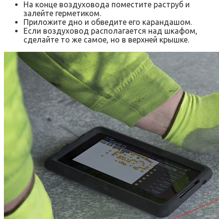
На конце воздуховода поместите раструб и
залейте герметиком.
Приложите дно и обведите его карандашом.
Если воздуховод располагается над шкафом,
сделайте то же самое, но в верхней крышке.