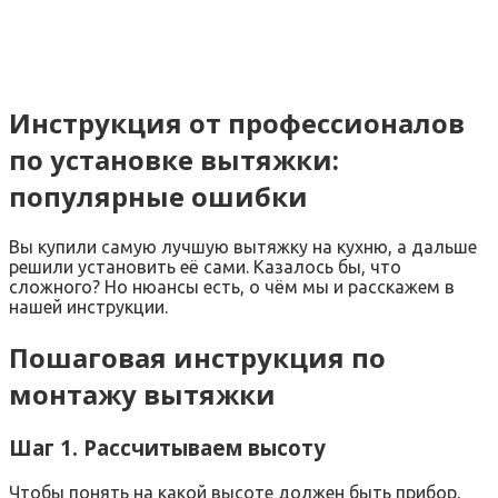
Инструкция от профессионалов
по установке вытяжки:
популярные ошибки
Вы купили самую лучшую вытяжку на кухню, а дальше
решили установить её сами. Казалось бы, что
сложного? Но нюансы есть, о чём мы и расскажем в
нашей инструкции.
Пошаговая инструкция по
монтажу вытяжки
Шаг 1. Рассчитываем высоту
Чтобы понять на какой высоте должен быть прибор,