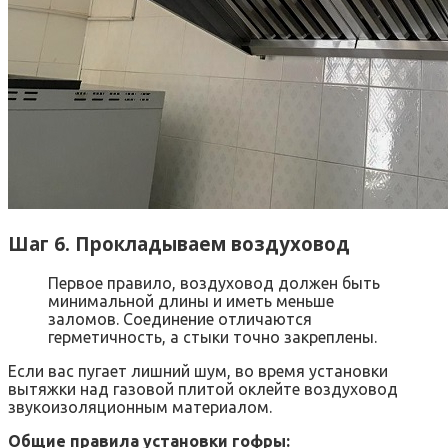
Шаг 6. Прокладываем воздуховод
Первое правило, воздуховод должен быть
минимальной длины и иметь меньше
заломов. Соединение отличаются
герметичность, а стыки точно закреплены.
Если вас пугает лишний шум, во время установки
вытяжки над газовой плитой оклейте воздуховод
звукоизоляционным материалом.
Общие правила установки гофры: