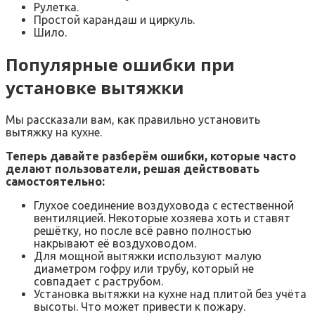
Рулетка.
Простой карандаш и циркуль.
Шило.
Популярные ошибки при
установке вытяжки
Мы рассказали вам, как правильно установить
вытяжку на кухне.
Теперь давайте разберём ошибки, которые часто
делают пользователи, решая действовать
самостоятельно:
Глухое соединение воздуховода с естественной
вентиляцией. Некоторые хозяева хоть и ставят
решётку, но после всё равно полностью
накрывают её воздуховодом.
Для мощной вытяжки используют малую
диаметром гофру или трубу, который не
совпадает с раструбом.
Установка вытяжки на кухне над плитой без учёта
высоты. Что может привести к пожару.