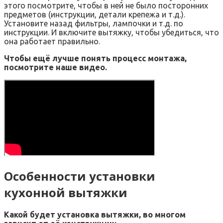
этого посмотрите, чтобы в ней не было посторонних
предметов (инструкции, детали крепежа и т.д.).
Установите назад фильтры, лампочки и т.д. по
инструкции. И включите вытяжку, чтобы убедиться, что
она работает правильно.
Чтобы ещё лучше понять процесс монтажа,
посмотрите наше видео.
Особенности установки
кухонной вытяжки
Какой будет установка вытяжки, во многом