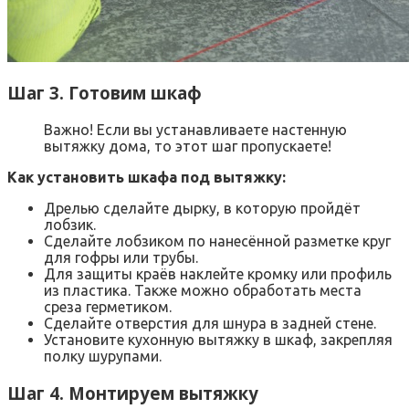
Шаг 3. Готовим шкаф
Важно! Если вы устанавливаете настенную
вытяжку дома, то этот шаг пропускаете!
Как установить шкафа под вытяжку:
Дрелью сделайте дырку, в которую пройдёт
лобзик.
Сделайте лобзиком по нанесённой разметке круг
для гофры или трубы.
Для защиты краёв наклейте кромку или профиль
из пластика. Также можно обработать места
среза герметиком.
Сделайте отверстия для шнура в задней стене.
Установите кухонную вытяжку в шкаф, закрепляя
полку шурупами.
Шаг 4. Монтируем вытяжку