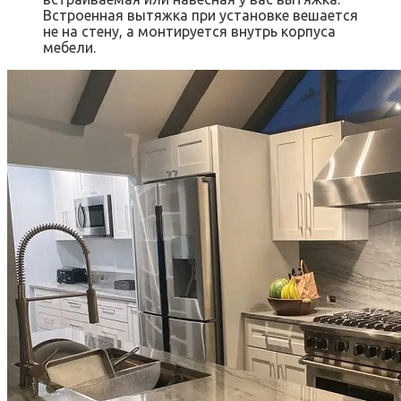
Встроенная вытяжка при установке вешается
не на стену, а монтируется внутрь корпуса
мебели.