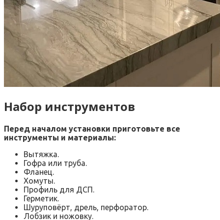
Набор инструментов
Перед началом установки приготовьте все
инструменты и материалы:
Вытяжка.
Гофра или труба.
Фланец.
Хомуты.
Профиль для ДСП.
Герметик.
Шуруповёрт, дрель, перфоратор.
Лобзик и ножовку.