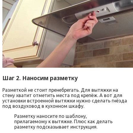
Шаг 2. Наносим разметку
Разметкой не стоит пренебрегать. Для вытяжки на
стену хватит отметить места под крепёж. А вот для
установки встроенной вытяжки нужно сделать гнёзда
под воздуховод в кухонном шкафу.
Разметку наносите по шаблону,
прилагаемому к вытяжке. Плюс как делать
разметку подсказывает инструкция.