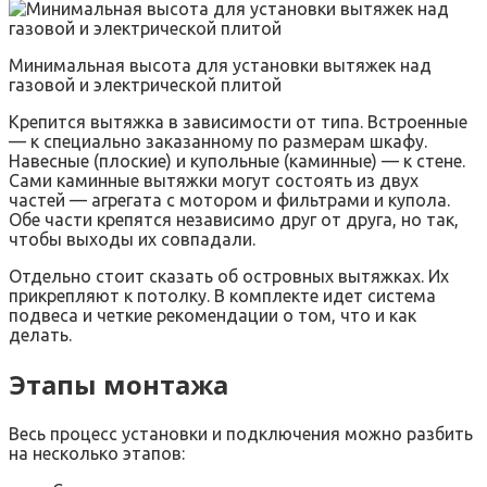
Минимальная высота для установки вытяжек над
газовой и электрической плитой
Крепится вытяжка в зависимости от типа. Встроенные
— к специально заказанному по размерам шкафу.
Навесные (плоские) и купольные (каминные) — к стене.
Сами каминные вытяжки могут состоять из двух
частей — агрегата с мотором и фильтрами и купола.
Обе части крепятся независимо друг от друга, но так,
чтобы выходы их совпадали.
Отдельно стоит сказать об островных вытяжках. Их
прикрепляют к потолку. В комплекте идет система
подвеса и четкие рекомендации о том, что и как
делать.
Этапы монтажа
Весь процесс установки и подключения можно разбить
на несколько этапов: