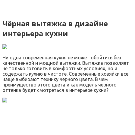
Чёрная вытяжка в дизайне
интерьера кухни
Ни одна современная кухня не может обойтись без
качественной и мощной вытяжки. Вытяжка позволяет
не только готовить в комфортных условиях, но и
содержать кухню в чистоте. Современные хозяйки все
чаще выбирают технику черного цвета. В чем
преимущество этого цвета и как модель черного
оттенка будет смотреться в интерьере кухни?