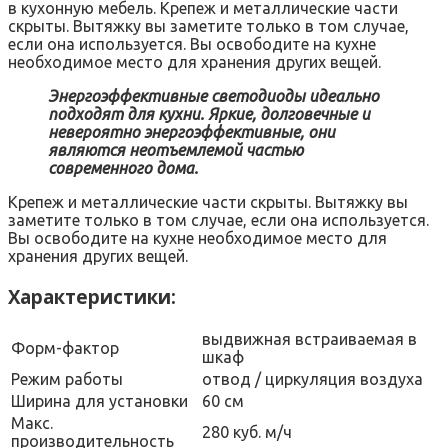
в кухонную мебель. Крепеж и металлические части
скрыты. Вытяжку вы заметите только в том случае,
если она используется. Вы освободите на кухне
необходимое место для хранения других вещей.
Энергоэффективные светодиоды идеально
подходят для кухни. Яркие, долговечные и
невероятно энергоэффективные, они
являются неотъемлемой частью
современного дома.
Крепеж и металлические части скрыты. Вытяжку вы
заметите только в том случае, если она используется.
Вы освободите на кухне необходимое место для
хранения других вещей.
Характеристики:
выдвижная встраиваемая в
Форм-фактор
шкаф
Режим работы
отвод / циркуляция воздуха
Ширина для установки
60 см
Макс.
280 куб. м/ч
производительность