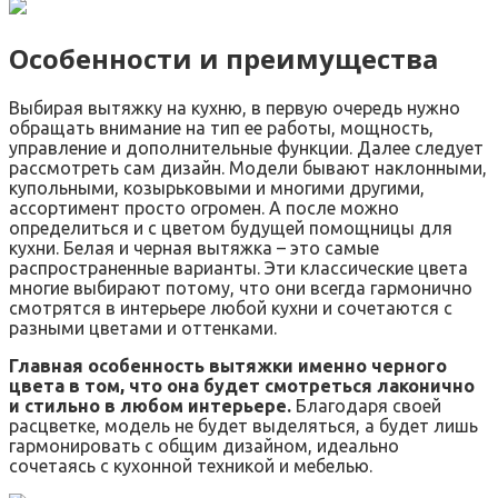
Особенности и преимущества
Выбирая вытяжку на кухню, в первую очередь нужно
обращать внимание на тип ее работы, мощность,
управление и дополнительные функции. Далее следует
рассмотреть сам дизайн. Модели бывают наклонными,
купольными, козырьковыми и многими другими,
ассортимент просто огромен. А после можно
определиться и с цветом будущей помощницы для
кухни. Белая и черная вытяжка – это самые
распространенные варианты. Эти классические цвета
многие выбирают потому, что они всегда гармонично
смотрятся в интерьере любой кухни и сочетаются с
разными цветами и оттенками.
Главная особенность вытяжки именно черного
цвета в том, что она будет смотреться лаконично
и стильно в любом интерьере.
Благодаря своей
расцветке, модель не будет выделяться, а будет лишь
гармонировать с общим дизайном, идеально
сочетаясь с кухонной техникой и мебелью.