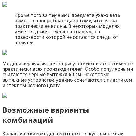
Кроме того за темными предмета ухаживать
намного проще, благодаря тому, что пятна
практически не видны. В некоторых моделях
имеется даже стеклянная панель, на
поверхности которой не остаются следы от
пальцев.
Модели черных вытяжек присутствуют в ассортименте
практически всех производителей. Особо популярными
считаются черные вытяжки 60 см. Некоторые
вытяжные устройства удачно сочетаются с пластиком
и стеклом черного цвета.
Возможные варианты
комбинаций
К классическим моделям относятся купольные или