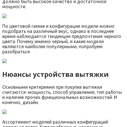
должно быть высокое качество и достаточной
мощности.
По цветовой гамме и конфигурации модели можно
подобрать на различный вкус, однако в последнее
время наблюдается тенденция предпочтения черного
цвета. Почему именно черный, и какие модели
являются наиболее популярными, попробуем
разобраться.
Нюансы устройства вытяжки
Основными критериями при покупке вытяжки
считаются: мощность, способ управления, тип работы
и наличие прочих функциональных возможностей. И
конечно, дизайн.
Ассортимент моделей различных конфигураций