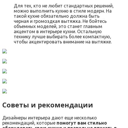
Для тех, кто не любит стандартных решений,
можно выполнить кухню в стиле модерн. На
такой кухне обязательно должна быть
черная и громоздкая вытяжка. Не бойтесь
объемных моделей, это станет главным
акцентом в интерьере кухни. Остальную
технику лучше выбирать более компактную,
чтобы акцентировать внимание на вытяжке.
Советы и рекомендации
Дизайнеры интерьера дают еще несколько
рекомендаций, которые
помогут вам стильно