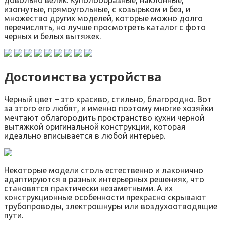
довольно велик. Куполообразные, наклонные,
изогнутые, прямоугольные, с козырьком и без, и
множество других моделей, которые можно долго
перечислять, но лучше просмотреть каталог с фото
черных и белых вытяжек.
Достоинства устройства
Черный цвет – это красиво, стильно, благородно. Вот
за этого его любят, и именно поэтому многие хозяйки
мечтают облагородить пространство кухни черной
вытяжкой оригинальной конструкции, которая
идеально вписывается в любой интерьер.
Некоторые модели столь естественно и лаконично
адаптируются в разных интерьерных решениях, что
становятся практически незаметными. А их
конструкционные особенности прекрасно скрывают
трубопроводы, электрошнуры или воздухоотводящие
пути.