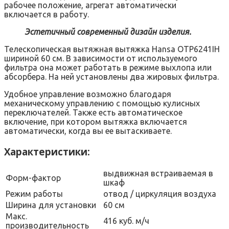
рабочее положение, агрегат автоматически
включается в работу.
Эстетичный современный дизайн изделия.
Телескопическая вытяжная вытяжка Hansa OTP6241IH
шириной 60 см. В зависимости от используемого
фильтра она может работать в режиме выхлопа или
абсорбера. На ней установлены два жировых фильтра.
Удобное управление возможно благодаря
механическому управлению с помощью кулисных
переключателей. Также есть автоматическое
включение, при котором вытяжка включается
автоматически, когда вы ее вытаскиваете.
Характеристики:
выдвижная встраиваемая в
Форм-фактор
шкаф
Режим работы
отвод / циркуляция воздуха
Ширина для установки
60 см
Макс.
416 куб. м/ч
производительность