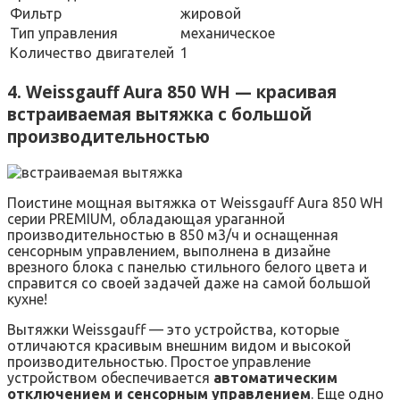
Фильтр
жировой
Тип управления
механическое
Количество двигателей
1
4. Weissgauff Aura 850 WH — красивая
встраиваемая вытяжка с большой
производительностью
Поистине мощная вытяжка от Weissgauff Aura 850 WH
серии PREMIUM, обладающая ураганной
производительностью в 850 м3/ч и оснащенная
сенсорным управлением, выполнена в дизайне
врезного блока с панелью стильного белого цвета и
справится со своей задачей даже на самой большой
кухне!
Вытяжки Weissgauff — это устройства, которые
отличаются красивым внешним видом и высокой
производительностью. Простое управление
устройством обеспечивается
автоматическим
отключением и сенсорным управлением
. Еще одно