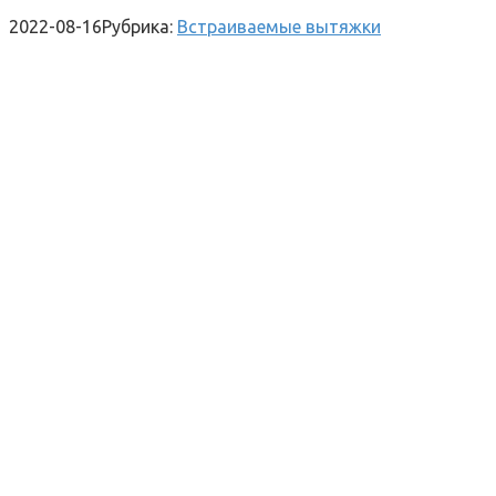
2022-08-16
Рубрика:
Встраиваемые вытяжки