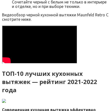
Сочетайте черный с белым не только в интерьере
и отделке, но и при выборе техники.
Видеообзор черной кухонной вытяжки Maunfeld Retro C
смотрите ниже.
ТОП-10 лучших кухонных
вытяжек — рейтинг 2021-2022
года
Современная кухонная вытяжка эффективно