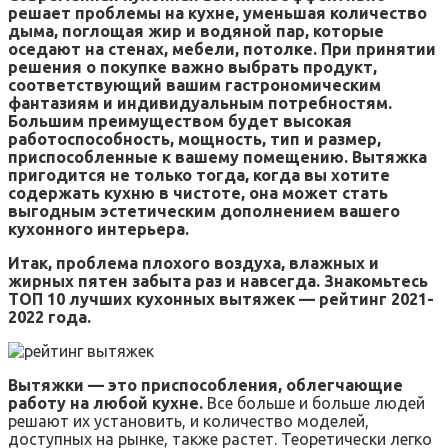
решает проблемы на кухне, уменьшая количество
дыма, поглощая жир и водяной пар, которые
оседают на стенах, мебели, потолке. При принятии
решения о покупке важно выбрать продукт,
соответствующий вашим гастрономическим
фантазиям и индивидуальным потребностям.
Большим преимуществом будет высокая
работоспособность, мощность, тип и размер,
приспособленные к вашему помещению. Вытяжка
пригодится не только тогда, когда вы хотите
содержать кухню в чистоте, она может стать
выгодным эстетическим дополнением вашего
кухонного интерьера.
Итак, проблема плохого воздуха, влажных и
жирных пятен забыта раз и навсегда. Знакомьтесь
ТОП 10 лучших кухонных вытяжек — рейтинг 2021-
2022 года.
Вытяжки — это приспособления, облегчающие
работу на любой кухне.
Все больше и больше людей
решают их установить, и количество моделей,
доступных на рынке, также растет. Теоретически легко