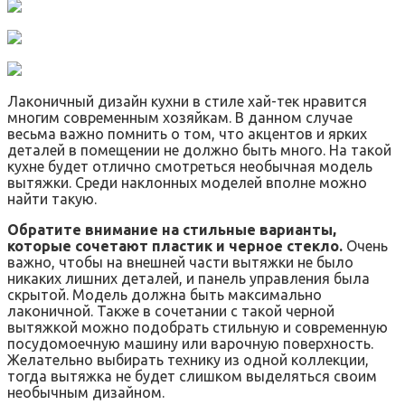
Лаконичный дизайн кухни в стиле хай-тек нравится
многим современным хозяйкам. В данном случае
весьма важно помнить о том, что акцентов и ярких
деталей в помещении не должно быть много. На такой
кухне будет отлично смотреться необычная модель
вытяжки. Среди наклонных моделей вполне можно
найти такую.
Обратите внимание на стильные варианты,
которые сочетают пластик и черное стекло.
Очень
важно, чтобы на внешней части вытяжки не было
никаких лишних деталей, и панель управления была
скрытой. Модель должна быть максимально
лаконичной. Также в сочетании с такой черной
вытяжкой можно подобрать стильную и современную
посудомоечную машину или варочную поверхность.
Желательно выбирать технику из одной коллекции,
тогда вытяжка не будет слишком выделяться своим
необычным дизайном.