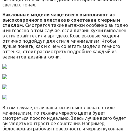
светлых тонах.
Наклонные модели чаще всего выполняют из
высокопрочного пластика в сочетании с черным
стеклом.
Смотрятся такие вытяжки особенно выгодно
и интересно в том случае, если дизайн кухни выполнен
в стиле хай-тек или арт-деко. Козырьковые модели
отлично подойдут для стиля минимализм. Чтобы
лучше понять, как и с чем сочетать модели темного
оттенка, стоит рассмотреть подробнее каждый из
вариантов дизайна кухни.
В том случае, если ваша кухня выполнена в стиле
минимализм, то техника черного цвета будет
смотреться просто идеально. Здесь лучше всего будет
выглядеть контрастное сочетание. Например,
белоснежная рабочая поверхность и черная кухонная