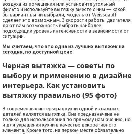
воздуха из помещения или установите угольный
фильтр и используйте вытяжку вместе с ним — какой
бы вариант вы ни выбрали, модель от Weissgauff
сделает это возможным. 3 скорости работы двигателя
дают вам возможность выбрать наиболее
подходящий уровень интенсивности в зависимости от
ситуации.
Мы считаем, что это одна из лучших вытяжек на
сегодня, по доступной цене.
Черная вытяжка — советы по
выбору и применению в дизайне
интерьера. Как установить
вытяжку правильно (95 фото)
В современных интерьерах кухни одной из важных
деталей является вытяжка. Она предназначена не
только для использования по прямому назначению, но
и для украшения кухни в качестве декоративного
элемента. Кроме того, на первом месте обязательно