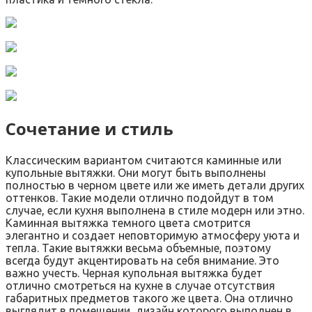
Сочетание и стиль
Классическим вариантом считаются каминные или
купольные вытяжки. Они могут быть выполнены
полностью в черном цвете или же иметь детали других
оттенков. Такие модели отлично подойдут в том
случае, если кухня выполнена в стиле модерн или этно.
Каминная вытяжка темного цвета смотрится
элегантно и создает неповторимую атмосферу уюта и
тепла. Такие вытяжки весьма объемные, поэтому
всегда будут акцентировать на себя внимание. Это
важно учесть. Черная купольная вытяжка будет
отлично смотреться на кухне в случае отсутствия
габаритных предметов такого же цвета. Она отлично
выглядит в помещении, дизайн которого выполнен в