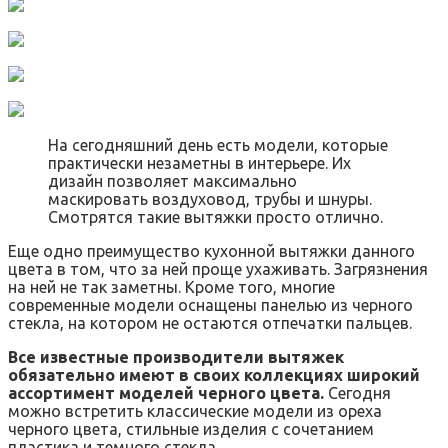
На сегодняшний день есть модели, которые
практически незаметны в интерьере. Их
дизайн позволяет максимально
маскировать воздуховод, трубы и шнуры.
Смотрятся такие вытяжки просто отлично.
Еще одно преимущество кухонной вытяжки данного
цвета в том, что за ней проще ухаживать. Загрязнения
на ней не так заметны. Кроме того, многие
современные модели оснащены панелью из черного
стекла, на котором не остаются отпечатки пальцев.
Все известные производители вытяжек
обязательно имеют в своих коллекциях широкий
ассортимент моделей черного цвета.
Сегодня
можно встретить классические модели из ореха
черного цвета, стильные изделия с сочетанием
пластика и темного стекла.