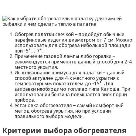
Обогрев палатки свечкой – подойдут обычные
парафиновые изделия диаметром от 7 см. Можно
использовать для обогрева небольшой площади
при -5°…-7°.
Применение газовой лампы либо горелки –
рекомендуется применять данный способ для 2-4
местного укрытия.
Использование примуса для палатки – данный
способ актуален для 4-х местного укрытия с
температурным показателем до -15°. Для
заправки необходимо топливо типа Калоша. При
использовании бензина повышается риск порчи
прибора.
Установка обогревателя – самый комфортный
метод обогрева укрытия, но при условии
правильного выбора модели.
Критерии выбора обогревателя