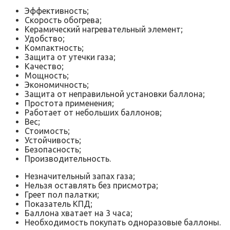
Эффективность;
Скорость обогрева;
Керамический нагревательный элемент;
Удобство;
Компактность;
Защита от утечки газа;
Качество;
Мощность;
Экономичность;
Защита от неправильной установки баллона;
Простота применения;
Работает от небольших баллонов;
Вес;
Стоимость;
Устойчивость;
Безопасность;
Производительность.
Незначительный запах газа;
Нельзя оставлять без присмотра;
Греет пол палатки;
Показатель КПД;
Баллона хватает на 3 часа;
Необходимость покупать одноразовые баллоны.