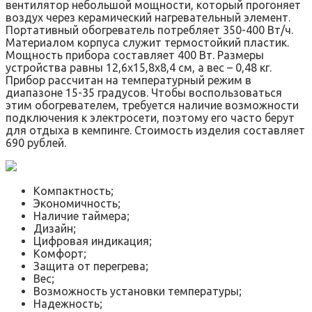
вентилятор небольшой мощности, который прогоняет
воздух через керамический нагревательный элемент.
Портативный обогреватель потребляет 350-400 Вт/ч.
Материалом корпуса служит термостойкий пластик.
Мощность прибора составляет 400 Вт. Размеры
устройства равны 12,6х15,8х8,4 см, а вес – 0,48 кг.
Прибор рассчитан на температурный режим в
диапазоне 15-35 градусов. Чтобы воспользоваться
этим обогревателем, требуется наличие возможности
подключения к электросети, поэтому его часто берут
для отдыха в кемпинге. Стоимость изделия составляет
690 рублей.
Компактность;
Экономичность;
Наличие таймера;
Дизайн;
Цифровая индикация;
Комфорт;
Защита от перегрева;
Вес;
Возможность установки температуры;
Надежность;