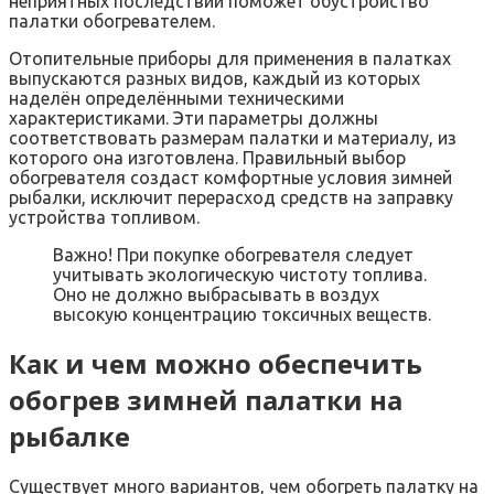
неприятных последствий поможет обустройство
палатки обогревателем.
Отопительные приборы для применения в палатках
выпускаются разных видов, каждый из которых
наделён определёнными техническими
характеристиками. Эти параметры должны
соответствовать размерам палатки и материалу, из
которого она изготовлена. Правильный выбор
обогревателя создаст комфортные условия зимней
рыбалки, исключит перерасход средств на заправку
устройства топливом.
Важно! При покупке обогревателя следует
учитывать экологическую чистоту топлива.
Оно не должно выбрасывать в воздух
высокую концентрацию токсичных веществ.
Как и чем можно обеспечить
обогрев зимней палатки на
рыбалке
Существует много вариантов, чем обогреть палатку на