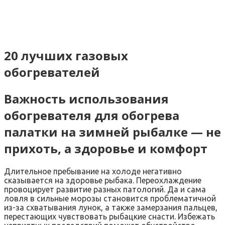
20 лучших газовых
обогревателей
Важность использования
обогревателя для обогрева
палатки на зимней рыбалке — не
прихоть, а здоровье и комфорт
Длительное пребывание на холоде негативно
сказывается на здоровье рыбака. Переохлаждение
провоцирует развитие разных патологий. Да и сама
ловля в сильные морозы становится проблематичной
из-за схватывания лунок, а также замерзания пальцев,
перестающих чувствовать рыбацкие снасти. Избежать