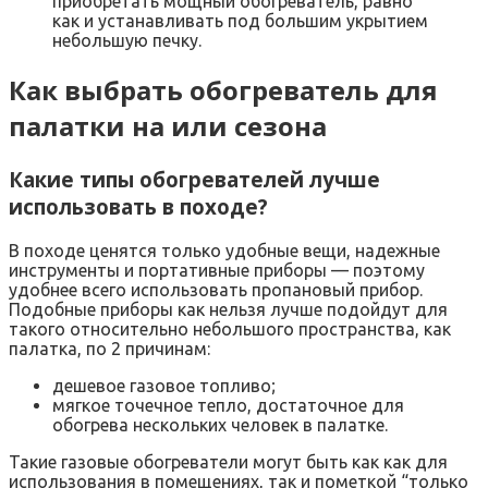
приобретать мощный обогреватель, равно
как и устанавливать под большим укрытием
небольшую печку.
Как выбрать обогреватель для
палатки на или сезона
Какие типы обогревателей лучше
использовать в походе?
В походе ценятся только удобные вещи, надежные
инструменты и портативные приборы — поэтому
удобнее всего использовать пропановый прибор.
Подобные приборы как нельзя лучше подойдут для
такого относительно небольшого пространства, как
палатка, по 2 причинам:
дешевое газовое топливо;
мягкое точечное тепло, достаточное для
обогрева нескольких человек в палатке.
Такие газовые обогреватели могут быть как как для
использования в помещениях, так и пометкой “только