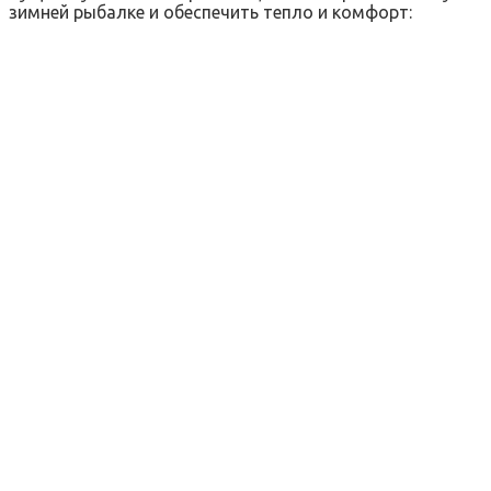
зимней рыбалке и обеспечить тепло и комфорт: