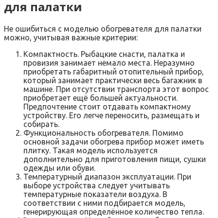
для палатки
Не ошибиться с моделью обогревателя для палатки
можно, учитывая важные критерии:
Компактность. Рыбацкие снасти, палатка и
провизия занимает немало места. Неразумно
приобретать габаритный отопительный прибор,
который занимает практически весь багажник в
машине. При отсутствии транспорта этот вопрос
приобретает ещё большей актуальности.
Предпочтение стоит отдавать компактному
устройству. Его легче переносить, размещать и
собирать.
Функциональность обогревателя. Помимо
основной задачи обогрева прибор может иметь
плитку. Такая модель используется
дополнительно для приготовления пищи, сушки
одежды или обуви.
Температурный диапазон эксплуатации. При
выборе устройства следует учитывать
температурные показатели воздуха. В
соответствии с ними подбирается модель,
генерирующая определённое количество тепла.