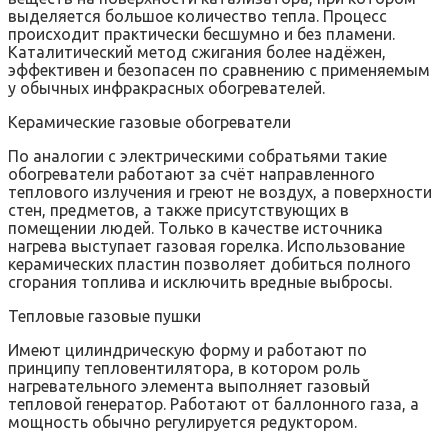
выделяется большое количество тепла. Процесс
происходит практически бесшумно и без пламени.
Каталитический метод сжигания более надёжен,
эффективен и безопасен по сравнению с применяемым
у обычных инфракрасных обогревателей.
Керамические газовые обогреватели
По аналогии с электрическими собратьями такие
обогреватели работают за счёт направленного
теплового излучения и греют не воздух, а поверхности
стен, предметов, а также присутствующих в
помещении людей. Только в качестве источника
нагрева выступает газовая горелка. Использование
керамических пластин позволяет добиться полного
сгорания топлива и исключить вредные выбросы.
Тепловые газовые пушки
Имеют цилиндрическую форму и работают по
принципу тепловентилятора, в котором роль
нагревательного элемента выполняет газовый
тепловой генератор. Работают от баллонного газа, а
мощность обычно регулируется редуктором.