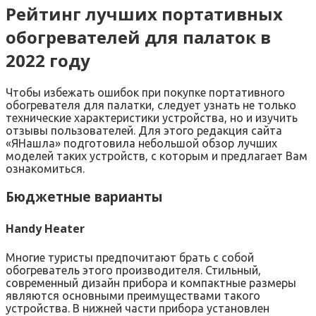
Рейтинг лучших портативных
обогревателей для палаток в
2022 году
Чтобы избежать ошибок при покупке портативного
обогревателя для палатки, следует узнать не только
технические характеристики устройства, но и изучить
отзывы пользователей. Для этого редакция сайта
«ЯНашла» подготовила небольшой обзор лучших
моделей таких устройств, с которым и предлагает Вам
ознакомиться.
Бюджетные варианты
Handy Heater
Многие туристы предпочитают брать с собой
обогреватель этого производителя. Стильный,
современный дизайн прибора и компактные размеры
являются основными преимуществами такого
устройства. В нижней части прибора установлен