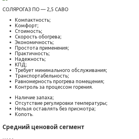
СОЛЯРОГАЗ ПО — 2,5 САВО
Компактность;
Комфорт;
Стоимость;
Скорость обогрева;
Экономичность;
Простота применения;
Практичность;
Надежность;
КПД;
Требует минимального обслуживания;
Транспортабельность;
Равномерность прогрева помещения;
Контроль за процессом горения.
Наличие запаха;
Отсутствие регулировки температуры;
Нельзя оставлять без присмотра;
Копоть.
Средний ценовой сегмент