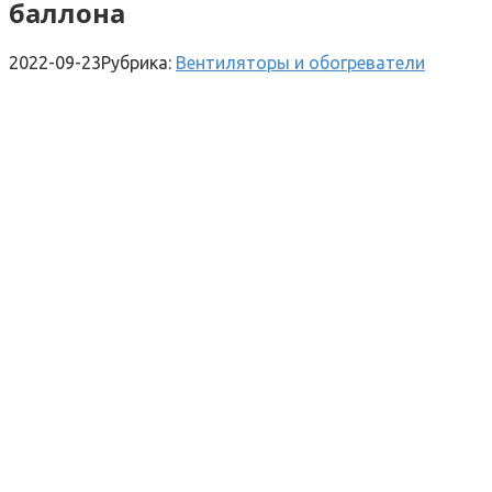
баллона
2022-09-23
Рубрика:
Вентиляторы и обогреватели