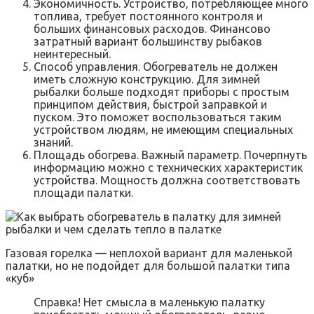
Экономичность. Устройство, потребляющее много
топлива, требует постоянного контроля и
больших финансовых расходов. Финансово
затратный вариант большинству рыбаков
неинтересный.
Способ управления. Обогреватель не должен
иметь сложную конструкцию. Для зимней
рыбалки больше подходят приборы с простым
принципом действия, быстрой заправкой и
пуском. Это поможет воспользоваться таким
устройством людям, не имеющим специальных
знаний.
Площадь обогрева. Важный параметр. Почерпнуть
информацию можно с технических характеристик
устройства. Мощность должна соответствовать
площади палатки.
Газовая горелка — неплохой вариант для маленькой
палатки, но не подойдет для большой палатки типа
«куб»
Справка! Нет смысла в маленькую палатку