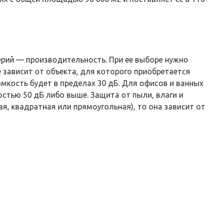
ерий — производительность. При ее выборе нужно
зависит от объекта, для которого приобретается
мкость будет в пределах 30 дБ. Для офисов и ванных
тью 50 дБ либо выше. Защита от пыли, влаги и
я, квадратная или прямоугольная), то она зависит от