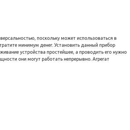
иверсальностью, поскольку может использоваться в
отратите минимум денег. Установить данный прибор
живание устройства простейшее, а проводить его нужно
щности они могут работать непрерывно. Агрегат