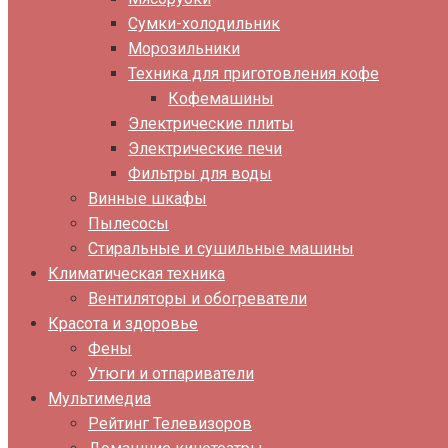
Сумки-холодильник
Морозильники
Техника для приготовления кофе
Кофемашины
Электрические плиты
Электрические печи
Фильтры для воды
Винные шкафы
Пылесосы
Стиральные и сушильные машины
Климатическая техника
Вентиляторы и обогреватели
Красота и здоровье
Фены
Утюги и отпариватели
Мультимедиа
Рейтинг Телевизоров