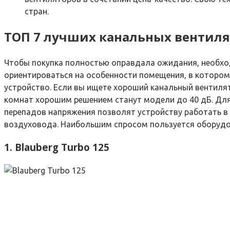
стран.
ТОП 7 лучших канальных вентил
Чтобы покупка полностью оправдала ожидания, необход
ориентироваться на особенности помещения, в котором 
устройство. Если вы ищете хороший канальный вентилят
комнат хорошим решением станут модели до 40 дБ. Для
перепадов напряжения позволят устройству работать в 
воздуховода. Наибольшим спросом пользуется оборудов
1. Blauberg Turbo 125