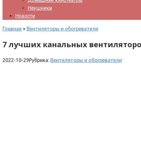
Домашние кинотеатры
Наушники
Новости
Главная
»
Вентиляторы и обогреватели
7 лучших канальных вентилятор
2022-10-29
Рубрика:
Вентиляторы и обогреватели