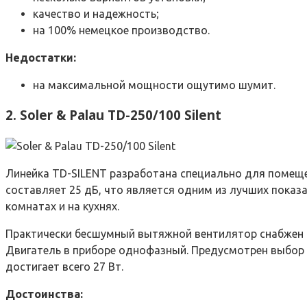
качество и надежность;
на 100% немецкое производство.
Недостатки:
на максимальной мощности ощутимо шумит.
2. Soler & Palau TD-250/100 Silent
Линейка TD-SILENT разработана специально для помеще
составляет 25 дБ, что является одним из лучших показ
комнатах и на кухнях.
Практически бесшумный вытяжной вентилятор снабжен 
Двигатель в приборе однофазный. Предусмотрен выбор 
достигает всего 27 Вт.
Достоинства: